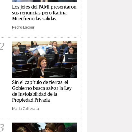
Los jefes del PAMI presentaron
sus renuncias pero Karina
Milei frenó las salidas
Pedro Lacour
2
Sin el capítulo de tierras, el
Gobierno busca salvar la Ley
de Inviolabilidad de la
Propiedad Privada
María Cafferata
3