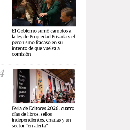
El Gobierno sumó cambios a
la ley de Propiedad Privada y el
peronismo fracasó en su
intento de que vuelva a
comisión
4
Feria de Editores 2026: cuatro
días de libros, sellos
independientes, charlas y un
sector “en alerta”