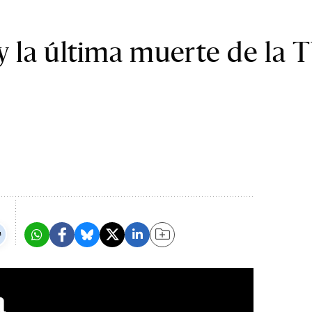
 y la última muerte de la 