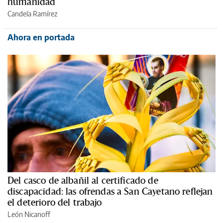
humanidad
Candela Ramírez
Ahora en portada
Del casco de albañil al certificado de
discapacidad: las ofrendas a San Cayetano reflejan
el deterioro del trabajo
León Nicanoff