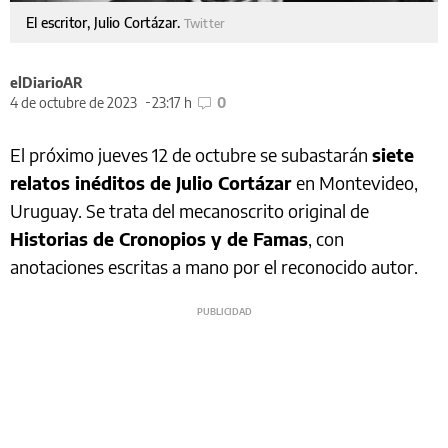
El escritor, Julio Cortázar.
Twitter
elDiarioAR
4 de octubre de 2023
23:17 h
0
El próximo jueves 12 de octubre se subastarán
siete
relatos inéditos de Julio Cortázar
en Montevideo,
Uruguay. Se trata del mecanoscrito original de
Historias de Cronopios y de Famas
, con
anotaciones escritas a mano por el reconocido autor.