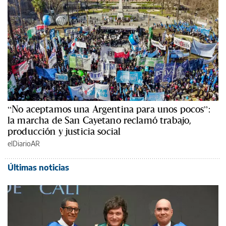
“No aceptamos una Argentina para unos pocos”:
la marcha de San Cayetano reclamó trabajo,
producción y justicia social
elDiarioAR
Últimas noticias