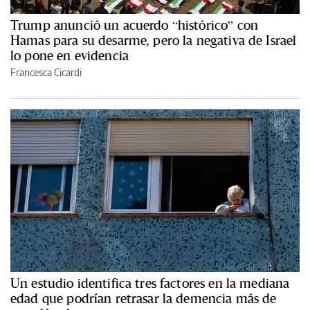
Trump anunció un acuerdo “histórico” con
Hamas para su desarme, pero la negativa de Israel
lo pone en evidencia
Francesca Cicardi
Un estudio identifica tres factores en la mediana
edad que podrían retrasar la demencia más de