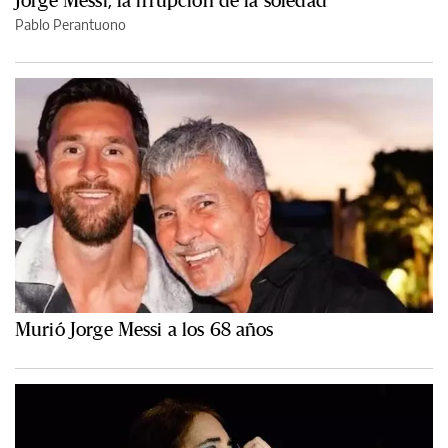
Pablo Perantuono
Murió Jorge Messi a los 68 años