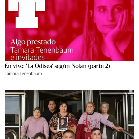
En vivo: 'La Odisea' según Nolan (parte 2)
Tamara Tenenbaum