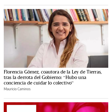
Florencia Gómez, coautora de la Ley de Tierras,
tras la derrota del Gobierno: “Hubo una
conciencia de cuidar lo colectivo”
Mauricio Caminos