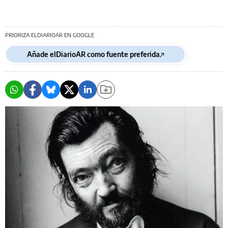
PRIORIZA ELDIARIOAR EN GOOGLE
Añade elDiarioAR como fuente preferida