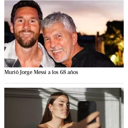
Murió Jorge Messi a los 68 años