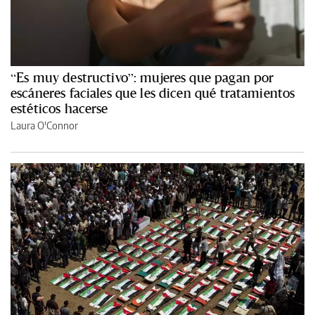
“Es muy destructivo”: mujeres que pagan por
escáneres faciales que les dicen qué tratamientos
estéticos hacerse
Laura O'Connor