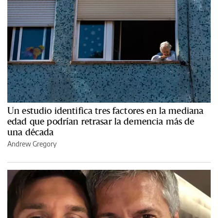
Un estudio identifica tres factores en la mediana
edad que podrían retrasar la demencia más de
una década
Andrew Gregory