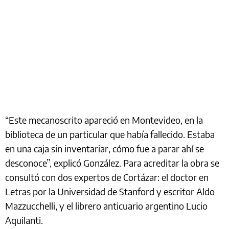
“Este mecanoscrito apareció en Montevideo, en la
biblioteca de un particular que había fallecido. Estaba
en una caja sin inventariar, cómo fue a parar ahí se
desconoce”, explicó González. Para acreditar la obra se
consultó con dos expertos de Cortázar: el doctor en
Letras por la Universidad de Stanford y escritor Aldo
Mazzucchelli, y el librero anticuario argentino Lucio
Aquilanti.