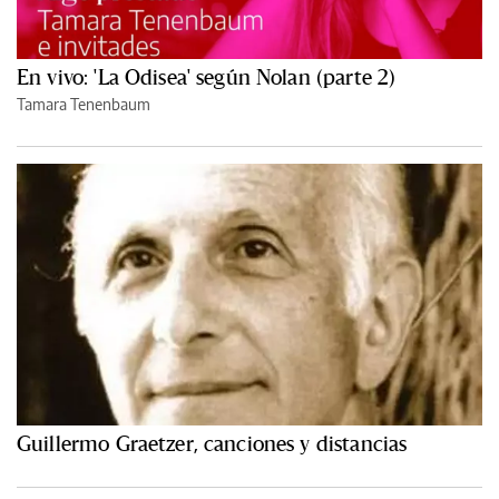
En vivo: 'La Odisea' según Nolan (parte 2)
Tamara Tenenbaum
Guillermo Graetzer, canciones y distancias