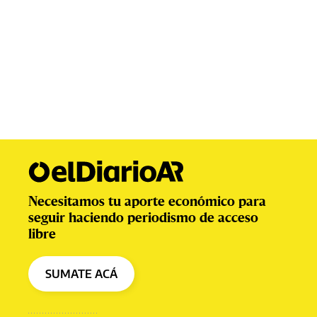
Necesitamos tu aporte económico para
seguir haciendo periodismo de acceso
libre
SUMATE ACÁ