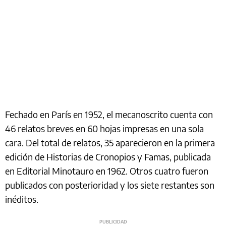
Fechado en París en 1952, el mecanoscrito cuenta con
46 relatos breves en 60 hojas impresas en una sola
cara. Del total de relatos, 35 aparecieron en la primera
edición de Historias de Cronopios y Famas, publicada
en Editorial Minotauro en 1962. Otros cuatro fueron
publicados con posterioridad y los siete restantes son
inéditos.