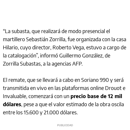
“La subasta, que realizará de modo presencial el
martillero Sebastián Zorrilla, fue organizada con la casa
Hilario, cuyo director, Roberto Vega, estuvo a cargo de
la catalogación”, informó Guillermo González, de
Zorrilla Subastas, a la agencias AFP.
El remate, que se llevará a cabo en Soriano 990 y será
transmitida en vivo en las plataformas online Drouot e
Invaluable, comenzará con un
precio base de 12 mil
dólares
, pese a que el valor estimado de la obra oscila
entre los 15.600 y 21.000 dólares.