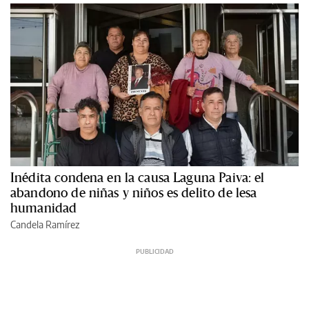
Inédita condena en la causa Laguna Paiva: el
abandono de niñas y niños es delito de lesa
humanidad
Candela Ramírez