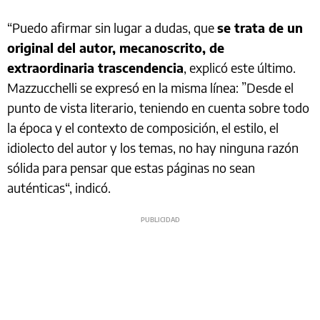
“Puedo afirmar sin lugar a dudas, que
se trata de un
original del autor, mecanoscrito, de
extraordinaria trascendencia
, explicó este último.
Mazzucchelli se expresó en la misma línea: ”Desde el
punto de vista literario, teniendo en cuenta sobre todo
la época y el contexto de composición, el estilo, el
idiolecto del autor y los temas, no hay ninguna razón
sólida para pensar que estas páginas no sean
auténticas“, indicó.