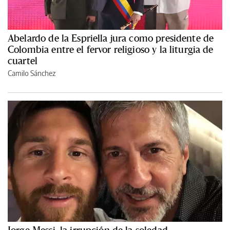
Abelardo de la Espriella jura como presidente de
Colombia entre el fervor religioso y la liturgia de
cuartel
Camilo Sánchez
Jorge Messi, la irrupción de la soledad