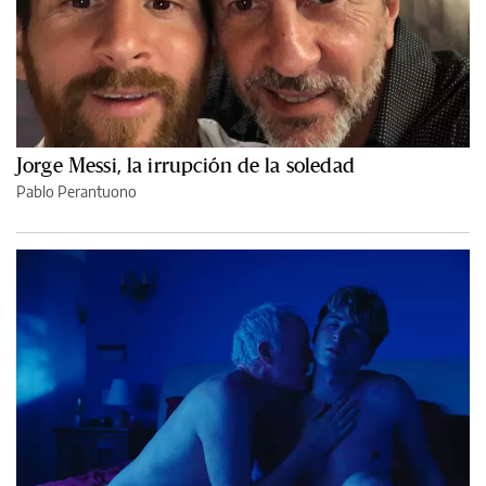
Jorge Messi, la irrupción de la soledad
Pablo Perantuono