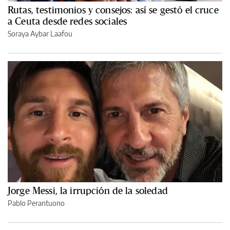
Rutas, testimonios y consejos: así se gestó el cruce
a Ceuta desde redes sociales
Soraya Aybar Laafou
Jorge Messi, la irrupción de la soledad
Pablo Perantuono