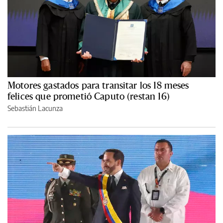
Motores gastados para transitar los 18 meses
felices que prometió Caputo (restan 16)
Sebastián Lacunza