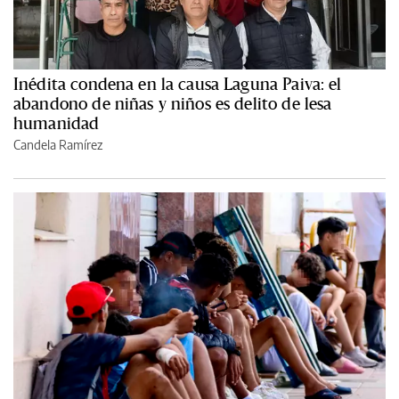
Inédita condena en la causa Laguna Paiva: el
abandono de niñas y niños es delito de lesa
humanidad
Candela Ramírez