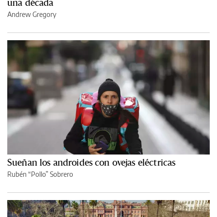
una década
Andrew Gregory
Sueñan los androides con ovejas eléctricas
Rubén “Pollo” Sobrero