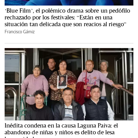
‘Blue Film’, el polémico drama sobre un pedófilo
rechazado por los festivales: “Están en una
situación tan delicada que son reacios al riesgo”
Francisco Gámiz
Inédita condena en la causa Laguna Paiva: el
abandono de niñas y niños es delito de lesa