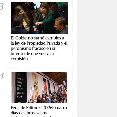
3
El Gobierno sumó cambios a
la ley de Propiedad Privada y el
peronismo fracasó en su
intento de que vuelva a
comisión
4
Feria de Editores 2026: cuatro
días de libros, sellos