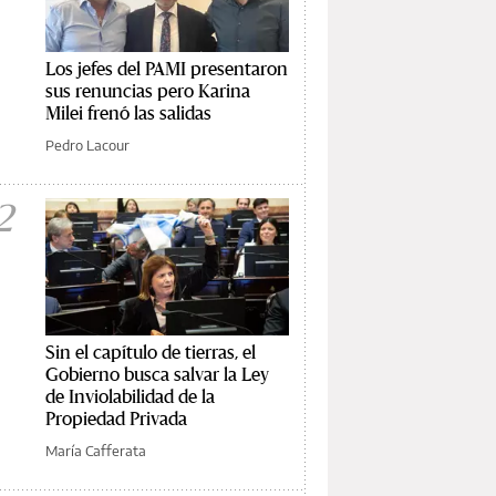
Los jefes del PAMI presentaron
sus renuncias pero Karina
Milei frenó las salidas
Pedro Lacour
2
Sin el capítulo de tierras, el
Gobierno busca salvar la Ley
de Inviolabilidad de la
Propiedad Privada
María Cafferata