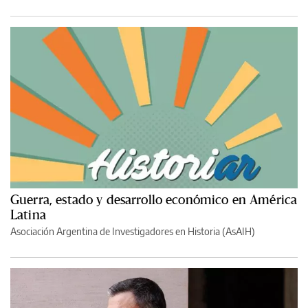
Guerra, estado y desarrollo económico en América
Latina
Asociación Argentina de Investigadores en Historia (AsAIH)