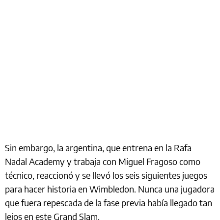
Sin embargo, la argentina, que entrena en la Rafa
Nadal Academy y trabaja con Miguel Fragoso como
técnico, reaccionó y se llevó los seis siguientes juegos
para hacer historia en Wimbledon. Nunca una jugadora
que fuera repescada de la fase previa había llegado tan
lejos en este Grand Slam.