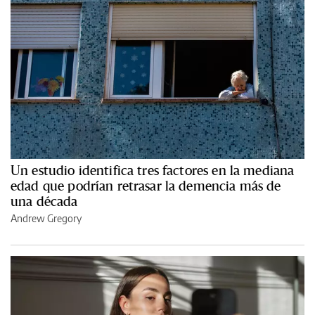
Un estudio identifica tres factores en la mediana
edad que podrían retrasar la demencia más de
una década
Andrew Gregory