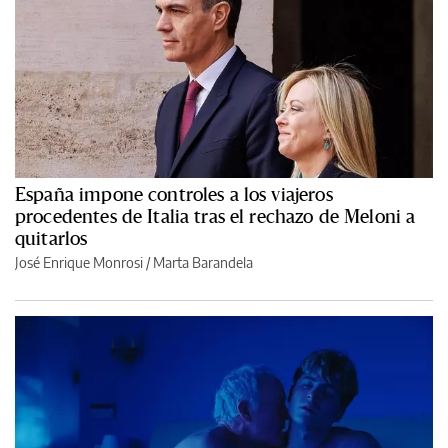
España impone controles a los viajeros
procedentes de Italia tras el rechazo de Meloni a
quitarlos
José Enrique Monrosi / Marta Barandela