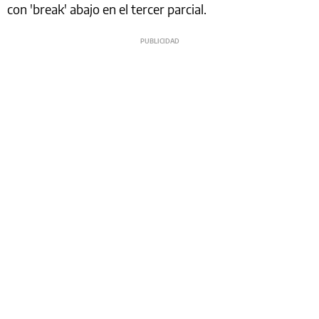
con 'break' abajo en el tercer parcial.