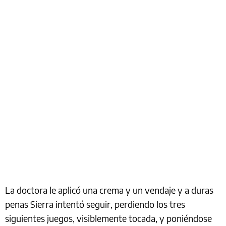
La doctora le aplicó una crema y un vendaje y a duras
penas Sierra intentó seguir, perdiendo los tres
siguientes juegos, visiblemente tocada, y poniéndose