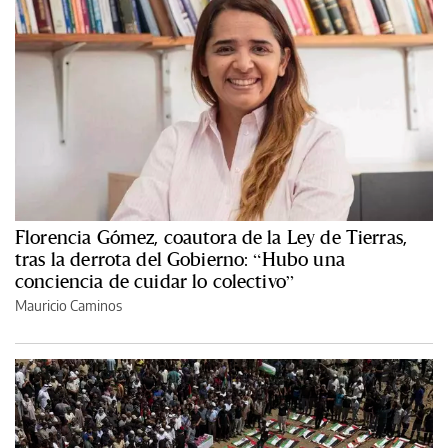
Florencia Gómez, coautora de la Ley de Tierras,
tras la derrota del Gobierno: “Hubo una
conciencia de cuidar lo colectivo”
Mauricio Caminos