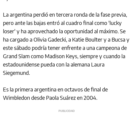
La argentina perdió en tercera ronda de la fase previa,
pero ante las bajas entró al cuadro final como 'lucky
loser' y ha aprovechado la oportunidad al máximo. Se
ha cargado a Olivia Gadecki, a Katie Boulter y a Bucsa y
este sábado podría tener enfrente a una campeona de
Grand Slam como Madison Keys, siempre y cuando la
estadounidense pueda con la alemana Laura
Siegemund.
Es la primera argentina en octavos de final de
Wimbledon desde Paola Suárez en 2004.