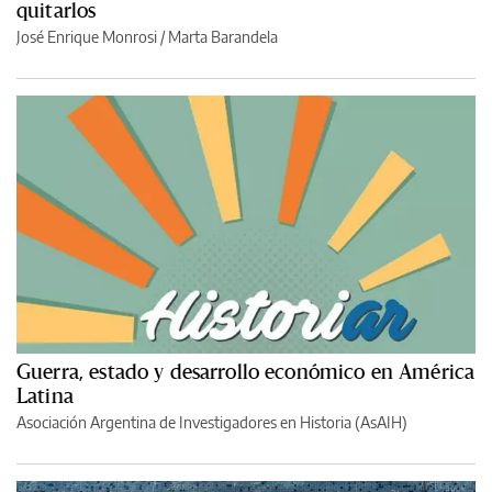
quitarlos
José Enrique Monrosi / Marta Barandela
Guerra, estado y desarrollo económico en América
Latina
Asociación Argentina de Investigadores en Historia (AsAIH)