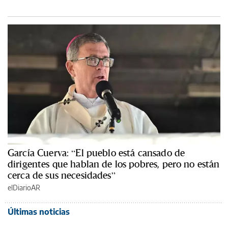
García Cuerva: “El pueblo está cansado de
dirigentes que hablan de los pobres, pero no están
cerca de sus necesidades”
elDiarioAR
Últimas noticias