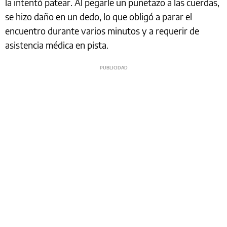
la intentó patear. Al pegarle un puñetazo a las cuerdas,
se hizo daño en un dedo, lo que obligó a parar el
encuentro durante varios minutos y a requerir de
asistencia médica en pista.