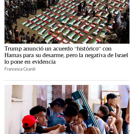
Trump anunció un acuerdo “histórico” con
Hamas para su desarme, pero la negativa de Israel
lo pone en evidencia
Francesca Cicardi