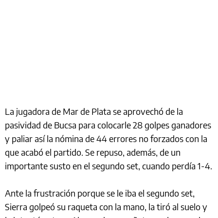
La jugadora de Mar de Plata se aprovechó de la
pasividad de Bucsa para colocarle 28 golpes ganadores
y paliar así la nómina de 44 errores no forzados con la
que acabó el partido. Se repuso, además, de un
importante susto en el segundo set, cuando perdía 1-4.
Ante la frustración porque se le iba el segundo set,
Sierra golpeó su raqueta con la mano, la tiró al suelo y