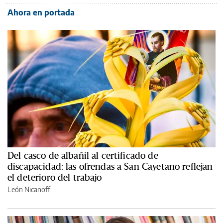
Ahora en portada
Del casco de albañil al certificado de
discapacidad: las ofrendas a San Cayetano reflejan
el deterioro del trabajo
León Nicanoff