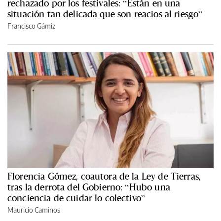
rechazado por los festivales: “Están en una
situación tan delicada que son reacios al riesgo”
Francisco Gámiz
Florencia Gómez, coautora de la Ley de Tierras,
tras la derrota del Gobierno: “Hubo una
conciencia de cuidar lo colectivo”
Mauricio Caminos