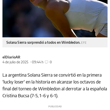
Solana Sierra sorprendió a todos en Wimbledon.
EFE
elDiarioAR
4 de julio de 2025
09:44 h
0
La argentina Solana Sierra se convirtió en la primera
'lucky loser' en la historia en alcanzar los octavos de
final del torneo de Wimbledon al derrotar a la española
Cristina Bucsa (7-5, 1-6 y 6-1).