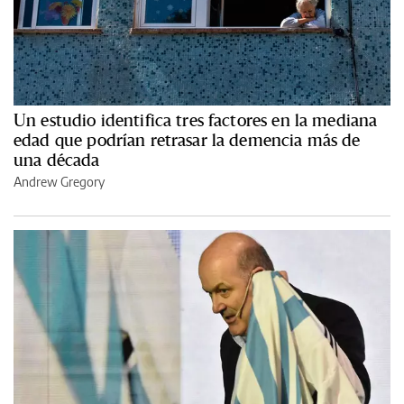
Un estudio identifica tres factores en la mediana
edad que podrían retrasar la demencia más de
una década
Andrew Gregory