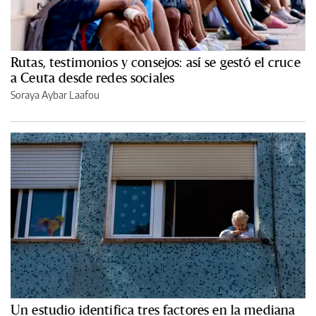
Rutas, testimonios y consejos: así se gestó el cruce
a Ceuta desde redes sociales
Soraya Aybar Laafou
Un estudio identifica tres factores en la mediana