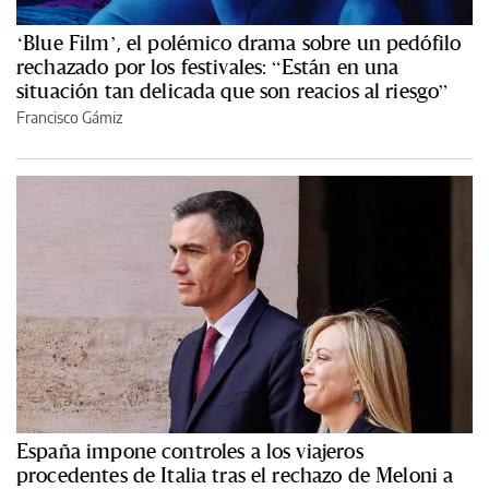
‘Blue Film’, el polémico drama sobre un pedófilo
rechazado por los festivales: “Están en una
situación tan delicada que son reacios al riesgo”
Francisco Gámiz
España impone controles a los viajeros
procedentes de Italia tras el rechazo de Meloni a