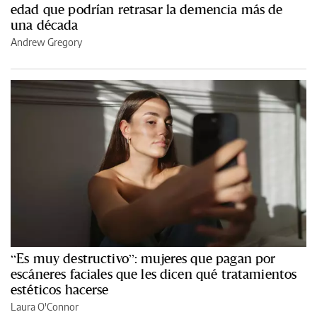
edad que podrían retrasar la demencia más de
una década
Andrew Gregory
“Es muy destructivo”: mujeres que pagan por
escáneres faciales que les dicen qué tratamientos
estéticos hacerse
Laura O'Connor