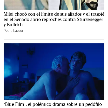
Milei chocó con el límite de sus aliados y el traspié
en el Senado abrió reproches contra Sturzenegger
y Bullrich
Pedro Lacour
‘Blue Film’, el polémico drama sobre un pedófilo