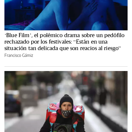
‘Blue Film’, el polémico drama sobre un pedófilo
rechazado por los festivales: “Están en una
situación tan delicada que son reacios al riesgo”
Francisco Gámiz