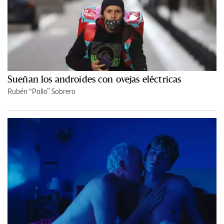
Sueñan los androides con ovejas eléctricas
Rubén “Pollo” Sobrero