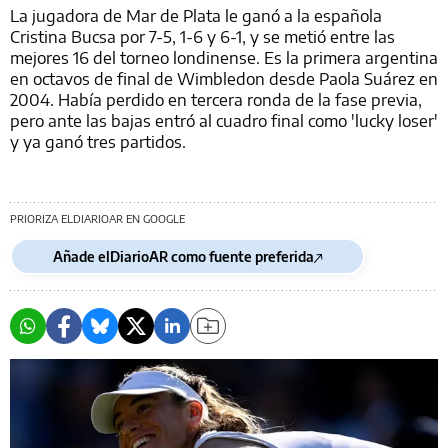
La jugadora de Mar de Plata le ganó a la española
Cristina Bucsa por 7-5, 1-6 y 6-1, y se metió entre las
mejores 16 del torneo londinense. Es la primera argentina
en octavos de final de Wimbledon desde Paola Suárez en
2004. Había perdido en tercera ronda de la fase previa,
pero ante las bajas entró al cuadro final como 'lucky loser'
y ya ganó tres partidos.
PRIORIZA ELDIARIOAR EN GOOGLE
Añade elDiarioAR como fuente preferida