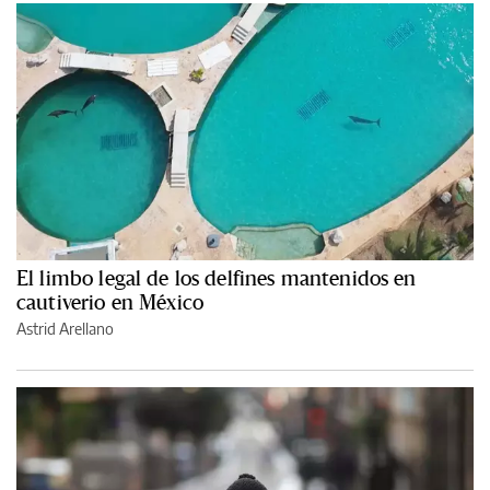
El limbo legal de los delfines mantenidos en
cautiverio en México
Astrid Arellano