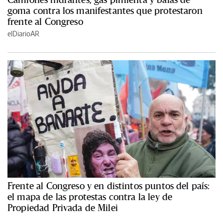
goma contra los manifestantes que protestaron
frente al Congreso
elDiarioAR
Frente al Congreso y en distintos puntos del país:
el mapa de las protestas contra la ley de
Propiedad Privada de Milei