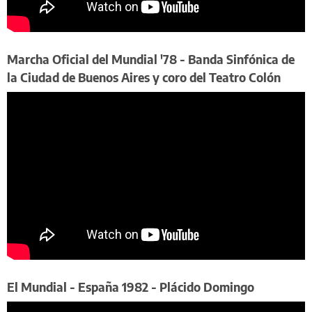
Marcha Oficial del Mundial '78 - Banda Sinfónica de
la Ciudad de Buenos Aires y coro del Teatro Colón
​El Mundial - España 1982 - Plácido Domingo