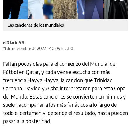
Las canciones de los mundiales
elDiarioAR
11 de noviembre de 2022
10:05 h
0
Faltan pocos días para el comienzo del Mundial de
Fútbol en Qatar, y cada vez se escucha con más
frecuencia Hayya Hayya, la canción que Trinidad
Cardona, Davido y Aisha interpretaron para esta Copa
del Mundo. Estas canciones se convierten en himnos y
suelen acompañar a los más fanáticos a lo largo de
todo el certamen y, depende el resultado, hasta pueden
pasar a la posteridad.