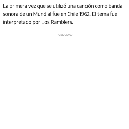
La primera vez que se utilizó una canción como banda
sonora de un Mundial fue en Chile 1962. El tema fue
interpretado por Los Ramblers.