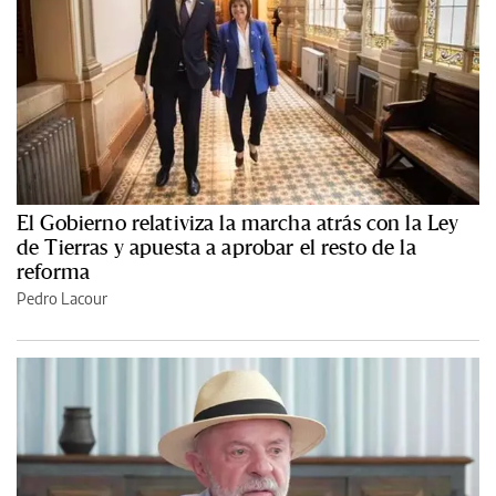
El Gobierno relativiza la marcha atrás con la Ley
de Tierras y apuesta a aprobar el resto de la
reforma
Pedro Lacour