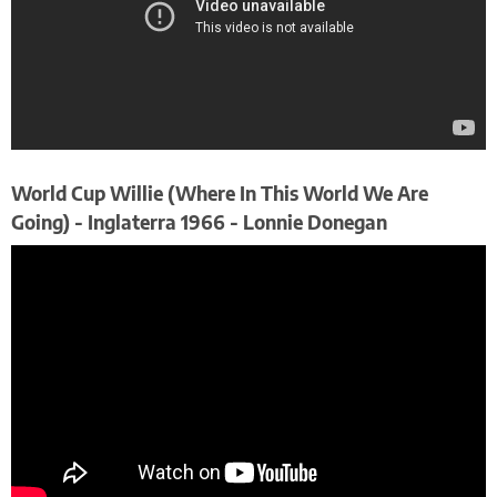
World Cup Willie (Where In This World We Are
Going) - Inglaterra 1966 - Lonnie Donegan​