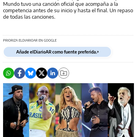
Mundo tuvo una canción oficial que acompaña a la
competencia antes de su inicio y hasta el final. Un repaso
de todas las canciones.
PRIORIZA ELDIARIOAR EN GOOGLE
Añade elDiarioAR como fuente preferida