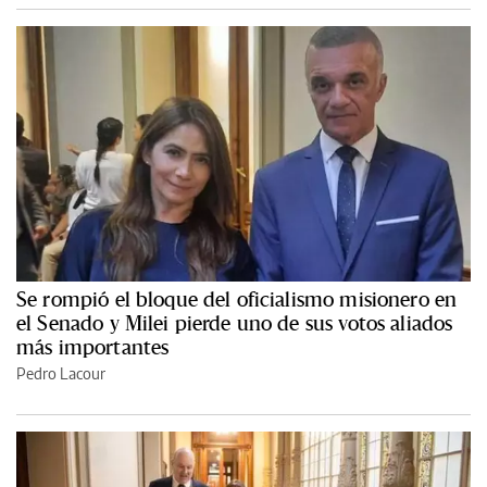
Se rompió el bloque del oficialismo misionero en
el Senado y Milei pierde uno de sus votos aliados
más importantes
Pedro Lacour