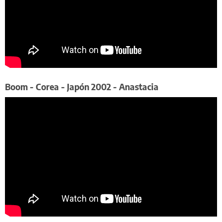
​Boom - Corea - Japón 2002 - Anastacia