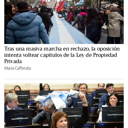
Tras una masiva marcha en rechazo, la oposición
intenta voltear capítulos de la Ley de Propiedad
Privada
María Cafferata