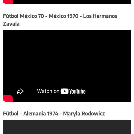
​Fútbol México 70 - México 1970 - Los Hermanos
Zavala
Fútbol - Alemania 1974 - Maryla Rodowicz