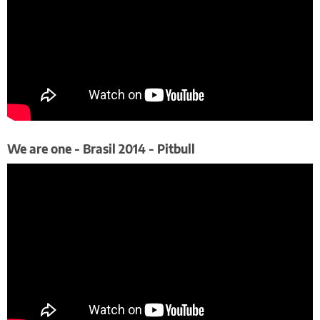
We are one - Brasil 2014 - Pitbull