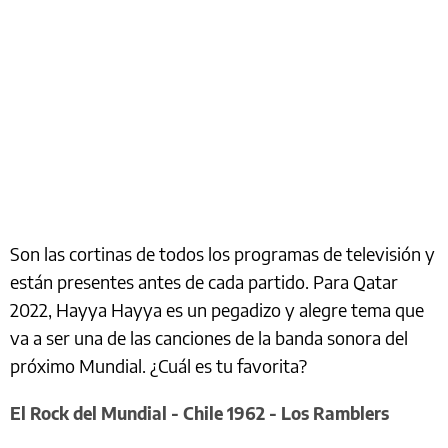
Son las cortinas de todos los programas de televisión y
están presentes antes de cada partido. Para Qatar
2022, Hayya Hayya es un pegadizo y alegre tema que
va a ser una de las canciones de la banda sonora del
próximo Mundial. ¿Cuál es tu favorita?
El Rock del Mundial - Chile 1962 - Los Ramblers