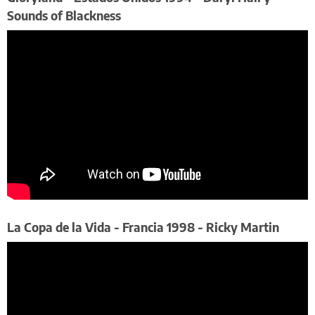
Sounds of Blackness
La Copa de la Vida - Francia 1998 - Ricky Martin