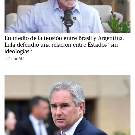
En medio de la tensión entre Brasil y Argentina,
Lula defendió una relación entre Estados “sin
ideologías”
elDiarioAR