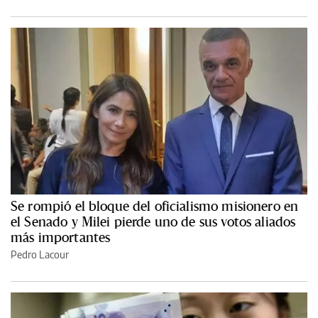
Se rompió el bloque del oficialismo misionero en
el Senado y Milei pierde uno de sus votos aliados
más importantes
Pedro Lacour