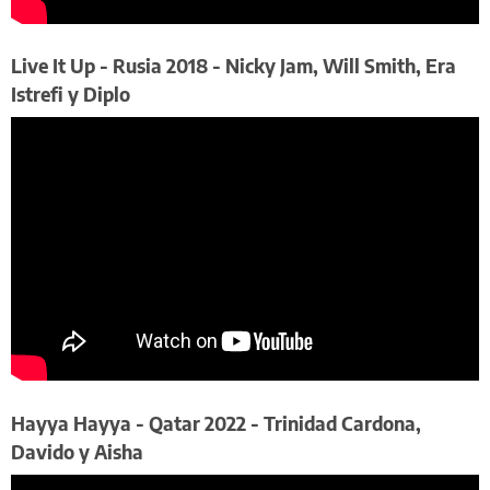
​Live It Up - Rusia 2018 - Nicky Jam, Will Smith, Era
Istrefi y Diplo
​Hayya Hayya - Qatar 2022 - Trinidad Cardona,
Davido y Aisha