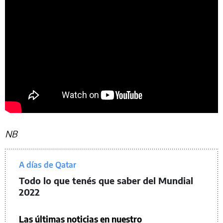
NB
A días de Qatar
Todo lo que tenés que saber del Mundial
2022
Las últimas noticias en nuestro