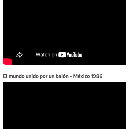
​El mundo unido por un balón - México 1986