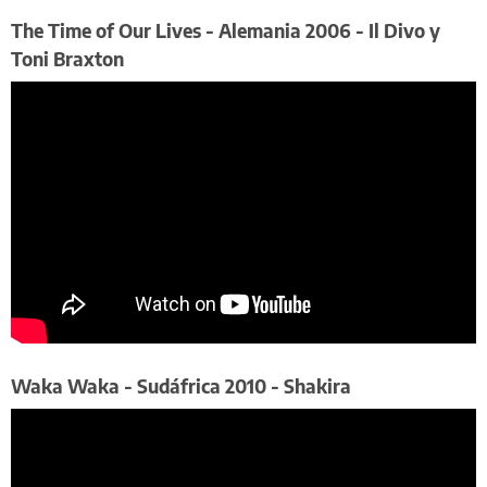
​The Time of Our Lives - Alemania 2006 - Il Divo y
Toni Braxton
​Waka Waka - Sudáfrica 2010 - Shakira