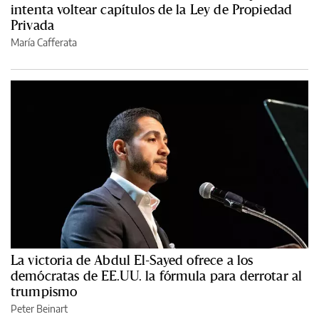
intenta voltear capítulos de la Ley de Propiedad
Privada
María Cafferata
La victoria de Abdul El-Sayed ofrece a los
demócratas de EE.UU. la fórmula para derrotar al
trumpismo
Peter Beinart