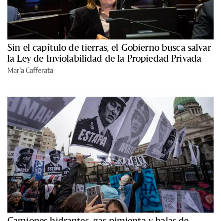
Sin el capítulo de tierras, el Gobierno busca salvar
la Ley de Inviolabilidad de la Propiedad Privada
María Cafferata
Camiones hidrantes, gas pimienta y balas de