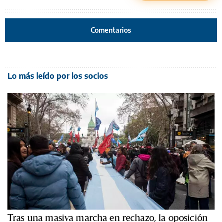
Comentarios
Lo más leído por los socios
Tras una masiva marcha en rechazo, la oposición