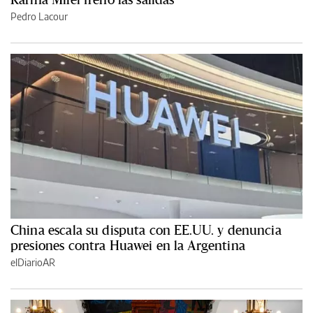
Pedro Lacour
China escala su disputa con EE.UU. y denuncia
presiones contra Huawei en la Argentina
elDiarioAR