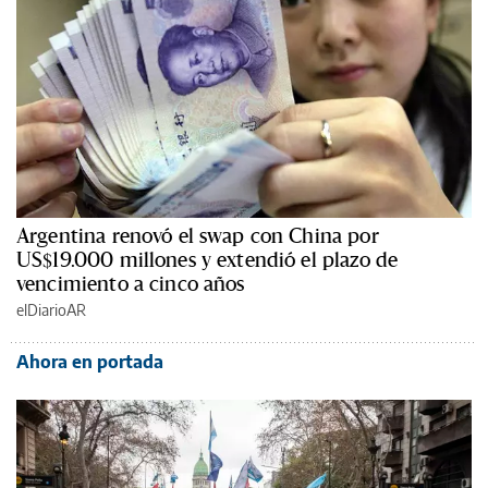
Argentina renovó el swap con China por
US$19.000 millones y extendió el plazo de
vencimiento a cinco años
elDiarioAR
Ahora en portada