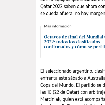
Qatar 2022 saben que ahora com
se queda afuera, no hay margen p
Octavos de final del Mundial
2022: todos los clasificados
confirmados y cómo se perfila
El seleccionado argentino, clasi
enfrenta este sábado a Australia 
Copa del Mundo. El partido se d
las 16 (22 de Qatar) con arbitr
Marciniak, quien está acompaña