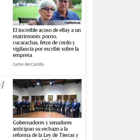
El increíble acoso de eBay a un
matrimonio: porno,
cucarachas, fetos de cerdo y
vigilancia por escribir sobre la
empresa
Carlos del Castillo
4
Gobernadores y senadores
anticipan su rechazo a la
reforma de la Ley de Tierras y