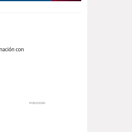
inación con