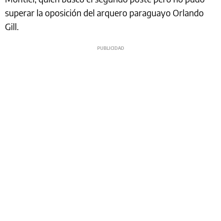
superar la oposición del arquero paraguayo Orlando
Gill.