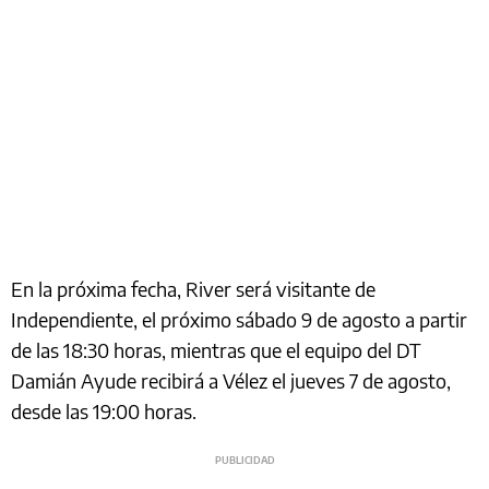
En la próxima fecha, River será visitante de
Independiente, el próximo sábado 9 de agosto a partir
de las 18:30 horas, mientras que el equipo del DT
Damián Ayude recibirá a Vélez el jueves 7 de agosto,
desde las 19:00 horas.