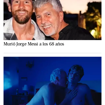
Murió Jorge Messi a los 68 años