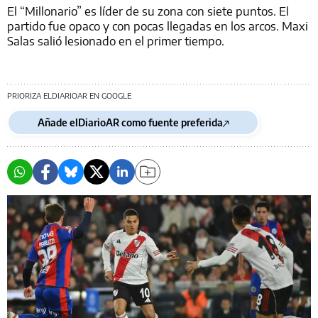
El “Millonario” es líder de su zona con siete puntos. El
partido fue opaco y con pocas llegadas en los arcos. Maxi
Salas salió lesionado en el primer tiempo.
PRIORIZA ELDIARIOAR EN GOOGLE
Añade elDiarioAR como fuente preferida