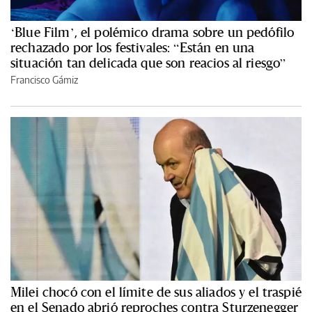
‘Blue Film’, el polémico drama sobre un pedófilo
rechazado por los festivales: “Están en una
situación tan delicada que son reacios al riesgo”
Francisco Gámiz
Milei chocó con el límite de sus aliados y el traspié
en el Senado abrió reproches contra Sturzenegger