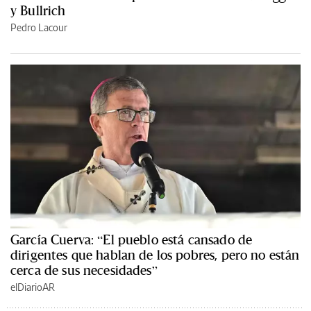
y Bullrich
Pedro Lacour
García Cuerva: “El pueblo está cansado de
dirigentes que hablan de los pobres, pero no están
cerca de sus necesidades”
elDiarioAR