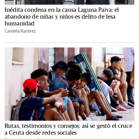
Inédita condena en la causa Laguna Paiva: el
abandono de niñas y niños es delito de lesa
humanidad
Candela Ramírez
Rutas, testimonios y consejos: así se gestó el cruce
a Ceuta desde redes sociales