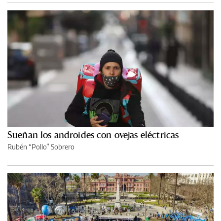
Sueñan los androides con ovejas eléctricas
Rubén “Pollo” Sobrero