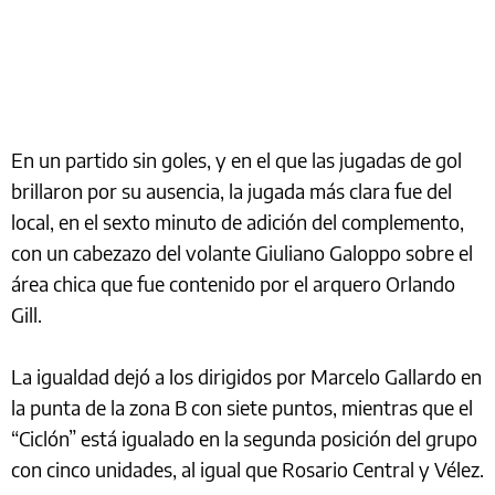
En un partido sin goles, y en el que las jugadas de gol
brillaron por su ausencia, la jugada más clara fue del
local, en el sexto minuto de adición del complemento,
con un cabezazo del volante Giuliano Galoppo sobre el
área chica que fue contenido por el arquero Orlando
Gill.
La igualdad dejó a los dirigidos por Marcelo Gallardo en
la punta de la zona B con siete puntos, mientras que el
“Ciclón” está igualado en la segunda posición del grupo
con cinco unidades, al igual que Rosario Central y Vélez.