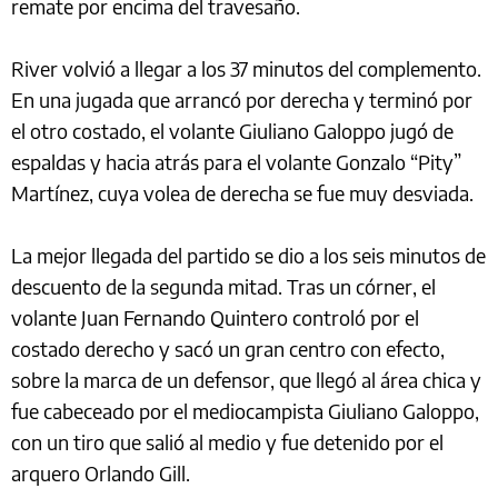
remate por encima del travesaño.
River volvió a llegar a los 37 minutos del complemento.
En una jugada que arrancó por derecha y terminó por
el otro costado, el volante Giuliano Galoppo jugó de
espaldas y hacia atrás para el volante Gonzalo “Pity”
Martínez, cuya volea de derecha se fue muy desviada.
La mejor llegada del partido se dio a los seis minutos de
descuento de la segunda mitad. Tras un córner, el
volante Juan Fernando Quintero controló por el
costado derecho y sacó un gran centro con efecto,
sobre la marca de un defensor, que llegó al área chica y
fue cabeceado por el mediocampista Giuliano Galoppo,
con un tiro que salió al medio y fue detenido por el
arquero Orlando Gill.