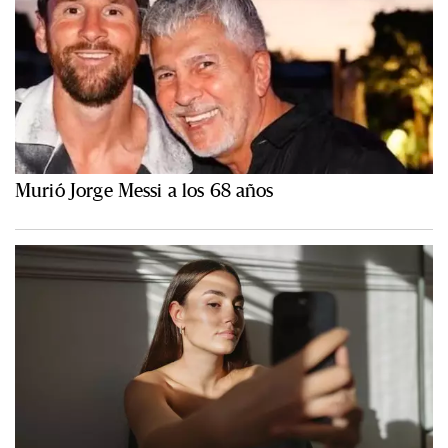
Murió Jorge Messi a los 68 años