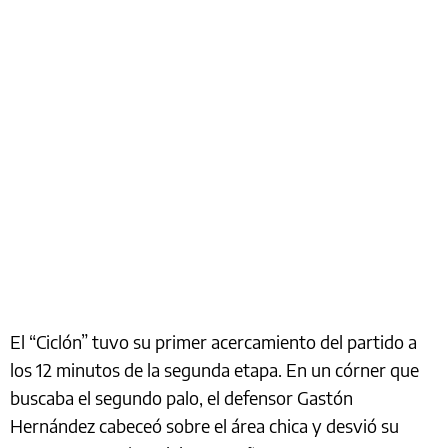
El “Ciclón” tuvo su primer acercamiento del partido a
los 12 minutos de la segunda etapa. En un córner que
buscaba el segundo palo, el defensor Gastón
Hernández cabeceó sobre el área chica y desvió su