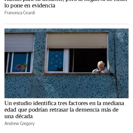
lo pone en evidencia
Francesca Cicardi
Un estudio identifica tres factores en la mediana
edad que podrían retrasar la demencia más de
una década
Andrew Gregory