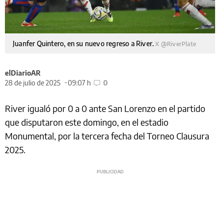
Juanfer Quintero, en su nuevo regreso a River.
X @RiverPlate
elDiarioAR
28 de julio de 2025
09:07 h
0
River igualó por 0 a 0 ante San Lorenzo en el partido
que disputaron este domingo, en el estadio
Monumental, por la tercera fecha del Torneo Clausura
2025.