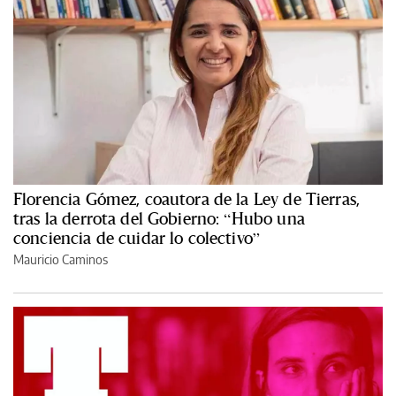
Florencia Gómez, coautora de la Ley de Tierras,
tras la derrota del Gobierno: “Hubo una
conciencia de cuidar lo colectivo”
Mauricio Caminos