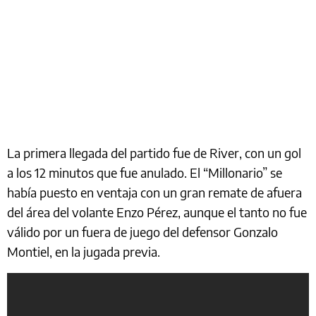
La primera llegada del partido fue de River, con un gol
a los 12 minutos que fue anulado. El “Millonario” se
había puesto en ventaja con un gran remate de afuera
del área del volante Enzo Pérez, aunque el tanto no fue
válido por un fuera de juego del defensor Gonzalo
Montiel, en la jugada previa.