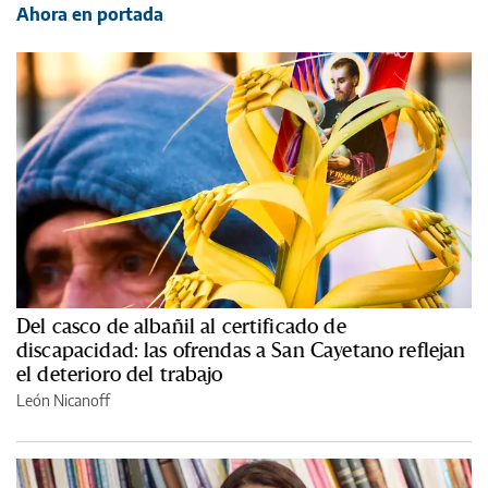
Ahora en portada
Del casco de albañil al certificado de
discapacidad: las ofrendas a San Cayetano reflejan
el deterioro del trabajo
León Nicanoff