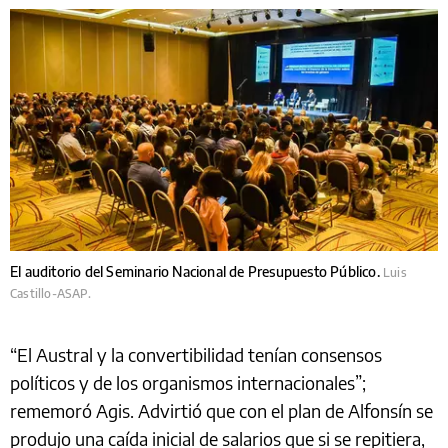
El auditorio del Seminario Nacional de Presupuesto Público.
Luis
Castillo-ASAP.
“El Austral y la convertibilidad tenían consensos
políticos y de los organismos internacionales”;
rememoró Agis. Advirtió que con el plan de Alfonsín se
produjo una caída inicial de salarios que si se repitiera,