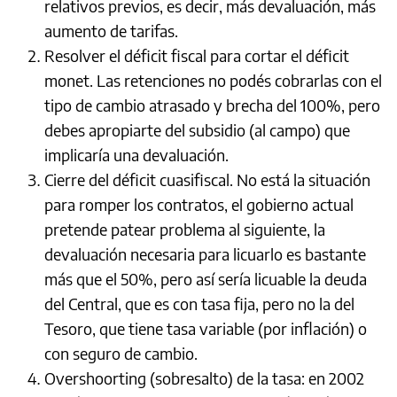
relativos previos, es decir, más devaluación, más
aumento de tarifas.
Resolver el déficit fiscal para cortar el déficit
monet. Las retenciones no podés cobrarlas con el
tipo de cambio atrasado y brecha del 100%, pero
debes apropiarte del subsidio (al campo) que
implicaría una devaluación.
Cierre del déficit cuasifiscal. No está la situación
para romper los contratos, el gobierno actual
pretende patear problema al siguiente, la
devaluación necesaria para licuarlo es bastante
más que el 50%, pero así sería licuable la deuda
del Central, que es con tasa fija, pero no la del
Tesoro, que tiene tasa variable (por inflación) o
con seguro de cambio.
Overshoorting (sobresalto) de la tasa: en 2002