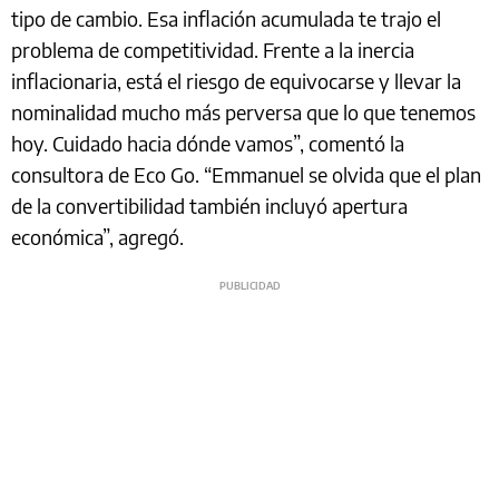
tipo de cambio. Esa inflación acumulada te trajo el
problema de competitividad. Frente a la inercia
inflacionaria, está el riesgo de equivocarse y llevar la
nominalidad mucho más perversa que lo que tenemos
hoy. Cuidado hacia dónde vamos”, comentó la
consultora de Eco Go. “Emmanuel se olvida que el plan
de la convertibilidad también incluyó apertura
económica”, agregó.