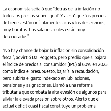
La economista señaló que “detrás de la inflación no
todos los precios suben igual” Y alertó que “os precios
de bienes están ridículamente caros y los de servicios,
muy baratos. Los salarios reales están muy
deteriorados”.
“No hay chance de bajar la inflación sin consolidación
fiscal”, advirtió Dal Poggeto, pero predijo que si bajara
el índice de precios al consumidor (IPC) al 60% en 2023,
como indica el presupuesto, bajaría la recaudación,
pero subiría el gasto indexado en jubilaciones,
pensiones y asignaciones. Llamó a una reforma
tributaria que combata la alta evasión de algunos para
aliviar la elevada presión sobre otros. Alertó que el
actual déficit cuasi fiscal constituye un problema