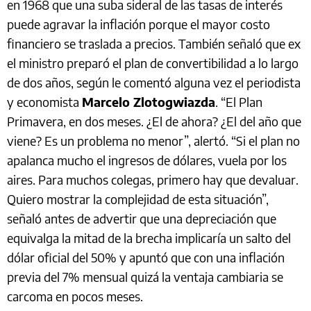
en 1968 que una suba sideral de las tasas de interés
puede agravar la inflación porque el mayor costo
financiero se traslada a precios. También señaló que ex
el ministro preparó el plan de convertibilidad a lo largo
de dos años, según le comentó alguna vez el periodista
y economista
Marcelo Zlotogwiazda
. “El Plan
Primavera, en dos meses. ¿El de ahora? ¿El del año que
viene? Es un problema no menor”, alertó. “Si el plan no
apalanca mucho el ingresos de dólares, vuela por los
aires. Para muchos colegas, primero hay que devaluar.
Quiero mostrar la complejidad de esta situación”,
señaló antes de advertir que una depreciación que
equivalga la mitad de la brecha implicaría un salto del
dólar oficial del 50% y apuntó que con una inflación
previa del 7% mensual quizá la ventaja cambiaria se
carcoma en pocos meses.