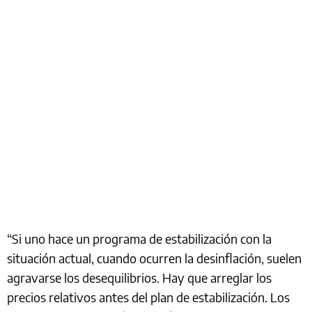
“Si uno hace un programa de estabilización con la
situación actual, cuando ocurren la desinflación, suelen
agravarse los desequilibrios. Hay que arreglar los
precios relativos antes del plan de estabilización. Los