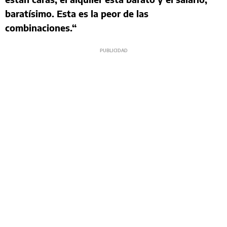
baratísimo. Esta es la peor de las
combinaciones.“