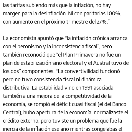
las tarifas subiendo más que la inflación, no hay
margen para la desinflación. Ni con paritarias 100%,
con aumento en el próximo trimestre del 27%.”
La economista apuntó que “la inflación crónica arranca
con el peronismo y la inconsistencia fiscal”, pero
también reconoció que “el Plan Primavera no fue un
plan de estabilización sino electoral y el Austral tuvo de
los dos” componentes. “La convertivilidad funcionó
pero no tuvo consistencia fiscal ni dinámica
distributiva. La estabilidad vino en 1991 asociada
también a una mejora de la competitividad de la
economía, se rompió el déficit cuasi fiscal (el del Banco
Central), hubo apertura de la economía, normalizaste el
crédito externo, pero tuviste un problema que fue la
inercia de la inflación ese año mientras congelabas el