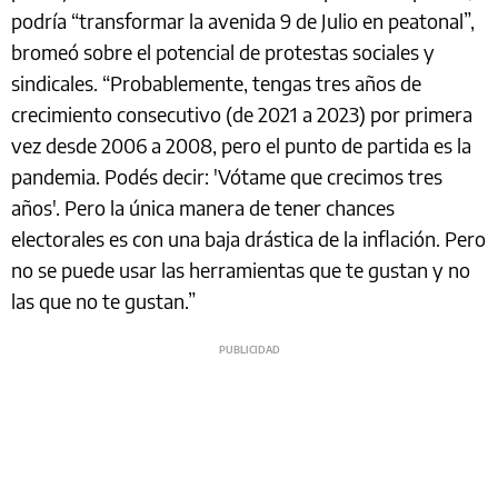
podría “transformar la avenida 9 de Julio en peatonal”,
bromeó sobre el potencial de protestas sociales y
sindicales. “Probablemente, tengas tres años de
crecimiento consecutivo (de 2021 a 2023) por primera
vez desde 2006 a 2008, pero el punto de partida es la
pandemia. Podés decir: 'Vótame que crecimos tres
años'. Pero la única manera de tener chances
electorales es con una baja drástica de la inflación. Pero
no se puede usar las herramientas que te gustan y no
las que no te gustan.”