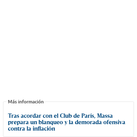
Tras acordar con el Club de París, Massa
prepara un blanqueo y la demorada ofensiva
contra la inflación