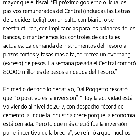
mayor que el fiscal. “El próximo gobierno o licúa los
pasivos remunerados del Central (incluidas las Letras
de Liquidez, Leliq) con un salto cambiario, o se
reestructuran, con implicancias para los balances de los
bancos, o mantenemos los controles de capitales
actuales. La demanda de instrumentos del Tesoro a
plazos cortos y tasas más alta, te recrea un overhang
(exceso) de pesos. La semana pasada el Central compró
80.000 millones de pesos en deuda del Tesoro.”
En medio de todo lo negativo, Dal Poggetto rescató
que “lo positivo es la inversión”. “Hoy la actividad está
volviendo al nivel de 2017, con despacho récord de
cemento, aunque la industria crece porque la economía
está cerrada. Pero lo que más creció fue la inversión,
por el incentivo de la brecha”, se refirió a que muchos