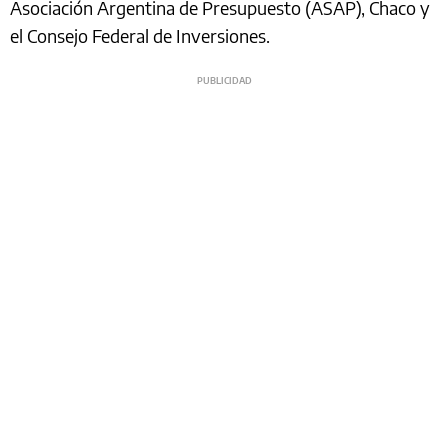
Asociación Argentina de Presupuesto (ASAP), Chaco y
el Consejo Federal de Inversiones.