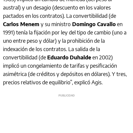
austral) y un desagio (descuento en los valores
pactados en los contratos). La convertibilidad (de
Carlos Menem
y su ministro
Domingo Cavallo
en
1991) tenía la fijación por ley del tipo de cambio (uno a
uno entre peso y dólar) y la prohibición de la
indexación de los contratos. La salida de la
convertibilidad (de
Eduardo
Duhalde
en 2002)
implicó un congelamiento de tarifas y pesificación
asimétrica (de créditos y depósitos en dólares). Y tres,
precios relativos de equilibrio”, explicó Agis.