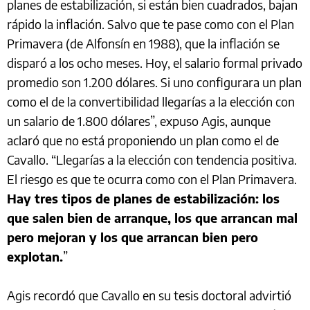
planes de estabilización, si están bien cuadrados, bajan
rápido la inflación. Salvo que te pase como con el Plan
Primavera (de Alfonsín en 1988), que la inflación se
disparó a los ocho meses. Hoy, el salario formal privado
promedio son 1.200 dólares. Si uno configurara un plan
como el de la convertibilidad llegarías a la elección con
un salario de 1.800 dólares”, expuso Agis, aunque
aclaró que no está proponiendo un plan como el de
Cavallo. “Llegarías a la elección con tendencia positiva.
El riesgo es que te ocurra como con el Plan Primavera.
Hay tres tipos de planes de estabilización: los
que salen bien de arranque, los que arrancan mal
pero mejoran y los que arrancan bien pero
explotan.
”
Agis recordó que Cavallo en su tesis doctoral advirtió