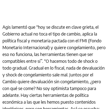
Agis lamentó que “hoy se discute en clave grieta, el
Gobierno actual no toca el tipo de cambio, aplica la
política fiscal y monetaria pactada con el FMI (Fondo
Monetario Internacional) y quiere congelamiento, pero
eso no funciona, las herramientas tienen que ser
compatibles entre sí”. “O hacemos todo de shock o
todo gradual. Gradual en lo fiscal, nada de devaluación
y shock de congelamiento sale mal. Juntos por el
Cambio quiere devaluación sin congelamiento, ¿pero
con qué se come? No soy optimista tampoco para
adelante. Hay ciertas herramientas de política
económica a las que les hemos puesto contenidos
ideológicos, pero son herramientas. Acá se escucha: