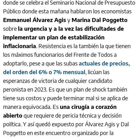
donde se celebra el Seminario Nacional de Presupuesto
Público donde esta mañana hablaron los economistas
Emmanuel Álvarez Agis
y
Marina Dal Poggetto
sobre
la urgencia y a la vez las dificultades de
implementar un plan de estabilización
inflacionaria
. Resistencia es la también la que tienen
los máximos funcionarios del Frente de Todos a
adoptarlo, pese a que las subas
actuales de precios,
del orden del 6% o 7% mensual
, licúan las
esperanzas de victoria de cualquier candidato
peronista en 2023. Es que un plan de shock también
tiene sus costos y puede terminar mal si se aplica de
manera equivocada. Es
una cirugía a corazón
abierto
que requiere de pericia técnica y decisión
política. Y así quedó expuesto por Álvarez Agis y Dal
Poggetto en este encuentro organizado por la