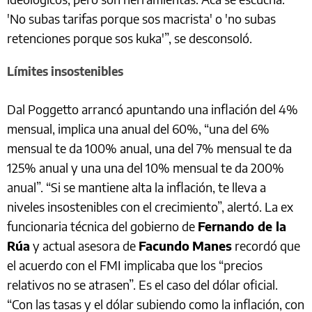
'No subas tarifas porque sos macrista' o 'no subas
retenciones porque sos kuka'”, se desconsoló.
Límites insostenibles
Dal Poggetto arrancó apuntando una inflación del 4%
mensual, implica una anual del 60%, “una del 6%
mensual te da 100% anual, una del 7% mensual te da
125% anual y una una del 10% mensual te da 200%
anual”. “Si se mantiene alta la inflación, te lleva a
niveles insostenibles con el crecimiento”, alertó. La ex
funcionaria técnica del gobierno de
Fernando de la
Rúa
y actual asesora de
Facundo
Manes
recordó que
el acuerdo con el FMI implicaba que los “precios
relativos no se atrasen”. Es el caso del dólar oficial.
“Con las tasas y el dólar subiendo como la inflación, con