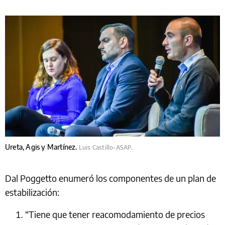
Ureta, Agis y Martínez.
Luis Castillo-ASAP.
Dal Poggetto enumeró los componentes de un plan de
estabilización:
“Tiene que tener reacomodamiento de precios