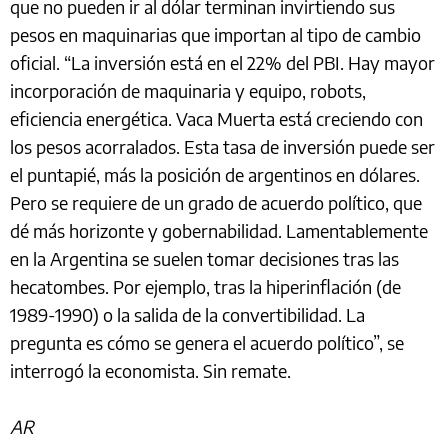
que no pueden ir al dólar terminan invirtiendo sus
pesos en maquinarias que importan al tipo de cambio
oficial. “La inversión está en el 22% del PBI. Hay mayor
incorporación de maquinaria y equipo, robots,
eficiencia energética. Vaca Muerta está creciendo con
los pesos acorralados. Esta tasa de inversión puede ser
el puntapié, más la posición de argentinos en dólares.
Pero se requiere de un grado de acuerdo político, que
dé más horizonte y gobernabilidad. Lamentablemente
en la Argentina se suelen tomar decisiones tras las
hecatombes. Por ejemplo, tras la hiperinflación (de
1989-1990) o la salida de la convertibilidad. La
pregunta es cómo se genera el acuerdo político”, se
interrogó la economista. Sin remate.
AR