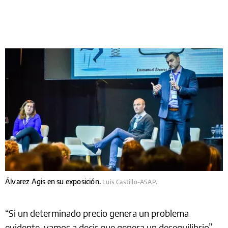
Álvarez Agis en su exposición.
Luis Castillo-ASAP.
“Si un determinado precio genera un problema
evidente, vamos a decir que genera un desequilibrio”,