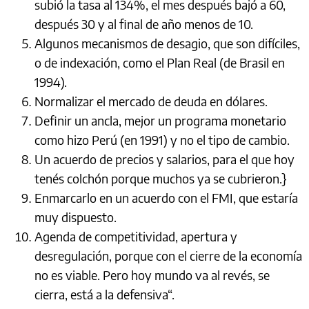
subió la tasa al 134%, el mes después bajó a 60,
después 30 y al final de año menos de 10.
Algunos mecanismos de desagio, que son difíciles,
o de indexación, como el Plan Real (de Brasil en
1994).
Normalizar el mercado de deuda en dólares.
Definir un ancla, mejor un programa monetario
como hizo Perú (en 1991) y no el tipo de cambio.
Un acuerdo de precios y salarios, para el que hoy
tenés colchón porque muchos ya se cubrieron.}
Enmarcarlo en un acuerdo con el FMI, que estaría
muy dispuesto.
Agenda de competitividad, apertura y
desregulación, porque con el cierre de la economía
no es viable. Pero hoy mundo va al revés, se
cierra, está a la defensiva“.