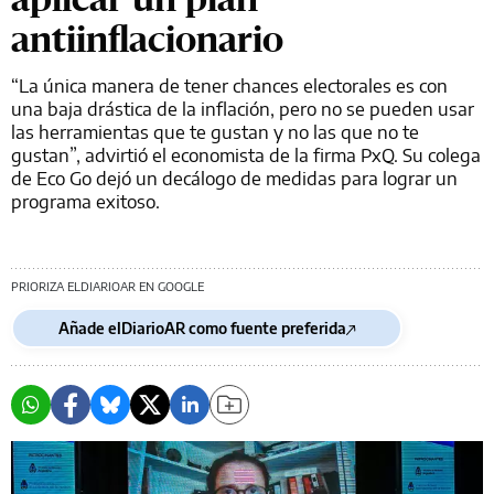
antiinflacionario
“La única manera de tener chances electorales es con
una baja drástica de la inflación, pero no se pueden usar
las herramientas que te gustan y no las que no te
gustan”, advirtió el economista de la firma PxQ. Su colega
de Eco Go dejó un decálogo de medidas para lograr un
programa exitoso.
PRIORIZA ELDIARIOAR EN GOOGLE
Añade elDiarioAR como fuente preferida