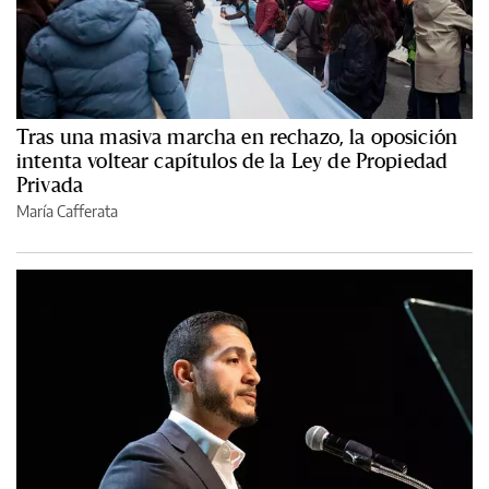
Tras una masiva marcha en rechazo, la oposición
intenta voltear capítulos de la Ley de Propiedad
Privada
María Cafferata