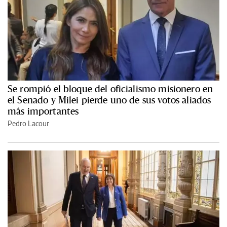
Se rompió el bloque del oficialismo misionero en
el Senado y Milei pierde uno de sus votos aliados
más importantes
Pedro Lacour