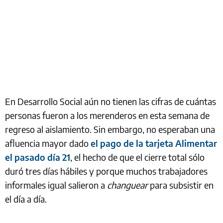
En Desarrollo Social aún no tienen las cifras de cuántas
personas fueron a los merenderos en esta semana de
regreso al aislamiento. Sin embargo, no esperaban una
afluencia mayor dado
el pago de la tarjeta Alimentar
el pasado día 21
, el hecho de que el cierre total sólo
duró tres días hábiles y porque muchos trabajadores
informales igual salieron a
changuear
para subsistir en
el día a día.