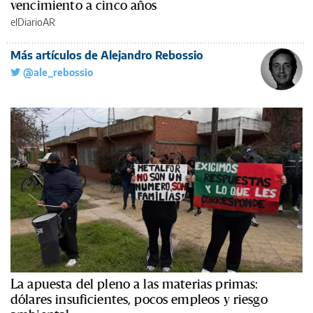
vencimiento a cinco años
elDiarioAR
Más artículos de Alejandro Rebossio
@ale_rebossio
La apuesta del pleno a las materias primas:
dólares insuficientes, pocos empleos y riesgo