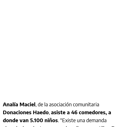
Analía Maciel
, de la asociación comunitaria
Donaciones Haedo
,
asiste a 46 comedores, a
donde van 5.100 niños
. “Existe una demanda