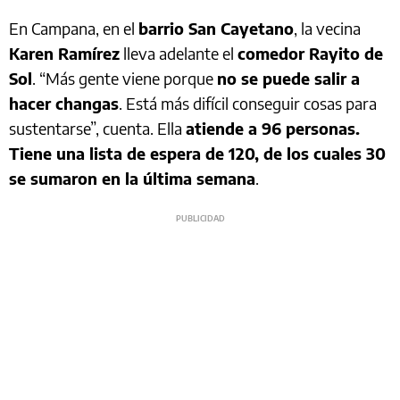
En Campana, en el
barrio San Cayetano
, la vecina
Karen Ramírez
lleva adelante el
comedor Rayito de
Sol
. “Más gente viene porque
no se puede salir a
hacer changas
. Está más difícil conseguir cosas para
sustentarse”, cuenta. Ella
atiende a 96 personas.
Tiene una lista de espera de 120, de los cuales 30
se sumaron en la última semana
.