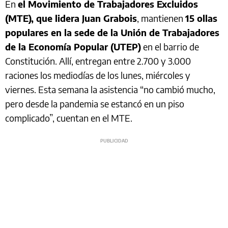
En
el Movimiento de Trabajadores Excluidos
(MTE), que lidera Juan Grabois
, mantienen
15 ollas
populares en la sede de la Unión de Trabajadores
de la Economía Popular (UTEP)
en el barrio de
Constitución. Allí, entregan entre 2.700 y 3.000
raciones los mediodías de los lunes, miércoles y
viernes. Esta semana la asistencia “no cambió mucho,
pero desde la pandemia se estancó en un piso
complicado”, cuentan en el MTE.