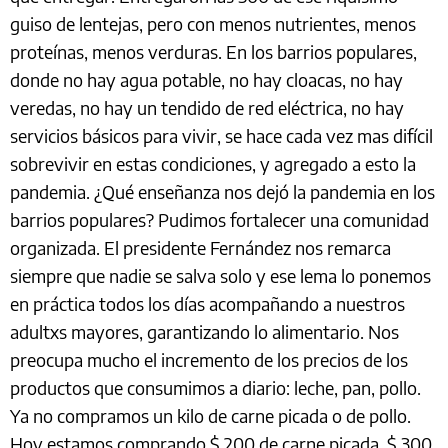
guiso de lentejas, pero con menos nutrientes, menos
proteínas, menos verduras. En los barrios populares,
donde no hay agua potable, no hay cloacas, no hay
veredas, no hay un tendido de red eléctrica, no hay
servicios básicos para vivir, se hace cada vez mas difícil
sobrevivir en estas condiciones, y agregado a esto la
pandemia. ¿Qué enseñanza nos dejó la pandemia en los
barrios populares? Pudimos fortalecer una comunidad
organizada. El presidente Fernández nos remarca
siempre que nadie se salva solo y ese lema lo ponemos
en práctica todos los días acompañando a nuestros
adultxs mayores, garantizando lo alimentario. Nos
preocupa mucho el incremento de los precios de los
productos que consumimos a diario: leche, pan, pollo.
Ya no compramos un kilo de carne picada o de pollo.
Hoy estamos comprando $ 200 de carne picada, $ 300