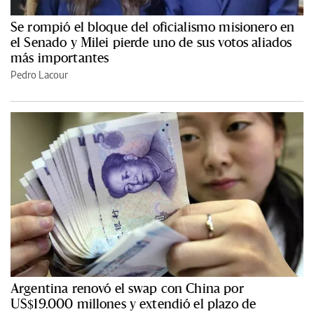
Se rompió el bloque del oficialismo misionero en
el Senado y Milei pierde uno de sus votos aliados
más importantes
Pedro Lacour
Argentina renovó el swap con China por
US$19.000 millones y extendió el plazo de