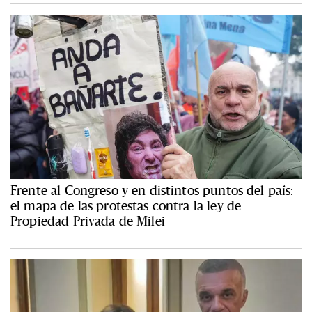
Frente al Congreso y en distintos puntos del país:
el mapa de las protestas contra la ley de
Propiedad Privada de Milei