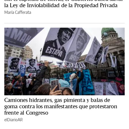
la Ley de Inviolabilidad de la Propiedad Privada
María Cafferata
Camiones hidrantes, gas pimienta y balas de
goma contra los manifestantes que protestaron
frente al Congreso
elDiarioAR