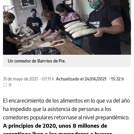
Un comedor de Barrrios de Pie.
31 de mayo de 2021
07:11 h
Actualizado el 24/06/2021
15:32 h
0
El encarecimiento de los alimentos en lo que va del año
ha impedido que la asistencia de personas a los
comedores populares retornase al nivel prepandémico.
A principios de 2020, unos 8 millones de
argentinos iban a los merenderos a buscar