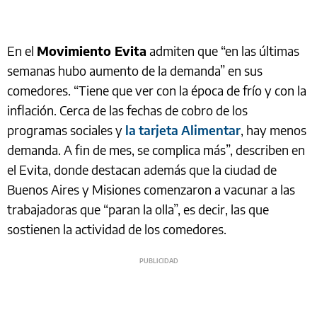
En el
Movimiento Evita
admiten que “en las últimas
semanas hubo aumento de la demanda” en sus
comedores. “Tiene que ver con la época de frío y con la
inflación. Cerca de las fechas de cobro de los
programas sociales y
la tarjeta Alimentar
, hay menos
demanda. A fin de mes, se complica más”, describen en
el Evita, donde destacan además que la ciudad de
Buenos Aires y Misiones comenzaron a vacunar a las
trabajadoras que “paran la olla”, es decir, las que
sostienen la actividad de los comedores.