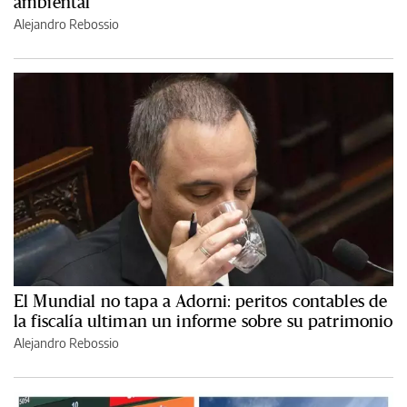
ambiental
Alejandro Rebossio
El Mundial no tapa a Adorni: peritos contables de
la fiscalía ultiman un informe sobre su patrimonio
Alejandro Rebossio