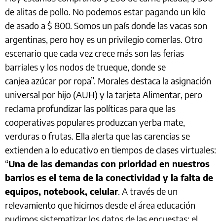
de alitas de pollo. No podemos estar pagando un kilo
de asado a $ 800. Somos un país donde las vacas son
argentinas, pero hoy es un privilegio comerlas. Otro
escenario que cada vez crece más son las ferias
barriales y los nodos de trueque, donde se
canjea azúcar por ropa”. Morales destaca la asignación
universal por hijo (AUH) y la tarjeta Alimentar, pero
reclama profundizar las políticas para que las
cooperativas populares produzcan yerba mate,
verduras o frutas. Ella alerta que las carencias se
extienden a lo educativo en tiempos de clases virtuales:
“
Una de las demandas con prioridad en nuestros
barrios es el tema de la conectividad y la falta de
equipos, notebook, celular
. A través de un
relevamiento que hicimos desde el área educación
pudimos sistematizar los datos de las encuestas: el