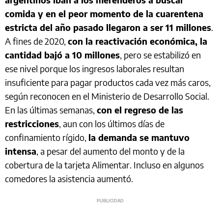
comida y en el peor momento de la cuarentena
estricta del año pasado llegaron a ser 11 millones
.
A fines de 2020,
con la reactivación económica, la
cantidad bajó a 10 millones
, pero se estabilizó en
ese nivel porque los ingresos laborales resultan
insuficiente para pagar productos cada vez más caros,
según reconocen en el Ministerio de Desarrollo Social.
En las últimas semanas,
con el regreso de las
restricciones
, aun con los últimos días de
confinamiento rígido,
la demanda se mantuvo
intensa
, a pesar del aumento del monto y de la
cobertura de la tarjeta Alimentar. Incluso en algunos
comedores la asistencia aumentó.