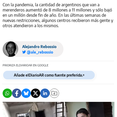
Con la pandemia, la cantidad de argentinos que van a
merenderos aumentó de 8 millones a 11 millones y sólo bajó
en un millón desde fin de año. En las últimas semanas de
nuevas restricciones, algunos centros recibieron más gente y
otros atendieron a los mismos.
Alejandro Rebossio
@ale_rebossio
PRIORIZA ELDIARIOAR EN GOOGLE
Añade elDiarioAR como fuente preferida