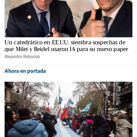
Un catedrático en EE.UU. siembra sospechas de
que Milei y Reidel usaron IA para su nuevo paper
Alejandro Rebossio
Ahora en portada