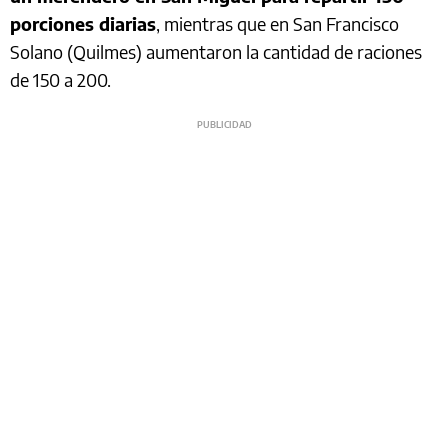
porciones diarias
, mientras que en San Francisco
Solano (Quilmes) aumentaron la cantidad de raciones
de 150 a 200.