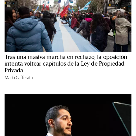
Tras una masiva marcha en rechazo, la oposición
intenta voltear capítulos de la Ley de Propiedad
Privada
María Cafferata