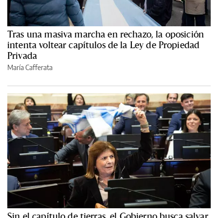
Tras una masiva marcha en rechazo, la oposición
intenta voltear capítulos de la Ley de Propiedad
Privada
María Cafferata
Sin el capítulo de tierras, el Gobierno busca salvar