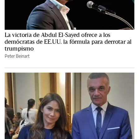
La victoria de Abdul El-Sayed ofrece a los
demócratas de EE.UU. la fórmula para derrotar al
trumpismo
Peter Beinart