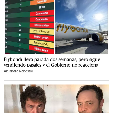
Flybondi lleva parada dos semanas, pero sigue
vendiendo pasajes y el Gobierno no reacciona
Alejandro Rebossio