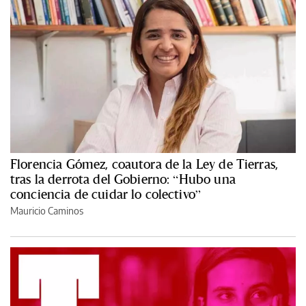
Florencia Gómez, coautora de la Ley de Tierras,
tras la derrota del Gobierno: “Hubo una
conciencia de cuidar lo colectivo”
Mauricio Caminos