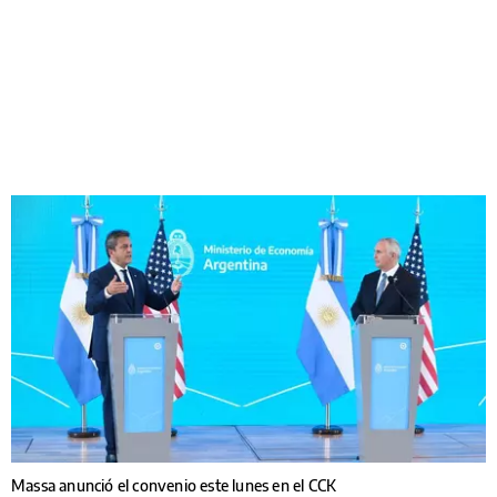
Massa anunció el convenio este lunes en el CCK