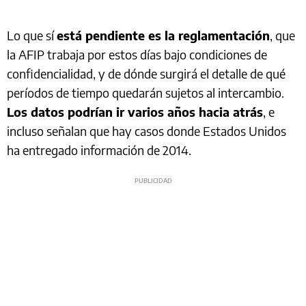
Lo que sí
está pendiente es la reglamentación
, que
la AFIP trabaja por estos días bajo condiciones de
confidencialidad, y de dónde surgirá el detalle de qué
períodos de tiempo quedarán sujetos al intercambio.
Los datos podrían ir varios años hacia atrás
, e
incluso señalan que hay casos donde Estados Unidos
ha entregado información de 2014.