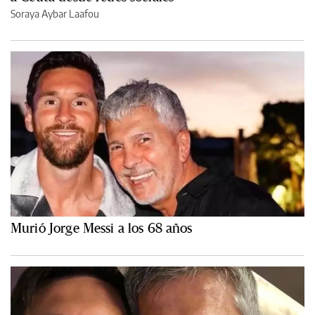
Soraya Aybar Laafou
Murió Jorge Messi a los 68 años