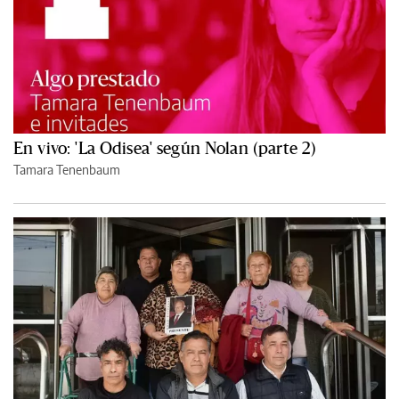
En vivo: 'La Odisea' según Nolan (parte 2)
Tamara Tenenbaum