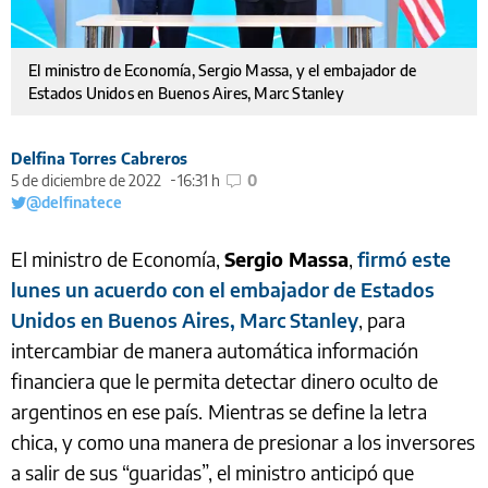
El ministro de Economía, Sergio Massa, y el embajador de
Estados Unidos en Buenos Aires, Marc Stanley
Delfina Torres Cabreros
5 de diciembre de 2022
16:31 h
0
@delfinatece
El ministro de Economía,
Sergio Massa
,
firmó este
lunes un acuerdo con el embajador de Estados
Unidos en Buenos Aires, Marc Stanley
, para
intercambiar de manera automática información
financiera que le permita detectar dinero oculto de
argentinos en ese país.
Mientras se define la letra
chica, y como una manera de presionar a los inversores
a salir de sus “guaridas”, el ministro anticipó que