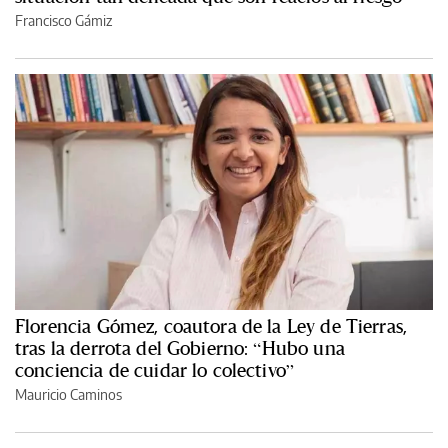
Francisco Gámiz
Florencia Gómez, coautora de la Ley de Tierras,
tras la derrota del Gobierno: “Hubo una
conciencia de cuidar lo colectivo”
Mauricio Caminos