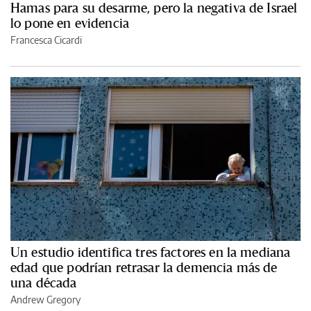
Hamas para su desarme, pero la negativa de Israel
lo pone en evidencia
Francesca Cicardi
Un estudio identifica tres factores en la mediana
edad que podrían retrasar la demencia más de
una década
Andrew Gregory