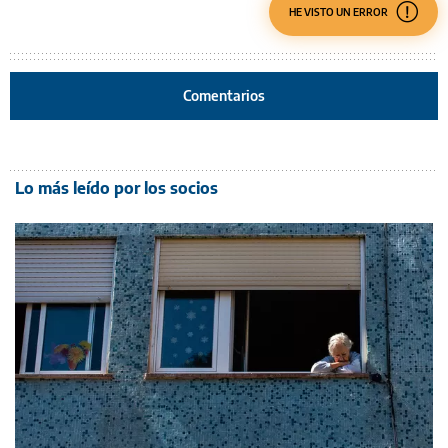
HE VISTO UN ERROR
Comentarios
Lo más leído por los socios