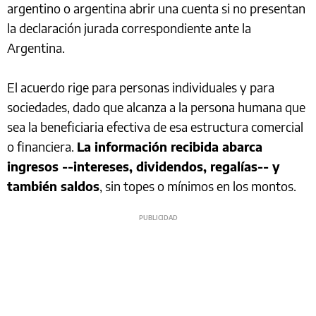
argentino o argentina abrir una cuenta si no presentan
la declaración jurada correspondiente ante la
Argentina.
El acuerdo rige para personas individuales y para
sociedades, dado que alcanza a la persona humana que
sea la beneficiaria efectiva de esa estructura comercial
o financiera.
La información recibida abarca
ingresos --intereses, dividendos, regalías-- y
también saldos
, sin topes o mínimos en los montos.