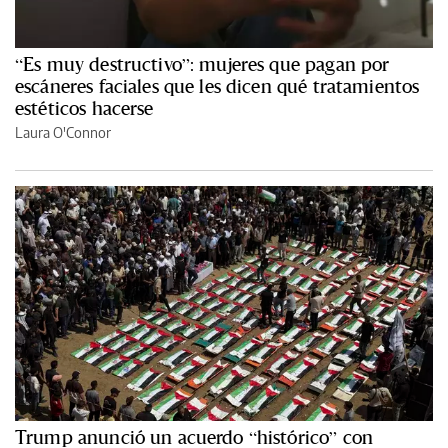
“Es muy destructivo”: mujeres que pagan por
escáneres faciales que les dicen qué tratamientos
estéticos hacerse
Laura O'Connor
Trump anunció un acuerdo “histórico” con