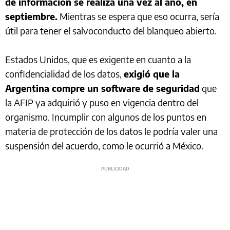
de información se realiza una vez al año, en
septiembre.
Mientras se espera que eso ocurra, sería
útil para tener el salvoconducto del blanqueo abierto.
Estados Unidos, que es exigente en cuanto a la
confidencialidad de los datos,
exigió que la
Argentina compre un software de seguridad
que
la AFIP ya adquirió y puso en vigencia dentro del
organismo. Incumplir con algunos de los puntos en
materia de protección de los datos le podría valer una
suspensión del acuerdo, como le ocurrió a México.