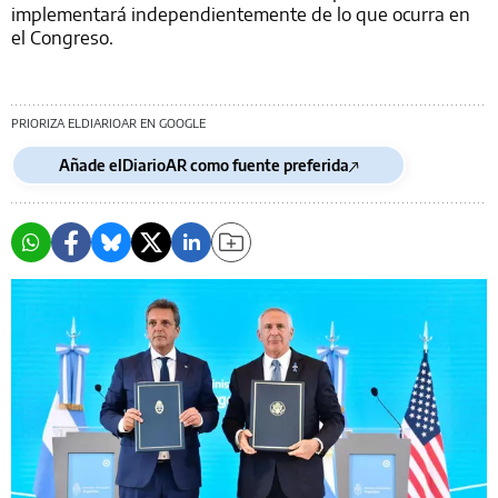
implementará independientemente de lo que ocurra en
el Congreso.
PRIORIZA ELDIARIOAR EN GOOGLE
Añade elDiarioAR como fuente preferida