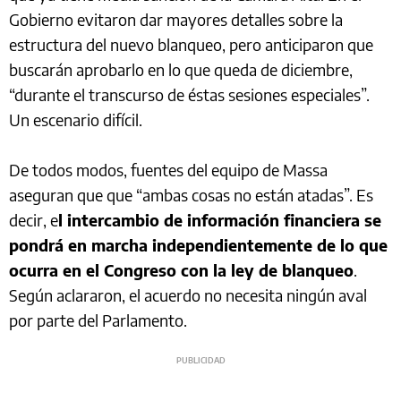
Gobierno evitaron dar mayores detalles sobre la
estructura del nuevo blanqueo, pero anticiparon que
buscarán aprobarlo en lo que queda de diciembre,
“durante el transcurso de éstas sesiones especiales”.
Un escenario difícil.
De todos modos, fuentes del equipo de Massa
aseguran que que “ambas cosas no están atadas”. Es
decir, e
l intercambio de información financiera se
pondrá en marcha independientemente de lo que
ocurra en el Congreso con la ley de blanqueo
.
Según aclararon, el acuerdo no necesita ningún aval
por parte del Parlamento.