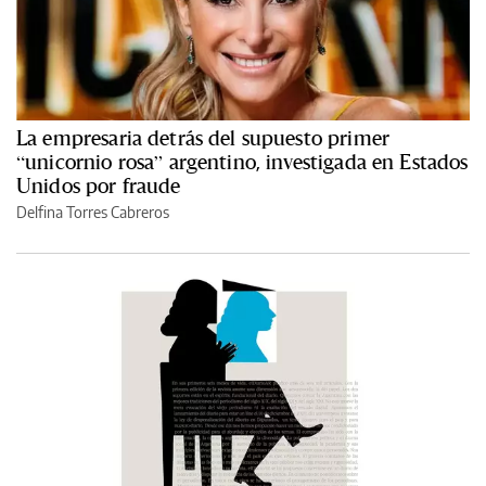
La empresaria detrás del supuesto primer
“unicornio rosa” argentino, investigada en Estados
Unidos por fraude
Delfina Torres Cabreros