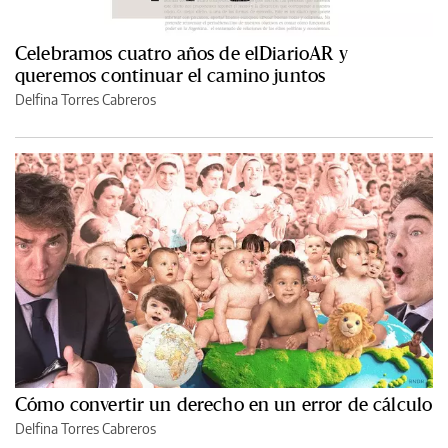
Celebramos cuatro años de elDiarioAR y
queremos continuar el camino juntos
Delfina Torres Cabreros
Cómo convertir un derecho en un error de cálculo
Delfina Torres Cabreros