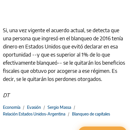
Si, una vez vigente el acuerdo actual, se detecta que
una persona que ingresó en el blanqueo de 2016 tenía
dinero en Estados Unidos que evitó declarar en esa
oportunidad --y que es superior al 1% de lo que
efectivamente blanqueó-- se le quitarán los beneficios
fiscales que obtuvo por acogerse a ese régimen. Es
decir, se le quitarán los perdones otorgados.
DT
Economía
/
Evasión
/
Sergio Massa
/
Relación Estados Unidos-Argentina
/
Blanqueo de capitales