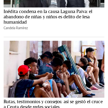
Inédita condena en la causa Laguna Paiva: el
abandono de niñas y niños es delito de lesa
humanidad
Candela Ramírez
Rutas, testimonios y consejos: así se gestó el cruce
a Ceuta desde redes sociales