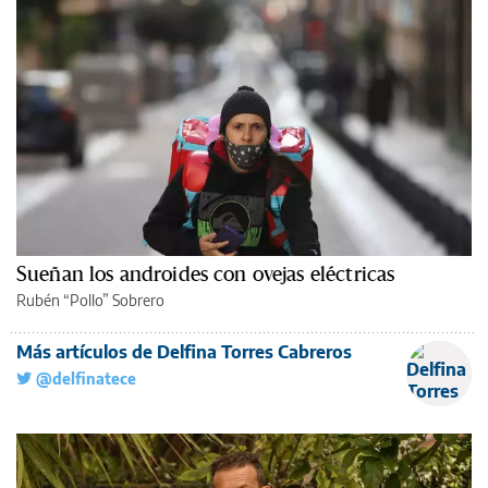
Sueñan los androides con ovejas eléctricas
Rubén “Pollo” Sobrero
Más artículos de Delfina Torres Cabreros
@delfinatece