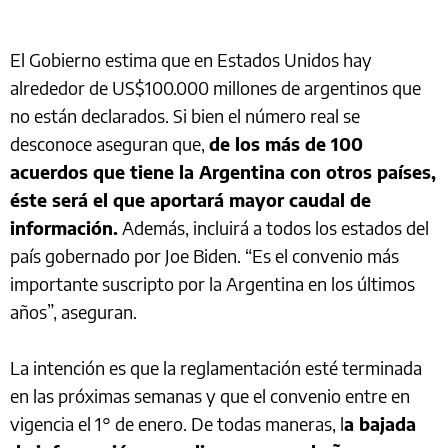
El Gobierno estima que en Estados Unidos hay
alrededor de US$100.000 millones de argentinos que
no están declarados. Si bien el número real se
desconoce aseguran que,
de los más de 100
acuerdos que tiene la Argentina con otros países,
éste será el que aportará mayor caudal de
información.
Además, incluirá a todos los estados del
país gobernado por Joe Biden. “Es el convenio más
importante suscripto por la Argentina en los últimos
años”, aseguran.
La intención es que la reglamentación esté terminada
en las próximas semanas y que el convenio entre en
vigencia el 1° de enero. De todas maneras, l
a bajada