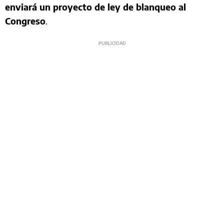
enviará un proyecto de ley de blanqueo al
Congreso
.