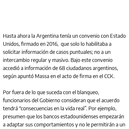
Hasta ahora la Argentina tenía un convenio con Estado
Unidos, firmado en 2016, que solo lo habilitaba a
solicitar información de casos puntuales; no a un
intercambio regular y masivo. Bajo este convenio
accedió a información de 68 ciudadanos argentinos,
según apuntó Massa en el acto de firma en el CCK.
Por fuera de lo que suceda con el blanqueo,
funcionarios del Gobierno consideran que el acuerdo
tendrá “consecuencias en la vida real”. Por ejemplo,
presumen que los bancos estadounidenses empezarán
a adaptar sus comportamientos y no le permitirán a un