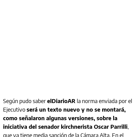
Según pudo saber
elDiarioAR
la norma enviada por el
Ejecutivo
será un texto nuevo y no se montará,
como señalaron algunas versiones, sobre la
iniciativa del senador kirchnerista Oscar Parrilli
,
que ya tiene media sanción de la Cámara Alta. En el