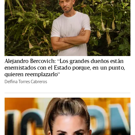
Alejandro Bercovich: “Los grandes dueños están
enemistados con el Estado porque, en un punto,
quieren reemplazarlo”
Delfina Torres Cabreros