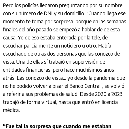
Pero los policías llegaron preguntando por su nombre,
con su número de DNI y su domicilio. “Cuando llega ese
momento te toma por sorpresa, porque en las semanas
finales del año pasado se empezó a hablar de de esta
causa. Yo de eso estaba enterada por la tele, de
escuchar parcialmente un noticiero u otro. Había
escuchado de otras dos personas que las conozco de
vista. Una de ellas sí trabajó en supervisión de
entidades financieras, pero hace muchísimos años
atrás. Las conozco de vista... yo desde la pandemia que
no he podido volver a pisar el Banco Central”, se volvió
a referir a sus problemas de salud. Desde 2020 a 2023
trabajó de forma virtual, hasta que entró en licencia
médica.
“Fue tal la sorpresa que cuando me estaban