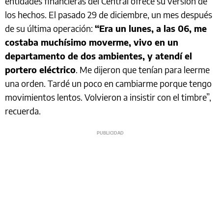
entidades financieras del Central ofrece su versión de
los hechos. El pasado 29 de diciembre, un mes después
de su última operación:
“Era un lunes, a las 06, me
costaba muchísimo moverme, vivo en un
departamento de dos ambientes, y atendí el
portero eléctrico
. Me dijeron que tenían para leerme
una orden. Tardé un poco en cambiarme porque tengo
movimientos lentos. Volvieron a insistir con el timbre”,
recuerda.