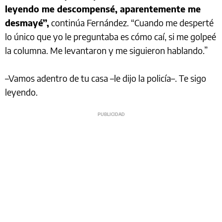
leyendo me descompensé, aparentemente me
desmayé”,
continúa Fernández. “Cuando me desperté
lo único que yo le preguntaba es cómo caí, si me golpeé
la columna. Me levantaron y me siguieron hablando.”
–Vamos adentro de tu casa –le dijo la policía–. Te sigo
leyendo.