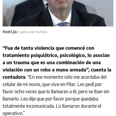
Ariel Lijo.
Captura de YouTube
“Fue de tanta violencia que comencé con
tratamiento psiquiátrico, psicológico, lo asocian
a un trauma que es una combinación de una
violación con un robo a mano armada”, cuenta la
contadora
. “En ese momento sólo me acordaba del
celular de mi novio, que vive en Pilar. Les pedí por
favor ocho veces que lo llamaran a él, pero se iban sin
llamarlo. Les dije que por favor porque quedaba
totalmente incomunicada. Lo llamaron durante el
operativo.”