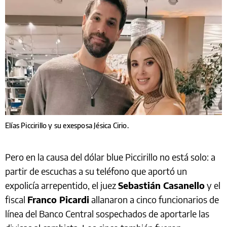
Elías Piccirillo y su exesposa Jésica Cirio.
Pero en la causa del dólar blue Piccirillo no está solo: a
partir de escuchas a su teléfono que aportó un
expolicía arrepentido, el juez
Sebastián Casanello
y el
fiscal
Franco Picardi
allanaron a cinco funcionarios de
línea del Banco Central sospechados de aportarle las