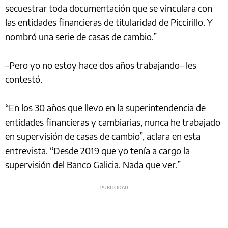
secuestrar toda documentación que se vinculara con
las entidades financieras de titularidad de Piccirillo. Y
nombró una serie de casas de cambio.”
–Pero yo no estoy hace dos años trabajando– les
contestó.
“En los 30 años que llevo en la superintendencia de
entidades financieras y cambiarias, nunca he trabajado
en supervisión de casas de cambio”, aclara en esta
entrevista. “Desde 2019 que yo tenía a cargo la
supervisión del Banco Galicia. Nada que ver.”