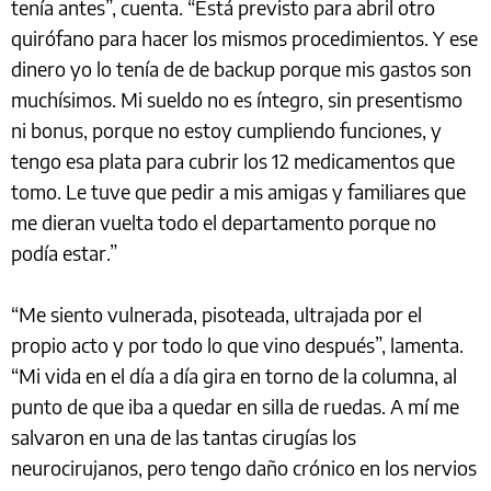
tenía antes”, cuenta. “Está previsto para abril otro
quirófano para hacer los mismos procedimientos. Y ese
dinero yo lo tenía de de backup porque mis gastos son
muchísimos. Mi sueldo no es íntegro, sin presentismo
ni bonus, porque no estoy cumpliendo funciones, y
tengo esa plata para cubrir los 12 medicamentos que
tomo. Le tuve que pedir a mis amigas y familiares que
me dieran vuelta todo el departamento porque no
podía estar.”
“Me siento vulnerada, pisoteada, ultrajada por el
propio acto y por todo lo que vino después”, lamenta.
“Mi vida en el día a día gira en torno de la columna, al
punto de que iba a quedar en silla de ruedas. A mí me
salvaron en una de las tantas cirugías los
neurocirujanos, pero tengo daño crónico en los nervios