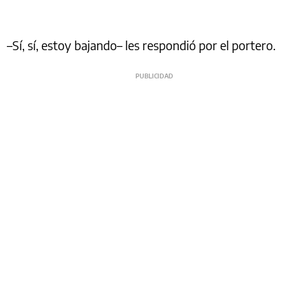
–Sí, sí, estoy bajando– les respondió por el portero.