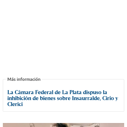
La Cámara Federal de La Plata dispuso la
inhibición de bienes sobre Insaurralde, Cirio y
Clerici