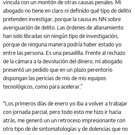
vincula con un montón de otras causas penales. Mi
abogado no tiene en claro ni definido qué tipo de delito
pretenden investigar, porque la causa es NN sobre
averiguación de delito. Las órdenes de allanamiento
han sido libradas sin ningún tipo de investigación,
porque de ninguna manera podría haber estado yo
entre las persona. Es una pesadilla. Frente al rechazo
de la cámara a la devolución del dinero, mi abogado
presentó un pedido que en un plazo perentorio
dispongan las pericias de mis de mis equipos
tecnológicos, como para acelerar.”
“Los primeros días de enero yo iba a volver a trabajar
con jornada parcial, pero todo esto me hizo ir hacia
atrás, me generó un un retroceso impresionante con
otro tipo de de sintomatologías y de dolencias que no