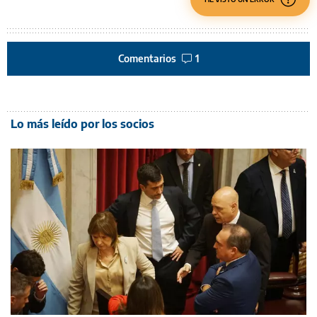
Comentarios
1
Lo más leído por los socios