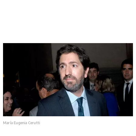
María Eugenia Cerutti