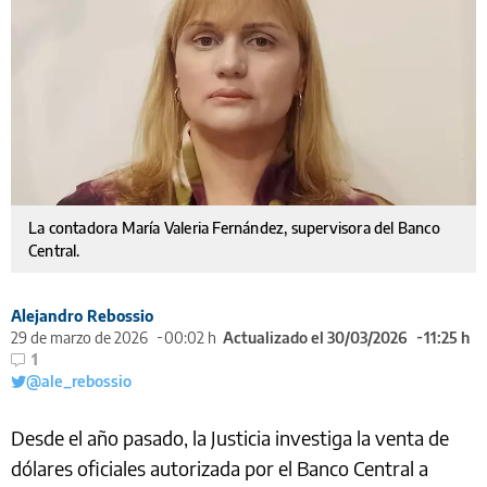
La contadora María Valeria Fernández, supervisora del Banco
Central.
Alejandro Rebossio
29 de marzo de 2026
00:02 h
Actualizado el 30/03/2026
11:25 h
1
@ale_rebossio
Desde el año pasado, la Justicia investiga la venta de
dólares oficiales autorizada por el Banco Central a