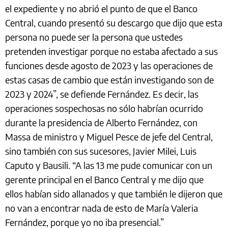
el expediente y no abrió el punto de que el Banco
Central, cuando presentó su descargo que dijo que esta
persona no puede ser la persona que ustedes
pretenden investigar porque no estaba afectado a sus
funciones desde agosto de 2023 y las operaciones de
estas casas de cambio que están investigando son de
2023 y 2024”, se defiende Fernández. Es decir, las
operaciones sospechosas no sólo habrían ocurrido
durante la presidencia de Alberto Fernández, con
Massa de ministro y Miguel Pesce de jefe del Central,
sino también con sus sucesores, Javier Milei, Luis
Caputo y Bausili. “A las 13 me pude comunicar con un
gerente principal en el Banco Central y me dijo que
ellos habían sido allanados y que también le dijeron que
no van a encontrar nada de esto de María Valeria
Fernández, porque yo no iba presencial.”