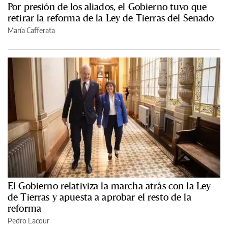
Por presión de los aliados, el Gobierno tuvo que
retirar la reforma de la Ley de Tierras del Senado
María Cafferata
El Gobierno relativiza la marcha atrás con la Ley
de Tierras y apuesta a aprobar el resto de la
reforma
Pedro Lacour