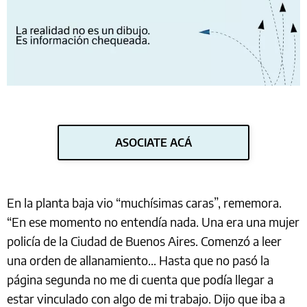
ASOCIATE ACÁ
En la planta baja vio “muchísimas caras”, rememora.
“En ese momento no entendía nada. Una era una mujer
policía de la Ciudad de Buenos Aires. Comenzó a leer
una orden de allanamiento... Hasta que no pasó la
página segunda no me di cuenta que podía llegar a
estar vinculado con algo de mi trabajo. Dijo que iba a