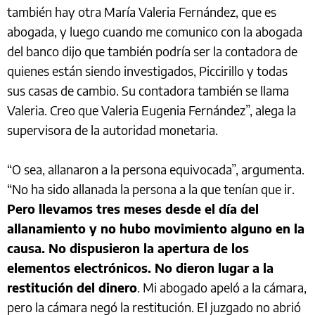
también hay otra María Valeria Fernández, que es
abogada, y luego cuando me comunico con la abogada
del banco dijo que también podría ser la contadora de
quienes están siendo investigados, Piccirillo y todas
sus casas de cambio. Su contadora también se llama
Valeria. Creo que Valeria Eugenia Fernández”, alega la
supervisora de la autoridad monetaria.
“O sea, allanaron a la persona equivocada”, argumenta.
“No ha sido allanada la persona a la que tenían que ir.
Pero llevamos tres meses desde el día del
allanamiento y no hubo movimiento alguno en la
causa. No dispusieron la apertura de los
elementos electrónicos. No dieron lugar a la
restitución del dinero
. Mi abogado apeló a la cámara,
pero la cámara negó la restitución. El juzgado no abrió