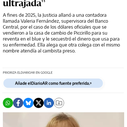
ultrajada”
A fines de 2025, la Justicia allanó a una contadora
llamada Valeria Fernández, supervisora del Banco
Central, por el caso de los dólares oficiales que se
vendieron a la casa de cambio de Piccirillo para su
reventa en el blue y le secuestró el dinero que usa para
su enfermedad. Ella alega que otra colega con el mismo
nombre atendía al cambista preso.
PRIORIZA ELDIARIOAR EN GOOGLE
Añade elDiarioAR como fuente preferida