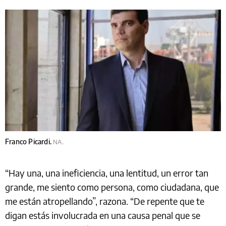
Franco Picardi.
NA.
“Hay una, una ineficiencia, una lentitud, un error tan
grande, me siento como persona, como ciudadana, que
me están atropellando”, razona. “De repente que te
digan estás involucrada en una causa penal que se