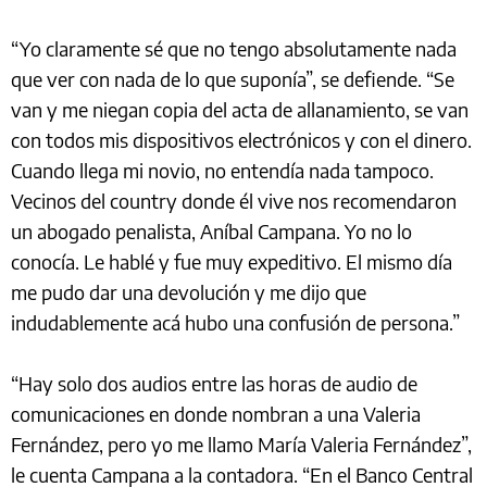
“Yo claramente sé que no tengo absolutamente nada
que ver con nada de lo que suponía”, se defiende. “Se
van y me niegan copia del acta de allanamiento, se van
con todos mis dispositivos electrónicos y con el dinero.
Cuando llega mi novio, no entendía nada tampoco.
Vecinos del country donde él vive nos recomendaron
un abogado penalista, Aníbal Campana. Yo no lo
conocía. Le hablé y fue muy expeditivo. El mismo día
me pudo dar una devolución y me dijo que
indudablemente acá hubo una confusión de persona.”
“Hay solo dos audios entre las horas de audio de
comunicaciones en donde nombran a una Valeria
Fernández, pero yo me llamo María Valeria Fernández”,
le cuenta Campana a la contadora. “En el Banco Central