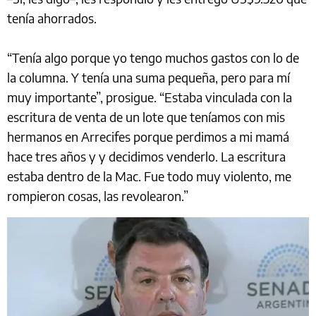
tenía ahorrados.
“Tenía algo porque yo tengo muchos gastos con lo de
la columna. Y tenía una suma pequeña, pero para mí
muy importante”, prosigue. “Estaba vinculada con la
escritura de venta de un lote que teníamos con mis
hermanos en Arrecifes porque perdimos a mi mamá
hace tres años y y decidimos venderlo. La escritura
estaba dentro de la Mac. Fue todo muy violento, me
rompieron cosas, las revolearon.”