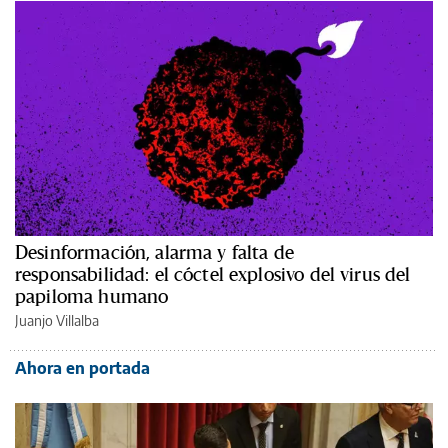
Desinformación, alarma y falta de
responsabilidad: el cóctel explosivo del virus del
papiloma humano
Juanjo Villalba
Ahora en portada