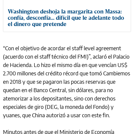
Washington deshoja la margarita con Massa:
confía, desconfía... difícil que le adelante todo
el dinero que pretende
“Con el objetivo de acordar el staff level agreement
(acuerdo con el staff técnico del FMI)”, aclaró el Palacio
de Hacienda. Lo hizo el mismo día en que vencían US$
2.700 millones del crédito récord que tomó Cambiemos
en 2018 y que se pagaron las pocas reservas que
quedan en el Banco Central, sin dólares, para no
atemorizar a los depositantes, sino con derechos
especiales de giro (DEG, la moneda del Fondo) y
yuanes, que China autorizó a usar con este fin.
Minutos antes de que el Ministerio de Economía