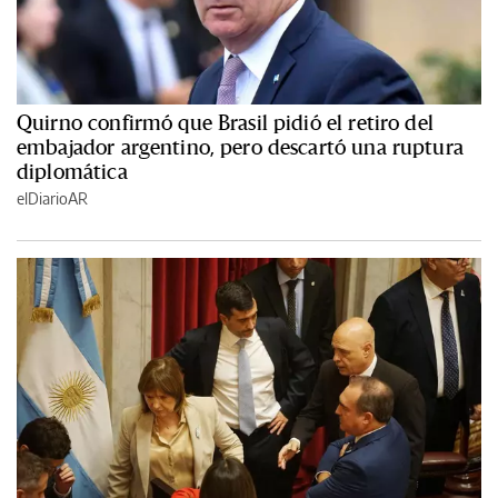
Quirno confirmó que Brasil pidió el retiro del
embajador argentino, pero descartó una ruptura
diplomática
elDiarioAR