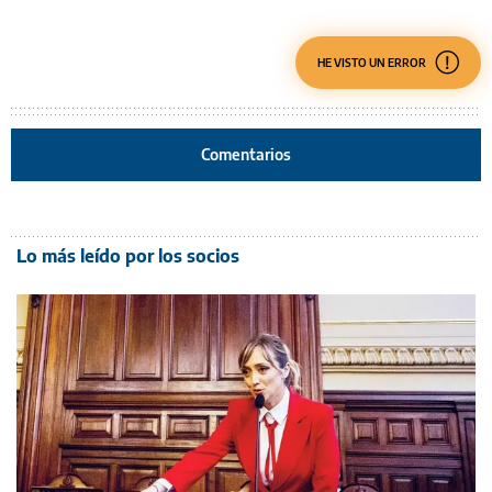
HE VISTO UN ERROR
Comentarios
Lo más leído por los socios