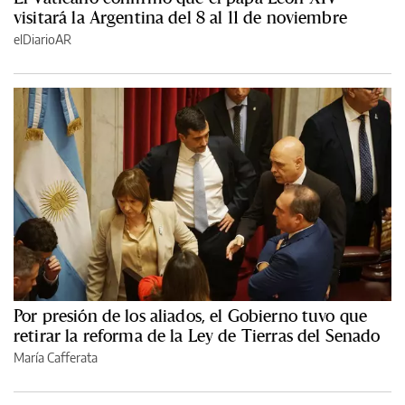
visitará la Argentina del 8 al 11 de noviembre
elDiarioAR
Por presión de los aliados, el Gobierno tuvo que
retirar la reforma de la Ley de Tierras del Senado
María Cafferata