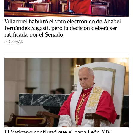
Villarruel habilitó el voto electrónico de Anabel
Fernández Sagasti, pero la decisión deberá ser
ratificada por el Senado
elDiarioAR
El Vaticano confirmó que el papa León XIV