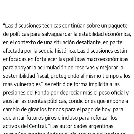
“Las discusiones técnicas continúan sobre un paquete
de políticas para salvaguardar la estabilidad económica,
en el contexto de una situación desafiante, en parte
afectada por la sequía histórica. Las discusiones están
enfocadas en fortalecer las políticas macroeconómicas
para apoyar la acumulación de reservas y mejorar la
sostenibilidad fiscal, protegiendo al mismo tiempo a los
más vulnerables”, se refirió de forma implícita a las
presiones del Fondo por depreciar más el peso oficial y
ajustar las cuentas públicas, condiciones que impone a
cambio de girar los fondos para el pago de hoy, para
adelantar futuros giros e incluso para reforzar los
activos del Central. “Las autoridades argentinas