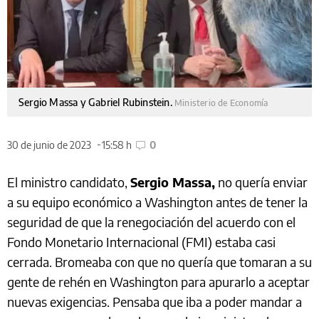
Sergio Massa y Gabriel Rubinstein.
Ministerio de Economía
30 de junio de 2023
15:58 h
0
El ministro candidato,
Sergio Massa,
no quería enviar
a su equipo económico a Washington antes de tener la
seguridad de que la renegociación del acuerdo con el
Fondo Monetario Internacional (FMI) estaba casi
cerrada. Bromeaba con que no quería que tomaran a su
gente de rehén en Washington para apurarlo a aceptar
nuevas exigencias. Pensaba que iba a poder mandar a