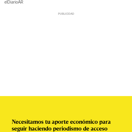
elDiarioAR
Necesitamos tu aporte económico para
seguir haciendo periodismo de acceso