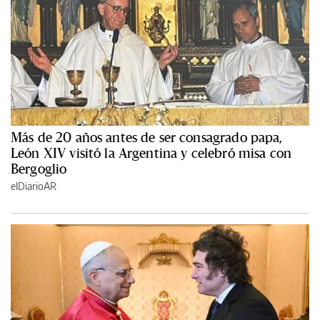
Más de 20 años antes de ser consagrado papa,
León XIV visitó la Argentina y celebró misa con
Bergoglio
elDiarioAR