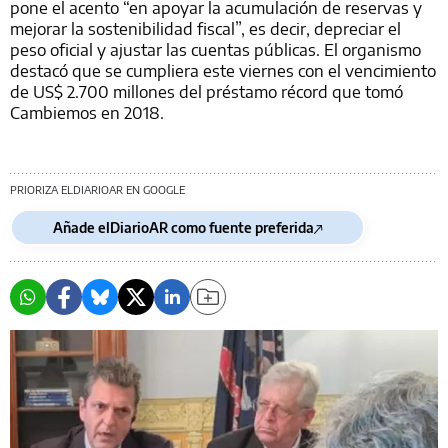
pone el acento “en apoyar la acumulación de reservas y
mejorar la sostenibilidad fiscal”, es decir, depreciar el
peso oficial y ajustar las cuentas públicas. El organismo
destacó que se cumpliera este viernes con el vencimiento
de US$ 2.700 millones del préstamo récord que tomó
Cambiemos en 2018.
PRIORIZA ELDIARIOAR EN GOOGLE
Añade elDiarioAR como fuente preferida