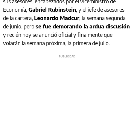
sus asesores, encabezados por el viceministro de
Economía,
Gabriel Rubinstein
, y el jefe de asesores
de la cartera,
Leonardo Madcur
, la semana segunda
de junio, pero
se fue demorando la ardua discusión
y recién hoy se anunció oficial y finalmente que
volarán la semana próxima, la primera de julio.