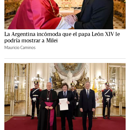
La Argentina incómoda que el papa León XIV le
podría mostrar a Milei
Mauricio Caminos