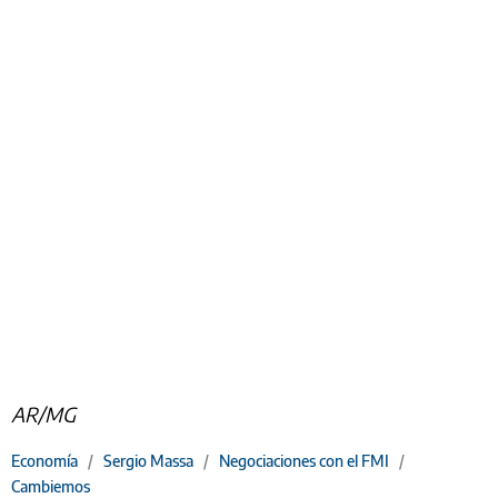
AR/MG
Economía
/
Sergio Massa
/
Negociaciones con el FMI
/
Cambiemos