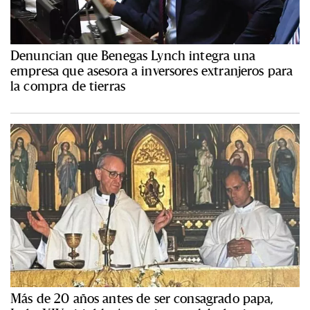
Denuncian que Benegas Lynch integra una
empresa que asesora a inversores extranjeros para
la compra de tierras
Más de 20 años antes de ser consagrado papa,