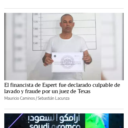
El financista de Espert fue declarado culpable de
lavado y fraude por un juez de Texas
Mauricio Caminos
/
Sebastián Lacunza