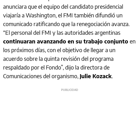
anunciara que el equipo del candidato presidencial
viajaría a Washington, el FMI también difundió un
comunicado ratificando que la renegociación avanza.
“El personal del FMI y las autoridades argentinas
continuaran avanzando en su trabajo conjunto
en
los próximos días, con el objetivo de llegar a un
acuerdo sobre la quinta revisión del programa
respaldado por el Fondo”, dijo la directora de
Comunicaciones del organismo,
Julie Kozack
.