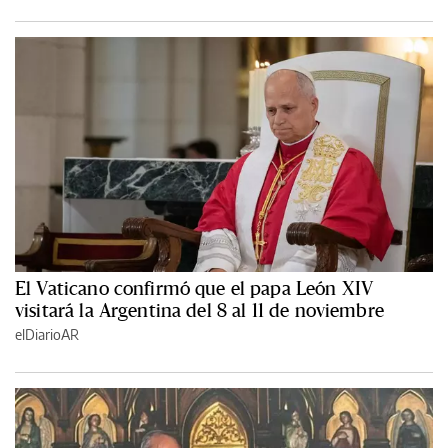
El Vaticano confirmó que el papa León XIV
visitará la Argentina del 8 al 11 de noviembre
elDiarioAR