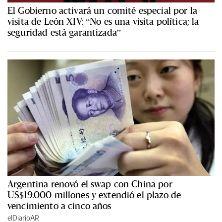
El Gobierno activará un comité especial por la
visita de León XIV: “No es una visita política; la
seguridad está garantizada”
Argentina renovó el swap con China por
US$19.000 millones y extendió el plazo de
vencimiento a cinco años
elDiarioAR