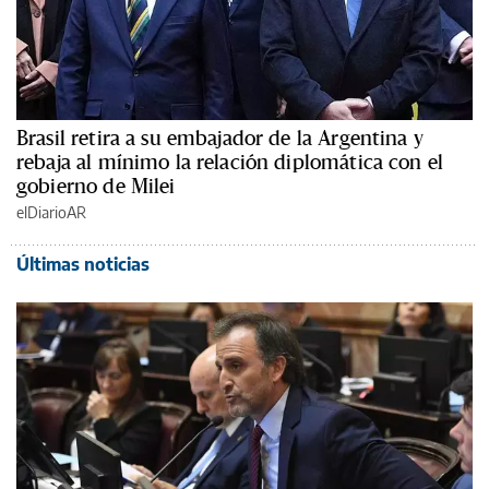
Brasil retira a su embajador de la Argentina y
rebaja al mínimo la relación diplomática con el
gobierno de Milei
elDiarioAR
Últimas noticias