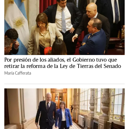
Por presión de los aliados, el Gobierno tuvo que
retirar la reforma de la Ley de Tierras del Senado
María Cafferata