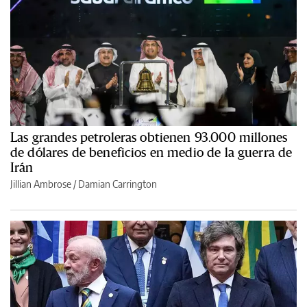
Las grandes petroleras obtienen 93.000 millones
de dólares de beneficios en medio de la guerra de
Irán
Jillian Ambrose / Damian Carrington