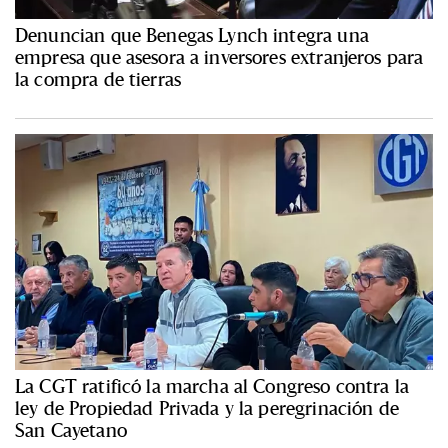
Denuncian que Benegas Lynch integra una
empresa que asesora a inversores extranjeros para
la compra de tierras
La CGT ratificó la marcha al Congreso contra la
ley de Propiedad Privada y la peregrinación de
San Cayetano