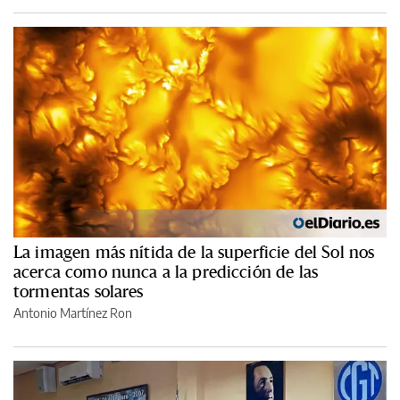
La imagen más nítida de la superficie del Sol nos
acerca como nunca a la predicción de las
tormentas solares
Antonio Martínez Ron