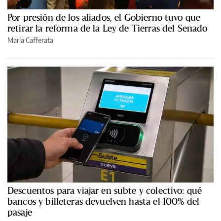
Por presión de los aliados, el Gobierno tuvo que
retirar la reforma de la Ley de Tierras del Senado
María Cafferata
Descuentos para viajar en subte y colectivo: qué
bancos y billeteras devuelven hasta el 100% del
pasaje