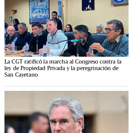
La CGT ratificó la marcha al Congreso contra la
ley de Propiedad Privada y la peregrinación de
San Cayetano