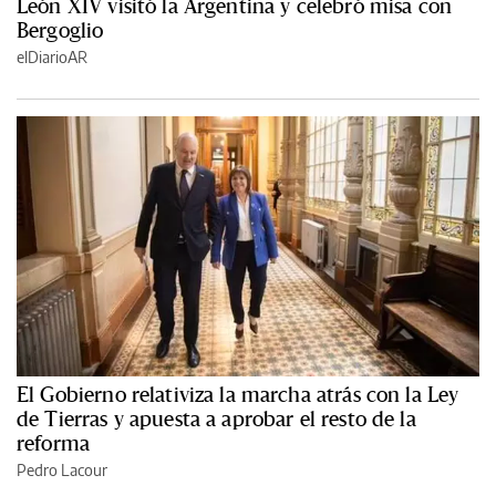
León XIV visitó la Argentina y celebró misa con
Bergoglio
elDiarioAR
El Gobierno relativiza la marcha atrás con la Ley
de Tierras y apuesta a aprobar el resto de la
reforma
Pedro Lacour