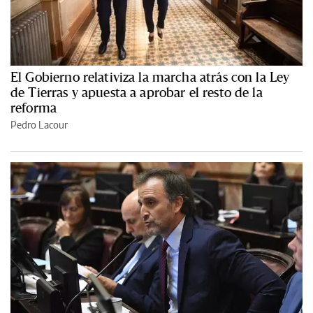
El Gobierno relativiza la marcha atrás con la Ley
de Tierras y apuesta a aprobar el resto de la
reforma
Pedro Lacour