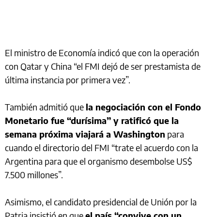
El ministro de Economía indicó que con la operación
con Qatar y China “el FMI dejó de ser prestamista de
última instancia por primera vez”.
También admitió que
la negociación con el Fondo
Monetario fue “durísima” y ratificó que la
semana próxima viajará a Washington
para
cuando el directorio del FMI “trate el acuerdo con la
Argentina para que el organismo desembolse US$
7.500 millones”.
Asimismo, el candidato presidencial de Unión por la
Patria insistió en que
el país “convive con un