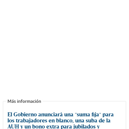
El Gobierno anunciará una "suma fija" para
los trabajadores en blanco, una suba de la
AUH y un bono extra para jubilados y