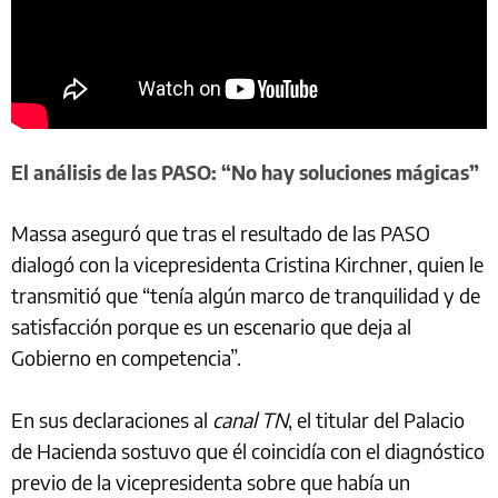
El análisis de las PASO: “No hay soluciones mágicas”
Massa aseguró que tras el resultado de las PASO
dialogó con la vicepresidenta Cristina Kirchner, quien le
transmitió que “tenía algún marco de tranquilidad y de
satisfacción porque es un escenario que deja al
Gobierno en competencia”.
En sus declaraciones al
canal TN
, el titular del Palacio
de Hacienda sostuvo que él coincidía con el diagnóstico
previo de la vicepresidenta sobre que había un