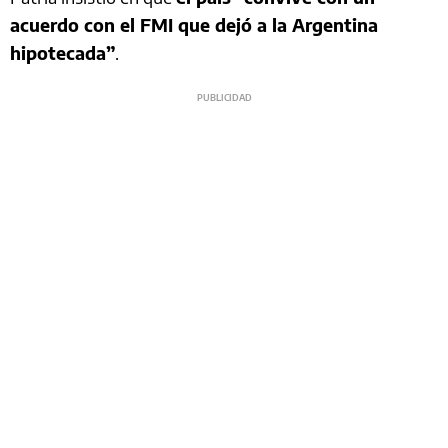
acuerdo con el FMI que dejó a la Argentina
hipotecada”
.