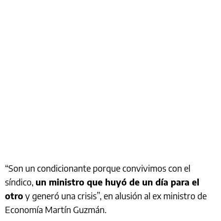
“Son un condicionante porque convivimos con el
síndico,
un ministro que huyó de un día para el
otro
y generó una crisis”, en alusión al ex ministro de
Economía Martín Guzmán.