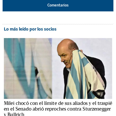
Comentarios
Lo más leído por los socios
Milei chocó con el límite de sus aliados y el traspié
en el Senado abrió reproches contra Sturzenegger
y Bullrich