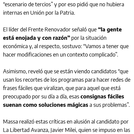
“escenario de tercios” y por eso pidió que no hubiera
internas en Unión por la Patria.
El líder del Frente Renovador señaló que
“la gente
está enojada y con razón”
por la situación
económica y, al respecto, sostuvo: “Vamos a tener que
hacer modificaciones en un contexto complicado”.
Asimismo, reveló que se están viendo candidatos “que
usan los recortes de los programas para hacer redes de
frases fáciles que viralizan, que para aquel que está
preocupado por su día a día, esas
consignas fáciles
suenan como soluciones mágicas
a sus problemas”.
Massa realizó estas críticas en alusión al candidato por
La Libertad Avanza, Javier Milei, quien se impuso en las