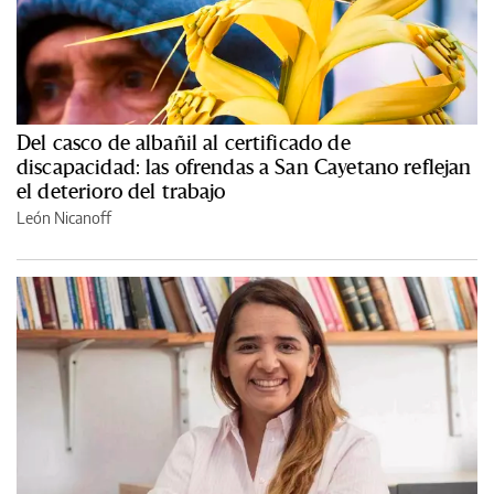
Del casco de albañil al certificado de
discapacidad: las ofrendas a San Cayetano reflejan
el deterioro del trabajo
León Nicanoff