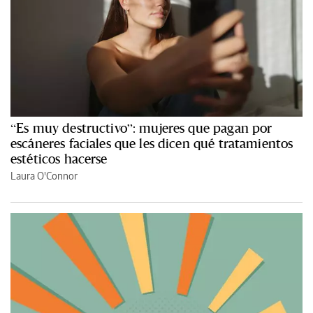
“Es muy destructivo”: mujeres que pagan por
escáneres faciales que les dicen qué tratamientos
estéticos hacerse
Laura O'Connor