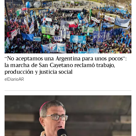
“No aceptamos una Argentina para unos pocos”:
la marcha de San Cayetano reclamó trabajo,
producción y justicia social
elDiarioAR