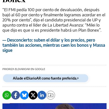
“El FMI pedía 100 por ciento de devaluación, después
bajó al 60 por ciento y finalmente logramos acordar en el
20% por ciento”, dijo el candidato presidencial de UP y
apunto contra el líder de La Libertad Avanza: “Milei lo
que dijo es que si es presidente habrá un Plan Bonex”.
— Desconcierto: suben el dólar y los precios, pero
también las acciones, mientras caen los bonos y Massa
sigue
PRIORIZA ELDIARIOAR EN GOOGLE
Añade elDiarioAR como fuente preferida