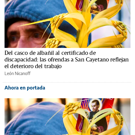
Del casco de albañil al certificado de
discapacidad: las ofrendas a San Cayetano reflejan
el deterioro del trabajo
León Nicanoff
Ahora en portada