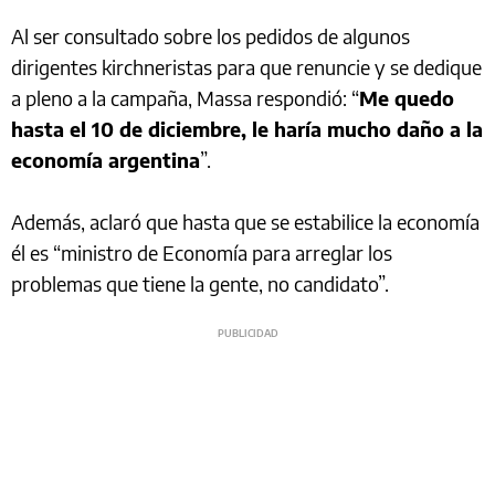
Al ser consultado sobre los pedidos de algunos
dirigentes kirchneristas para que renuncie y se dedique
a pleno a la campaña, Massa respondió: “
Me quedo
hasta el 10 de diciembre, le haría mucho daño a la
economía argentina
”.
Además, aclaró que hasta que se estabilice la economía
él es “ministro de Economía para arreglar los
problemas que tiene la gente, no candidato”.