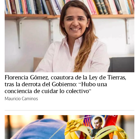
Florencia Gómez, coautora de la Ley de Tierras,
tras la derrota del Gobierno: “Hubo una
conciencia de cuidar lo colectivo”
Mauricio Caminos