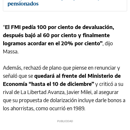
pensionados
“
El FMI pedía 100 por ciento de devaluación,
después bajó al 60 por ciento y finalmente
logramos acordar en el 20% por ciento”
, dijo
Massa.
Además, rechazó de plano que piense en renunciar y
señaló que se
quedará al frente del Ministerio de
Economía “hasta el 10 de diciembre”
y criticó a su
rival de La Libertad Avanza, Javier Milei, al asegurar
que su propuesta de dolarización incluye darle bonos a
los ahorristas, como ocurrió en 1989.