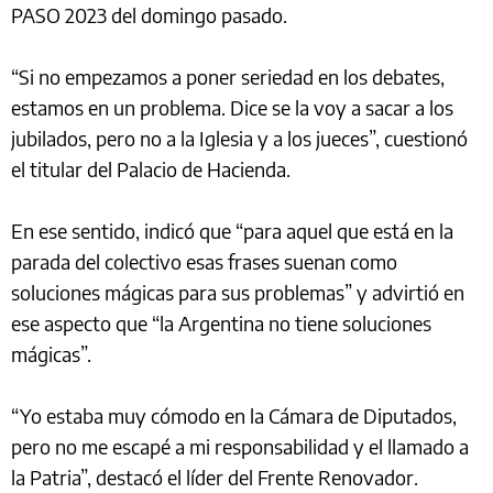
PASO 2023 del domingo pasado.
“Si no empezamos a poner seriedad en los debates,
estamos en un problema. Dice se la voy a sacar a los
jubilados, pero no a la Iglesia y a los jueces”, cuestionó
el titular del Palacio de Hacienda.
En ese sentido, indicó que “para aquel que está en la
parada del colectivo esas frases suenan como
soluciones mágicas para sus problemas” y advirtió en
ese aspecto que “la Argentina no tiene soluciones
mágicas”.
“Yo estaba muy cómodo en la Cámara de Diputados,
pero no me escapé a mi responsabilidad y el llamado a
la Patria”, destacó el líder del Frente Renovador.