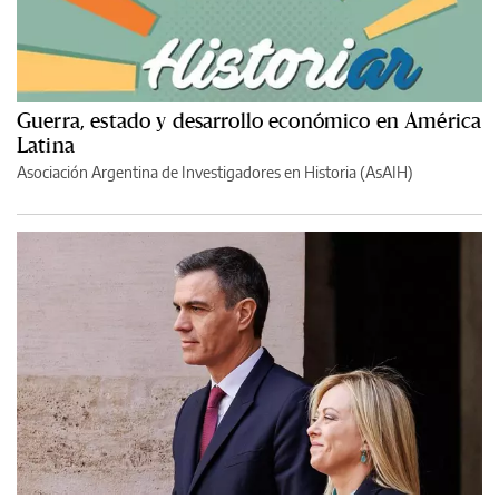
Guerra, estado y desarrollo económico en América
Latina
Asociación Argentina de Investigadores en Historia (AsAIH)