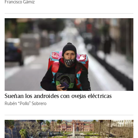
Francisco Gámiz
Sueñan los androides con ovejas eléctricas
Rubén “Pollo” Sobrero