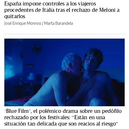
España impone controles a los viajeros
procedentes de Italia tras el rechazo de Meloni a
quitarlos
José Enrique Monrosi / Marta Barandela
‘Blue Film’, el polémico drama sobre un pedófilo
rechazado por los festivales: “Están en una
situación tan delicada que son reacios al riesgo”