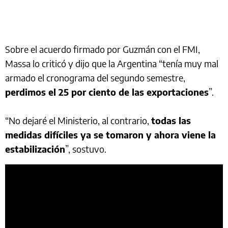
Sobre el acuerdo firmado por Guzmán con el FMI,
Massa lo criticó y dijo que la Argentina “tenía muy mal
armado el cronograma del segundo semestre,
perdimos el 25 por ciento de las exportaciones
”.
“No dejaré el Ministerio, al contrario,
todas las
medidas difíciles ya se tomaron y ahora viene la
estabilización
”, sostuvo.