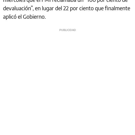
devaluación”, en lugar del 22 por ciento que finalmente
aplicó el Gobierno.