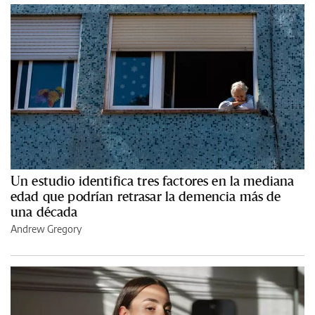
Un estudio identifica tres factores en la mediana
edad que podrían retrasar la demencia más de
una década
Andrew Gregory