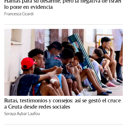
Hamas para su desarme, pero la negativa de Israel
lo pone en evidencia
Francesca Cicardi
Rutas, testimonios y consejos: así se gestó el cruce
a Ceuta desde redes sociales
Soraya Aybar Laafou