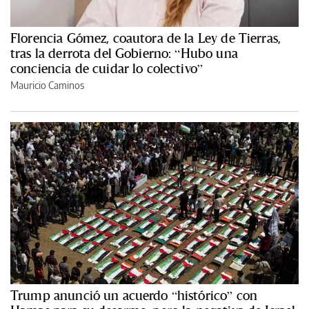
Florencia Gómez, coautora de la Ley de Tierras,
tras la derrota del Gobierno: “Hubo una
conciencia de cuidar lo colectivo”
Mauricio Caminos
Trump anunció un acuerdo “histórico” con