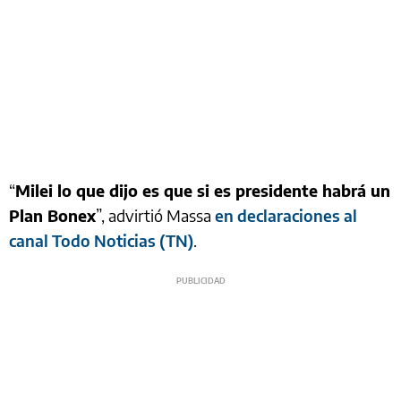
“
Milei lo que dijo es que si es presidente habrá un
Plan Bonex
”, advirtió Massa
en declaraciones al
canal Todo Noticias (TN)
.