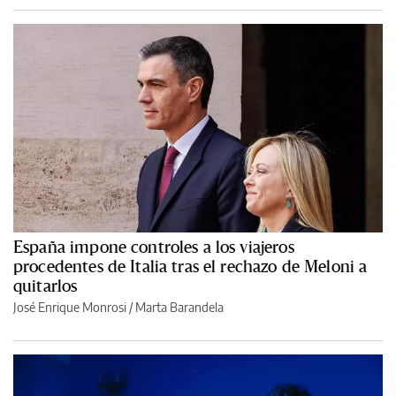
España impone controles a los viajeros
procedentes de Italia tras el rechazo de Meloni a
quitarlos
José Enrique Monrosi / Marta Barandela