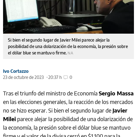
Si bien el segundo lugar de Javier Milei parece alejar la
posibilidad de una dolarización de la economía, la presión sobre
el dólar blue se mantuvo firme.
NA
Ivo Cortazzo
23 de octubre de 2023
20:37 h
0
Tras el triunfo del ministro de Economía
Sergio Massa
en las elecciones generales, la reacción de los mercados
no se hizo esperar. Si bien el segundo lugar de
Javier
Milei
parece alejar la posibilidad de una dolarización de
la economía, la presión sobre el dólar blue se mantuvo
firme y el valor de la divisa cerró en $1.100 para la