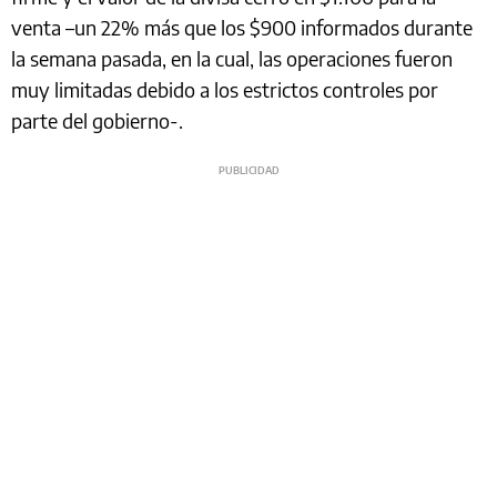
venta –un 22% más que los $900 informados durante
la semana pasada, en la cual, las operaciones fueron
muy limitadas debido a los estrictos controles por
parte del gobierno-.