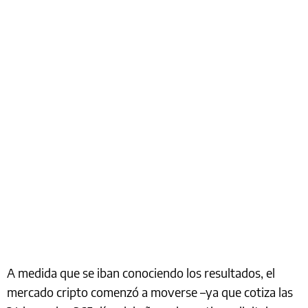
A medida que se iban conociendo los resultados, el
mercado cripto comenzó a moverse –ya que cotiza las