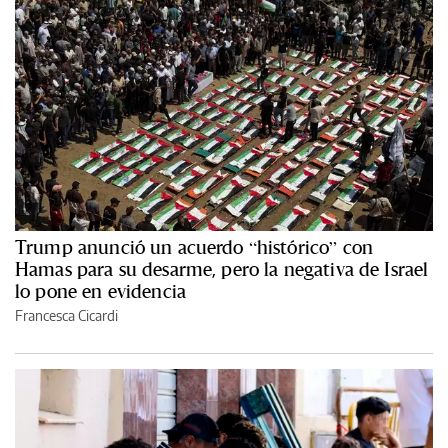
Trump anunció un acuerdo “histórico” con
Hamas para su desarme, pero la negativa de Israel
lo pone en evidencia
Francesca Cicardi