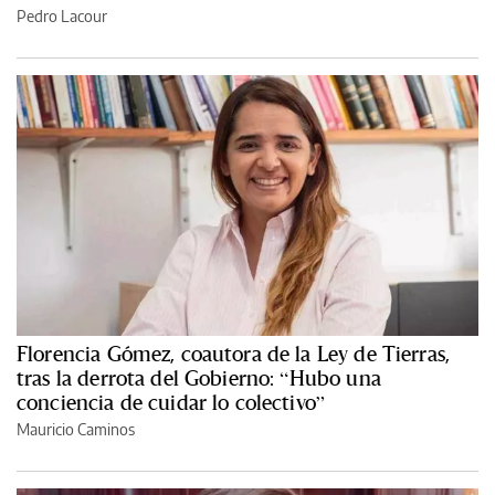
Pedro Lacour
Florencia Gómez, coautora de la Ley de Tierras,
tras la derrota del Gobierno: “Hubo una
conciencia de cuidar lo colectivo”
Mauricio Caminos