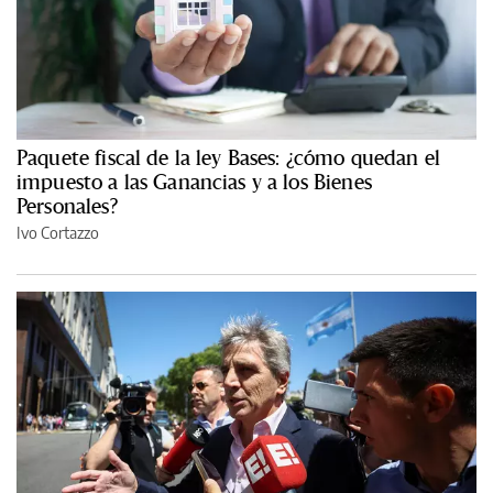
Paquete fiscal de la ley Bases: ¿cómo quedan el
impuesto a las Ganancias y a los Bienes
Personales?
Ivo Cortazzo