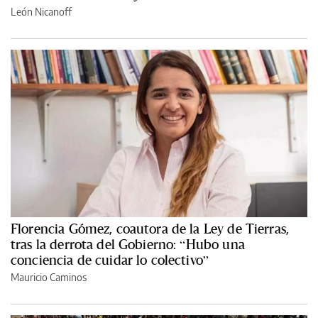
León Nicanoff
Florencia Gómez, coautora de la Ley de Tierras,
tras la derrota del Gobierno: “Hubo una
conciencia de cuidar lo colectivo”
Mauricio Caminos