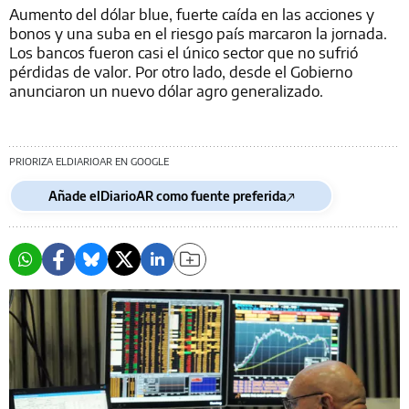
Aumento del dólar blue, fuerte caída en las acciones y
bonos y una suba en el riesgo país marcaron la jornada.
Los bancos fueron casi el único sector que no sufrió
pérdidas de valor. Por otro lado, desde el Gobierno
anunciaron un nuevo dólar agro generalizado.
PRIORIZA ELDIARIOAR EN GOOGLE
Añade elDiarioAR como fuente preferida