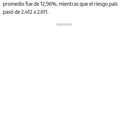
promedio fue de 12,96%, mientras que el riesgo país
pasó de 2.412 a 2.611.