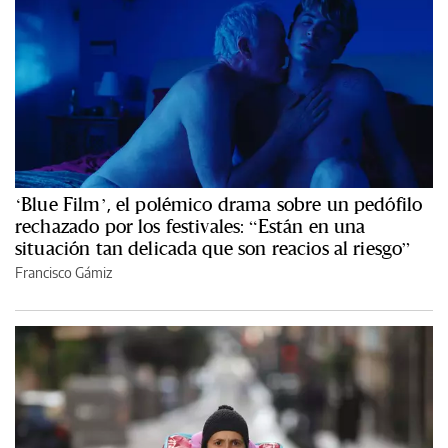
‘Blue Film’, el polémico drama sobre un pedófilo
rechazado por los festivales: “Están en una
situación tan delicada que son reacios al riesgo”
Francisco Gámiz