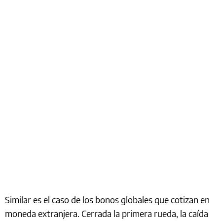
Similar es el caso de los bonos globales que cotizan en
moneda extranjera. Cerrada la primera rueda, la caída