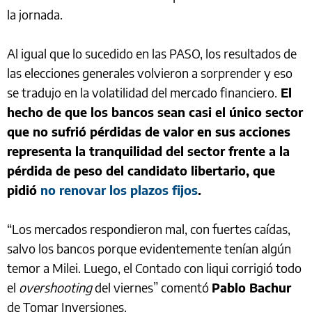
la jornada.
Al igual que lo sucedido en las PASO, los resultados de
las elecciones generales volvieron a sorprender y eso
se tradujo en la volatilidad del mercado financiero.
El
hecho de que los bancos sean casi el único sector
que no sufrió pérdidas de valor en sus acciones
representa la tranquilidad del sector frente a la
pérdida de peso del candidato libertario, que
pidió
no renovar los plazos fijos
.
“Los mercados respondieron mal, con fuertes caídas,
salvo los bancos porque evidentemente tenían algún
temor a Milei. Luego, el Contado con liqui corrigió todo
el
overshooting
del viernes” comentó
Pablo Bachur
de Tomar Inversiones.