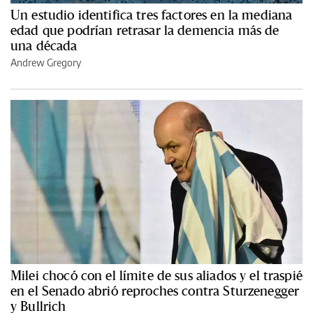
Un estudio identifica tres factores en la mediana
edad que podrían retrasar la demencia más de
una década
Andrew Gregory
Milei chocó con el límite de sus aliados y el traspié
en el Senado abrió reproches contra Sturzenegger
y Bullrich