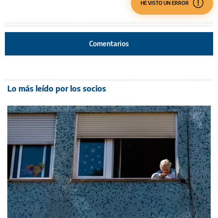
HE VISTO UN ERROR
Comentarios
Lo más leído por los socios