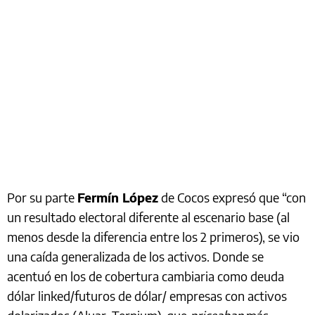
Por su parte
Fermín López
de Cocos expresó que “con
un resultado electoral diferente al escenario base (al
menos desde la diferencia entre los 2 primeros), se vio
una caída generalizada de los activos. Donde se
acentuó en los de cobertura cambiaria como deuda
dólar linked/futuros de dólar/ empresas con activos