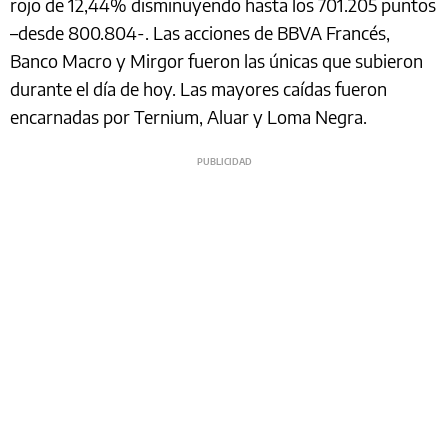
rojo de 12,44% disminuyendo hasta los 701.205 puntos
–desde 800.804-. Las acciones de BBVA Francés,
Banco Macro y Mirgor fueron las únicas que subieron
durante el día de hoy. Las mayores caídas fueron
encarnadas por Ternium, Aluar y Loma Negra.