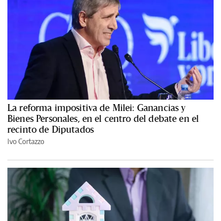
La reforma impositiva de Milei: Ganancias y
Bienes Personales, en el centro del debate en el
recinto de Diputados
Ivo Cortazzo