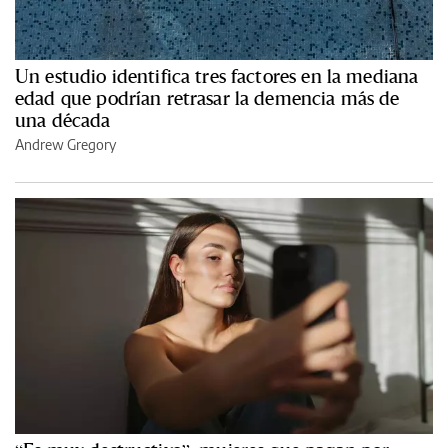
Un estudio identifica tres factores en la mediana
edad que podrían retrasar la demencia más de
una década
Andrew Gregory