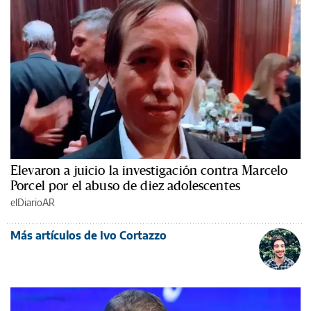
Elevaron a juicio la investigación contra Marcelo
Porcel por el abuso de diez adolescentes
elDiarioAR
Más artículos de Ivo Cortazzo