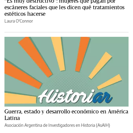
“Es muy destructivo”: mujeres que pagan por
escáneres faciales que les dicen qué tratamientos
estéticos hacerse
Laura O'Connor
Guerra, estado y desarrollo económico en América
Latina
Asociación Argentina de Investigadores en Historia (AsAIH)