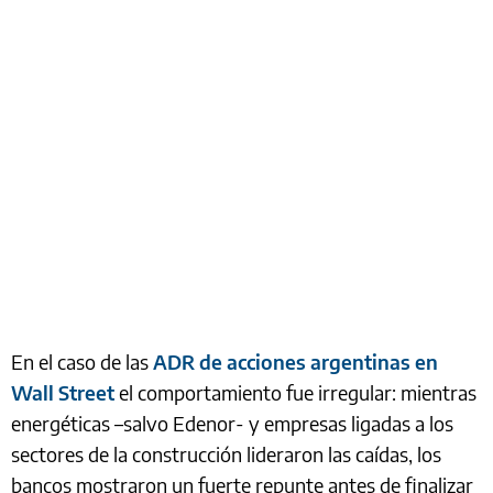
En el caso de las
ADR de acciones argentinas en
Wall Street
el comportamiento fue irregular: mientras
energéticas –salvo Edenor- y empresas ligadas a los
sectores de la construcción lideraron las caídas, los
bancos mostraron un fuerte repunte antes de finalizar