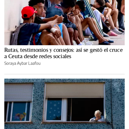
Rutas, testimonios y consejos: así se gestó el cruce
a Ceuta desde redes sociales
Soraya Aybar Laafou