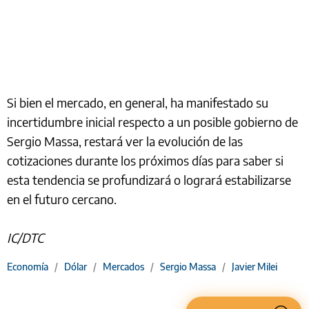
Si bien el mercado, en general, ha manifestado su
incertidumbre inicial respecto a un posible gobierno de
Sergio Massa, restará ver la evolución de las
cotizaciones durante los próximos días para saber si
esta tendencia se profundizará o logrará estabilizarse
en el futuro cercano.
IC/DTC
Economía
/
Dólar
/
Mercados
/
Sergio Massa
/
Javier Milei