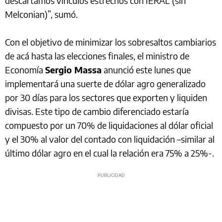
descartamos vínculos estrechos con IERAL (sin
Melconian)”, sumó.
Con el objetivo de minimizar los sobresaltos cambiarios
de acá hasta las elecciones finales, el ministro de
Economía
Sergio Massa
anunció este lunes que
implementará una suerte de dólar agro generalizado
por 30 días para los sectores que exporten y liquiden
divisas. Este tipo de cambio diferenciado estaría
compuesto por un 70% de liquidaciones al dólar oficial
y el 30% al valor del contado con liquidación –similar al
último dólar agro en el cual la relación era 75% a 25%-.