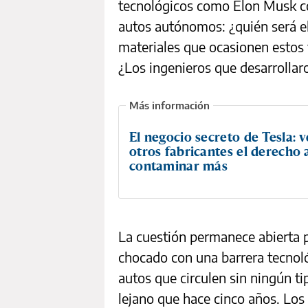
tecnológicos como Elon Musk co
autos autónomos: ¿quién será e
materiales que ocasionen estos 
¿Los ingenieros que desarrollaro
El negocio secreto de Tesla: 
otros fabricantes el derecho 
contaminar más
La cuestión permanece abierta
chocado con una barrera tecnoló
autos que circulen sin ningún 
lejano que hace cinco años. Los 