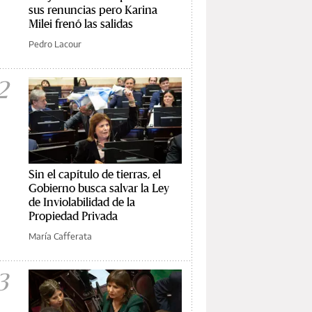
sus renuncias pero Karina
Milei frenó las salidas
Pedro Lacour
2
Sin el capítulo de tierras, el
Gobierno busca salvar la Ley
de Inviolabilidad de la
Propiedad Privada
María Cafferata
3