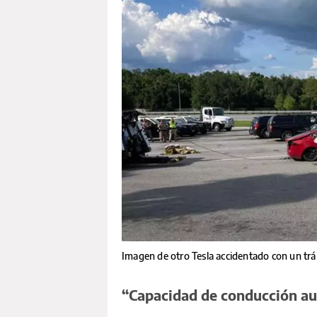
Imagen de otro Tesla accidentado con un trá
“Capacidad de conducción a