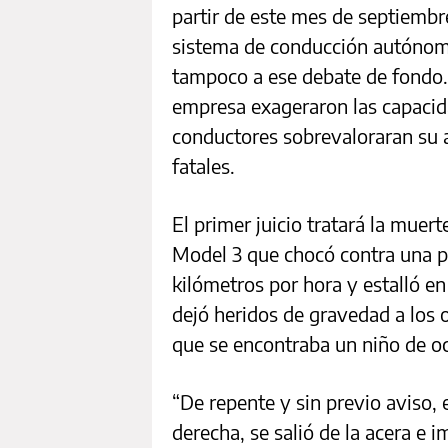
partir de este mes de septiembr
sistema de conducción autónom
tampoco a ese debate de fondo. 
empresa exageraron las capacid
conductores sobrevaloraran su
fatales.
El primer juicio tratará la muer
Model 3 que chocó contra una 
kilómetros por hora y estalló en
dejó heridos de gravedad a los 
que se encontraba un niño de o
“De repente y sin previo aviso, 
derecha, se salió de la acera e 