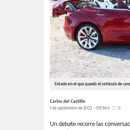
Estado en el que quedó el vehículo de uno 
Carlos del Castillo
1 de septiembre de 2023
09:34 h
0
Un debate recorre las conversac