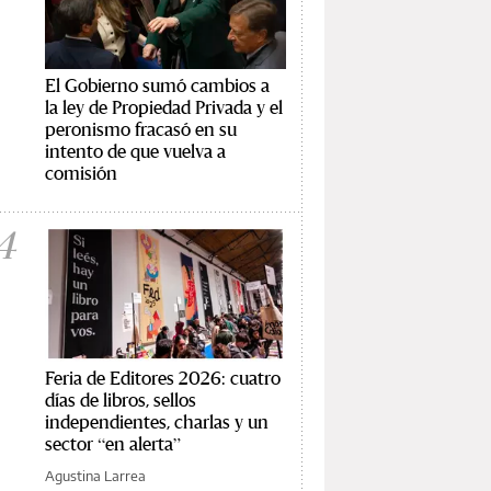
El Gobierno sumó cambios a
la ley de Propiedad Privada y el
peronismo fracasó en su
intento de que vuelva a
comisión
4
Feria de Editores 2026: cuatro
días de libros, sellos
independientes, charlas y un
sector “en alerta”
Agustina Larrea