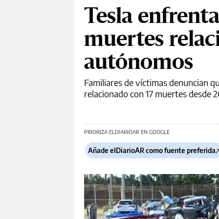
Tesla enfrenta
muertes relac
autónomos
Familiares de víctimas denuncian qu
relacionado con 17 muertes desde 
PRIORIZA ELDIARIOAR EN GOOGLE
Añade elDiarioAR como fuente preferida