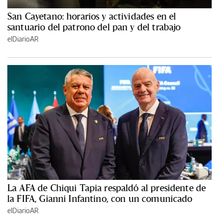
San Cayetano: horarios y actividades en el
santuario del patrono del pan y del trabajo
elDiarioAR
La AFA de Chiqui Tapia respaldó al presidente de
la FIFA, Gianni Infantino, con un comunicado
elDiarioAR