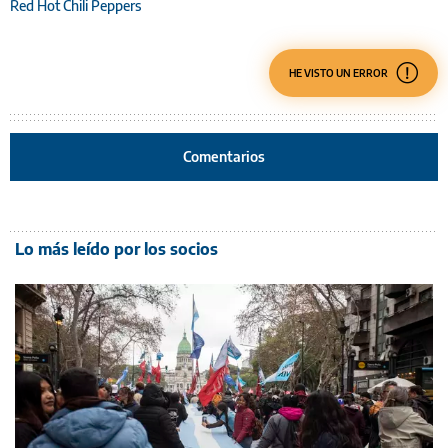
Red Hot Chili Peppers
HE VISTO UN ERROR
Comentarios
Lo más leído por los socios