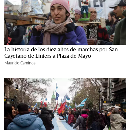
La historia de los diez años de marchas por San
Cayetano de Liniers a Plaza de Mayo
Mauricio Caminos