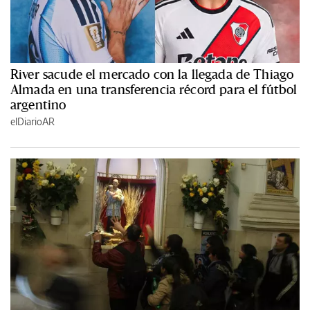
River sacude el mercado con la llegada de Thiago
Almada en una transferencia récord para el fútbol
argentino
elDiarioAR