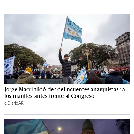
Jorge Macri tildó de “delincuentes anarquistas” a
los manifestantes frente al Congreso
elDiarioAR