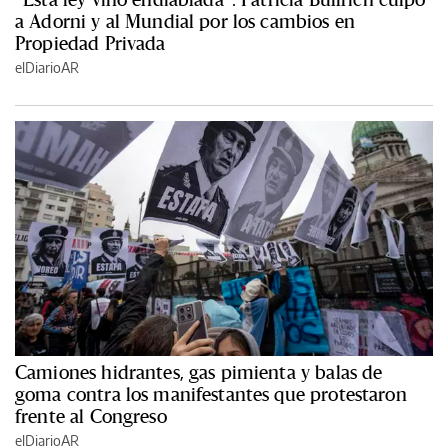
a Adorni y al Mundial por los cambios en
Propiedad Privada
elDiarioAR
Camiones hidrantes, gas pimienta y balas de
goma contra los manifestantes que protestaron
frente al Congreso
elDiarioAR