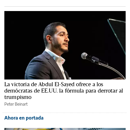
La victoria de Abdul El-Sayed ofrece a los
demócratas de EE.UU. la fórmula para derrotar al
trumpismo
Peter Beinart
Ahora en portada