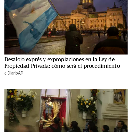
Desalojo exprés y expropiaciones en la Ley de
Propiedad Privada: cómo será el procedimiento
elDiarioAR