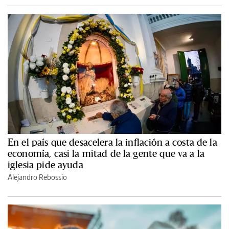
En el país que desacelera la inflación a costa de la
economía, casi la mitad de la gente que va a la
iglesia pide ayuda
Alejandro Rebossio