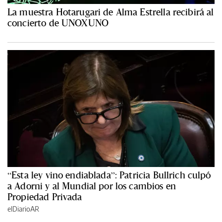
La muestra Hotarugari de Alma Estrella recibirá al
concierto de UNOXUNO
“Esta ley vino endiablada”: Patricia Bullrich culpó
a Adorni y al Mundial por los cambios en
Propiedad Privada
elDiarioAR