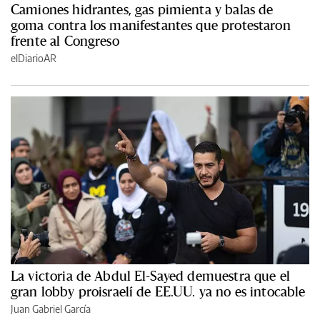
Camiones hidrantes, gas pimienta y balas de
goma contra los manifestantes que protestaron
frente al Congreso
elDiarioAR
La victoria de Abdul El-Sayed demuestra que el
gran lobby proisraelí de EE.UU. ya no es intocable
Juan Gabriel García