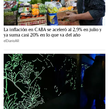
La inflación en CABA se aceleró al 2,9% en julio y
ya suma casi 20% en lo que va del año
elDiarioAR