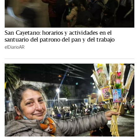
San Cayetano: horarios y actividades en el
santuario del patrono del pan y del trabajo
elDiarioAR