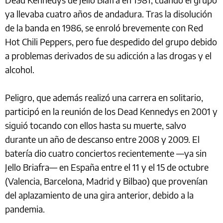
ya llevaba cuatro años de andadura. Tras la disolución
de la banda en 1986, se enroló brevemente con Red
Hot Chili Peppers, pero fue despedido del grupo debido
a problemas derivados de su adicción a las drogas y el
alcohol.
Peligro, que además realizó una carrera en solitario,
participó en la reunión de los Dead Kennedys en 2001 y
siguió tocando con ellos hasta su muerte, salvo
durante un año de descanso entre 2008 y 2009. El
batería dio cuatro conciertos recientemente —ya sin
Jello Briafra— en España entre el 11 y el 15 de octubre
(Valencia, Barcelona, Madrid y Bilbao) que provenían
del aplazamiento de una gira anterior, debido a la
pandemia.