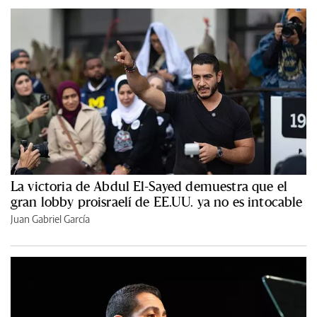
La victoria de Abdul El-Sayed demuestra que el
gran lobby proisraelí de EE.UU. ya no es intocable
Juan Gabriel García