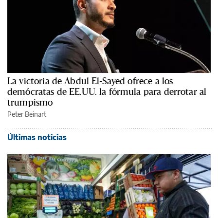
La victoria de Abdul El-Sayed ofrece a los
demócratas de EE.UU. la fórmula para derrotar al
trumpismo
Peter Beinart
Últimas noticias