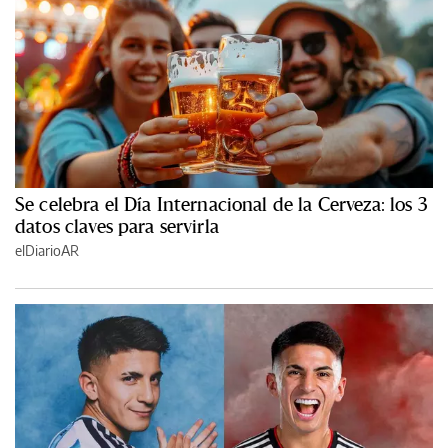
Se celebra el Día Internacional de la Cerveza: los 3
datos claves para servirla
elDiarioAR