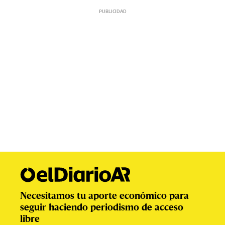
Necesitamos tu aporte económico para
seguir haciendo periodismo de acceso
libre