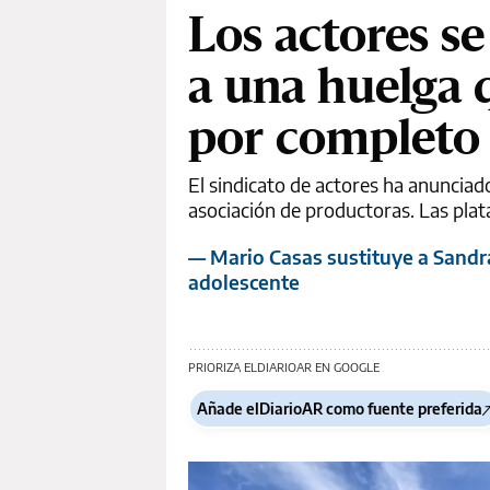
Los actores se
a una huelga 
por completo
El sindicato de actores ha anunciad
asociación de productoras. Las plata
— Mario Casas sustituye a Sandra
adolescente
PRIORIZA ELDIARIOAR EN GOOGLE
Añade elDiarioAR como fuente preferida