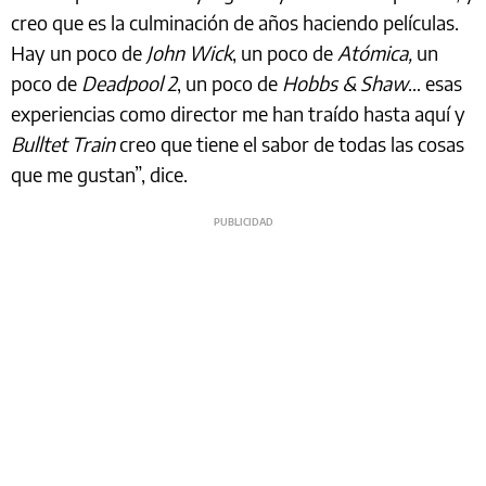
creo que es la culminación de años haciendo películas.
Hay un poco de
John Wick
, un poco de
Atómica,
un
poco de
Deadpool 2
, un poco de
Hobbs & Shaw
… esas
experiencias como director me han traído hasta aquí y
Bulltet Train
creo que tiene el sabor de todas las cosas
que me gustan”, dice.