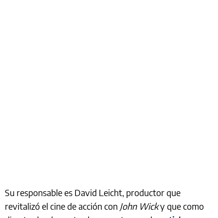
Su responsable es David Leicht, productor que
revitalizó el cine de acción con
John Wick
y que como