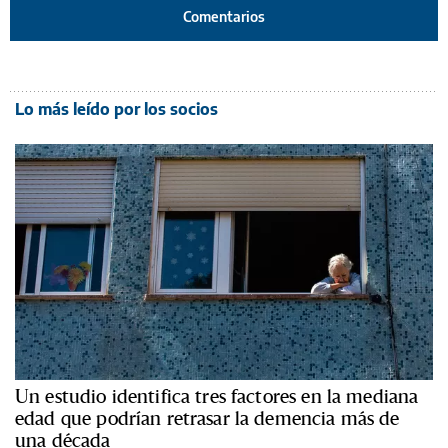
Comentarios
Lo más leído por los socios
Un estudio identifica tres factores en la mediana
edad que podrían retrasar la demencia más de
una década