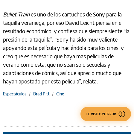
Bullet Train
es uno de los cartuchos de Sony para la
taquilla veraniega, por eso David Leicht piensa en el
resultado económico, y confiesa que siempre siente “la
presión de la taquilla”. “Sony ha sido muy valiente
apoyando esta película y haciéndola para los cines, y
creo que es necesario que haya mas películas de
verano como esta, que no sean solo secuelas y
adaptaciones de cómics, así que aprecio mucho que
hayan apostado por esta película”, relata.
Espectáculos
/
Brad Pitt
/
Cine
HE VISTO UN ERROR