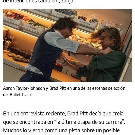
de intenciones también”, zanja.
Aaron Taylor-Johnson y Brad Pitt en una de las escenas de acción
de 'Bullet Train'
En una entrevista reciente, Brad Pitt decía que creía
que se encontraba en “la última etapa de su carrera”.
Muchos lo vieron como una pista sobre un posible