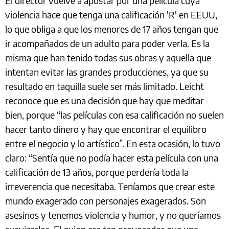
El director vuelve a apostar por una película cuya
violencia hace que tenga una calificación 'R' en EEUU,
lo que obliga a que los menores de 17 años tengan que
ir acompañados de un adulto para poder verla. Es la
misma que han tenido todas sus obras y aquella que
intentan evitar las grandes producciones, ya que su
resultado en taquilla suele ser más limitado. Leicht
reconoce que es una decisión que hay que meditar
bien, porque “las películas con esa calificación no suelen
hacer tanto dinero y hay que encontrar el equilibro
entre el negocio y lo artístico”. En esta ocasión, lo tuvo
claro: “Sentía que no podía hacer esta película con una
calificación de 13 años, porque perdería toda la
irreverencia que necesitaba. Teníamos que crear este
mundo exagerado con personajes exagerados. Son
asesinos y tenemos violencia y humor, y no queríamos