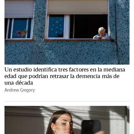
Un estudio identifica tres factores en la mediana
edad que podrían retrasar la demencia más de
una década
Andrew Gregory