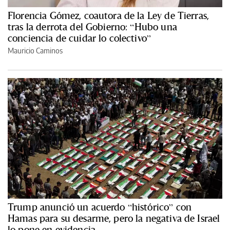
Florencia Gómez, coautora de la Ley de Tierras,
tras la derrota del Gobierno: “Hubo una
conciencia de cuidar lo colectivo”
Mauricio Caminos
Trump anunció un acuerdo “histórico” con
Hamas para su desarme, pero la negativa de Israel
lo pone en evidencia