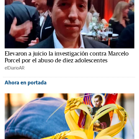
Elevaron a juicio la investigación contra Marcelo
Porcel por el abuso de diez adolescentes
elDiarioAR
Ahora en portada