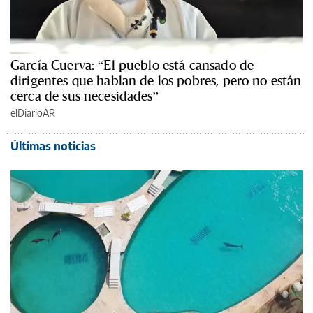
García Cuerva: “El pueblo está cansado de
dirigentes que hablan de los pobres, pero no están
cerca de sus necesidades”
elDiarioAR
Últimas noticias