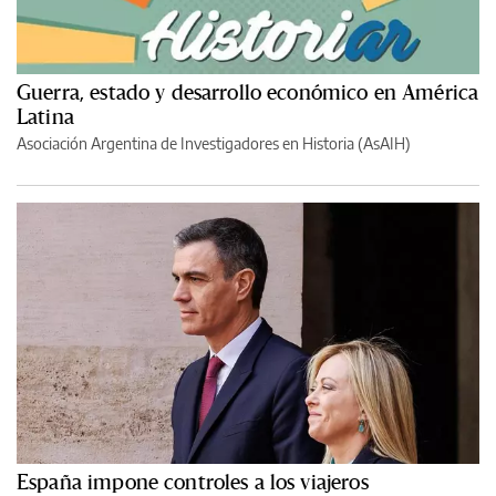
Guerra, estado y desarrollo económico en América
Latina
Asociación Argentina de Investigadores en Historia (AsAIH)
España impone controles a los viajeros