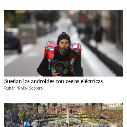
Sueñan los androides con ovejas eléctricas
Rubén “Pollo” Sobrero