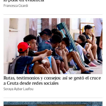
Francesca Cicardi
Rutas, testimonios y consejos: así se gestó el cruce
a Ceuta desde redes sociales
Soraya Aybar Laafou