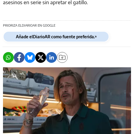
asesinos en serie sin apretar el gatillo.
PRIORIZA ELDIARIOAR EN GOOGLE
Añade elDiarioAR como fuente preferida