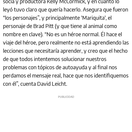
socia y productora Kelly McCormick, y en cuanto lo
leyó tuvo claro que quería hacerlo. Asegura que fueron
“los personajes”, y principalmente 'Mariquita', el
personaje de Brad Pitt (y que tiene al animal como
nombre en clave). “No es un héroe normal. Él hace el
viaje del héroe, pero realmente no está aprendiendo las
lecciones que necesitaría aprender, y creo que el hecho
de que todos intentemos solucionar nuestros
problemas con tópicos de autoayuda y al final nos
perdamos el mensaje real, hace que nos identifiquemos
con él”, cuenta David Leicht.