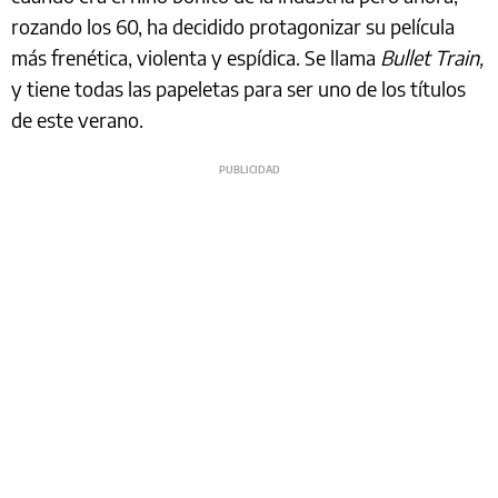
rozando los 60, ha decidido protagonizar su película
más frenética, violenta y espídica. Se llama
Bullet Train,
y tiene todas las papeletas para ser uno de los títulos
de este verano.