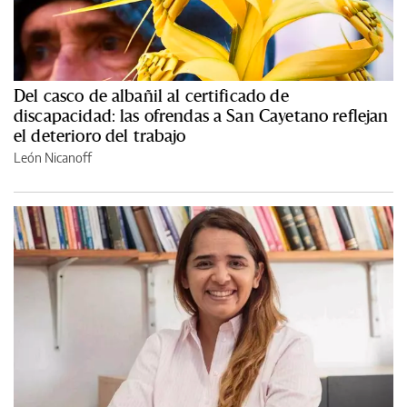
Del casco de albañil al certificado de
discapacidad: las ofrendas a San Cayetano reflejan
el deterioro del trabajo
León Nicanoff