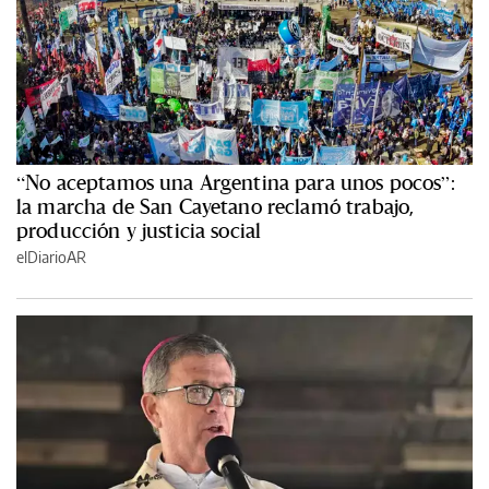
“No aceptamos una Argentina para unos pocos”:
la marcha de San Cayetano reclamó trabajo,
producción y justicia social
elDiarioAR