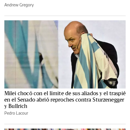
Andrew Gregory
Milei chocó con el límite de sus aliados y el traspié
en el Senado abrió reproches contra Sturzenegger
y Bullrich
Pedro Lacour