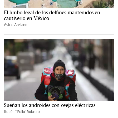
El limbo legal de los delfines mantenidos en
cautiverio en México
Astrid Arellano
Sueñan los androides con ovejas eléctricas
Rubén “Pollo” Sobrero