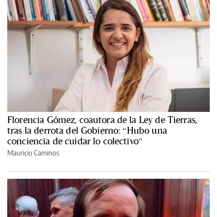
Florencia Gómez, coautora de la Ley de Tierras,
tras la derrota del Gobierno: “Hubo una
conciencia de cuidar lo colectivo”
Mauricio Caminos