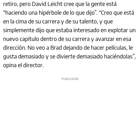
retiro, pero David Leicht cree que la gente está
“haciendo una hipérbole de lo que dijo”. “Creo que está
en la cima de su carrera y de su talento, y que
simplemente dijo que estaba interesado en explotar un
nuevo capitulo dentro de su carrera y avanzar en esa
dirección. No veo a Brad dejando de hacer películas, le
gusta demasiado y se divierte demasiado haciéndolas”,
opina el director.