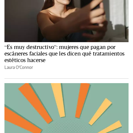
“Es muy destructivo”: mujeres que pagan por
escáneres faciales que les dicen qué tratamientos
estéticos hacerse
Laura O'Connor