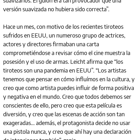
suavizarlos. El guion era tan provocador que una
versión suavizada no hubiera sido correcta”.
Hace un mes, con motivo de los recientes tiroteos
sufridos en EEUU, un numeroso grupo de actrices,
actores y directores firmaban una carta
comprometiéndose a revisar cómo el cine muestra la
posesión y el uso de armas. Leicht afirma que “los
tiroteos son una pandemia en EEUU”. “Los artistas
tenemos que pensar en cómo influímos en la cultura, y
creo que como artista puedes influir de forma positiva
y negativa en el mundo. Creo que todos debemos ser
conscientes de ello, pero creo que esta película es
diversión, y creo que las escenas de acción son tan
exageradas… además, el protagonista decide no usar
una pistola nunca, y creo que ahí hay una declaración