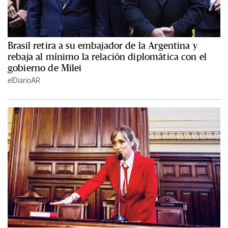
Brasil retira a su embajador de la Argentina y
rebaja al mínimo la relación diplomática con el
gobierno de Milei
elDiarioAR