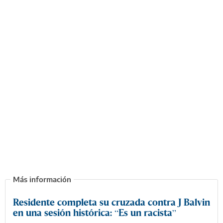
Residente completa su cruzada contra J Balvin
en una sesión histórica: “Es un racista”