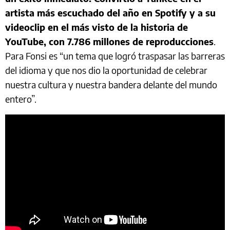
artista más escuchado del año en Spotify y a su
videoclip en el más visto de la historia de
YouTube, con 7.786 millones de reproducciones
.
Para Fonsi es “un tema que logró traspasar las barreras
del idioma y que nos dio la oportunidad de celebrar
nuestra cultura y nuestra bandera delante del mundo
entero”.