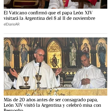
El Vaticano confirmó que el papa León XIV
visitará la Argentina del 8 al 11 de noviembre
elDiarioAR
Más de 20 años antes de ser consagrado papa,
León XIV visitó la Argentina y celebró misa con
Bergoglio