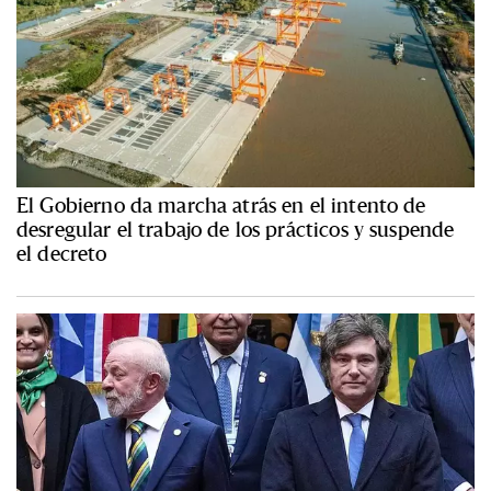
El Gobierno da marcha atrás en el intento de
desregular el trabajo de los prácticos y suspende
el decreto