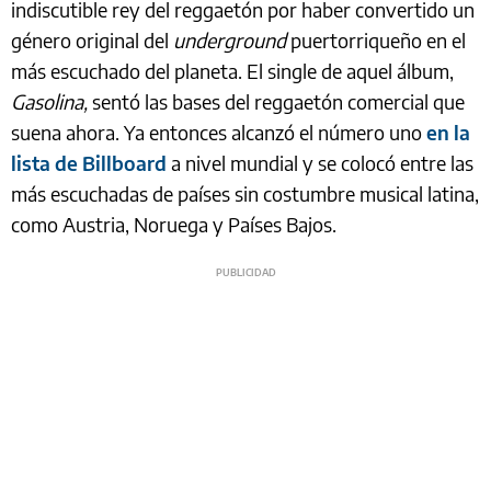
indiscutible rey del reggaetón por haber convertido un
género original del
underground
puertorriqueño en el
más escuchado del planeta. El single de aquel álbum,
Gasolina,
sentó las bases del reggaetón comercial que
suena ahora. Ya entonces alcanzó el número uno
en la
lista de Billboard
a nivel mundial y se colocó entre las
más escuchadas de países sin costumbre musical latina,
como Austria, Noruega y Países Bajos.