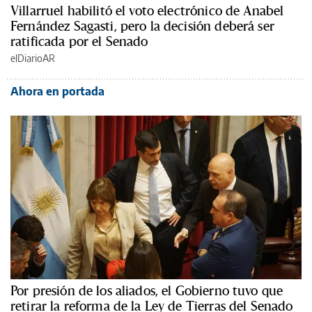
Villarruel habilitó el voto electrónico de Anabel
Fernández Sagasti, pero la decisión deberá ser
ratificada por el Senado
elDiarioAR
Ahora en portada
Por presión de los aliados, el Gobierno tuvo que
retirar la reforma de la Ley de Tierras del Senado