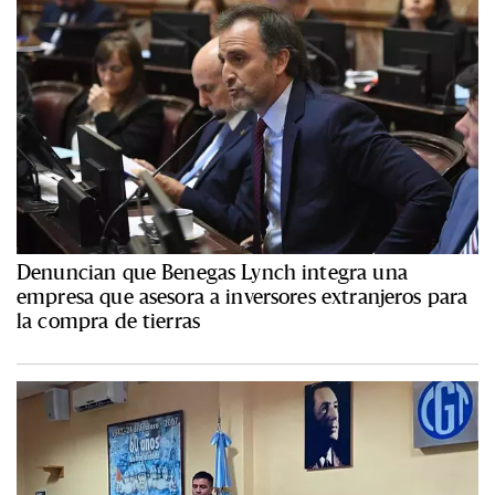
Denuncian que Benegas Lynch integra una
empresa que asesora a inversores extranjeros para
la compra de tierras