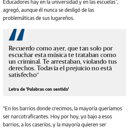
Educadores hay en la universidad y en las escuelas”,
agregó, aunque él nunca se desligó de las
problemáticas de sus lugareños.
Recuerdo como ayer, que tan solo por
escuchar esta música te trataban como
un criminal. Te arrestaban, violando tus
derechos. Todavía el prejuicio no está
satisfecho
Letra de 'Palabras con sentido'
“En los barrios donde crecimos, la mayoría queríamos
ser narcotraficantes. Hoy por hoy, yo bajo a esos
barrios, a los caseríos, y la mayoría quieren ser