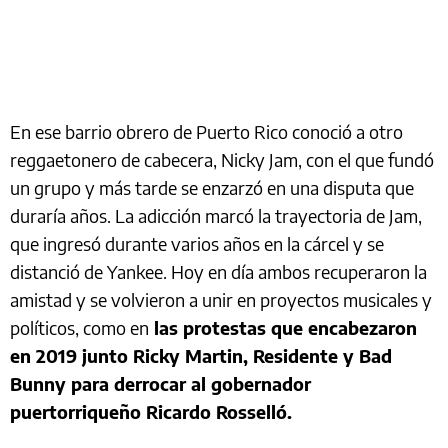
En ese barrio obrero de Puerto Rico conoció a otro
reggaetonero de cabecera, Nicky Jam, con el que fundó
un grupo y más tarde se enzarzó en una disputa que
duraría años. La adicción marcó la trayectoria de Jam,
que ingresó durante varios años en la cárcel y se
distanció de Yankee. Hoy en día ambos recuperaron la
amistad y se volvieron a unir en proyectos musicales y
políticos, como en
las protestas que encabezaron
en 2019 junto Ricky Martin, Residente y Bad
Bunny para derrocar al gobernador
puertorriqueño Ricardo Rosselló.