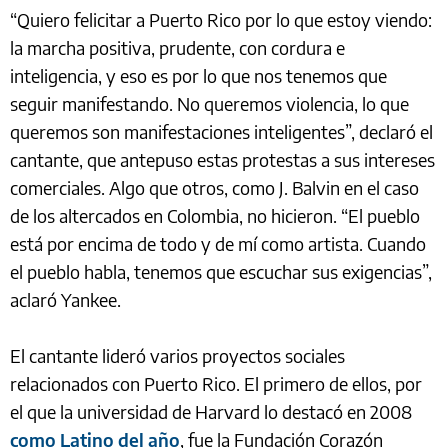
“Quiero felicitar a Puerto Rico por lo que estoy viendo:
la marcha positiva, prudente, con cordura e
inteligencia, y eso es por lo que nos tenemos que
seguir manifestando. No queremos violencia, lo que
queremos son manifestaciones inteligentes”, declaró el
cantante, que antepuso estas protestas a sus intereses
comerciales. Algo que otros, como J. Balvin en el caso
de los altercados en Colombia, no hicieron. “El pueblo
está por encima de todo y de mí como artista. Cuando
el pueblo habla, tenemos que escuchar sus exigencias”,
aclaró Yankee.
El cantante lideró varios proyectos sociales
relacionados con Puerto Rico. El primero de ellos, por
el que la universidad de Harvard lo destacó en 2008
como Latino del año
, fue la Fundación Corazón