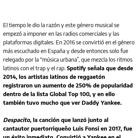
El tiempo le dio la razón y este género musical se
empezó a imponer en las radios comerciales y las
plataformas digitales. En 2016 se convirtió en el género
más escuchado en España y desde entonces solo fue
relegado por la “música urbana”, que mezcla los ritmos
latinos con el trap y el rap.
Spotify señala que desde
2014, los artistas latinos de reggaetón
registraron un aumento de 250% de popularidad
dentro de la lista Global Top 100, y en ello
también tuvo mucho que ver Daddy Yankee.
Despacito
, la canción que lanzó junto al
cantautor puertorriqueño Luis Fonsi en 2017, fue
un éxito inmediato. Convirtió a Yankee en el