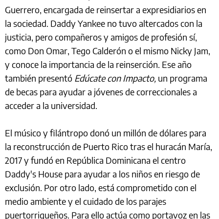
Guerrero , encargada de reinsertar a expresidiarios en
la sociedad. Daddy Yankee no tuvo altercados con la
justicia, pero compañeros y amigos de profesión sí,
como Don Omar, Tego Calderón o el mismo Nicky Jam,
y conoce la importancia de la reinserción. Ese año
también presentó
Edúcate con Impacto,
un programa
de becas para ayudar a jóvenes de correccionales a
acceder a la universidad.
El músico y filántropo donó un millón de dólares para
la reconstrucción de Puerto Rico tras el huracán María,
2017 y fundó en República Dominicana el centro
Daddy's House para ayudar a los niños en riesgo de
exclusión. Por otro lado, está comprometido con el
medio ambiente y el cuidado de los parajes
puertorriqueños. Para ello actúa como portavoz en las