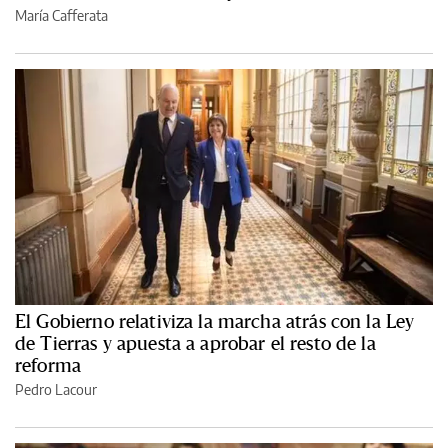
María Cafferata
El Gobierno relativiza la marcha atrás con la Ley
de Tierras y apuesta a aprobar el resto de la
reforma
Pedro Lacour