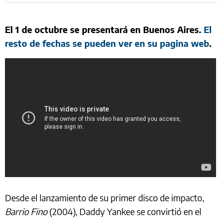
El 1 de octubre se presentará en Buenos Aires.
El
resto de fechas se pueden ver en su pagina web
.
Desde el lanzamiento de su primer disco de impacto,
Barrio Fino
(2004), Daddy Yankee se convirtió en el