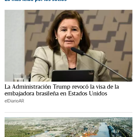
La Administración Trump revocó la visa de la
embajadora brasileña en Estados Unidos
elDiarioAR