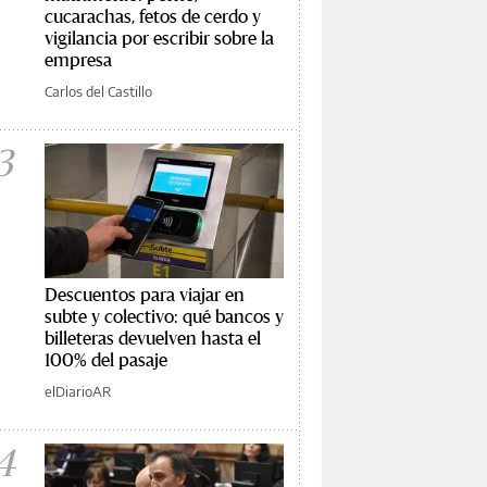
cucarachas, fetos de cerdo y
vigilancia por escribir sobre la
empresa
Carlos del Castillo
3
Descuentos para viajar en
subte y colectivo: qué bancos y
billeteras devuelven hasta el
100% del pasaje
elDiarioAR
4