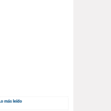
Lo más leído