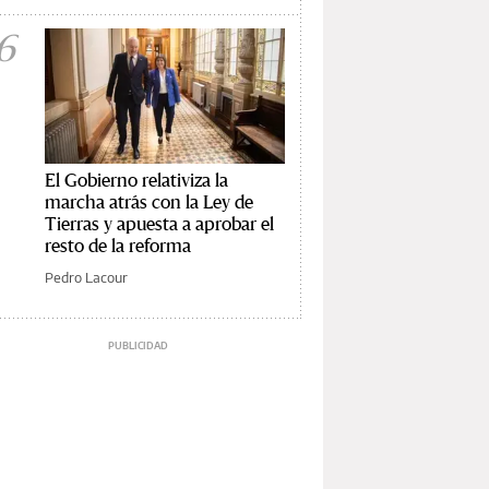
6
El Gobierno relativiza la
marcha atrás con la Ley de
Tierras y apuesta a aprobar el
resto de la reforma
Pedro Lacour