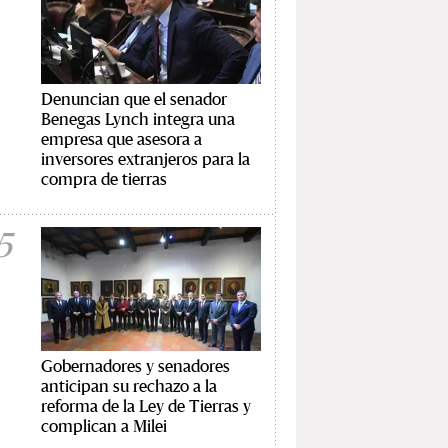
Denuncian que el senador
Benegas Lynch integra una
empresa que asesora a
inversores extranjeros para la
compra de tierras
5
Gobernadores y senadores
anticipan su rechazo a la
reforma de la Ley de Tierras y
complican a Milei