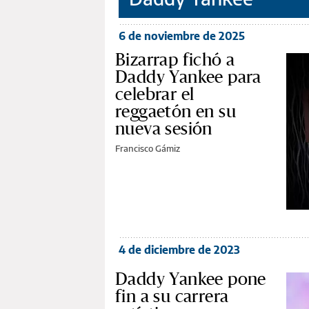
6 de noviembre de 2025
Bizarrap fichó a
Daddy Yankee para
celebrar el
reggaetón en su
nueva sesión
Francisco Gámiz
4 de diciembre de 2023
Daddy Yankee pone
fin a su carrera