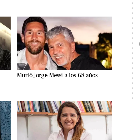
Murió Jorge Messi a los 68 años