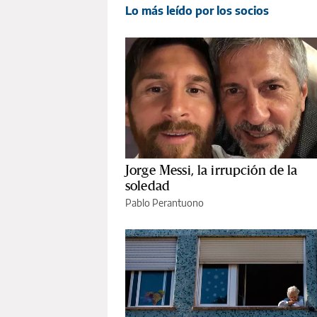
Lo más leído por los socios
Jorge Messi, la irrupción de la
soledad
Pablo Perantuono