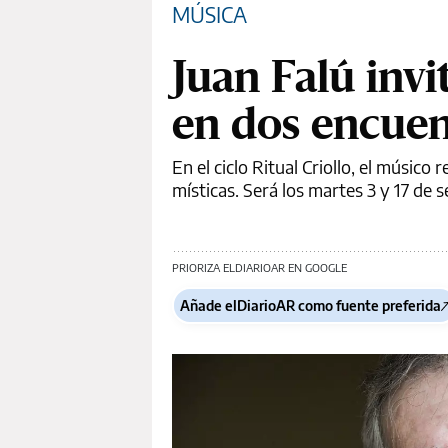
MÚSICA
Juan Falú invi
en dos encuen
En el ciclo Ritual Criollo, el músico
místicas. Será los martes 3 y 17 de 
PRIORIZA ELDIARIOAR EN GOOGLE
Añade elDiarioAR como fuente preferida