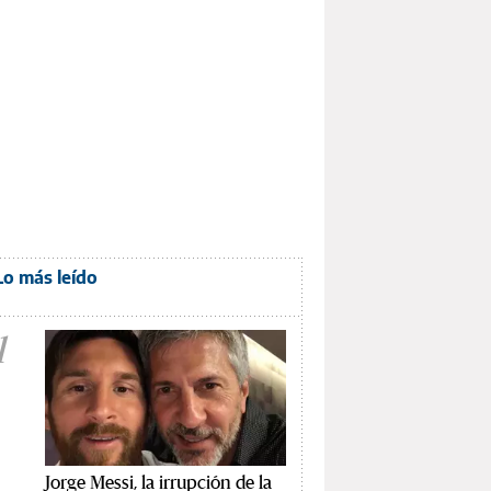
Lo más leído
1
Jorge Messi, la irrupción de la