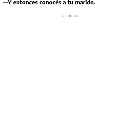
—Y entonces conocés a tu marido.