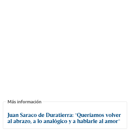
Juan Saraco de Duratierra: "Queríamos volver
al abrazo, a lo analógico y a hablarle al amor"