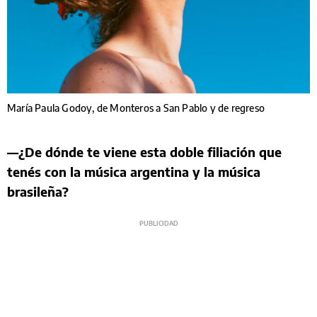
María Paula Godoy, de Monteros a San Pablo y de regreso
—¿De dónde te viene esta doble filiación que
tenés con la música argentina y la música
brasileña?