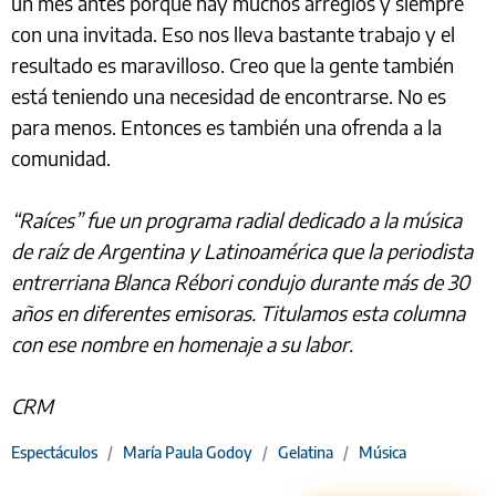
un mes antes porque hay muchos arreglos y siempre
con una invitada. Eso nos lleva bastante trabajo y el
resultado es maravilloso. Creo que la gente también
está teniendo una necesidad de encontrarse. No es
para menos. Entonces es también una ofrenda a la
comunidad.
“Raíces” fue un programa radial dedicado a la música
de raíz de Argentina y Latinoamérica que la periodista
entrerriana Blanca Rébori condujo durante más de 30
años en diferentes emisoras. Titulamos esta columna
con ese nombre en homenaje a su labor.
CRM
Espectáculos
/
María Paula Godoy
/
Gelatina
/
Música