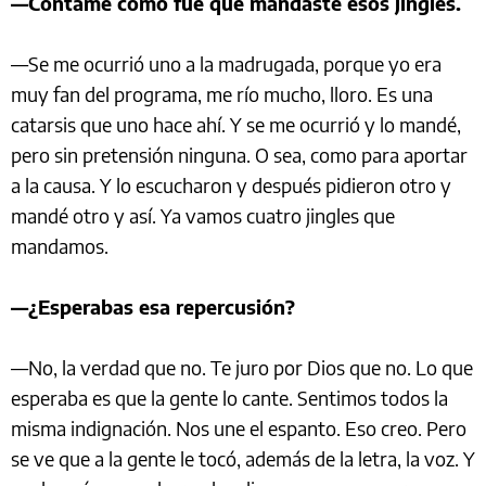
—Contame cómo fue que mandaste esos jingles.
—Se me ocurrió uno a la madrugada, porque yo era
muy fan del programa, me río mucho, lloro. Es una
catarsis que uno hace ahí. Y se me ocurrió y lo mandé,
pero sin pretensión ninguna. O sea, como para aportar
a la causa. Y lo escucharon y después pidieron otro y
mandé otro y así. Ya vamos cuatro jingles que
mandamos.
—¿Esperabas esa repercusión?
—No, la verdad que no. Te juro por Dios que no. Lo que
esperaba es que la gente lo cante. Sentimos todos la
misma indignación. Nos une el espanto. Eso creo. Pero
se ve que a la gente le tocó, además de la letra, la voz. Y