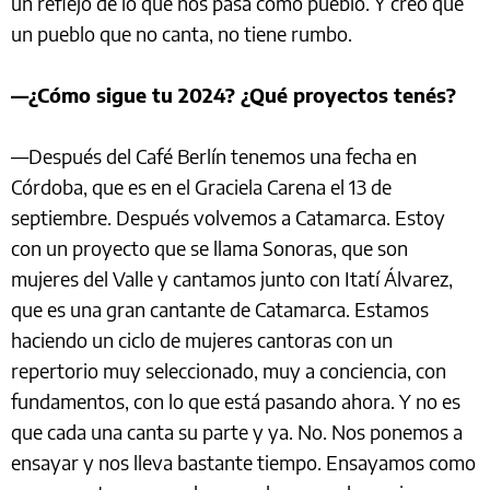
un reflejo de lo que nos pasa como pueblo. Y creo que
un pueblo que no canta, no tiene rumbo.
—¿Cómo sigue tu 2024? ¿Qué proyectos tenés?
—Después del Café Berlín tenemos una fecha en
Córdoba, que es en el Graciela Carena el 13 de
septiembre. Después volvemos a Catamarca. Estoy
con un proyecto que se llama Sonoras, que son
mujeres del Valle y cantamos junto con Itatí Álvarez,
que es una gran cantante de Catamarca. Estamos
haciendo un ciclo de mujeres cantoras con un
repertorio muy seleccionado, muy a conciencia, con
fundamentos, con lo que está pasando ahora. Y no es
que cada una canta su parte y ya. No. Nos ponemos a
ensayar y nos lleva bastante tiempo. Ensayamos como