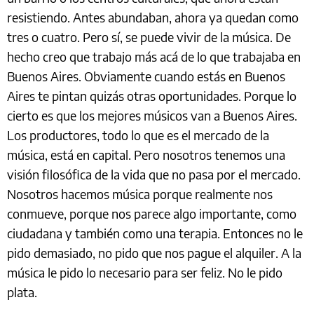
resistiendo. Antes abundaban, ahora ya quedan como
tres o cuatro. Pero sí, se puede vivir de la música. De
hecho creo que trabajo más acá de lo que trabajaba en
Buenos Aires. Obviamente cuando estás en Buenos
Aires te pintan quizás otras oportunidades. Porque lo
cierto es que los mejores músicos van a Buenos Aires.
Los productores, todo lo que es el mercado de la
música, está en capital. Pero nosotros tenemos una
visión filosófica de la vida que no pasa por el mercado.
Nosotros hacemos música porque realmente nos
conmueve, porque nos parece algo importante, como
ciudadana y también como una terapia. Entonces no le
pido demasiado, no pido que nos pague el alquiler. A la
música le pido lo necesario para ser feliz. No le pido
plata.