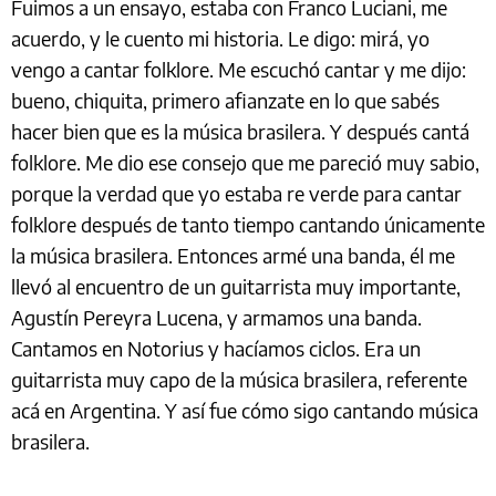
Fuimos a un ensayo, estaba con Franco Luciani, me
acuerdo, y le cuento mi historia. Le digo: mirá, yo
vengo a cantar folklore. Me escuchó cantar y me dijo:
bueno, chiquita, primero afianzate en lo que sabés
hacer bien que es la música brasilera. Y después cantá
folklore. Me dio ese consejo que me pareció muy sabio,
porque la verdad que yo estaba re verde para cantar
folklore después de tanto tiempo cantando únicamente
la música brasilera. Entonces armé una banda, él me
llevó al encuentro de un guitarrista muy importante,
Agustín Pereyra Lucena, y armamos una banda.
Cantamos en Notorius y hacíamos ciclos. Era un
guitarrista muy capo de la música brasilera, referente
acá en Argentina. Y así fue cómo sigo cantando música
brasilera.