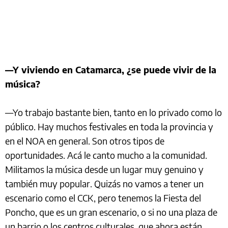
—Y viviendo en Catamarca, ¿se puede vivir de la
música?
—Yo trabajo bastante bien, tanto en lo privado como lo
público. Hay muchos festivales en toda la provincia y
en el NOA en general. Son otros tipos de
oportunidades. Acá le canto mucho a la comunidad.
Militamos la música desde un lugar muy genuino y
también muy popular. Quizás no vamos a tener un
escenario como el CCK, pero tenemos la Fiesta del
Poncho, que es un gran escenario, o si no una plaza de
un barrio o los centros culturales, que ahora están