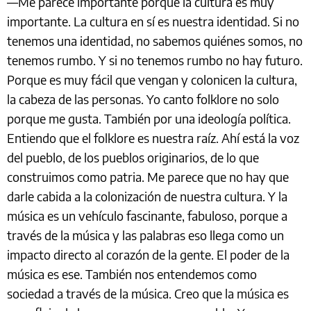
—Me parece importante porque la cultura es muy
importante. La cultura en sí es nuestra identidad. Si no
tenemos una identidad, no sabemos quiénes somos, no
tenemos rumbo. Y si no tenemos rumbo no hay futuro.
Porque es muy fácil que vengan y colonicen la cultura,
la cabeza de las personas. Yo canto folklore no solo
porque me gusta. También por una ideología política.
Entiendo que el folklore es nuestra raíz. Ahí está la voz
del pueblo, de los pueblos originarios, de lo que
construimos como patria. Me parece que no hay que
darle cabida a la colonización de nuestra cultura. Y la
música es un vehículo fascinante, fabuloso, porque a
través de la música y las palabras eso llega como un
impacto directo al corazón de la gente. El poder de la
música es ese. También nos entendemos como
sociedad a través de la música. Creo que la música es