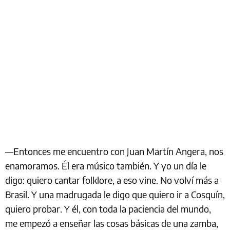
—Entonces me encuentro con Juan Martín Angera, nos
enamoramos. Él era músico también. Y yo un día le
digo: quiero cantar folklore, a eso vine. No volví más a
Brasil. Y una madrugada le digo que quiero ir a Cosquín,
quiero probar. Y él, con toda la paciencia del mundo,
me empezó a enseñar las cosas básicas de una zamba,