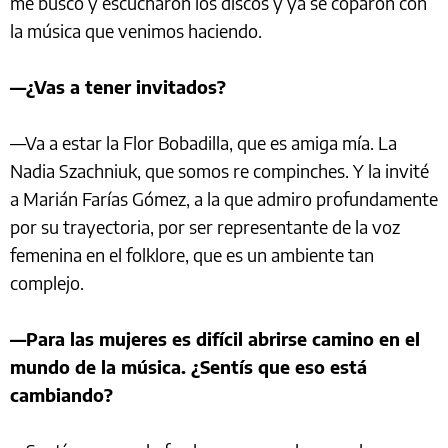
me buscó y escucharon los discos y ya se coparon con
la música que venimos haciendo.
—¿Vas a tener invitados?
—Va a estar la Flor Bobadilla, que es amiga mía. La
Nadia Szachniuk, que somos re compinches. Y la invité
a Marián Farías Gómez, a la que admiro profundamente
por su trayectoria, por ser representante de la voz
femenina en el folklore, que es un ambiente tan
complejo.
—Para las mujeres es difícil abrirse camino en el
mundo de la música. ¿Sentís que eso está
cambiando?