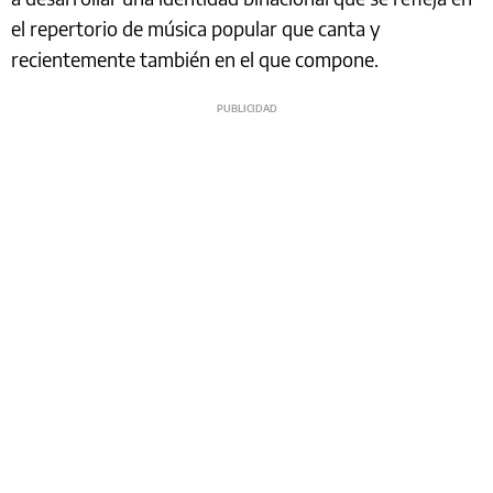
el repertorio de música popular que canta y
recientemente también en el que compone.