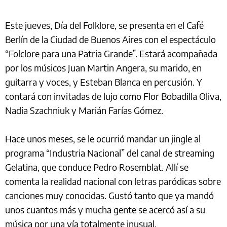
Este jueves, Día del Folklore, se presenta en el Café
Berlín de la Ciudad de Buenos Aires con el espectáculo
“Folclore para una Patria Grande”. Estará acompañada
por los músicos Juan Martin Angera, su marido, en
guitarra y voces, y Esteban Blanca en percusión. Y
contará con invitadas de lujo como Flor Bobadilla Oliva,
Nadia Szachniuk y Marián Farías Gómez.
Hace unos meses, se le ocurrió mandar un jingle al
programa “Industria Nacional” del canal de streaming
Gelatina, que conduce Pedro Rosemblat. Allí se
comenta la realidad nacional con letras paródicas sobre
canciones muy conocidas. Gustó tanto que ya mandó
unos cuantos más y mucha gente se acercó así a su
música por una vía totalmente inusual.