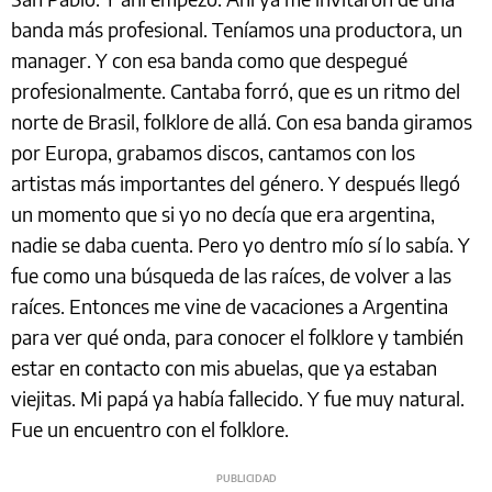
banda más profesional. Teníamos una productora, un
manager. Y con esa banda como que despegué
profesionalmente. Cantaba forró, que es un ritmo del
norte de Brasil, folklore de allá. Con esa banda giramos
por Europa, grabamos discos, cantamos con los
artistas más importantes del género. Y después llegó
un momento que si yo no decía que era argentina,
nadie se daba cuenta. Pero yo dentro mío sí lo sabía. Y
fue como una búsqueda de las raíces, de volver a las
raíces. Entonces me vine de vacaciones a Argentina
para ver qué onda, para conocer el folklore y también
estar en contacto con mis abuelas, que ya estaban
viejitas. Mi papá ya había fallecido. Y fue muy natural.
Fue un encuentro con el folklore.