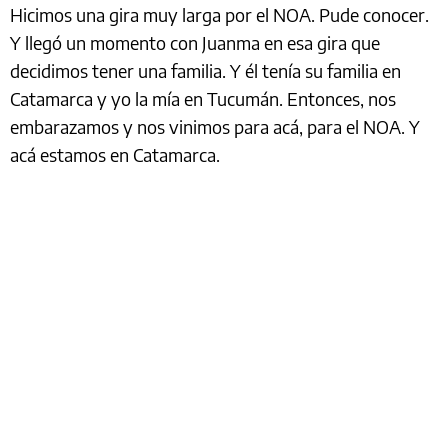
Hicimos una gira muy larga por el NOA. Pude conocer.
Y llegó un momento con Juanma en esa gira que
decidimos tener una familia. Y él tenía su familia en
Catamarca y yo la mía en Tucumán. Entonces, nos
embarazamos y nos vinimos para acá, para el NOA. Y
acá estamos en Catamarca.