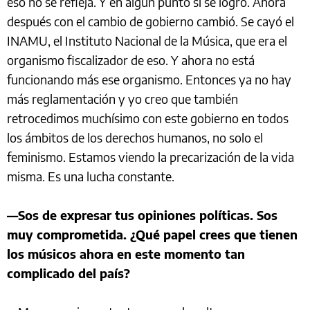
eso no se refleja. Y en algún punto sí se logró. Ahora
después con el cambio de gobierno cambió. Se cayó el
INAMU, el Instituto Nacional de la Música, que era el
organismo fiscalizador de eso. Y ahora no está
funcionando más ese organismo. Entonces ya no hay
más reglamentación y yo creo que también
retrocedimos muchísimo con este gobierno en todos
los ámbitos de los derechos humanos, no solo el
feminismo. Estamos viendo la precarización de la vida
misma. Es una lucha constante.
—Sos de expresar tus opiniones políticas. Sos
muy comprometida. ¿Qué papel crees que tienen
los músicos ahora en este momento tan
complicado del país?