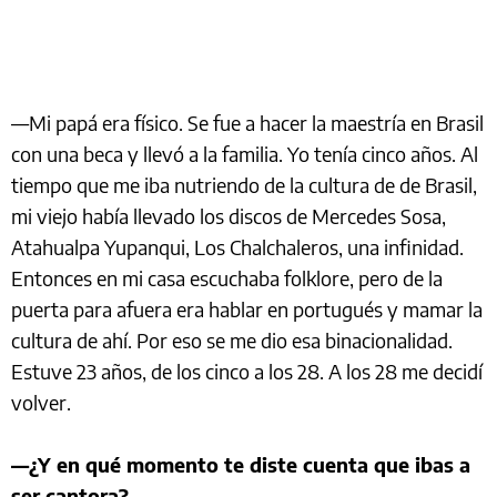
—Mi papá era físico. Se fue a hacer la maestría en Brasil
con una beca y llevó a la familia. Yo tenía cinco años. Al
tiempo que me iba nutriendo de la cultura de de Brasil,
mi viejo había llevado los discos de Mercedes Sosa,
Atahualpa Yupanqui, Los Chalchaleros, una infinidad.
Entonces en mi casa escuchaba folklore, pero de la
puerta para afuera era hablar en portugués y mamar la
cultura de ahí. Por eso se me dio esa binacionalidad.
Estuve 23 años, de los cinco a los 28. A los 28 me decidí
volver.
—¿Y en qué momento te diste cuenta que ibas a
ser cantora?