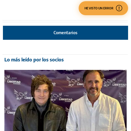
HE VISTO UN ERROR
Comentarios
Lo más leído por los socios