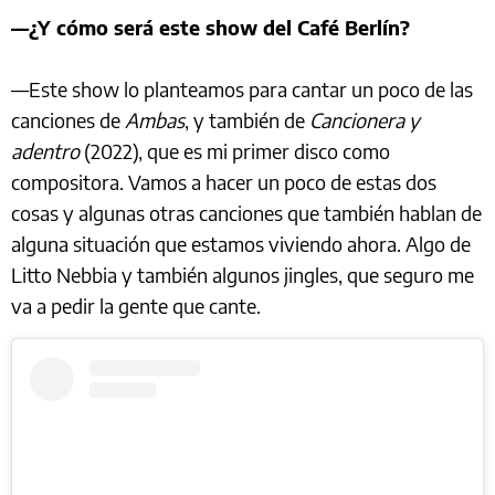
—¿Y cómo será este show del Café Berlín?
—Este show lo planteamos para cantar un poco de las
canciones de
Ambas
, y también de
Cancionera y
adentro
(2022), que es mi primer disco como
compositora. Vamos a hacer un poco de estas dos
cosas y algunas otras canciones que también hablan de
alguna situación que estamos viviendo ahora. Algo de
Litto Nebbia y también algunos jingles, que seguro me
va a pedir la gente que cante.