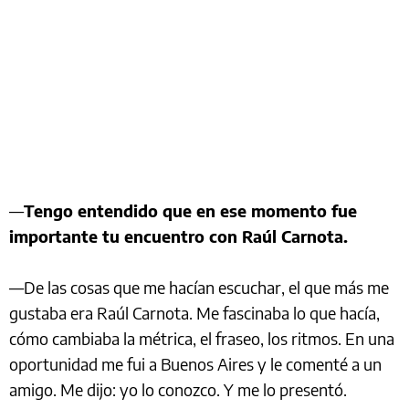
—
Tengo entendido que en ese momento fue
importante tu encuentro con Raúl Carnota.
—De las cosas que me hacían escuchar, el que más me
gustaba era Raúl Carnota. Me fascinaba lo que hacía,
cómo cambiaba la métrica, el fraseo, los ritmos. En una
oportunidad me fui a Buenos Aires y le comenté a un
amigo. Me dijo: yo lo conozco. Y me lo presentó.