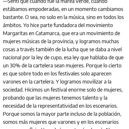
—Sentí que cuando fue la marea verde, cuando
estábamos empoderadas, en un momento cambiamos
bastante. O sea, no solo en la música, sino en todos los
ámbitos. Yo hice parte fundadora del movimiento
Margaritas en Catamarca, que era un movimiento de
mujeres músicas de la provincia, y logramos muchas
cosas a través también de la lucha que se daba a nivel
nacional por la ley de cupo, esa ley que hablaba de que
un 30% de la cartelera sean mujeres. Porque lo cierto
es que sobre todo en los festivales solo aparecen
varones en la cartelera. Y logramos movilizar a la
sociedad. Hicimos un festival enorme solo de mujeres,
probando que las mujeres tenemos talento y la
necesidad de la representatividad en los escenarios.
Porque somos la mayor parte incluso de la población,
somos más mujeres que varones y en los escenarios