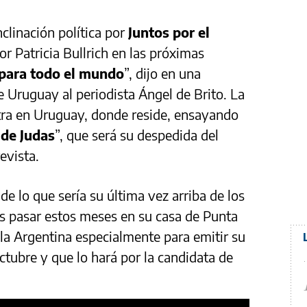
clinación política por
Juntos por el
r Patricia Bullrich en las próximas
 para todo el mundo
”, dijo en una
e Uruguay al periodista Ángel de Brito. La
ntra en Uruguay, donde reside, ensayando
 de Judas
”, que será su despedida del
evista.
 de lo que sería su última vez arriba de los
 es pasar estos meses en su casa de Punta
 la Argentina especialmente para emitir su
ctubre y que lo hará por la candidata de