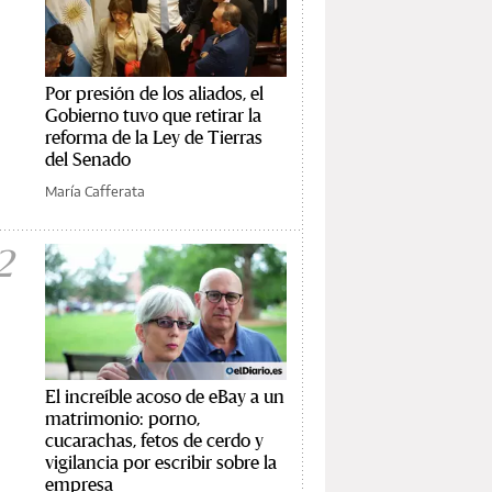
Por presión de los aliados, el
Gobierno tuvo que retirar la
reforma de la Ley de Tierras
del Senado
María Cafferata
2
El increíble acoso de eBay a un
matrimonio: porno,
cucarachas, fetos de cerdo y
vigilancia por escribir sobre la
empresa