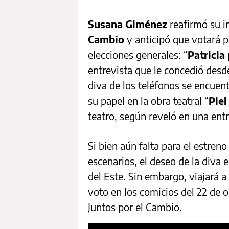
Susana Giménez
reafirmó su in
Cambio
y anticipó que votará po
elecciones generales: “
Patricia
entrevista que le concedió desd
diva de los teléfonos se encue
su papel en la obra teatral “
Piel
teatro, según reveló en una entr
Si bien aún falta para el estreno
escenarios, el deseo de la diva
del Este. Sin embargo,
viajará a
voto en los comicios del 22 de o
Juntos por el Cambio.