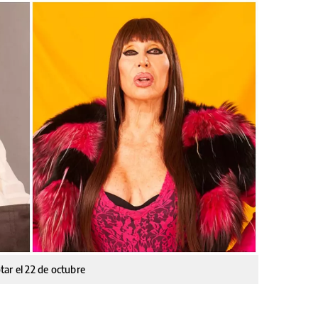
ar el 22 de octubre