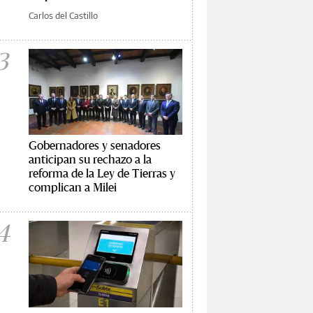
Carlos del Castillo
3
Gobernadores y senadores
anticipan su rechazo a la
reforma de la Ley de Tierras y
complican a Milei
4