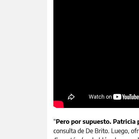
“
Pero por supuesto. Patricia
consulta de De Brito. Luego, ofr