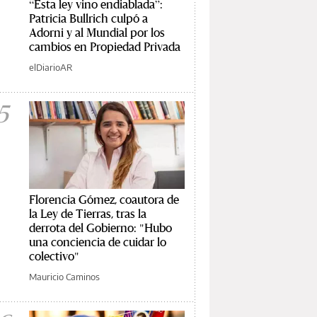
“Esta ley vino endiablada”:
Patricia Bullrich culpó a
Adorni y al Mundial por los
cambios en Propiedad Privada
elDiarioAR
5
Florencia Gómez, coautora de
la Ley de Tierras, tras la
derrota del Gobierno: "Hubo
una conciencia de cuidar lo
colectivo"
Mauricio Caminos