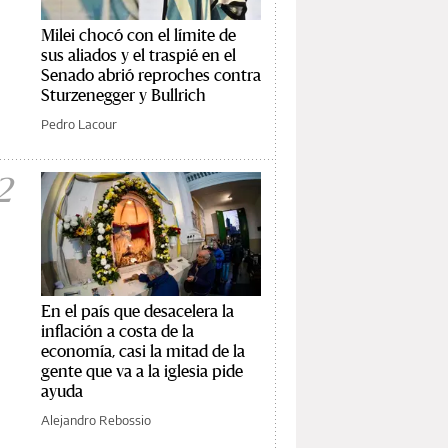
Milei chocó con el límite de
sus aliados y el traspié en el
Senado abrió reproches contra
Sturzenegger y Bullrich
Pedro Lacour
2
En el país que desacelera la
inflación a costa de la
economía, casi la mitad de la
gente que va a la iglesia pide
ayuda
Alejandro Rebossio