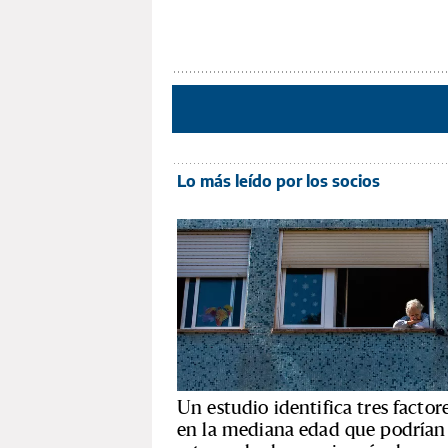
Lo más leído por los socios
Un estudio identifica tres factor
en la mediana edad que podrían