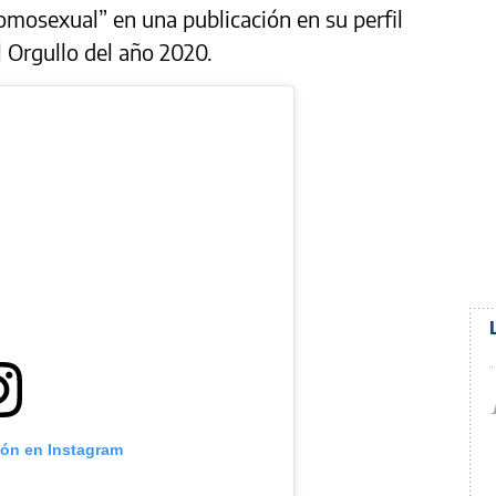
omosexual” en una publicación en su perfil
 Orgullo del año 2020.
ión en Instagram