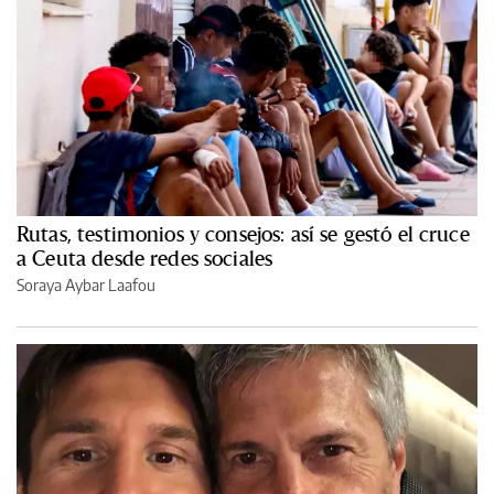
Rutas, testimonios y consejos: así se gestó el cruce
a Ceuta desde redes sociales
Soraya Aybar Laafou