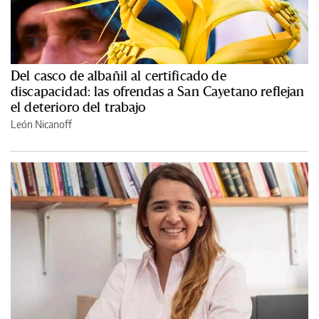
Del casco de albañil al certificado de
discapacidad: las ofrendas a San Cayetano reflejan
el deterioro del trabajo
León Nicanoff