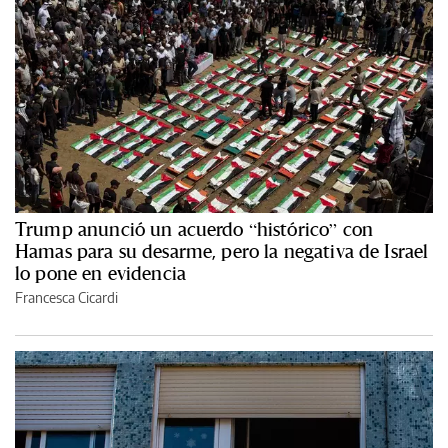
Trump anunció un acuerdo “histórico” con
Hamas para su desarme, pero la negativa de Israel
lo pone en evidencia
Francesca Cicardi