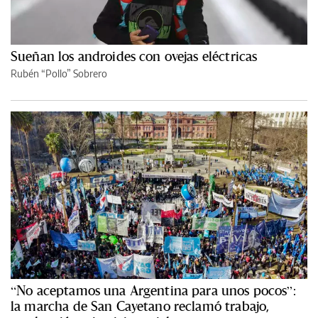
Sueñan los androides con ovejas eléctricas
Rubén “Pollo” Sobrero
“No aceptamos una Argentina para unos pocos”:
la marcha de San Cayetano reclamó trabajo,