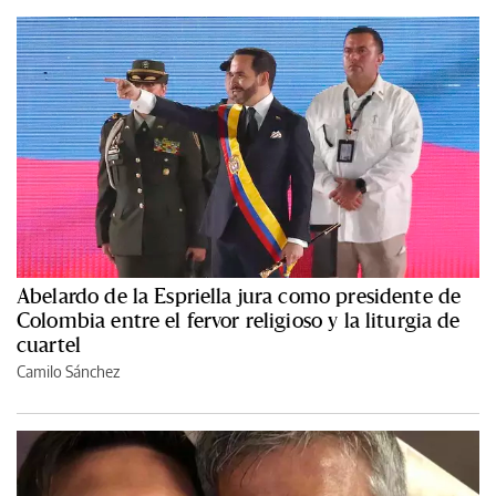
Abelardo de la Espriella jura como presidente de
Colombia entre el fervor religioso y la liturgia de
cuartel
Camilo Sánchez