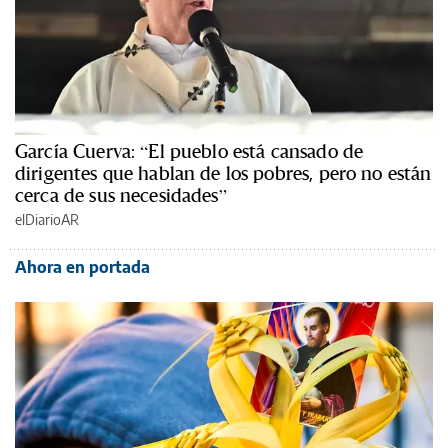
García Cuerva: “El pueblo está cansado de
dirigentes que hablan de los pobres, pero no están
cerca de sus necesidades”
elDiarioAR
Ahora en portada