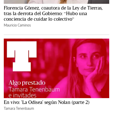
Florencia Gómez, coautora de la Ley de Tierras,
tras la derrota del Gobierno: “Hubo una
conciencia de cuidar lo colectivo”
Mauricio Caminos
En vivo: 'La Odisea' según Nolan (parte 2)
Tamara Tenenbaum