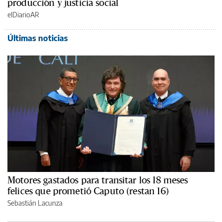
producción y justicia social
elDiarioAR
Últimas noticias
Motores gastados para transitar los 18 meses
felices que prometió Caputo (restan 16)
Sebastián Lacunza