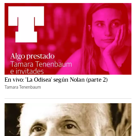
En vivo: 'La Odisea' según Nolan (parte 2)
Tamara Tenenbaum