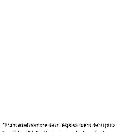
“Mantén el nombre de mi esposa fuera de tu puta