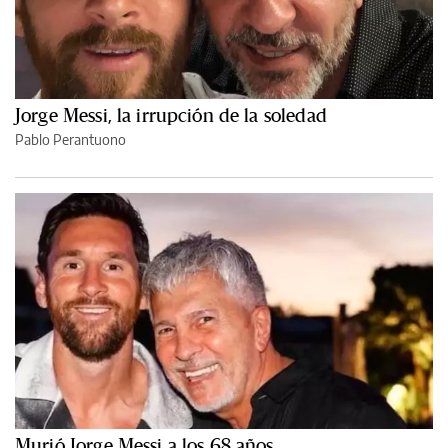
Jorge Messi, la irrupción de la soledad
Pablo Perantuono
Murió Jorge Messi a los 68 años