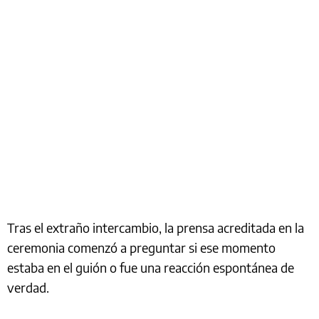
Tras el extraño intercambio, la prensa acreditada en la
ceremonia comenzó a preguntar si ese momento
estaba en el guión o fue una reacción espontánea de
verdad.