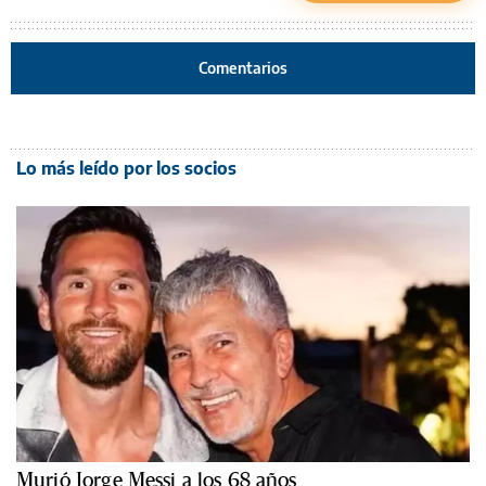
Comentarios
Lo más leído por los socios
Murió Jorge Messi a los 68 años