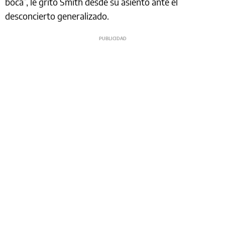
boca”, le gritó Smith desde su asiento ante el
desconcierto generalizado.