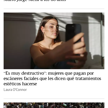
“Es muy destructivo”: mujeres que pagan por
escáneres faciales que les dicen qué tratamientos
estéticos hacerse
Laura O'Connor