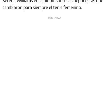
Serena Williams en la biopic sobre las deportistas que
cambiaron para siempre el tenis femenino.