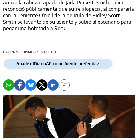
acerca la cabeza rapada de Jada Pinkett-Smith, quien
reconoció públicamente que sufre alopecia, al compararla
con la Teniente O'Neil de la película de Ridley Scott.
Smith se levantó de su asiento y subió al escenario para
pegar una bofetada a Rock.
PRIORIZA ELDIARIOAR EN GOOGLE
Añade elDiarioAR como fuente preferida