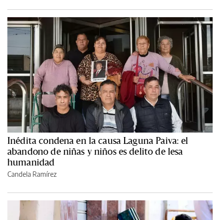
Inédita condena en la causa Laguna Paiva: el
abandono de niñas y niños es delito de lesa
humanidad
Candela Ramírez