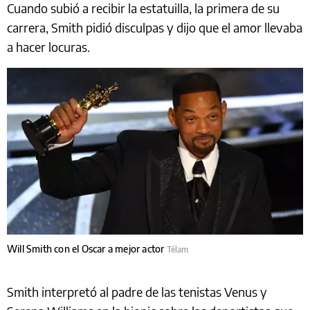
Cuando subió a recibir la estatuilla, la primera de su
carrera, Smith pidió disculpas y dijo que el amor llevaba
a hacer locuras.
Will Smith con el Oscar a mejor actor
Télam
Smith interpretó al padre de las tenistas Venus y