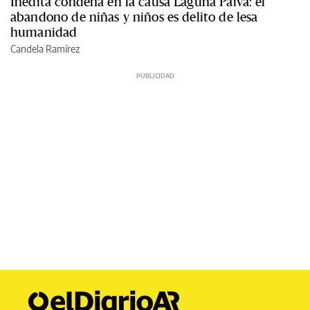
Inédita condena en la causa Laguna Paiva: el
abandono de niñas y niños es delito de lesa
humanidad
Candela Ramírez