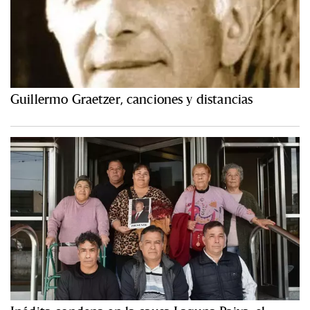
Guillermo Graetzer, canciones y distancias