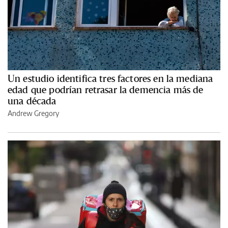
Un estudio identifica tres factores en la mediana
edad que podrían retrasar la demencia más de
una década
Andrew Gregory