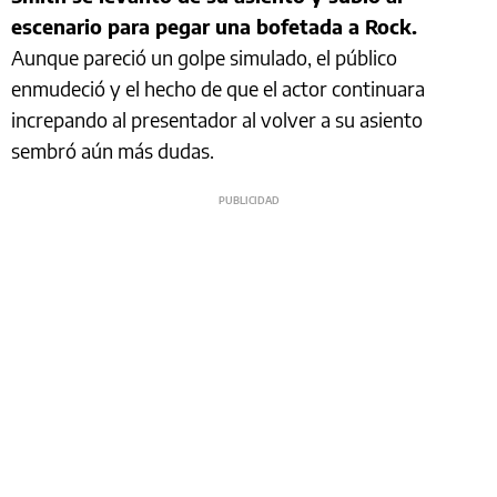
escenario para pegar una bofetada a Rock.
Aunque pareció un golpe simulado, el público
enmudeció y el hecho de que el actor continuara
increpando al presentador al volver a su asiento
sembró aún más dudas.