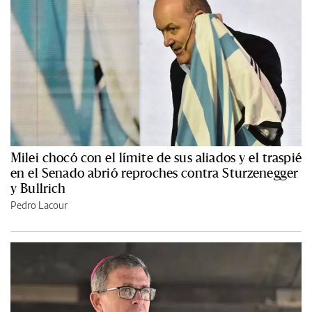
Milei chocó con el límite de sus aliados y el traspié
en el Senado abrió reproches contra Sturzenegger
y Bullrich
Pedro Lacour