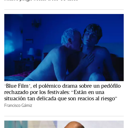
‘Blue Film’, el polémico drama sobre un pedófilo
rechazado por los festivales: “Están en una
situación tan delicada que son reacios al riesgo”
Francisco Gámiz