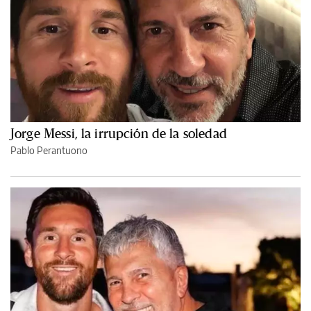
Jorge Messi, la irrupción de la soledad
Pablo Perantuono