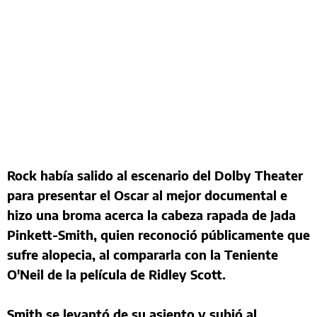
Rock había salido al escenario del Dolby Theater
para presentar el Oscar al mejor documental e
hizo una broma acerca la cabeza rapada de Jada
Pinkett-Smith, quien reconoció públicamente que
sufre alopecia, al compararla con la Teniente
O'Neil de la película de Ridley Scott.
Smith se levantó de su asiento y subió al