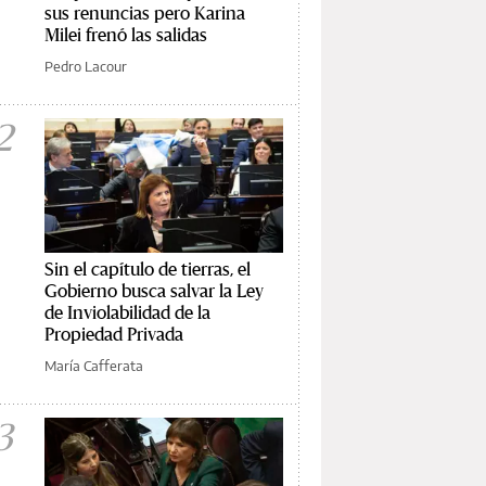
sus renuncias pero Karina
Milei frenó las salidas
Pedro Lacour
2
Sin el capítulo de tierras, el
Gobierno busca salvar la Ley
de Inviolabilidad de la
Propiedad Privada
María Cafferata
3