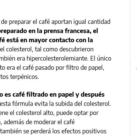
de preparar el café aportan igual cantidad
preparado en la prensa francesa, el
afé está en mayor contacto con la
 el colesterol, tal como descubrieron
ambién era hipercolesterolemiante. El único
 era el café pasado por filtro de papel,
tos terpénicos.
o es café filtrado en papel y después
esta fórmula evita la subida del colesterol.
ne el colesterol alto, puede optar por
n, además de moderar el café
también se perderá los efectos positivos