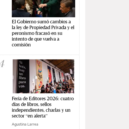
El Gobierno sumó cambios a
la ley de Propiedad Privada y el
peronismo fracasó en su
intento de que vuelva a
comisión
4
Feria de Editores 2026: cuatro
días de libros, sellos
independientes, charlas y un
sector “en alerta”
Agustina Larrea