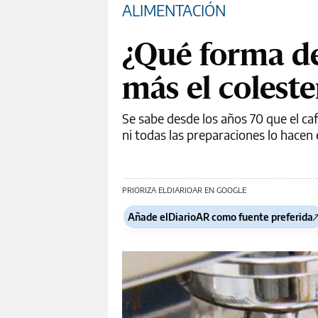
ALIMENTACIÓN
¿Qué forma de
más el coleste
Se sabe desde los años 70 que el caf
ni todas las preparaciones lo hacen
PRIORIZA ELDIARIOAR EN GOOGLE
Añade elDiarioAR como fuente preferida