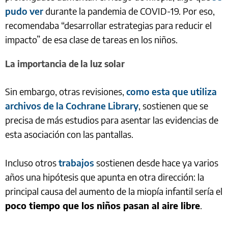
pudo ver
durante la pandemia de COVID-19. Por eso,
recomendaba “desarrollar estrategias para reducir el
impacto” de esa clase de tareas en los niños.
La importancia de la luz solar
Sin embargo, otras revisiones,
como esta que utiliza
archivos de la Cochrane Library
, sostienen que se
precisa de más estudios para asentar las evidencias de
esta asociación con las pantallas.
Incluso otros
trabajos
sostienen desde hace ya varios
años una hipótesis que apunta en otra dirección: la
principal causa del aumento de la miopía infantil sería el
poco tiempo que los niños pasan al aire libre
.