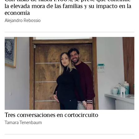
la elevada mora de las familias y su impacto en la
economía
Alejandro Rebossio
Tres conversaciones en cortocircuito
Tamara Tenenbaum