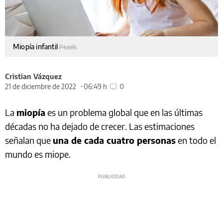
Miopía infantil
Pexels
Cristian Vázquez
21 de diciembre de 2022
06:49 h
0
La
miopía
es un problema global que en las últimas
décadas no ha dejado de crecer. Las estimaciones
señalan que
una de cada cuatro personas
en todo el
mundo es miope.