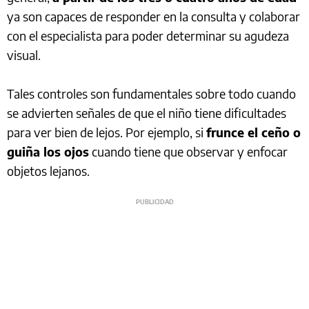
ya son capaces de responder en la consulta y colaborar
con el especialista para poder determinar su agudeza
visual.
Tales controles son fundamentales sobre todo cuando
se advierten señales de que el niño tiene dificultades
para ver bien de lejos. Por ejemplo, si
frunce el ceño o
guiña los ojos
cuando tiene que observar y enfocar
objetos lejanos.