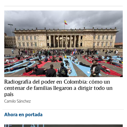
Radiografía del poder en Colombia: cómo un
centenar de familias llegaron a dirigir todo un
país
Camilo Sánchez
Ahora en portada