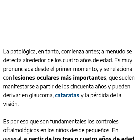
La patológica, en tanto, comienza antes; a menudo se
detecta alrededor de los cuatro años de edad. Es muy
pronunciada desde el primer momento, y se relaciona
con
lesiones oculares más importantes
, que suelen
manifestarse a partir de los cincuenta años y pueden
derivar en glaucoma,
cataratas
y la pérdida de la
visión.
Es por eso que son fundamentales los controles
oftalmológicos en los niños desde pequeños. En
general,
a partir de los tres o cuatro años de edad