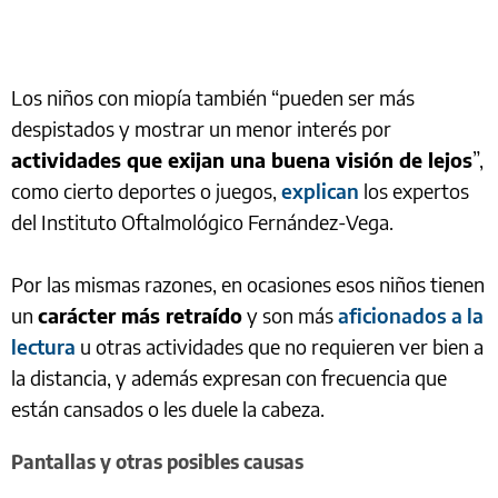
Los niños con miopía también “pueden ser más
despistados y mostrar un menor interés por
actividades que exijan una buena visión de lejos
”,
como cierto deportes o juegos,
explican
los expertos
del Instituto Oftalmológico Fernández-Vega.
Por las mismas razones, en ocasiones esos niños tienen
un
carácter más retraído
y son más
aficionados a la
lectura
u otras actividades que no requieren ver bien a
la distancia, y además expresan con frecuencia que
están cansados o les duele la cabeza.
Pantallas y otras posibles causas