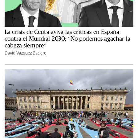
La crisis de Ceuta aviva las críticas en España
contra el Mundial 2030: “No podemos agachar la
cabeza siempre”
David Vázquez Baciero