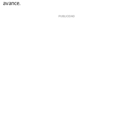
avance.