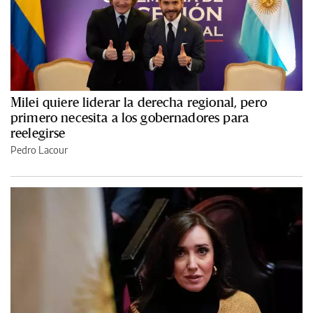
Milei quiere liderar la derecha regional, pero
primero necesita a los gobernadores para
reelegirse
Pedro Lacour