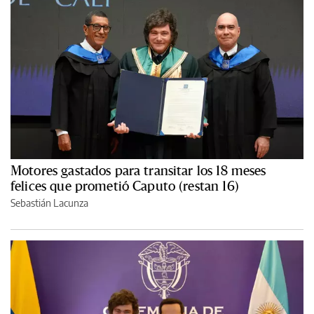
Motores gastados para transitar los 18 meses
felices que prometió Caputo (restan 16)
Sebastián Lacunza