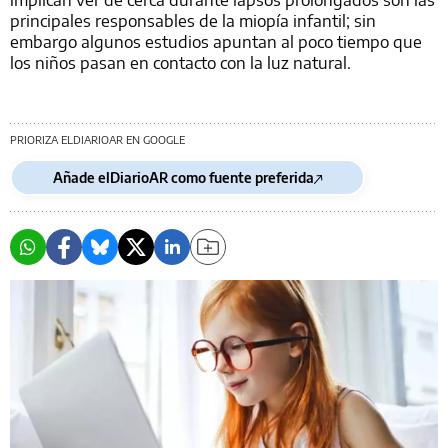
principales responsables de la miopía infantil; sin
embargo algunos estudios apuntan al poco tiempo que
los niños pasan en contacto con la luz natural.
PRIORIZA ELDIARIOAR EN GOOGLE
Añade elDiarioAR como fuente preferida