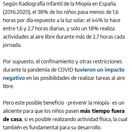
Según Radiografía Infantil de la Miopía en España
(2016.2020), el 38% de los niños pasa menos de 1,6
horas por día expuesto a la luz solar; el 44% lo hace
entre 1,6 y 2,7 horas diarias, y solo un 18% realiza
actividades al aire libre durante más de 2,7 horas cada
jornada.
Por supuesto, el confinamiento y otras restricciones
durante la pandemia de COVID
tuvieron un impacto
negativo
en las posibilidades de realizar tareas al aire
libre.
Pero este posible beneficio -prevenir la miopía- es un
aliciente para que los niños pasen
más tiempo fuera
de casa
, si es posible realizando actividad física, la cual
también es fundamental para su desarrollo.