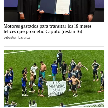
Motores gastados para transitar los 18 meses
felices que prometió Caputo (restan 16)
Sebastián Lacunza