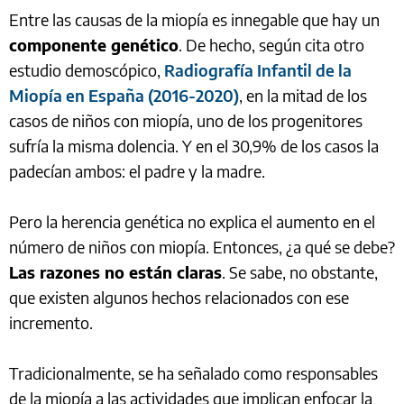
Entre las causas de la miopía es innegable que hay un
componente genético
. De hecho, según cita otro
estudio demoscópico,
Radiografía Infantil de la
Miopía en España (2016-2020)
, en la mitad de los
casos de niños con miopía, uno de los progenitores
sufría la misma dolencia. Y en el 30,9% de los casos la
padecían ambos: el padre y la madre.
Pero la herencia genética no explica el aumento en el
número de niños con miopía. Entonces, ¿a qué se debe?
Las razones no están claras
. Se sabe, no obstante,
que existen algunos hechos relacionados con ese
incremento.
Tradicionalmente, se ha señalado como responsables
de la miopía a las actividades que implican enfocar la