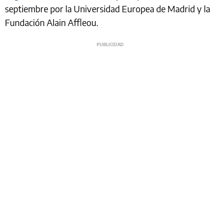
septiembre por la Universidad Europea de Madrid y la
Fundación Alain Affleou.