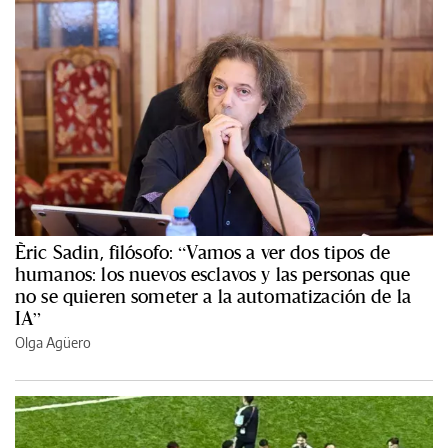
Èric Sadin, filósofo: “Vamos a ver dos tipos de
humanos: los nuevos esclavos y las personas que
no se quieren someter a la automatización de la
IA”
Olga Agüero