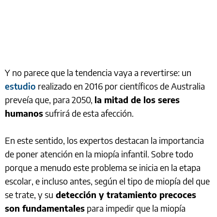
Y no parece que la tendencia vaya a revertirse: un
estudio
realizado en 2016 por científicos de Australia
preveía que, para 2050,
la mitad de los seres
humanos
sufrirá de esta afección.
En este sentido, los expertos destacan la importancia
de poner atención en la miopía infantil. Sobre todo
porque a menudo este problema se inicia en la etapa
escolar, e incluso antes, según el tipo de miopía del que
se trate, y su
detección y tratamiento precoces
son fundamentales
para impedir que la miopía