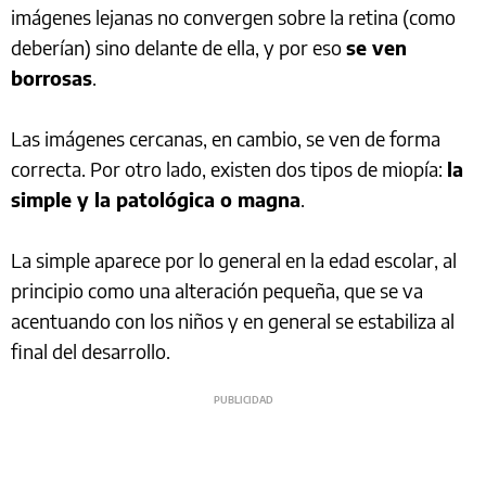
imágenes lejanas no convergen sobre la retina (como
deberían) sino delante de ella, y por eso
se ven
borrosas
.
Las imágenes cercanas, en cambio, se ven de forma
correcta. Por otro lado, existen dos tipos de miopía:
la
simple y la patológica o magna
.
La simple aparece por lo general en la edad escolar, al
principio como una alteración pequeña, que se va
acentuando con los niños y en general se estabiliza al
final del desarrollo.