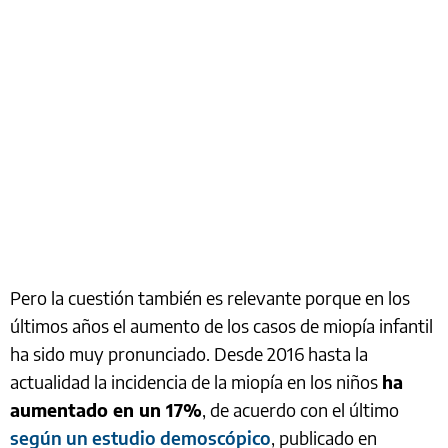
Pero la cuestión también es relevante porque en los
últimos años el aumento de los casos de miopía infantil
ha sido muy pronunciado. Desde 2016 hasta la
actualidad la incidencia de la miopía en los niños
ha
aumentado en un 17%
, de acuerdo con el último
según un estudio demoscópico
, publicado en