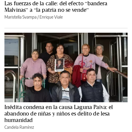
Las fuerzas de la calle: del efecto “bandera
Malvinas” a “la patria no se vende”
Maristella Svampa
/
Enrique Viale
Inédita condena en la causa Laguna Paiva: el
abandono de niñas y niños es delito de lesa
humanidad
Candela Ramírez