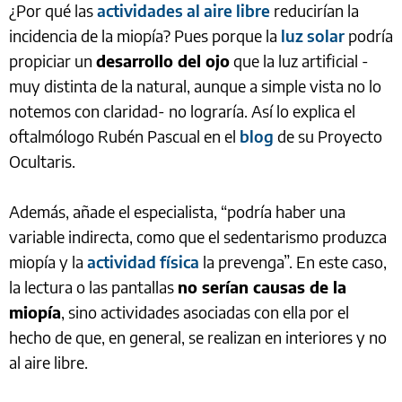
¿Por qué las
actividades al aire libre
reducirían la
incidencia de la miopía? Pues porque la
luz solar
podría
propiciar un
desarrollo del ojo
que la luz artificial -
muy distinta de la natural, aunque a simple vista no lo
notemos con claridad- no lograría. Así lo explica el
oftalmólogo Rubén Pascual en el
blog
de su Proyecto
Ocultaris.
Además, añade el especialista, “podría haber una
variable indirecta, como que el sedentarismo produzca
miopía y la
actividad física
la prevenga”. En este caso,
la lectura o las pantallas
no serían causas de la
miopía
, sino actividades asociadas con ella por el
hecho de que, en general, se realizan en interiores y no
al aire libre.