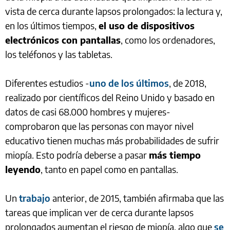
vista de cerca durante lapsos prolongados: la lectura y,
en los últimos tiempos,
el uso de dispositivos
electrónicos con pantallas
, como los ordenadores,
los teléfonos y las tabletas.
Diferentes estudios -
uno de los últimos
, de 2018,
realizado por científicos del Reino Unido y basado en
datos de casi 68.000 hombres y mujeres-
comprobaron que las personas con mayor nivel
educativo tienen muchas más probabilidades de sufrir
miopía. Esto podría deberse a pasar
más tiempo
leyendo
, tanto en papel como en pantallas.
Un
trabajo
anterior, de 2015, también afirmaba que las
tareas que implican ver de cerca durante lapsos
prolongados aumentan el riesgo de miopía, algo que
se