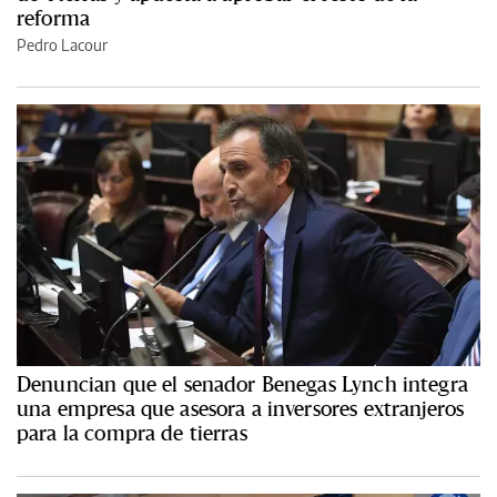
reforma
Pedro Lacour
Denuncian que el senador Benegas Lynch integra
una empresa que asesora a inversores extranjeros
para la compra de tierras