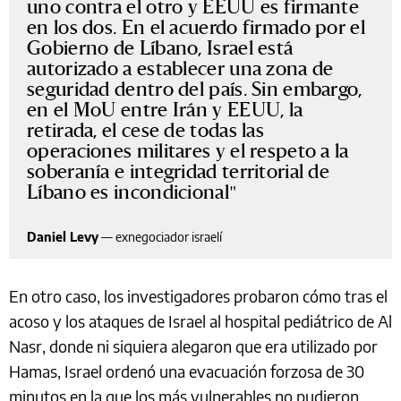
uno contra el otro y EEUU es firmante
en los dos. En el acuerdo firmado por el
Gobierno de Líbano, Israel está
autorizado a establecer una zona de
seguridad dentro del país. Sin embargo,
en el MoU entre Irán y EEUU, la
retirada, el cese de todas las
operaciones militares y el respeto a la
soberanía e integridad territorial de
Líbano es incondicional
Daniel Levy
—
exnegociador israelí
En otro caso, los investigadores probaron cómo tras el
acoso y los ataques de Israel al hospital pediátrico de Al
Nasr, donde ni siquiera alegaron que era utilizado por
Hamas, Israel ordenó una evacuación forzosa de 30
minutos en la que los más vulnerables no pudieron