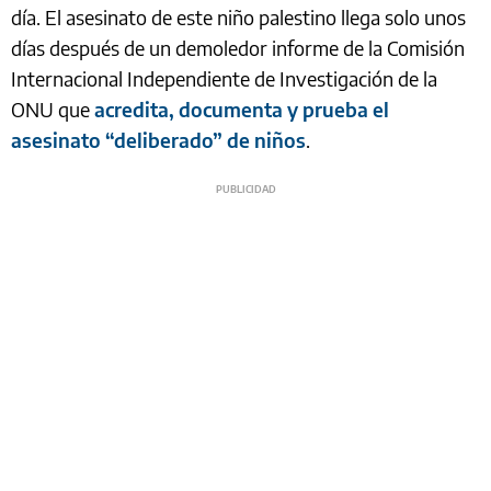
día. El asesinato de este niño palestino llega solo unos
días después de un demoledor informe de la Comisión
Internacional Independiente de Investigación de la
ONU que
acredita, documenta y prueba el
asesinato “deliberado” de niños
.