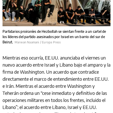
Partidarios proiraníes de Hezbollah se sientan frente a un cartel de
los líderes del partido asesinados por Israel en un barrio del sur de
Beirut.
Marwan Naamani / Europa Press
Mientras eso ocurría, EE.UU. anunciaba el viernes un
nuevo acuerdo entre Israel y Líbano bajo el amparo y la
firma de Washington. Un acuerdo que contradice
directamente el marco de entendimiento entre EE.UU.
e Irán. Mientras el acuerdo entre Washington y
Teherán ordena un “cese inmediato y definitivo de las
operaciones militares en todos los frentes, incluido el
Líbano”; el acuerdo entre Líbano, Israel y EE.UU.