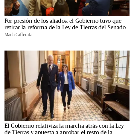
Por presión de los aliados, el Gobierno tuvo que
retirar la reforma de la Ley de Tierras del Senado
María Cafferata
El Gobierno relativiza la marcha atrás con la Ley
de Tierras y apuesta a aprobar el resto de la