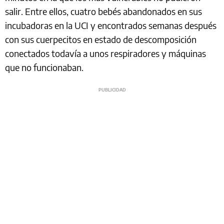
salir. Entre ellos, cuatro bebés abandonados en sus
incubadoras en la UCI y encontrados semanas después
con sus cuerpecitos en estado de descomposición
conectados todavía a unos respiradores y máquinas
que no funcionaban.