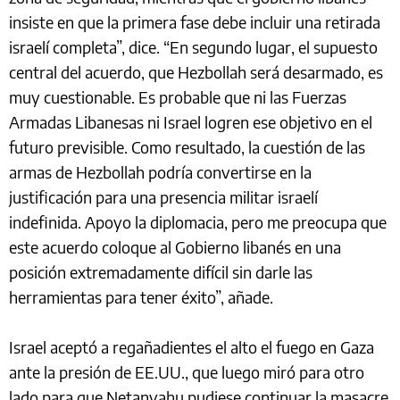
insiste en que la primera fase debe incluir una retirada
israelí completa”, dice. “En segundo lugar, el supuesto
central del acuerdo, que Hezbollah será desarmado, es
muy cuestionable. Es probable que ni las Fuerzas
Armadas Libanesas ni Israel logren ese objetivo en el
futuro previsible. Como resultado, la cuestión de las
armas de Hezbollah podría convertirse en la
justificación para una presencia militar israelí
indefinida. Apoyo la diplomacia, pero me preocupa que
este acuerdo coloque al Gobierno libanés en una
posición extremadamente difícil sin darle las
herramientas para tener éxito”, añade.
Israel aceptó a regañadientes el alto el fuego en Gaza
ante la presión de EE.UU., que luego miró para otro
lado para que Netanyahu pudiese continuar la masacre