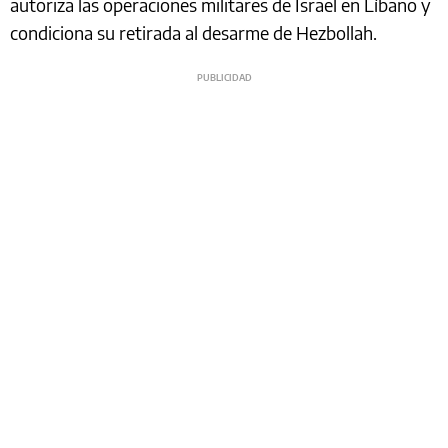
autoriza las operaciones militares de Israel en Líbano y
condiciona su retirada al desarme de Hezbollah.