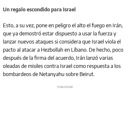
Un regalo escondido para Israel
Esto, a su vez, pone en peligro el alto el fuego en Irán,
que ya demostró estar dispuesto a usar la fuerza y
lanzar nuevos ataques si considera que Israel viola el
pacto al atacar a Hezbollah en Líbano. De hecho, poco
después de la firma del acuerdo, Irán lanzó varias
oleadas de misiles contra Israel como respuesta a los
bombardeos de Netanyahu sobre Beirut.