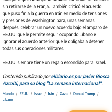
sin retirarse de la Franja. También criticó el acuerdo
que puso fin a la guerra en Irán en medio de tensiones
y presiones de Washington para, unas semanas
después, celebrar un nuevo acuerdo bajo el amparo de
EE.UU. que le permite seguir ocupando Líbano e
ignorar el acuerdo anterior que le obligaba a detener
todas sus operaciones militares.
EE.UU. siempre tiene un regalo escondido para Israel.
Contenido publicado por
elDiario.es por Javier Biosca
Azcoiti, para su blog "La semana internacional"
.
Mundo
/
EEUU
/
Israel
/
Irán
/
Gaza
/
Donald Trump
/
Líbano