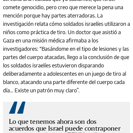
comete genocidio, pero creo que merece la pena una
mención porque hay partes aterradoras. La
investigación relata cómo soldados israelíes utilizaron a
niños como práctica de tiro. Un doctor que asistió a
Gaza en una misión médica afirmaba a los
investigadores: “Basándome en el tipo de lesiones y las
partes del cuerpo atacadas, llego a la conclusión de que
los soldados israelíes estuvieron disparando
deliberadamente a adolescentes en un juego de tiro al
blanco, atacando una parte diferente del cuerpo cada
día... Existe un patrón muy claro”.
Lo que tenemos ahora son dos
acuerdos que Israel puede contraponer