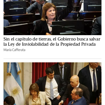
Sin el capítulo de tierras, el Gobierno busca salvar
la Ley de Inviolabilidad de la Propiedad Privada
María Cafferata