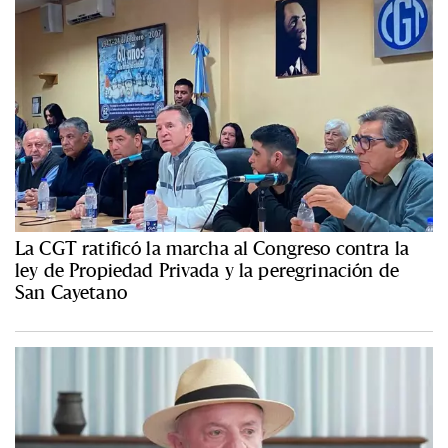
La CGT ratificó la marcha al Congreso contra la
ley de Propiedad Privada y la peregrinación de
San Cayetano