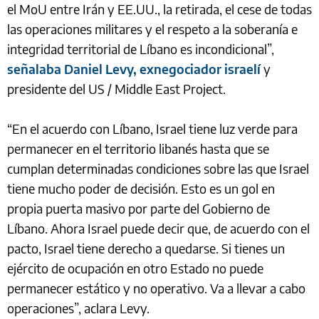
el MoU entre Irán y EE.UU., la retirada, el cese de todas
las operaciones militares y el respeto a la soberanía e
integridad territorial de Líbano es incondicional”,
señalaba Daniel Levy, exnegociador israelí
y
presidente del US / Middle East Project.
“En el acuerdo con Líbano, Israel tiene luz verde para
permanecer en el territorio libanés hasta que se
cumplan determinadas condiciones sobre las que Israel
tiene mucho poder de decisión. Esto es un gol en
propia puerta masivo por parte del Gobierno de
Líbano. Ahora Israel puede decir que, de acuerdo con el
pacto, Israel tiene derecho a quedarse. Si tienes un
ejército de ocupación en otro Estado no puede
permanecer estático y no operativo. Va a llevar a cabo
operaciones”, aclara Levy.