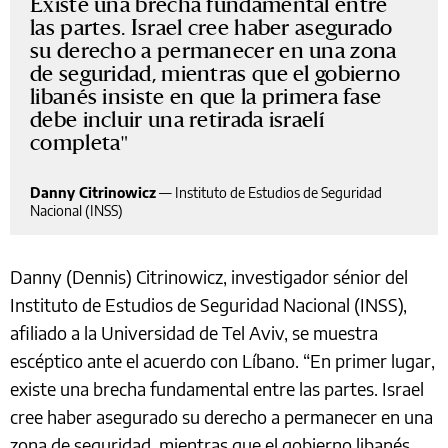
Existe una brecha fundamental entre
las partes. Israel cree haber asegurado
su derecho a permanecer en una zona
de seguridad, mientras que el gobierno
libanés insiste en que la primera fase
debe incluir una retirada israelí
completa
Danny Citrinowicz
—
Instituto de Estudios de Seguridad
Nacional (INSS)
Danny (Dennis) Citrinowicz, investigador sénior del
Instituto de Estudios de Seguridad Nacional (INSS),
afiliado a la Universidad de Tel Aviv, se muestra
escéptico ante el acuerdo con Líbano. “En primer lugar,
existe una brecha fundamental entre las partes. Israel
cree haber asegurado su derecho a permanecer en una
zona de seguridad, mientras que el gobierno libanés