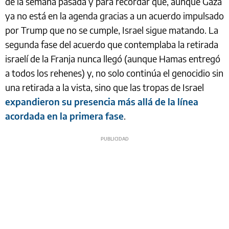
de la semana pasada y para recordar que, aunque Gaza
ya no está en la agenda gracias a un acuerdo impulsado
por Trump que no se cumple, Israel sigue matando. La
segunda fase del acuerdo que contemplaba la retirada
israelí de la Franja nunca llegó (aunque Hamas entregó
a todos los rehenes) y, no solo continúa el genocidio sin
una retirada a la vista, sino que las tropas de Israel
expandieron su presencia más allá de la línea
acordada en la primera fase
.