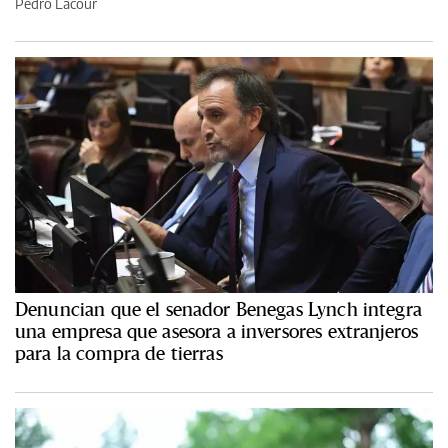
Pedro Lacour
Denuncian que el senador Benegas Lynch integra
una empresa que asesora a inversores extranjeros
para la compra de tierras