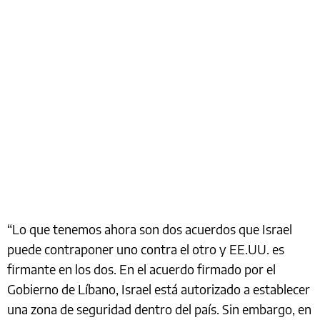
“Lo que tenemos ahora son dos acuerdos que Israel
puede contraponer uno contra el otro y EE.UU. es
firmante en los dos. En el acuerdo firmado por el
Gobierno de Líbano, Israel está autorizado a establecer
una zona de seguridad dentro del país. Sin embargo, en