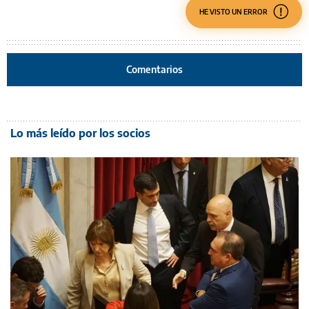
HE VISTO UN ERROR
Comentarios
Lo más leído por los socios