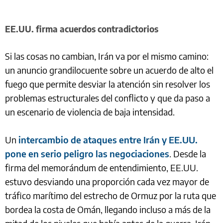
EE.UU. firma acuerdos contradictorios
Si las cosas no cambian, Irán va por el mismo camino:
un anuncio grandilocuente sobre un acuerdo de alto el
fuego que permite desviar la atención sin resolver los
problemas estructurales del conflicto y que da paso a
un escenario de violencia de baja intensidad.
Un
intercambio de ataques entre Irán y EE.UU.
pone en serio peligro las negociaciones
. Desde la
firma del memorándum de entendimiento, EE.UU.
estuvo desviando una proporción cada vez mayor de
tráfico marítimo del estrecho de Ormuz por la ruta que
bordea la costa de Omán, llegando incluso a más de la