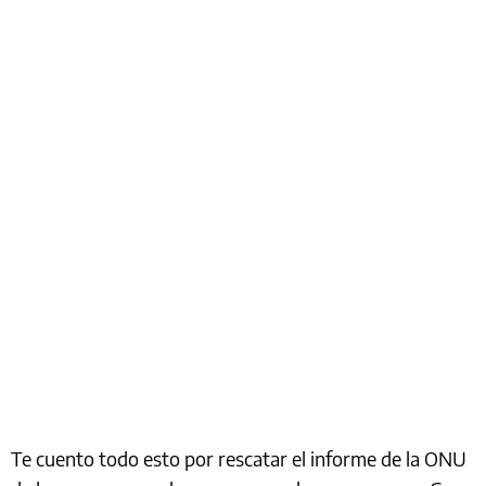
Te cuento todo esto por rescatar el informe de la ONU