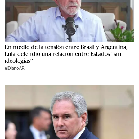
En medio de la tensión entre Brasil y Argentina,
Lula defendió una relación entre Estados “sin
ideologías”
elDiarioAR