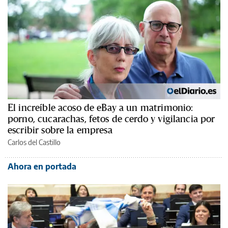
El increíble acoso de eBay a un matrimonio:
porno, cucarachas, fetos de cerdo y vigilancia por
escribir sobre la empresa
Carlos del Castillo
Ahora en portada