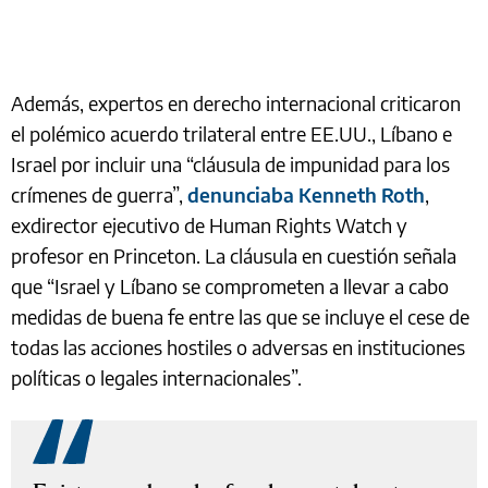
Además, expertos en derecho internacional criticaron
el polémico acuerdo trilateral entre EE.UU., Líbano e
Israel por incluir una “cláusula de impunidad para los
crímenes de guerra”,
denunciaba Kenneth Roth
,
exdirector ejecutivo de Human Rights Watch y
profesor en Princeton. La cláusula en cuestión señala
que “Israel y Líbano se comprometen a llevar a cabo
medidas de buena fe entre las que se incluye el cese de
todas las acciones hostiles o adversas en instituciones
políticas o legales internacionales”.