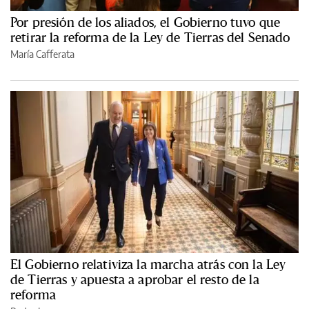
Por presión de los aliados, el Gobierno tuvo que
retirar la reforma de la Ley de Tierras del Senado
María Cafferata
El Gobierno relativiza la marcha atrás con la Ley
de Tierras y apuesta a aprobar el resto de la
reforma