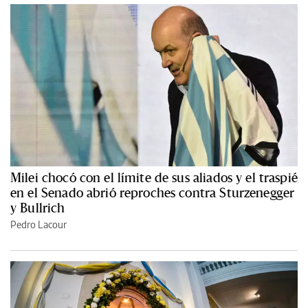
Milei chocó con el límite de sus aliados y el traspié
en el Senado abrió reproches contra Sturzenegger
y Bullrich
Pedro Lacour