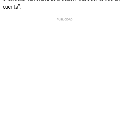
cuenta”.