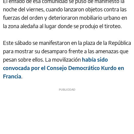
El enfado de esa comunidad se puso de manifiesto la
noche del viernes, cuando lanzaron objetos contra las
fuerzas del orden y deterioraron mobiliario urbano en
la zona aledaña al lugar donde se produjo el tiroteo.
Este sábado se manifestaron en la plaza de la República
para mostrar su desamparo frente a las amenazas que
pesan sobre ellos. La movilización
había sido
convocada por el Consejo Democrático Kurdo en
Francia
.