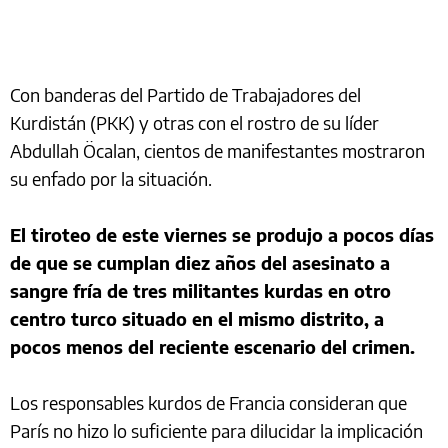
Con banderas del Partido de Trabajadores del
Kurdistán (PKK) y otras con el rostro de su líder
Abdullah Öcalan, cientos de manifestantes mostraron
su enfado por la situación.
El tiroteo de este viernes se produjo a pocos días
de que se cumplan diez años del asesinato a
sangre fría de tres militantes kurdas en otro
centro turco situado en el mismo distrito, a
pocos menos del reciente escenario del crimen.
Los responsables kurdos de Francia consideran que
París no hizo lo suficiente para dilucidar la implicación