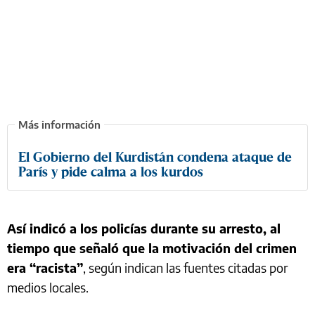
El Gobierno del Kurdistán condena ataque de
París y pide calma a los kurdos
Así indicó a los policías durante su arresto, al
tiempo que señaló que la motivación del crimen
era “racista”
, según indican las fuentes citadas por
medios locales.