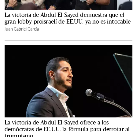
La victoria de Abdul El-Sayed demuestra que el
gran lobby proisraelí de EE.UU. ya no es intocable
Juan Gabriel García
La victoria de Abdul El-Sayed ofrece a los
demócratas de EE.UU. la fórmula para derrotar al
trumpismo