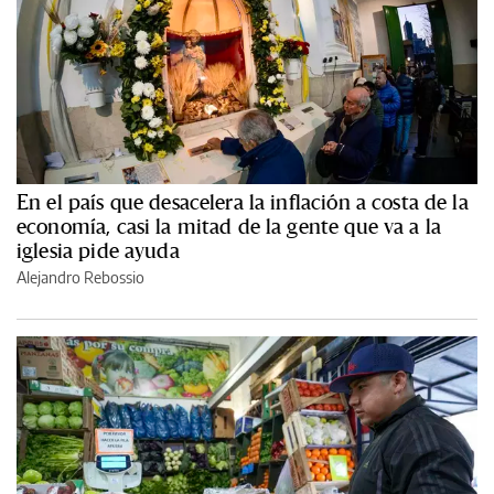
En el país que desacelera la inflación a costa de la
economía, casi la mitad de la gente que va a la
iglesia pide ayuda
Alejandro Rebossio