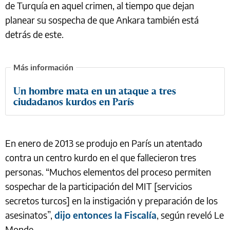
de Turquía en aquel crimen, al tiempo que dejan
planear su sospecha de que Ankara también está
detrás de este.
Un hombre mata en un ataque a tres
ciudadanos kurdos en París
En enero de 2013 se produjo en París un atentado
contra un centro kurdo en el que fallecieron tres
personas. “Muchos elementos del proceso permiten
sospechar de la participación del MIT [servicios
secretos turcos] en la instigación y preparación de los
asesinatos”,
dijo entonces la Fiscalía
, según reveló Le
Monde.