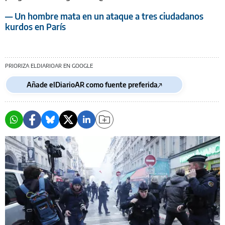
— Un hombre mata en un ataque a tres ciudadanos
kurdos en París
PRIORIZA ELDIARIOAR EN GOOGLE
Añade elDiarioAR como fuente preferida