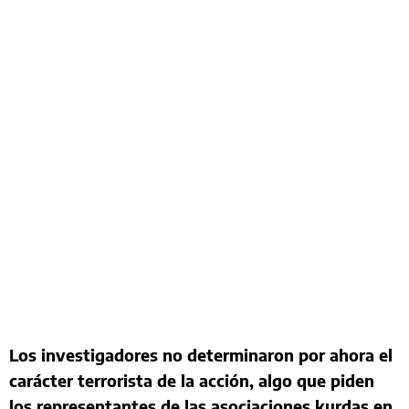
Los investigadores no determinaron por ahora el
carácter terrorista de la acción, algo que piden
los representantes de las asociaciones kurdas en