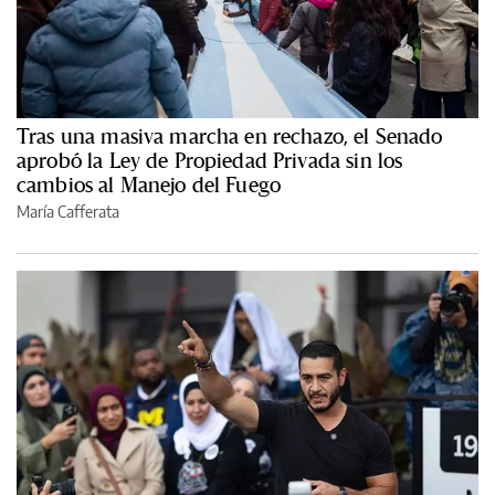
Tras una masiva marcha en rechazo, el Senado
aprobó la Ley de Propiedad Privada sin los
cambios al Manejo del Fuego
María Cafferata