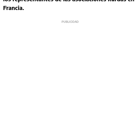
Francia.