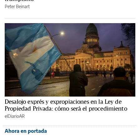
Peter Beinart
Desalojo exprés y expropiaciones en la Ley de
Propiedad Privada: cómo será el procedimiento
elDiarioAR
Ahora en portada