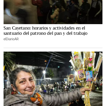
San Cayetano: horarios y actividades en el
santuario del patrono del pan y del trabajo
elDiarioAR