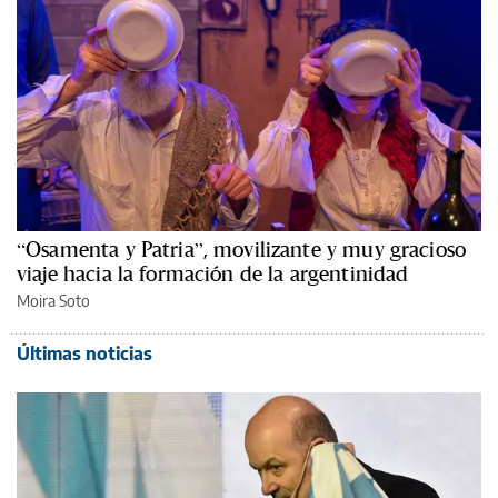
“Osamenta y Patria”, movilizante y muy gracioso
viaje hacia la formación de la argentinidad
Moira Soto
Últimas noticias