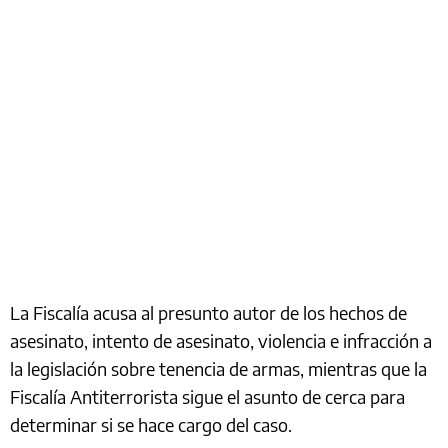
La Fiscalía acusa al presunto autor de los hechos de
asesinato, intento de asesinato, violencia e infracción a
la legislación sobre tenencia de armas, mientras que la
Fiscalía Antiterrorista sigue el asunto de cerca para
determinar si se hace cargo del caso.