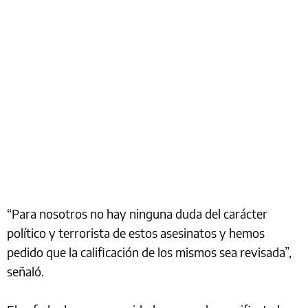
“Para nosotros no hay ninguna duda del carácter
político y terrorista de estos asesinatos y hemos
pedido que la calificación de los mismos sea revisada”,
señaló.