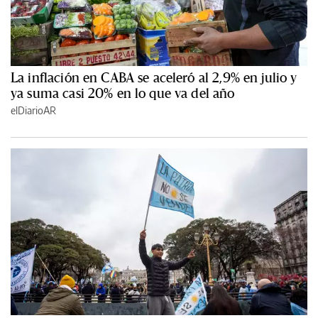
La inflación en CABA se aceleró al 2,9% en julio y
ya suma casi 20% en lo que va del año
elDiarioAR