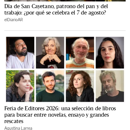
Día de San Cayetano, patrono del pan y del
trabajo: ¿por qué se celebra el 7 de agosto?
elDiarioAR
Feria de Editores 2026: una selección de libros
para buscar entre novelas, ensayo y grandes
rescates
Agustina Larrea