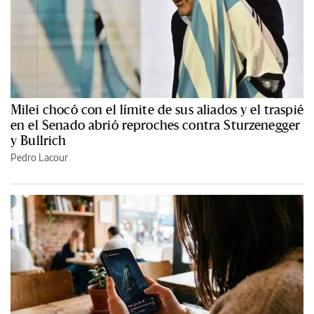
Milei chocó con el límite de sus aliados y el traspié
en el Senado abrió reproches contra Sturzenegger
y Bullrich
Pedro Lacour