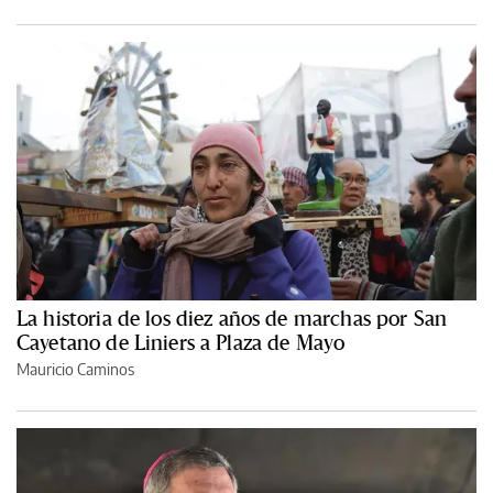
La historia de los diez años de marchas por San
Cayetano de Liniers a Plaza de Mayo
Mauricio Caminos