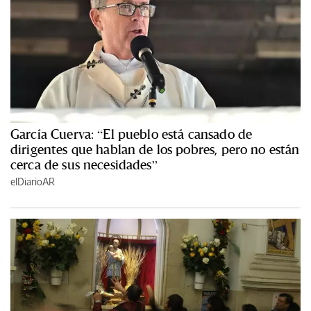
García Cuerva: “El pueblo está cansado de
dirigentes que hablan de los pobres, pero no están
cerca de sus necesidades”
elDiarioAR