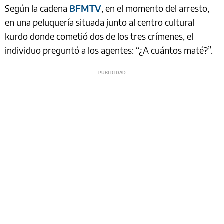
Según la cadena
BFMTV
, en el momento del arresto,
en una peluquería situada junto al centro cultural
kurdo donde cometió dos de los tres crímenes, el
individuo preguntó a los agentes: “¿A cuántos maté?”.