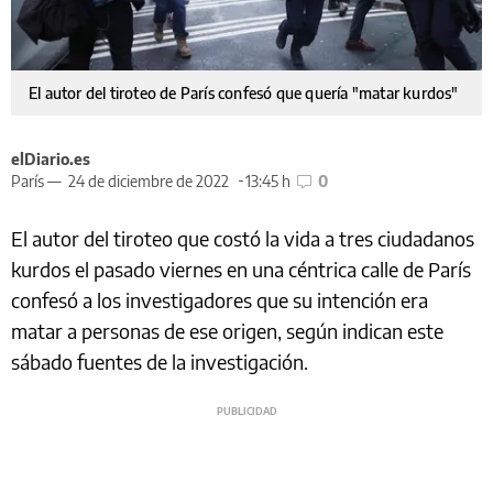
El autor del tiroteo de París confesó que quería "matar kurdos"
elDiario.es
París —
24 de diciembre de 2022
13:45 h
0
El autor del tiroteo que costó la vida a tres ciudadanos
kurdos el pasado viernes en una céntrica calle de París
confesó a los investigadores que su intención era
matar a personas de ese origen, según indican este
sábado fuentes de la investigación.