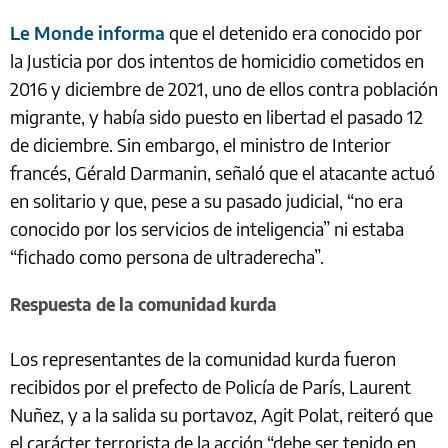
Le Monde informa
que el detenido era conocido por
la Justicia por dos intentos de homicidio cometidos en
2016 y diciembre de 2021, uno de ellos contra población
migrante, y había sido puesto en libertad el pasado 12
de diciembre. Sin embargo, el ministro de Interior
francés, Gérald Darmanin, señaló que el atacante actuó
en solitario y que, pese a su pasado judicial, “no era
conocido por los servicios de inteligencia” ni estaba
“fichado como persona de ultraderecha”.
Respuesta de la comunidad kurda
Los representantes de la comunidad kurda fueron
recibidos por el prefecto de Policía de París, Laurent
Nuñez, y a la salida su portavoz, Agit Polat, reiteró que
el carácter terrorista de la acción “debe ser tenido en