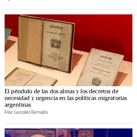
El péndulo de las dos almas y los decretos de
necesidad y urgencia en las políticas migratorias
argentinas
Pilar González Bernaldo