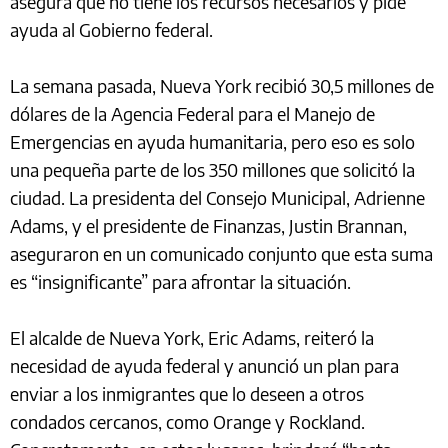
asegura que no tiene los recursos necesarios y pide
ayuda al Gobierno federal.
La semana pasada, Nueva York recibió 30,5 millones de
dólares de la Agencia Federal para el Manejo de
Emergencias en ayuda humanitaria, pero eso es solo
una pequeña parte de los 350 millones que solicitó la
ciudad. La presidenta del Consejo Municipal, Adrienne
Adams, y el presidente de Finanzas, Justin Brannan,
aseguraron en un comunicado conjunto que esta suma
es “insignificante” para afrontar la situación.
El alcalde de Nueva York, Eric Adams, reiteró la
necesidad de ayuda federal y anunció un plan para
enviar a los inmigrantes que lo deseen a otros
condados cercanos, como Orange y Rockland.