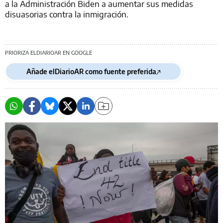
a la Administración Biden a aumentar sus medidas
disuasorias contra la inmigración.
PRIORIZA ELDIARIOAR EN GOOGLE
Añade elDiarioAR como fuente preferida