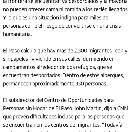
la frontera se encuentran ya desbordados y la mayoría
no pueden ofrecer cama ni comida a los recién llegados.
Y lo que es una situación indigna para miles de
personas corre el riesgo de convertirse en una crisis
humanitaria.
El Paso calcula que hay más de 2.300 migrantes –con y
sin papeles– viviendo en sus calles, durmiendo en
campamentos alrededor de dos refugios, que se
encuentran desbordados. Dentro de estos albergues,
permanecen aproximadamente 330 personas.
El subdirector del Centro de Oportunidades para
Personas sin Hogar de El Paso, John Martin, dijo a CNN
que prevén dificultades incluso para las personas que
se encuentran en los centros de migrantes: “Todavía