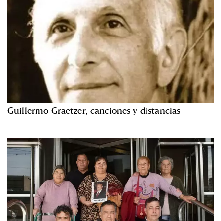
Guillermo Graetzer, canciones y distancias