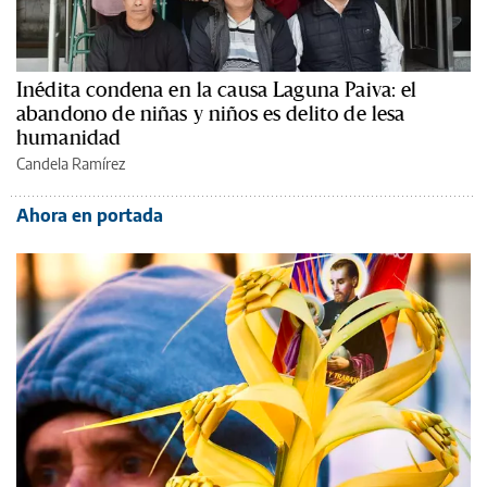
Inédita condena en la causa Laguna Paiva: el
abandono de niñas y niños es delito de lesa
humanidad
Candela Ramírez
Ahora en portada