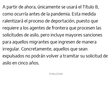
A partir de ahora, únicamente se usará el Título 8,
como ocurría antes de la pandemia. Esta medida
ralentizará el proceso de deportación, puesto que
requiere a los agentes de frontera que procesen las
solicitudes de asilo, pero incluye mayores sanciones
para aquellos migrantes que ingresen de manera
irregular. Concretamente, aquellos que sean
expulsados no podrán volver a tramitar su solicitud de
asilo en cinco años.