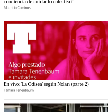
conciencia de cuidar lo colectivo”
Mauricio Caminos
En vivo: 'La Odisea' según Nolan (parte 2)
Tamara Tenenbaum