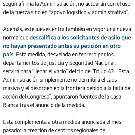
según afirma la Administración, no actuarán con el uso
de la fuerza sino en “apoyo logístico y administrativo”.
Además, este jueves entra también en vigor una nueva
norma que
descalifica a los solicitantes de asilo que
no hayan presentado antes su petición en otro
país
. Esta medida, desvelada en febrero por los
departamentos de Justicia y Seguridad Nacional,
servirá para “llenar el vacío” del fin del Título 42. “Esta
Administración simplemente no permitirá el caos
masivo y el desorden en la frontera debido a la falta de
acción del Congreso”, apuntaron fuentes de la Casa
Blanca tras el anuncio de la medida.
Esta complementa a otra medida anunciada el mes
pasado: la creación de centros regionales de