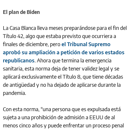
El plan de Biden
La Casa Blanca lleva meses preparándose para el fin del
Título 42, algo que estaba previsto que ocurriera a
finales de diciembre, pero
el Tribunal Supremo
aprobó su ampliación a petición de varios estados
republicanos
. Ahora que termina la emergencia
sanitaria, esta norma deja de tener validez legal y se
aplicará exclusivamente el Título 8, que tiene décadas
de antigüedad y no ha dejado de aplicarse durante la
pandemia.
Con esta norma, “una persona que es expulsada está
sujeta a una prohibición de admisión a EEUU de al
menos cinco años y puede enfrentar un proceso penal