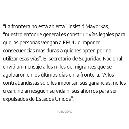
“La frontera no está abierta”, insistió Mayorkas,
“nuestro enfoque general es construir vías legales para
que las personas vengan a EEUU e imponer
consecuencias más duras a quienes opten por no
utilizar esas vías”. El secretario de Seguridad Nacional
envió un mensaje a los miles de migrantes que se
agolparon en los últimos días en la frontera: “A los
contrabandistas solo les importan sus ganancias, no les
crean, no arriesguen su vida ni sus ahorros para ser
expulsados de Estados Unidos”.