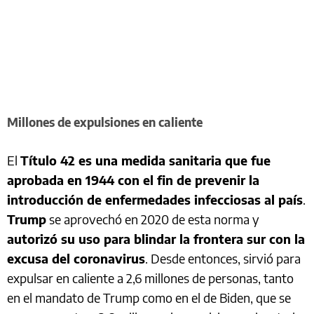
Millones de expulsiones en caliente
El
Título 42 es una medida sanitaria que fue
aprobada en 1944 con el fin de prevenir la
introducción de enfermedades infecciosas al país
.
Trump
se aprovechó en 2020 de esta norma y
autorizó su uso para blindar la frontera sur con la
excusa del coronavirus
. Desde entonces, sirvió para
expulsar en caliente a 2,6 millones de personas, tanto
en el mandato de Trump como en el de Biden, que se