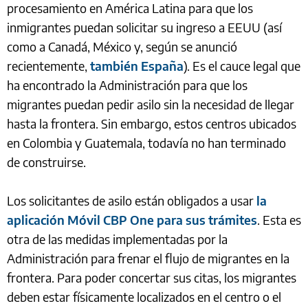
procesamiento en América Latina para que los
inmigrantes puedan solicitar su ingreso a EEUU (así
como a Canadá, México y, según se anunció
recientemente,
también España
). Es el cauce legal que
ha encontrado la Administración para que los
migrantes puedan pedir asilo sin la necesidad de llegar
hasta la frontera. Sin embargo, estos centros ubicados
en Colombia y Guatemala, todavía no han terminado
de construirse.
Los solicitantes de asilo están obligados a usar
la
aplicación Móvil CBP One para sus trámites
. Esta es
otra de las medidas implementadas por la
Administración para frenar el flujo de migrantes en la
frontera. Para poder concertar sus citas, los migrantes
deben estar físicamente localizados en el centro o el