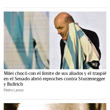
Milei chocó con el límite de sus aliados y el traspié
en el Senado abrió reproches contra Sturzenegger
y Bullrich
Pedro Lacour