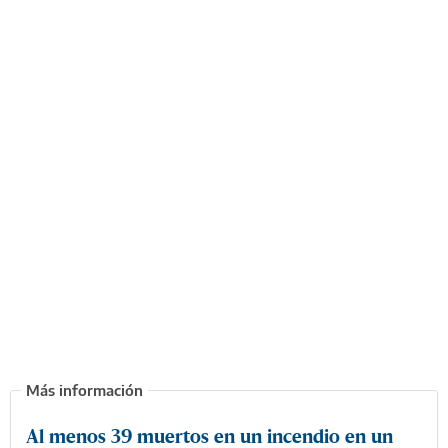
Al menos 39 muertos en un incendio en un