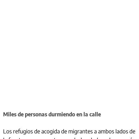
Miles de personas durmiendo en la calle
Los refugios de acogida de migrantes a ambos lados de