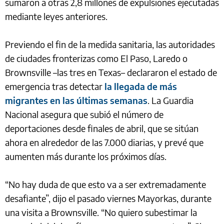
sumaron a otras 2,8 millones de expulsiones ejecutadas
mediante leyes anteriores.
Previendo el fin de la medida sanitaria, las autoridades
de ciudades fronterizas como El Paso, Laredo o
Brownsville –las tres en Texas– declararon el estado de
emergencia tras detectar
la llegada de más
migrantes en las últimas semanas
. La Guardia
Nacional asegura que subió el número de
deportaciones desde finales de abril, que se sitúan
ahora en alrededor de las 7.000 diarias, y prevé que
aumenten más durante los próximos días.
“No hay duda de que esto va a ser extremadamente
desafiante”, dijo el pasado viernes Mayorkas, durante
una visita a Brownsville. “No quiero subestimar la