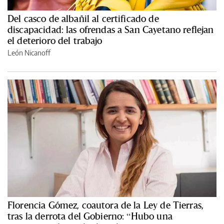
Del casco de albañil al certificado de
discapacidad: las ofrendas a San Cayetano reflejan
el deterioro del trabajo
León Nicanoff
Florencia Gómez, coautora de la Ley de Tierras,
tras la derrota del Gobierno: “Hubo una