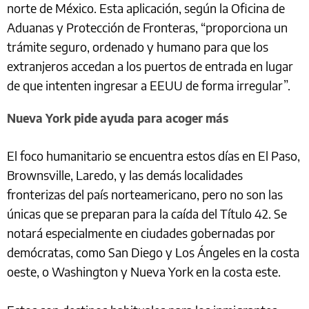
norte de México. Esta aplicación, según la Oficina de
Aduanas y Protección de Fronteras, “proporciona un
trámite seguro, ordenado y humano para que los
extranjeros accedan a los puertos de entrada en lugar
de que intenten ingresar a EEUU de forma irregular”.
Nueva York pide ayuda para acoger más
El foco humanitario se encuentra estos días en El Paso,
Brownsville, Laredo, y las demás localidades
fronterizas del país norteamericano, pero no son las
únicas que se preparan para la caída del Título 42. Se
notará especialmente en ciudades gobernadas por
demócratas, como San Diego y Los Ángeles en la costa
oeste, o Washington y Nueva York en la costa este.