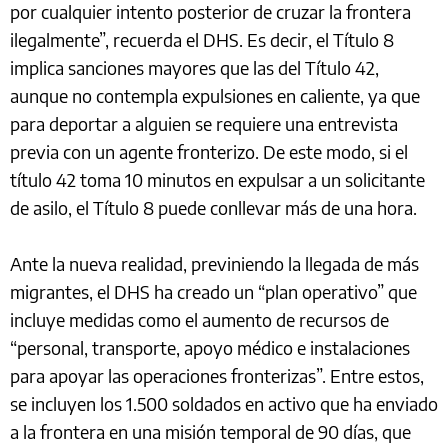
por cualquier intento posterior de cruzar la frontera
ilegalmente”, recuerda el DHS. Es decir, el Título 8
implica sanciones mayores que las del Título 42,
aunque no contempla expulsiones en caliente, ya que
para deportar a alguien se requiere una entrevista
previa con un agente fronterizo. De este modo, si el
título 42 toma 10 minutos en expulsar a un solicitante
de asilo, el Título 8 puede conllevar más de una hora.
Ante la nueva realidad, previniendo la llegada de más
migrantes, el DHS ha creado un “plan operativo” que
incluye medidas como el aumento de recursos de
“personal, transporte, apoyo médico e instalaciones
para apoyar las operaciones fronterizas”. Entre estos,
se incluyen los 1.500 soldados en activo que ha enviado
a la frontera en una misión temporal de 90 días, que