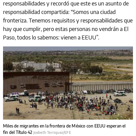
responsabilidades y recordó que este es un asunto de
responsabilidad compartida: “Somos una ciudad
fronteriza. Tenemos requisitos y responsabilidades que
hay que cumplir, pero estas personas no vendrán a El
Paso, todos lo sabemos: vienen a EEUU”.
Miles de migrantes en la frontera de México con EEUU esperan el
fin del Título 42
Joebeth Terriquez/EFE