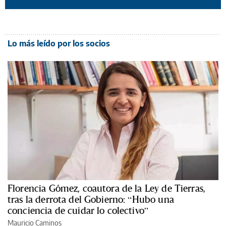
Lo más leído por los socios
Florencia Gómez, coautora de la Ley de Tierras,
tras la derrota del Gobierno: “Hubo una
conciencia de cuidar lo colectivo”
Mauricio Caminos