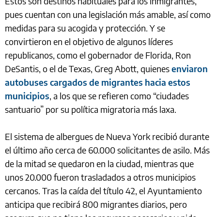
Estos son destinos habituales para los inmigrantes,
pues cuentan con una legislación más amable, así como
medidas para su acogida y protección. Y se
convirtieron en el objetivo de algunos líderes
republicanos, como el gobernador de Florida, Ron
DeSantis, o el de Texas, Greg Abott, quienes
enviaron
autobuses cargados de migrantes hacia estos
municipios
, a los que se refieren como “ciudades
santuario” por su política migratoria más laxa.
El sistema de albergues de Nueva York recibió durante
el último año cerca de 60.000 solicitantes de asilo. Más
de la mitad se quedaron en la ciudad, mientras que
unos 20.000 fueron trasladados a otros municipios
cercanos. Tras la caída del título 42, el Ayuntamiento
anticipa que recibirá 800 migrantes diarios, pero