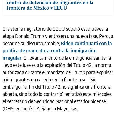
centro de detención de migrantes en la
frontera de México y EEUU
El sistema migratorio de EEUU superó este jueves la
etapa Donald Trump y entró en una nueva fase. Pero, a
pesar de su discurso amable,
Biden continuará con la
política de mano dura contra la inmigración
irregular
. El levantamiento de la emergencia sanitaria
llevó este jueves a la expiración del Título 42, la norma
autorizada durante el mandato de Trump para expulsar
a inmigrantes en caliente en la frontera sur. Sin
embargo, “el fin del Título 42 no significa una frontera
abierta, sino todo lo contrario”, enfatizó este miércoles
el secretario de Seguridad Nacional estadounidense
(DHS, en inglés), Alejandro Mayorkas.