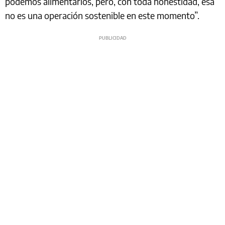
podemos alimentarlos, pero, con toda honestidad, esa
no es una operación sostenible en este momento”.