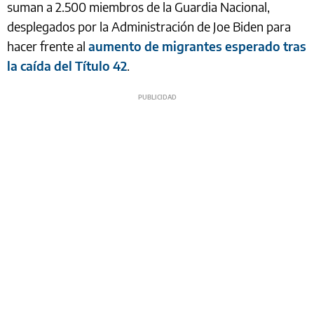
suman a 2.500 miembros de la Guardia Nacional,
desplegados por la Administración de Joe Biden para
hacer frente al
aumento de migrantes esperado tras
la caída del Título 42
.