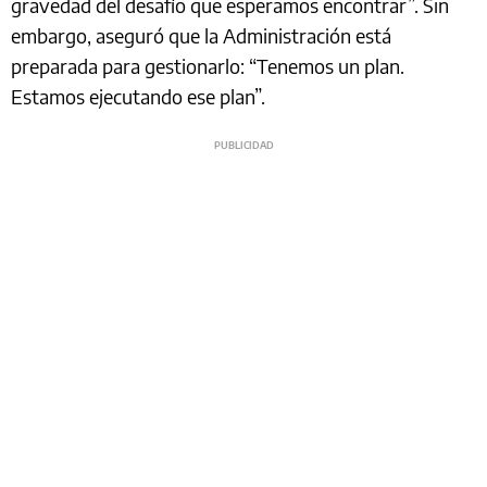
gravedad del desafío que esperamos encontrar”. Sin
embargo, aseguró que la Administración está
preparada para gestionarlo: “Tenemos un plan.
Estamos ejecutando ese plan”.