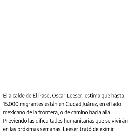
El alcalde de El Paso, Oscar Leeser, estima que hasta
15.000 migrantes están en Ciudad Juárez, en el lado
mexicano de la frontera, o de camino hacia allá.
Previendo las dificultades humanitarias que se vivirán
en las próximas semanas, Leeser trató de eximir