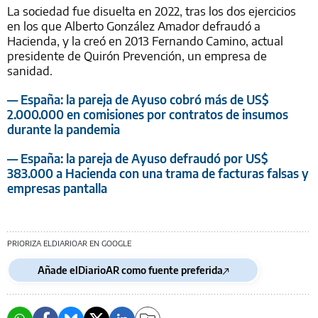
La sociedad fue disuelta en 2022, tras los dos ejercicios
en los que Alberto González Amador defraudó a
Hacienda, y la creó en 2013 Fernando Camino, actual
presidente de Quirón Prevención, un empresa de
sanidad.
— España: la pareja de Ayuso cobró más de US$
2.000.000 en comisiones por contratos de insumos
durante la pandemia
— España: la pareja de Ayuso defraudó por US$
383.000 a Hacienda con una trama de facturas falsas y
empresas pantalla
PRIORIZA ELDIARIOAR EN GOOGLE
Añade elDiarioAR como fuente preferida