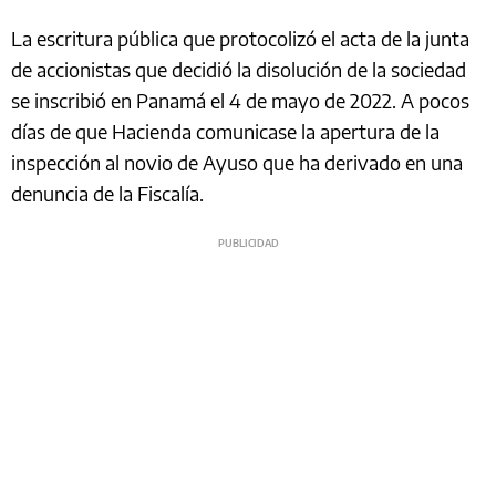
La escritura pública que protocolizó el acta de la junta
de accionistas que decidió la disolución de la sociedad
se inscribió en Panamá el 4 de mayo de 2022. A pocos
días de que Hacienda comunicase la apertura de la
inspección al novio de Ayuso que ha derivado en una
denuncia de la Fiscalía.