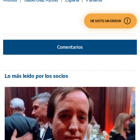
HE VISTO UN ERROR
Comentarios
Lo más leído por los socios