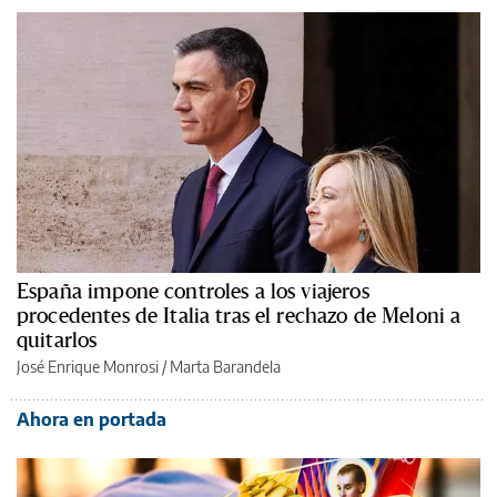
España impone controles a los viajeros
procedentes de Italia tras el rechazo de Meloni a
quitarlos
José Enrique Monrosi / Marta Barandela
Ahora en portada