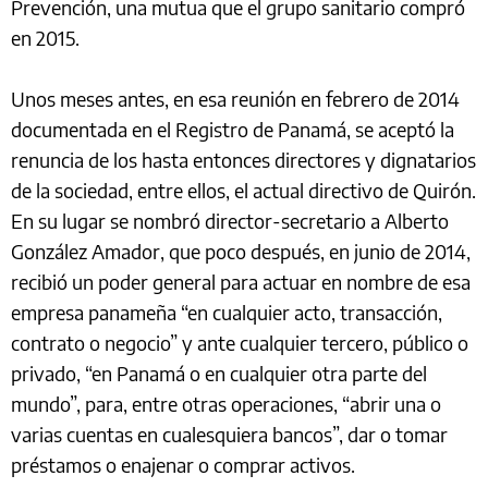
Prevención, una mutua que el grupo sanitario compró
en 2015.
Unos meses antes, en esa reunión en febrero de 2014
documentada en el Registro de Panamá, se aceptó la
renuncia de los hasta entonces directores y dignatarios
de la sociedad, entre ellos, el actual directivo de Quirón.
En su lugar se nombró director-secretario a Alberto
González Amador, que poco después, en junio de 2014,
recibió un poder general para actuar en nombre de esa
empresa panameña “en cualquier acto, transacción,
contrato o negocio” y ante cualquier tercero, público o
privado, “en Panamá o en cualquier otra parte del
mundo”, para, entre otras operaciones, “abrir una o
varias cuentas en cualesquiera bancos”, dar o tomar
préstamos o enajenar o comprar activos.