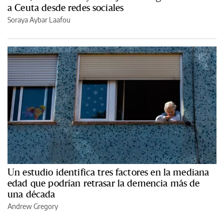
a Ceuta desde redes sociales
Soraya Aybar Laafou
Un estudio identifica tres factores en la mediana
edad que podrían retrasar la demencia más de
una década
Andrew Gregory