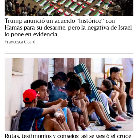
Trump anunció un acuerdo “histórico” con
Hamas para su desarme, pero la negativa de Israel
lo pone en evidencia
Francesca Cicardi
Rutas, testimonios y consejos: así se gestó el cruce