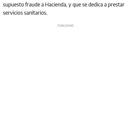
supuesto fraude a Hacienda, y que se dedica a prestar
servicios sanitarios.