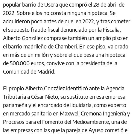
popular barrio de Usera que compró el 28 de abril de
2022. Sobre ellos no consta ninguna hipoteca. Se
adquirieron poco antes de que, en 2022, y tras cometer
el supuesto fraude fiscal denunciado por la Fiscalía,
Alberto González comprase también un amplio piso en
el barrio madrileño de Chamberí. En ese piso, valorado
en más de un millón y sobre el que pesa una hipoteca
de 500.000 euros, convive con la presidenta de la
Comunidad de Madrid.
El propio Alberto González identificó ante la Agencia
Tributaria a César Nieto, su sustituto en esa empresa
panameña y el encargado de liquidarla, como experto
en mercado sanitario en Maxwell Cremona Ingeniería y
Procesos para el Fomento del Medioambiente, una de
las empresas con las que la pareja de Ayuso cometió el