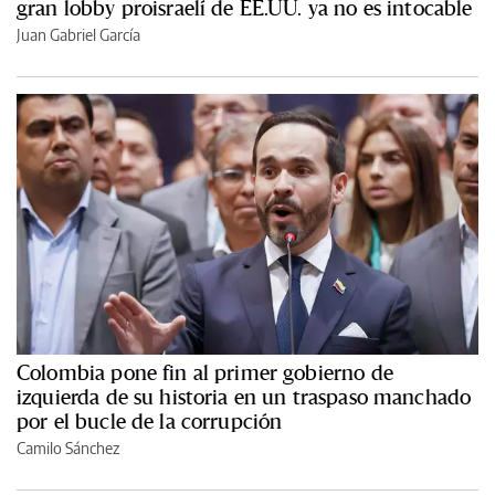
gran lobby proisraelí de EE.UU. ya no es intocable
Juan Gabriel García
Colombia pone fin al primer gobierno de
izquierda de su historia en un traspaso manchado
por el bucle de la corrupción
Camilo Sánchez