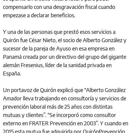
compensarlo con una desgravación fiscal cuando
empezase a declarar beneficios.
Y una de las personas que prestó esos servicios a
Quirón fue César Nieto, el socio de Alberto González y
sucesor de la pareja de Ayuso en esa empresa en
Panamá creada por un directivo del grupo del gigante
alemán Fresenius, líder de la sanidad privada en
España.
Un portavoz de Quirón explicó que “Alberto González
Amador lleva trabajando en consultoría y servicios de
prevención laboral más de 25 años con distintas
mutuas y clientes”. “Se incorporó como consultor
externo en FRATER Prevención en 2003”. Y cuando en
2015 esta mutua fue adquirida por QuirónPrevención,