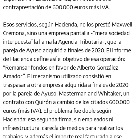
contraprestación de 600.000 euros más IVA.
Esos servicios, según Hacienda, no los prestó Maxwell
Cremona, sino una empresa pantalla -“mera sociedad
interpuesta” la llama la Agencia Tributaria-, que la
pareja de Ayuso adquirió a finales de 2020. El informe
de Hacienda define así el objetivo de esa operación:
“Remansar fondos en favor de Alberto González
Amador”. El mecanismo utilizado consistió en
traspasar a otra empresa adquirida a finales de 2020
por la pareja de Ayuso, Masterman and Whitaker, un
contrato con Quirón a cambio de los citados 600.000
euros (más IVA). El problema fue doble según
Hacienda: esa segunda firma, sin empleados ni
infraestructura, carecía de medios para realizar los
trabajos, y además el importe real facturado a ese