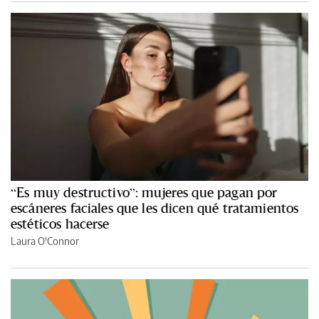
“Es muy destructivo”: mujeres que pagan por
escáneres faciales que les dicen qué tratamientos
estéticos hacerse
Laura O'Connor