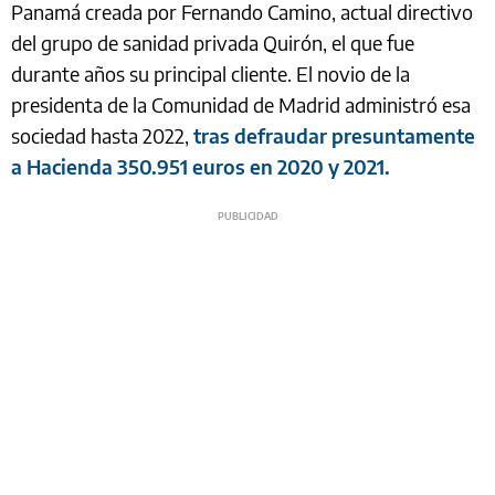
Panamá creada por Fernando Camino, actual directivo
del grupo de sanidad privada Quirón, el que fue
durante años su principal cliente. El novio de la
presidenta de la Comunidad de Madrid administró esa
sociedad hasta 2022,
tras defraudar presuntamente
a Hacienda 350.951 euros en 2020 y 2021.