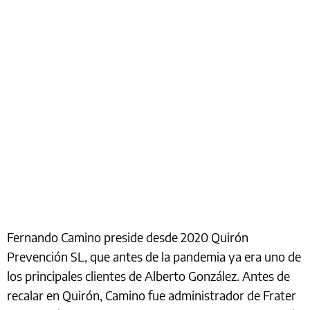
Fernando Camino preside desde 2020 Quirón
Prevención SL, que antes de la pandemia ya era uno de
los principales clientes de Alberto González. Antes de
recalar en Quirón, Camino fue administrador de Frater