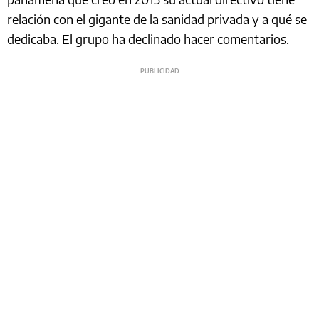
relación con el gigante de la sanidad privada y a qué se
dedicaba. El grupo ha declinado hacer comentarios.