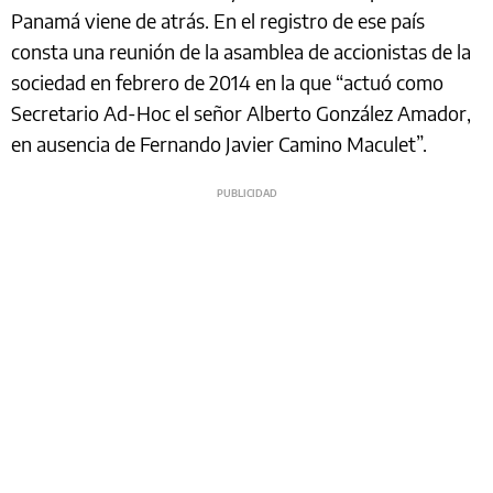
Panamá viene de atrás. En el registro de ese país
consta una reunión de la asamblea de accionistas de la
sociedad en febrero de 2014 en la que “actuó como
Secretario Ad-Hoc el señor Alberto González Amador,
en ausencia de Fernando Javier Camino Maculet”.