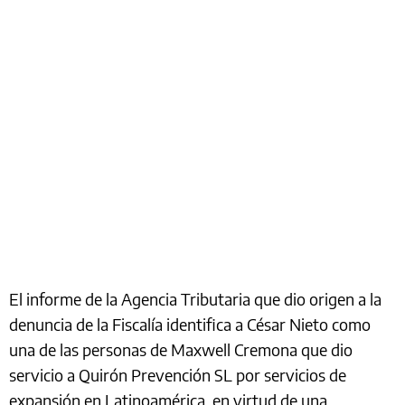
El informe de la Agencia Tributaria que dio origen a la
denuncia de la Fiscalía identifica a César Nieto como
una de las personas de Maxwell Cremona que dio
servicio a Quirón Prevención SL por servicios de
expansión en Latinoamérica, en virtud de una