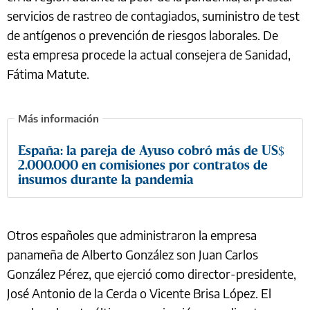
servicios de rastreo de contagiados, suministro de test
de antígenos o prevención de riesgos laborales. De
esta empresa procede la actual consejera de Sanidad,
Fátima Matute.
España: la pareja de Ayuso cobró más de US$
2.000.000 en comisiones por contratos de
insumos durante la pandemia
Otros españoles que administraron la empresa
panameña de Alberto González son Juan Carlos
González Pérez, que ejerció como director-presidente,
José Antonio de la Cerda o Vicente Brisa López. El