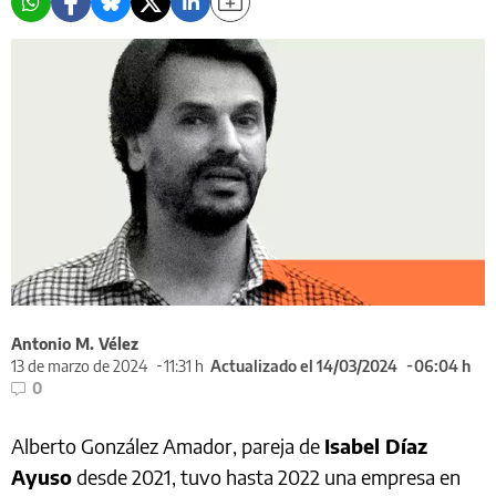
Antonio M. Vélez
13 de marzo de 2024
11:31 h
Actualizado el 14/03/2024
06:04 h
0
Alberto González Amador, pareja de
Isabel Díaz
Ayuso
desde 2021, tuvo hasta 2022 una empresa en