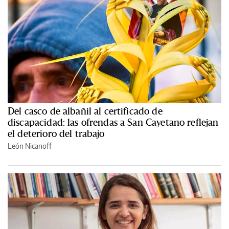
Del casco de albañil al certificado de
discapacidad: las ofrendas a San Cayetano reflejan
el deterioro del trabajo
León Nicanoff