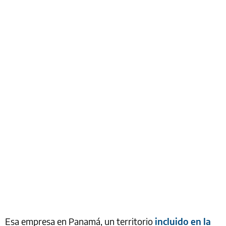
Esa empresa en Panamá, un territorio
incluido en la