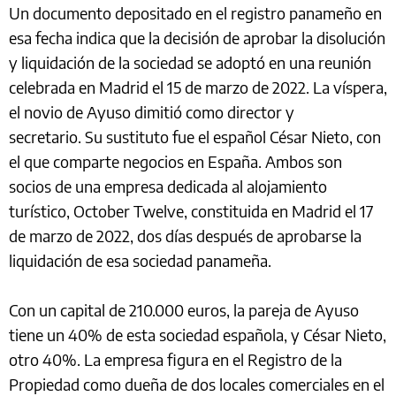
Un documento depositado en el registro panameño en
esa fecha indica que la decisión de aprobar la disolución
y liquidación de la sociedad se adoptó en una reunión
celebrada en Madrid el 15 de marzo de 2022. La víspera,
el novio de Ayuso dimitió como director y
secretario. Su sustituto fue el español César Nieto, con
el que comparte negocios en España. Ambos son
socios de una empresa dedicada al alojamiento
turístico, October Twelve, constituida en Madrid el 17
de marzo de 2022, dos días después de aprobarse la
liquidación de esa sociedad panameña.
Con un capital de 210.000 euros, la pareja de Ayuso
tiene un 40% de esta sociedad española, y César Nieto,
otro 40%. La empresa figura en el Registro de la
Propiedad como dueña de dos locales comerciales en el