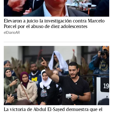
Elevaron a juicio la investigación contra Marcelo
Porcel por el abuso de diez adolescentes
elDiarioAR
La victoria de Abdul El-Sayed demuestra que el