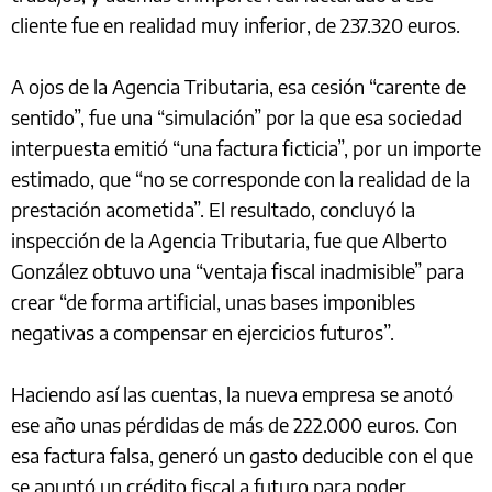
cliente fue en realidad muy inferior, de 237.320 euros.
A ojos de la Agencia Tributaria, esa cesión “carente de
sentido”, fue una “simulación” por la que esa sociedad
interpuesta emitió “una factura ficticia”, por un importe
estimado, que “no se corresponde con la realidad de la
prestación acometida”. El resultado, concluyó la
inspección de la Agencia Tributaria, fue que Alberto
González obtuvo una “ventaja fiscal inadmisible” para
crear “de forma artificial, unas bases imponibles
negativas a compensar en ejercicios futuros”.
Haciendo así las cuentas, la nueva empresa se anotó
ese año unas pérdidas de más de 222.000 euros. Con
esa factura falsa, generó un gasto deducible con el que
se apuntó un crédito fiscal a futuro para poder