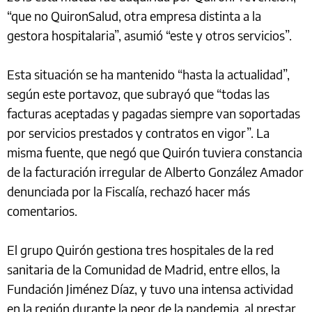
“que no QuironSalud, otra empresa distinta a la
gestora hospitalaria”, asumió “este y otros servicios”.
Esta situación se ha mantenido “hasta la actualidad”,
según este portavoz, que subrayó que “todas las
facturas aceptadas y pagadas siempre van soportadas
por servicios prestados y contratos en vigor”. La
misma fuente, que negó que Quirón tuviera constancia
de la facturación irregular de Alberto González Amador
denunciada por la Fiscalía, rechazó hacer más
comentarios.
El grupo Quirón gestiona tres hospitales de la red
sanitaria de la Comunidad de Madrid, entre ellos, la
Fundación Jiménez Díaz, y tuvo una intensa actividad
en la región durante la peor de la pandemia, al prestar