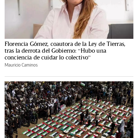
Florencia Gómez, coautora de la Ley de Tierras,
tras la derrota del Gobierno: “Hubo una
conciencia de cuidar lo colectivo”
Mauricio Caminos