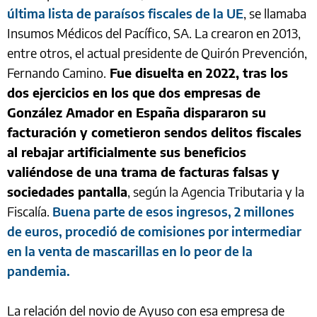
última lista de paraísos fiscales de la UE
, se llamaba
Insumos Médicos del Pacífico, SA. La crearon en 2013,
entre otros, el actual presidente de Quirón Prevención,
Fernando Camino.
Fue disuelta en 2022, tras los
dos ejercicios en los que dos empresas de
González Amador en España dispararon su
facturación y cometieron sendos delitos fiscales
al rebajar artificialmente sus beneficios
valiéndose de una trama de facturas falsas y
sociedades pantalla
, según la Agencia Tributaria y la
Fiscalía.
Buena parte de esos ingresos, 2 millones
de euros, procedió de comisiones por intermediar
en la venta de mascarillas en lo peor de la
pandemia.
La relación del novio de Ayuso con esa empresa de