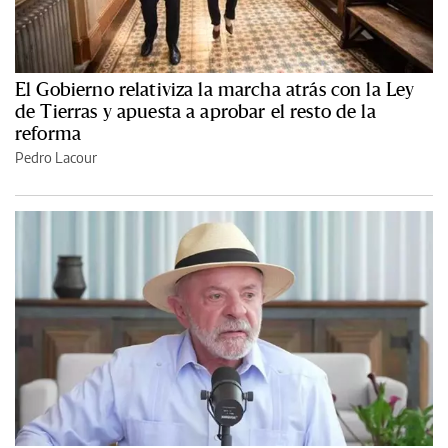
El Gobierno relativiza la marcha atrás con la Ley
de Tierras y apuesta a aprobar el resto de la
reforma
Pedro Lacour