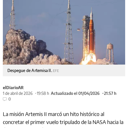
Despegue de Artemisa II.
EFE
elDiarioAR
1 de abril de 2026
19:58 h
Actualizado el 01/04/2026
21:57 h
0
La misión Artemis II marcó un hito histórico al
concretar el primer vuelo tripulado de la NASA hacia la