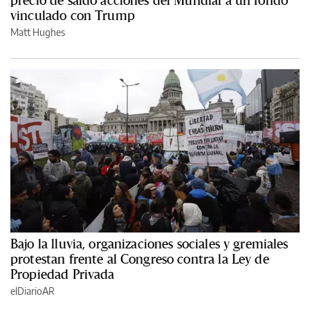
precio de saldo acciones del Mundial a un fondo
vinculado con Trump
Matt Hughes
Bajo la lluvia, organizaciones sociales y gremiales
protestan frente al Congreso contra la Ley de
Propiedad Privada
elDiarioAR