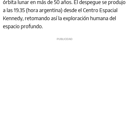
órbita lunar en más de 50 años. El despegue se produjo
a las 19.35 (hora argentina) desde el Centro Espacial
Kennedy, retomando así la exploración humana del
espacio profundo.