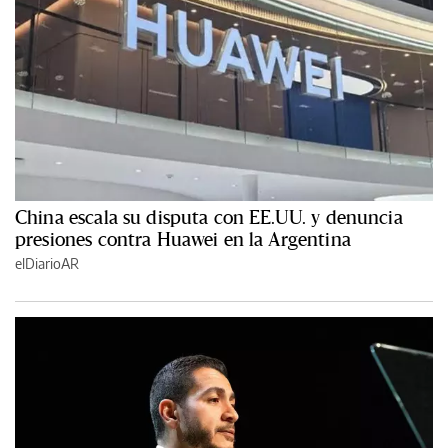
China escala su disputa con EE.UU. y denuncia
presiones contra Huawei en la Argentina
elDiarioAR