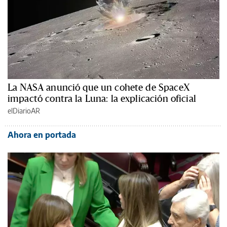
La NASA anunció que un cohete de SpaceX
impactó contra la Luna: la explicación oficial
elDiarioAR
Ahora en portada