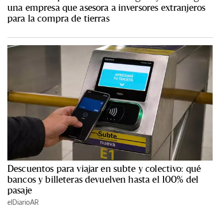
una empresa que asesora a inversores extranjeros
para la compra de tierras
Descuentos para viajar en subte y colectivo: qué
bancos y billeteras devuelven hasta el 100% del
pasaje
elDiarioAR