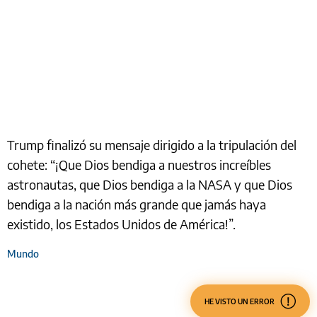
Trump finalizó su mensaje dirigido a la tripulación del
cohete: “¡Que Dios bendiga a nuestros increíbles
astronautas, que Dios bendiga a la NASA y que Dios
bendiga a la nación más grande que jamás haya
existido, los Estados Unidos de América!”.
Mundo
HE VISTO UN ERROR