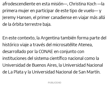
afrodescendiente en esta misión—, Christina Koch —la
primera mujer en participar de este tipo de vuelo— y
Jeremy Hansen, el primer canadiense en viajar más allá
de la órbita terrestre baja.
En este contexto, la Argentina también forma parte del
histórico viaje a través del microsatélite Atenea,
desarrollado por la CONAE en conjunto con
instituciones del sistema científico nacional como la
Universidad de Buenos Aires, la Universidad Nacional
de La Plata y la Universidad Nacional de San Martín.