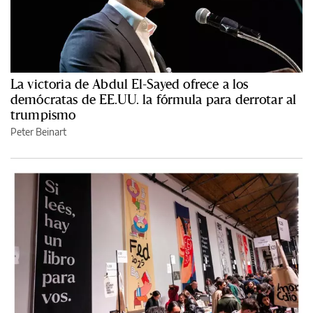
La victoria de Abdul El-Sayed ofrece a los
demócratas de EE.UU. la fórmula para derrotar al
trumpismo
Peter Beinart