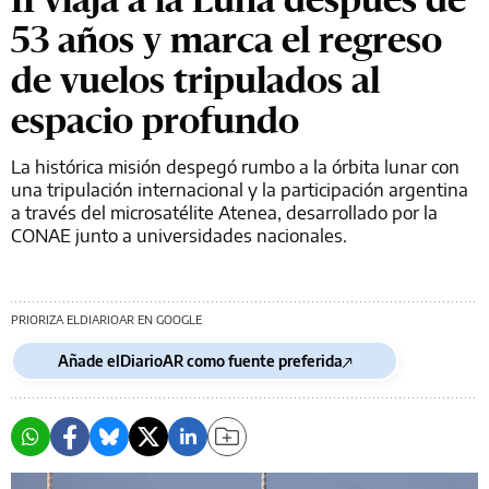
53 años y marca el regreso
de vuelos tripulados al
espacio profundo
La histórica misión despegó rumbo a la órbita lunar con
una tripulación internacional y la participación argentina
a través del microsatélite Atenea, desarrollado por la
CONAE junto a universidades nacionales.
PRIORIZA ELDIARIOAR EN GOOGLE
Añade elDiarioAR como fuente preferida