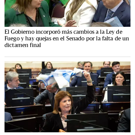
El Gobierno incorporó más cambios a la Ley de
Fuego y hay quejas en el Senado por la falta de un
dictamen final