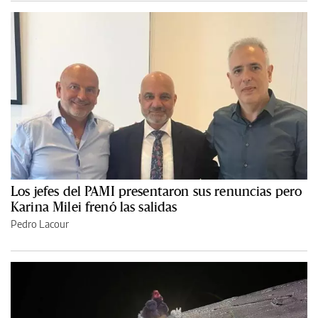
Los jefes del PAMI presentaron sus renuncias pero
Karina Milei frenó las salidas
Pedro Lacour