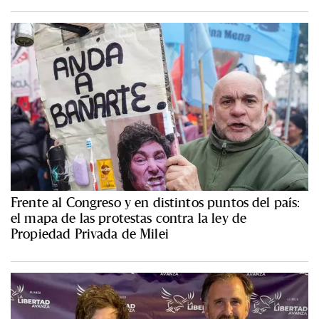
Frente al Congreso y en distintos puntos del país:
el mapa de las protestas contra la ley de
Propiedad Privada de Milei