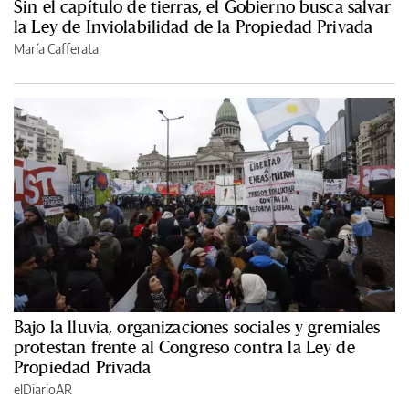
Sin el capítulo de tierras, el Gobierno busca salvar
la Ley de Inviolabilidad de la Propiedad Privada
María Cafferata
Bajo la lluvia, organizaciones sociales y gremiales
protestan frente al Congreso contra la Ley de
Propiedad Privada
elDiarioAR