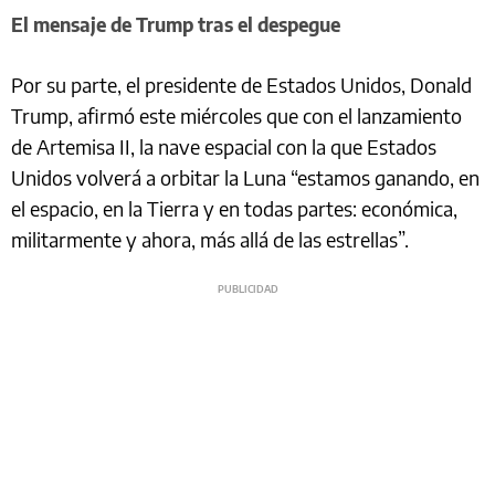
El mensaje de Trump tras el despegue
Por su parte, el presidente de Estados Unidos, Donald
Trump, afirmó este miércoles que con el lanzamiento
de Artemisa II, la nave espacial con la que Estados
Unidos volverá a orbitar la Luna “estamos ganando, en
el espacio, en la Tierra y en todas partes: económica,
militarmente y ahora, más allá de las estrellas”.