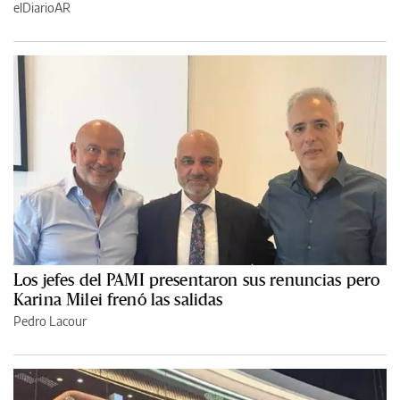
elDiarioAR
Los jefes del PAMI presentaron sus renuncias pero
Karina Milei frenó las salidas
Pedro Lacour