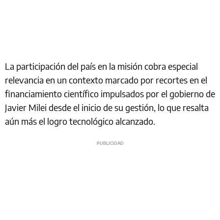
La participación del país en la misión cobra especial
relevancia en un contexto marcado por recortes en el
financiamiento científico impulsados por el gobierno de
Javier Milei desde el inicio de su gestión, lo que resalta
aún más el logro tecnológico alcanzado.