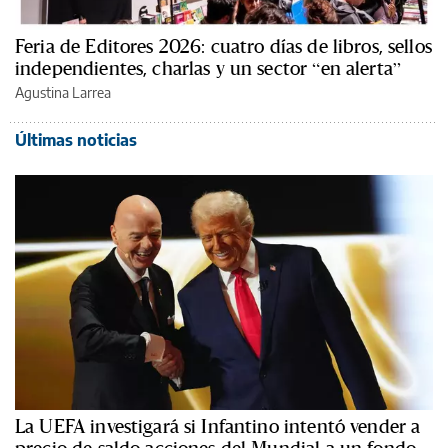
Feria de Editores 2026: cuatro días de libros, sellos
independientes, charlas y un sector “en alerta”
Agustina Larrea
Últimas noticias
La UEFA investigará si Infantino intentó vender a