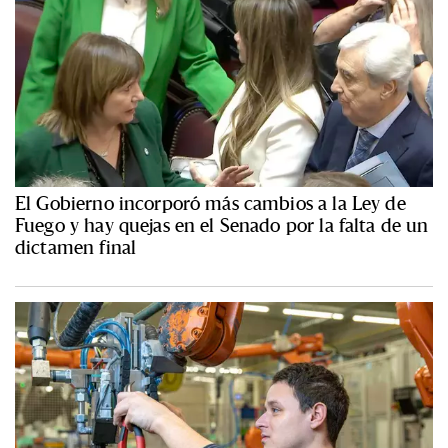
El Gobierno incorporó más cambios a la Ley de
Fuego y hay quejas en el Senado por la falta de un
dictamen final