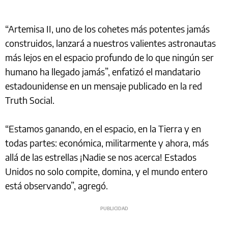
“Artemisa II, uno de los cohetes más potentes jamás
construidos, lanzará a nuestros valientes astronautas
más lejos en el espacio profundo de lo que ningún ser
humano ha llegado jamás”, enfatizó el mandatario
estadounidense en un mensaje publicado en la red
Truth Social.
“Estamos ganando, en el espacio, en la Tierra y en
todas partes: económica, militarmente y ahora, más
allá de las estrellas ¡Nadie se nos acerca! Estados
Unidos no solo compite, domina, y el mundo entero
está observando”, agregó.