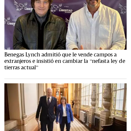
Benegas Lynch admitió que le vende campos a
extranjeros e insistió en cambiar la “nefasta ley de
tierras actual”