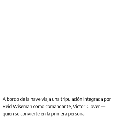
A bordo de la nave viaja una tripulación integrada por
Reid Wiseman como comandante, Victor Glover —
quien se convierte en la primera persona