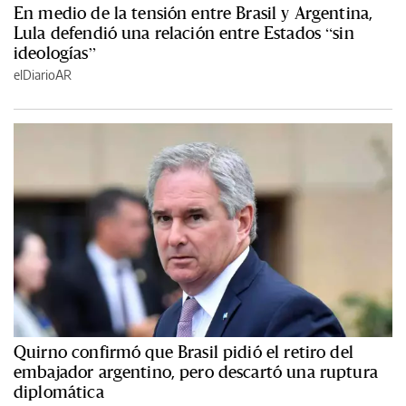
En medio de la tensión entre Brasil y Argentina,
Lula defendió una relación entre Estados “sin
ideologías”
elDiarioAR
Quirno confirmó que Brasil pidió el retiro del
embajador argentino, pero descartó una ruptura
diplomática