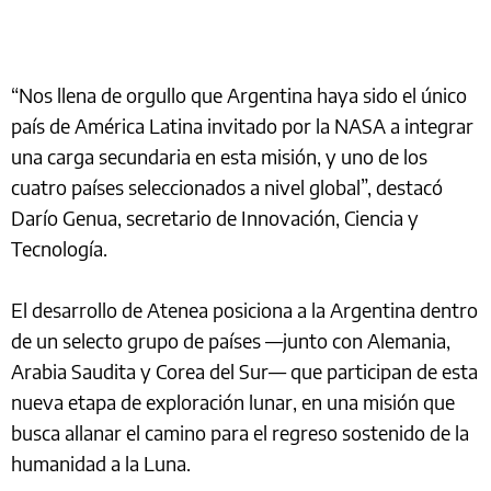
“Nos llena de orgullo que Argentina haya sido el único
país de América Latina invitado por la NASA a integrar
una carga secundaria en esta misión, y uno de los
cuatro países seleccionados a nivel global”, destacó
Darío Genua, secretario de Innovación, Ciencia y
Tecnología.
El desarrollo de Atenea posiciona a la Argentina dentro
de un selecto grupo de países —junto con Alemania,
Arabia Saudita y Corea del Sur— que participan de esta
nueva etapa de exploración lunar, en una misión que
busca allanar el camino para el regreso sostenido de la
humanidad a la Luna.