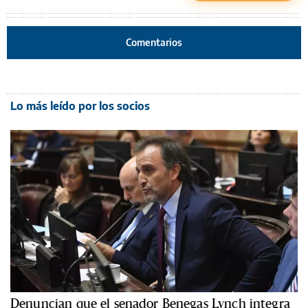
Comentarios
Lo más leído por los socios
Denuncian que el senador Benegas Lynch integra