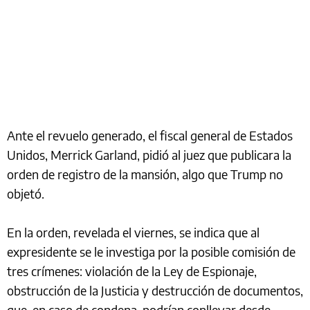
Ante el revuelo generado, el fiscal general de Estados
Unidos, Merrick Garland, pidió al juez que publicara la
orden de registro de la mansión, algo que Trump no
objetó.
En la orden, revelada el viernes, se indica que al
expresidente se le investiga por la posible comisión de
tres crímenes: violación de la Ley de Espionaje,
obstrucción de la Justicia y destrucción de documentos,
que, en caso de condena, podrían conllevar desde