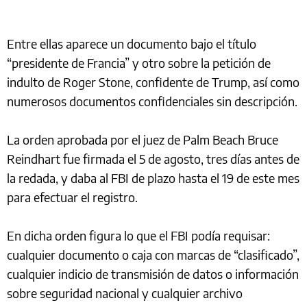
Entre ellas aparece un documento bajo el título
“presidente de Francia” y otro sobre la petición de
indulto de Roger Stone, confidente de Trump, así como
numerosos documentos confidenciales sin descripción.
La orden aprobada por el juez de Palm Beach Bruce
Reindhart fue firmada el 5 de agosto, tres días antes de
la redada, y daba al FBI de plazo hasta el 19 de este mes
para efectuar el registro.
En dicha orden figura lo que el FBI podía requisar:
cualquier documento o caja con marcas de “clasificado”,
cualquier indicio de transmisión de datos o información
sobre seguridad nacional y cualquier archivo