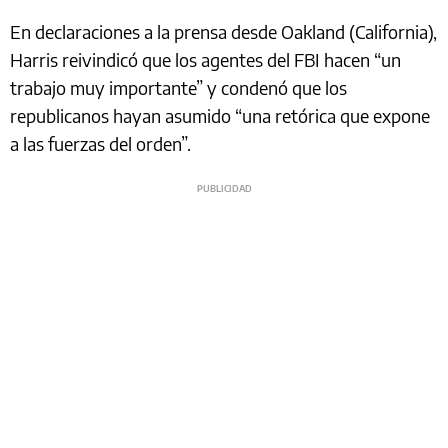
En declaraciones a la prensa desde Oakland (California),
Harris reivindicó que los agentes del FBI hacen “un
trabajo muy importante” y condenó que los
republicanos hayan asumido “una retórica que expone
a las fuerzas del orden”.