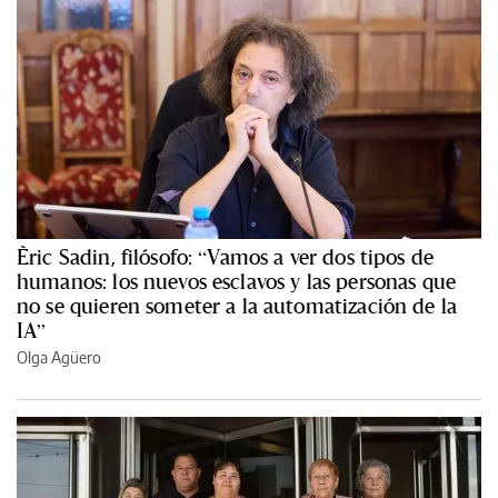
Èric Sadin, filósofo: “Vamos a ver dos tipos de
humanos: los nuevos esclavos y las personas que
no se quieren someter a la automatización de la
IA”
Olga Agüero