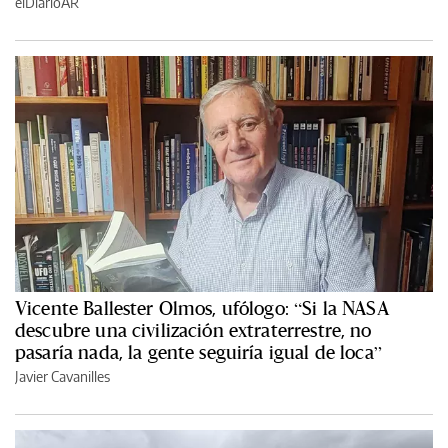
elDiarioAR
Vicente Ballester Olmos, ufólogo: “Si la NASA
descubre una civilización extraterrestre, no
pasaría nada, la gente seguiría igual de loca”
Javier Cavanilles