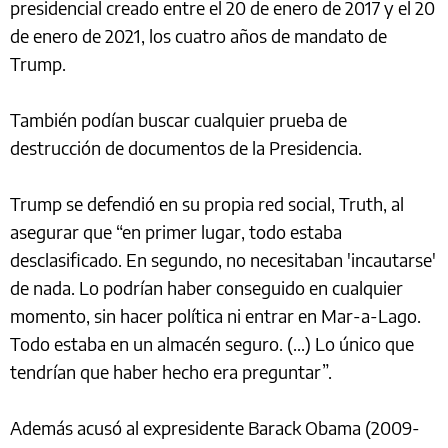
presidencial creado entre el 20 de enero de 2017 y el 20
de enero de 2021, los cuatro años de mandato de
Trump.
También podían buscar cualquier prueba de
destrucción de documentos de la Presidencia.
Trump se defendió en su propia red social, Truth, al
asegurar que “en primer lugar, todo estaba
desclasificado. En segundo, no necesitaban 'incautarse'
de nada. Lo podrían haber conseguido en cualquier
momento, sin hacer política ni entrar en Mar-a-Lago.
Todo estaba en un almacén seguro. (...) Lo único que
tendrían que haber hecho era preguntar”.
Además acusó al expresidente Barack Obama (2009-