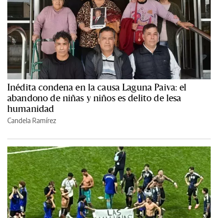
Inédita condena en la causa Laguna Paiva: el
abandono de niñas y niños es delito de lesa
humanidad
Candela Ramírez