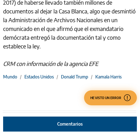
2017) de haberse llevado también millones de
documentos al dejar la Casa Blanca, algo que desmintió
la Administración de Archivos Nacionales en un
comunicado en el que afirmó que el exmandatario
demócrata entregó la documentación tal y como
establece la ley.
CRM con información de la agencia EFE
Mundo
/
Estados Unidos
/
Donald Trump
/
Kamala Harris
HE VISTO UN ERROR
Comentarios