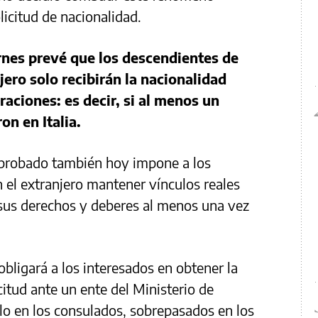
licitud de nacionalidad.
rnes prevé que los descendientes de
jero solo recibirán la nacionalidad
aciones: es decir, si al menos un
on en Italia.
aprobado también hoy impone a los
n el extranjero mantener vínculos reales
 sus derechos y deberes al menos una vez
obligará a los interesados en obtener la
citud ante un ente del Ministerio de
lo en los consulados, sobrepasados en los