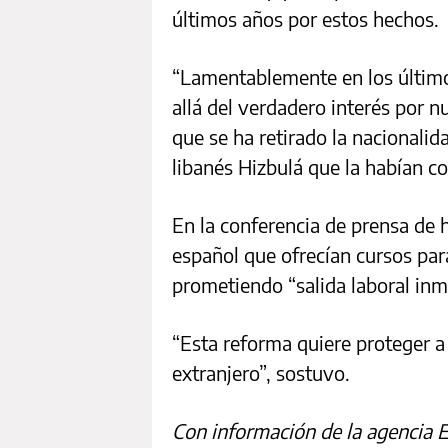
últimos años por estos hechos.
“Lamentablemente en los últim
allá del verdadero interés por n
que se ha retirado la nacionalida
libanés Hizbulá que la habían co
En la conferencia de prensa de 
español que ofrecían cursos para
prometiendo “salida laboral inm
“Esta reforma quiere proteger a 
extranjero”, sostuvo.
Con información de la agencia 