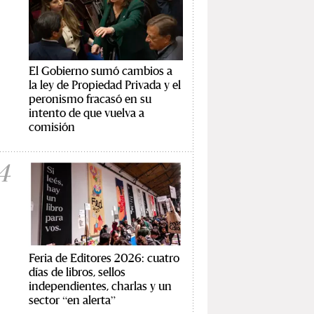
El Gobierno sumó cambios a
la ley de Propiedad Privada y el
peronismo fracasó en su
intento de que vuelva a
comisión
4
Feria de Editores 2026: cuatro
días de libros, sellos
independientes, charlas y un
sector “en alerta”