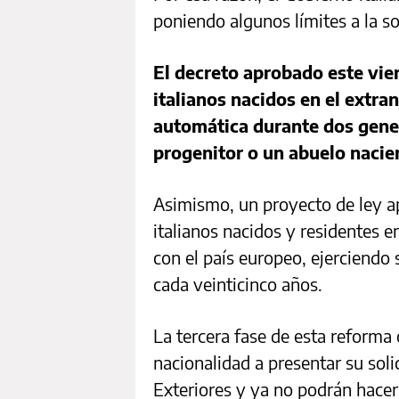
poniendo algunos límites a la so
El decreto aprobado este vie
italianos nacidos en el extran
automática durante dos gener
progenitor o un abuelo nacier
Asimismo, un proyecto de ley 
italianos nacidos y residentes e
con el país europeo, ejerciendo
cada veinticinco años.
La tercera fase de esta reforma 
nacionalidad a presentar su soli
Exteriores y ya no podrán hacer