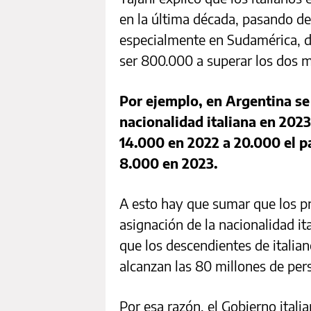
en la última década, pasando de 
especialmente en Sudamérica, d
ser 800.000 a superar los dos m
Por ejemplo, en Argentina se
nacionalidad italiana en 2023
14.000 en 2022 a 20.000 el p
8.000 en 2023.
A esto hay que sumar que los p
asignación de la nacionalidad i
que los descendientes de italia
alcanzan las 80 millones de per
Por esa razón, el Gobierno ital