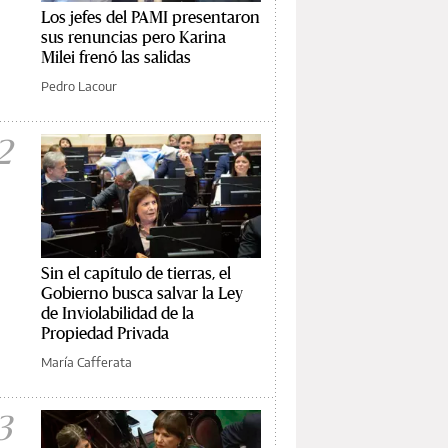
Los jefes del PAMI presentaron
sus renuncias pero Karina
Milei frenó las salidas
Pedro Lacour
2
Sin el capítulo de tierras, el
Gobierno busca salvar la Ley
de Inviolabilidad de la
Propiedad Privada
María Cafferata
3