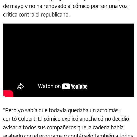
de mayo y no ha renovado al cómico por ser una voz
crítica contra el republicano.
“Pero yo sabía que todavía quedaba un acto más”,
contó Colbert. El cómico explicó anoche cómo decidió
avisar a todos sus compañeros que la cadena había
acabado con el programa y contárselo también a todos