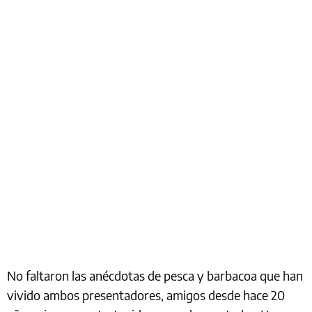
No faltaron las anécdotas de pesca y barbacoa que han
vivido ambos presentadores, amigos desde hace 20