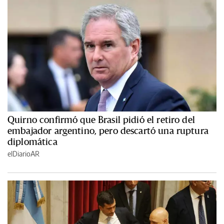
Quirno confirmó que Brasil pidió el retiro del
embajador argentino, pero descartó una ruptura
diplomática
elDiarioAR