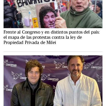
Frente al Congreso y en distintos puntos del país:
el mapa de las protestas contra la ley de
Propiedad Privada de Milei