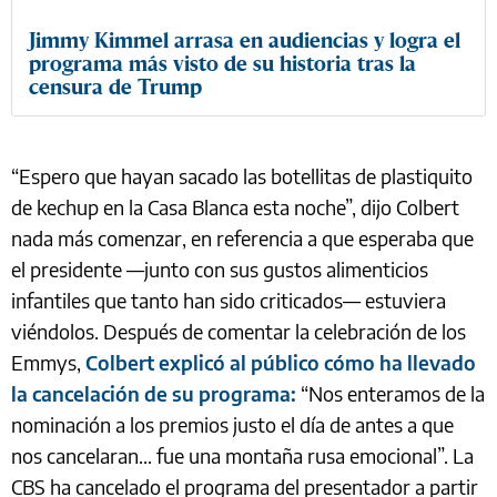
Jimmy Kimmel arrasa en audiencias y logra el
programa más visto de su historia tras la
censura de Trump
“Espero que hayan sacado las botellitas de plastiquito
de kechup en la Casa Blanca esta noche”, dijo Colbert
nada más comenzar, en referencia a que esperaba que
el presidente —junto con sus gustos alimenticios
infantiles que tanto han sido criticados— estuviera
viéndolos. Después de comentar la celebración de los
Emmys,
Colbert explicó al público cómo ha llevado
la cancelación de su programa:
“Nos enteramos de la
nominación a los premios justo el día de antes a que
nos cancelaran... fue una montaña rusa emocional”. La
CBS ha cancelado el programa del presentador a partir