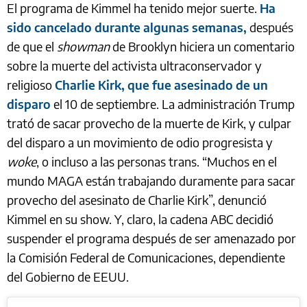
El programa de Kimmel ha tenido mejor suerte.
Ha
sido cancelado durante algunas semanas,
después
de que el
showman
de Brooklyn hiciera un comentario
sobre la muerte del activista ultraconservador y
religioso
Charlie Kirk, que fue asesinado de un
disparo
el 10 de septiembre. La administración Trump
trató de sacar provecho de la muerte de Kirk, y culpar
del disparo a un movimiento de odio progresista y
woke
, o incluso a las personas trans. “Muchos en el
mundo MAGA están trabajando duramente para sacar
provecho del asesinato de Charlie Kirk”, denunció
Kimmel en su show. Y, claro, la cadena ABC decidió
suspender el programa después de ser amenazado por
la Comisión Federal de Comunicaciones, dependiente
del Gobierno de EEUU.