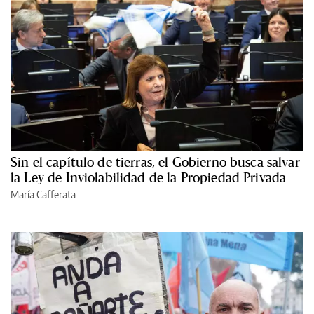
Sin el capítulo de tierras, el Gobierno busca salvar
la Ley de Inviolabilidad de la Propiedad Privada
María Cafferata