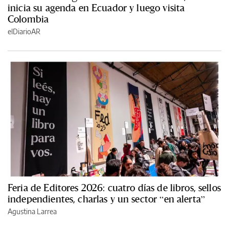
inicia su agenda en Ecuador y luego visita
Colombia
elDiarioAR
Feria de Editores 2026: cuatro días de libros, sellos
independientes, charlas y un sector “en alerta”
Agustina Larrea