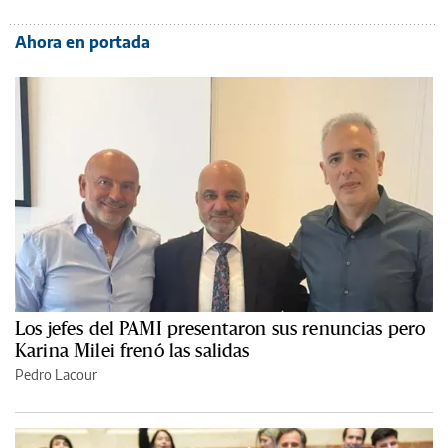
Ahora en portada
Los jefes del PAMI presentaron sus renuncias pero
Karina Milei frenó las salidas
Pedro Lacour