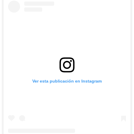
Ver esta publicación en Instagram