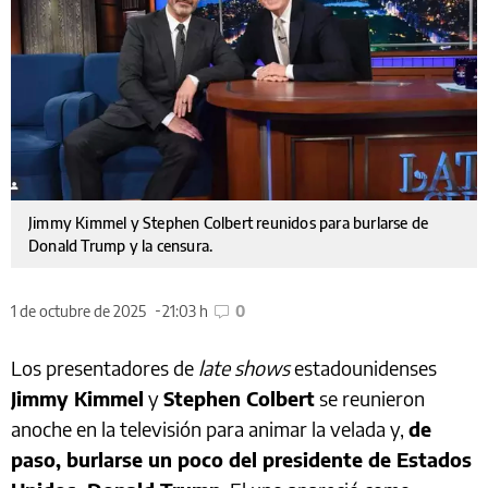
Jimmy Kimmel y Stephen Colbert reunidos para burlarse de
Donald Trump y la censura.
1 de octubre de 2025
21:03 h
0
Los presentadores de
late shows
estadounidenses
Jimmy Kimmel
y
Stephen Colbert
se reunieron
anoche en la televisión para animar la velada y,
de
paso, burlarse un poco del presidente de Estados