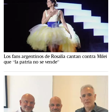
Los fans argentinos de Rosalía cantan contra Milei
que “la patria no se vende”