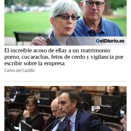
El increíble acoso de eBay a un matrimonio:
porno, cucarachas, fetos de cerdo y vigilancia por
escribir sobre la empresa
Carlos del Castillo