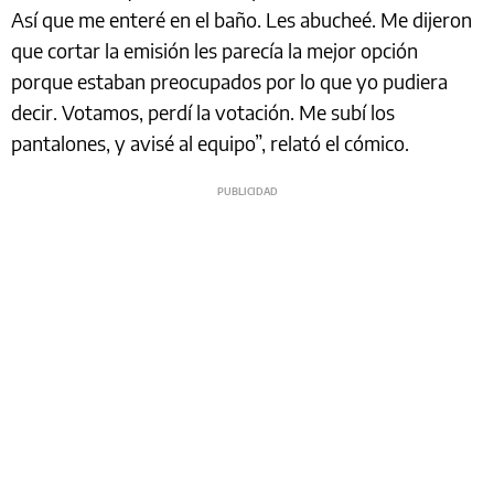
Así que me enteré en el baño. Les abucheé. Me dijeron
que cortar la emisión les parecía la mejor opción
porque estaban preocupados por lo que yo pudiera
decir. Votamos, perdí la votación. Me subí los
pantalones, y avisé al equipo”, relató el cómico.