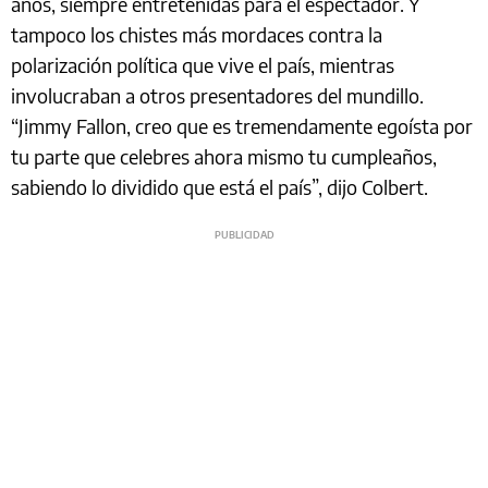
años, siempre entretenidas para el espectador. Y
tampoco los chistes más mordaces contra la
polarización política que vive el país, mientras
involucraban a otros presentadores del mundillo.
“Jimmy Fallon, creo que es tremendamente egoísta por
tu parte que celebres ahora mismo tu cumpleaños,
sabiendo lo dividido que está el país”, dijo Colbert.