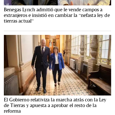
Benegas Lynch admitió que le vende campos a
extranjeros e insistió en cambiar la “nefasta ley de
tierras actual”
El Gobierno relativiza la marcha atrás con la Ley
de Tierras y apuesta a aprobar el resto de la
reforma