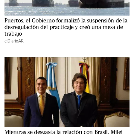
Puertos: el Gobierno formalizó la suspensión de la
desregulación del practicaje y creó una mesa de
trabajo
elDiarioAR
Mientras se desgasta la relación con Brasil, Milei