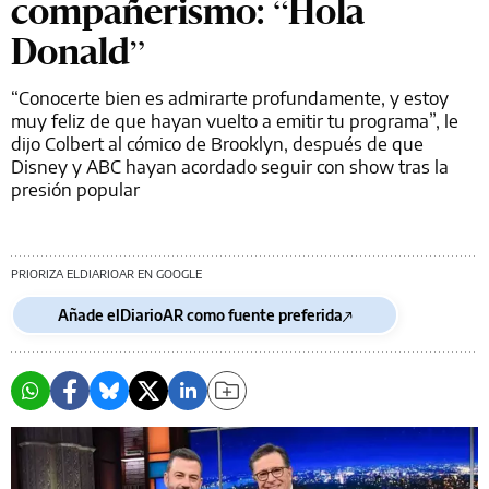
compañerismo: “Hola
Donald”
“Conocerte bien es admirarte profundamente, y estoy
muy feliz de que hayan vuelto a emitir tu programa”, le
dijo Colbert al cómico de Brooklyn, después de que
Disney y ABC hayan acordado seguir con show tras la
presión popular
PRIORIZA ELDIARIOAR EN GOOGLE
Añade elDiarioAR como fuente preferida