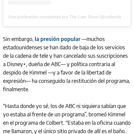
Una publicación compartida por The Late Show (@colbertlateshow)
Sin embargo,
la presión popular
—muchos
estadounidenses se han dado de baja de los servicios
de la cadena de tele y han cancelado sus suscripciones
a Disney+, dueña de ABC— y política contraria al
despido de Kimmel —y a favor de la libertad de
expresión— ha conseguido la restitución del programa,
finalmente.
“Hasta donde yo sé, los de ABC ni siquiera sabían que
yo estaba al frente de un programa”, bromeó Kimmel
en el programa de Colbert. “Estaba en la oficina cuando
me llamaron, y el único sitio privado de allí es el baño.