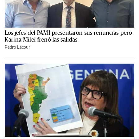
Los jefes del PAMI presentaron sus renuncias pero
Karina Milei frenó las salidas
Pedro Lacour