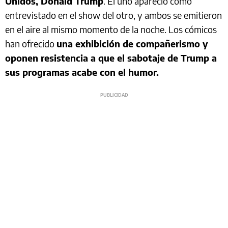
Unidos, Donald Trump
. El uno apareció como
entrevistado en el show del otro, y ambos se emitieron
en el aire al mismo momento de la noche. Los cómicos
han ofrecido
una exhibición de compañerismo y
oponen resistencia a que el sabotaje de Trump a
sus programas acabe con el humor.