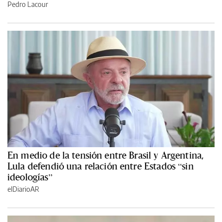
Pedro Lacour
En medio de la tensión entre Brasil y Argentina,
Lula defendió una relación entre Estados “sin
ideologías”
elDiarioAR