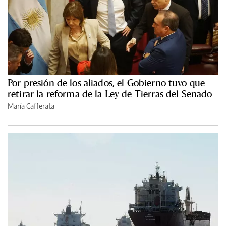
Por presión de los aliados, el Gobierno tuvo que
retirar la reforma de la Ley de Tierras del Senado
María Cafferata