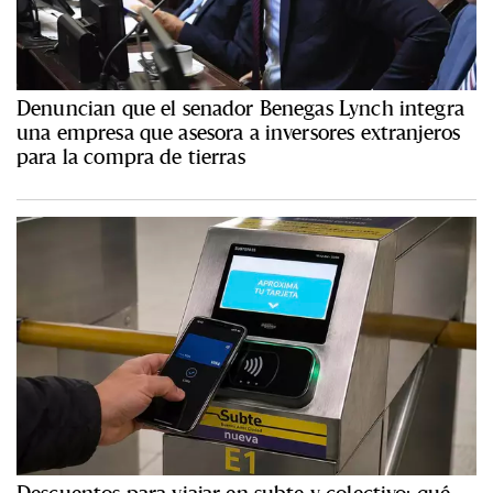
Denuncian que el senador Benegas Lynch integra
una empresa que asesora a inversores extranjeros
para la compra de tierras