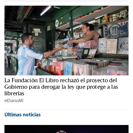
La Fundación El Libro rechazó el proyecto del
Gobierno para derogar la ley que protege a las
librerías
elDiarioAR
Últimas noticias