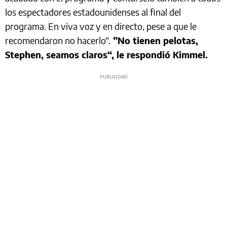
los espectadores estadounidenses al final del
programa. En viva voz y en directo, pese a que le
recomendaron no hacerlo“.
”No tienen pelotas,
Stephen, seamos claros“, le respondió Kimmel.