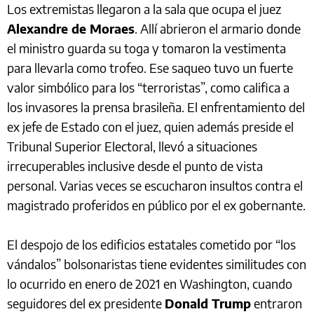
Los extremistas llegaron a la sala que ocupa el juez
Alexandre de Moraes
. Allí abrieron el armario donde
el ministro guarda su toga y tomaron la vestimenta
para llevarla como trofeo. Ese saqueo tuvo un fuerte
valor simbólico para los “terroristas”, como califica a
los invasores la prensa brasileña. El enfrentamiento del
ex jefe de Estado con el juez, quien además preside el
Tribunal Superior Electoral, llevó a situaciones
irrecuperables inclusive desde el punto de vista
personal. Varias veces se escucharon insultos contra el
magistrado proferidos en público por el ex gobernante.
El despojo de los edificios estatales cometido por “los
vándalos” bolsonaristas tiene evidentes similitudes con
lo ocurrido en enero de 2021 en Washington, cuando
seguidores del ex presidente
Donald Trump
entraron