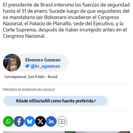
El presidente de Brasil intervino las fuerzas de seguridad
hasta el 31 de enero. Sucede luego de que seguidores del
ex mandatario Jair Bolsonaro invadieron el Congreso
Nacional, el Palacio de Planalto, sede del Ejecutivo, y la
Corte Suprema, después de haber irrumpido antes en el
Congreso Nacional.
Eleonora Gosman
@br_egosman
Corresponsal, San Pablo - Brasil
PRIORIZA ELDIARIOAR EN GOOGLE
Añade elDiarioAR como fuente preferida