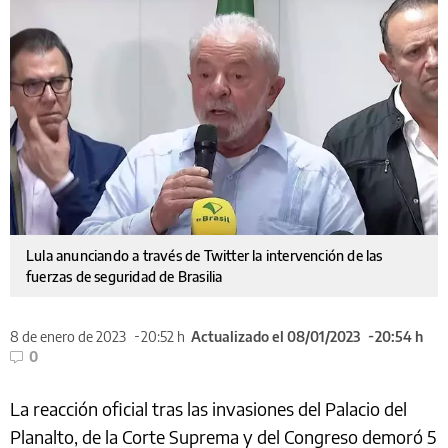
Lula anunciando a través de Twitter la intervención de las
fuerzas de seguridad de Brasilia
8 de enero de 2023
20:52 h
Actualizado el 08/01/2023
20:54 h
0
La reacción oficial tras las invasiones del Palacio del
Planalto, de la Corte Suprema y del Congreso demoró 5