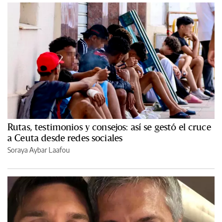
Rutas, testimonios y consejos: así se gestó el cruce
a Ceuta desde redes sociales
Soraya Aybar Laafou