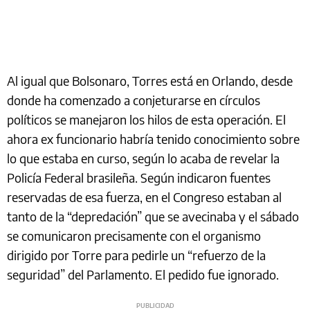
Al igual que Bolsonaro, Torres está en Orlando, desde
donde ha comenzado a conjeturarse en círculos
políticos se manejaron los hilos de esta operación. El
ahora ex funcionario habría tenido conocimiento sobre
lo que estaba en curso, según lo acaba de revelar la
Policía Federal brasileña. Según indicaron fuentes
reservadas de esa fuerza, en el Congreso estaban al
tanto de la “depredación” que se avecinaba y el sábado
se comunicaron precisamente con el organismo
dirigido por Torre para pedirle un “refuerzo de la
seguridad” del Parlamento. El pedido fue ignorado.