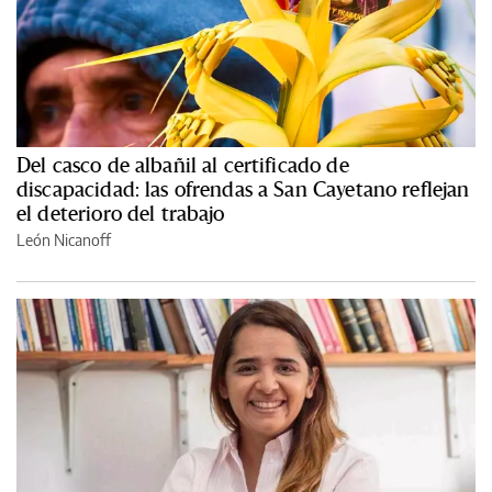
Del casco de albañil al certificado de
discapacidad: las ofrendas a San Cayetano reflejan
el deterioro del trabajo
León Nicanoff