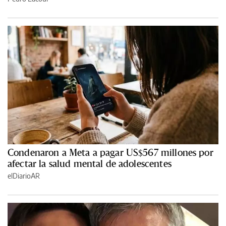
Condenaron a Meta a pagar US$567 millones por
afectar la salud mental de adolescentes
elDiarioAR