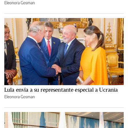
Eleonora Gosman
Lula envía a su representante especial a Ucrania
Eleonora Gosman