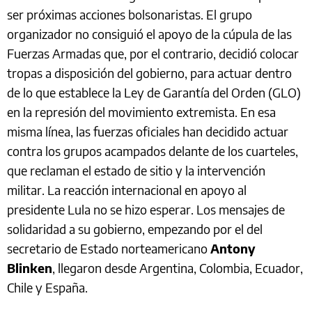
ser próximas acciones bolsonaristas. El grupo
organizador no consiguió el apoyo de la cúpula de las
Fuerzas Armadas que, por el contrario, decidió colocar
tropas a disposición del gobierno, para actuar dentro
de lo que establece la Ley de Garantía del Orden (GLO)
en la represión del movimiento extremista. En esa
misma línea, las fuerzas oficiales han decidido actuar
contra los grupos acampados delante de los cuarteles,
que reclaman el estado de sitio y la intervención
militar. La reacción internacional en apoyo al
presidente Lula no se hizo esperar. Los mensajes de
solidaridad a su gobierno, empezando por el del
secretario de Estado norteamericano
Antony
Blinken
, llegaron desde Argentina, Colombia, Ecuador,
Chile y España.