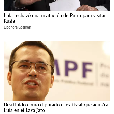
Lula rechazó una invitación de Putin para visitar
Rusia
Eleonora Gosman
Destituido como diputado el ex fiscal que acusó a
Lula en el Lava Jato