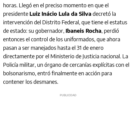
horas. Llegó en el preciso momento en que el
presidente
Luiz Inácio Lula da Silva
decretó la
intervención del Distrito Federal, que tiene el estatus
de estado: su gobernador,
Ibaneis Rocha
, perdió
entonces el control de los uniformados, que ahora
pasan a ser manejados hasta el 31 de enero
directamente por el Ministerio de Justicia nacional. La
Policía militar, un órgano de cercanías explícitas con el
bolsonarismo, entró finalmente en acción para
contener los desmanes.