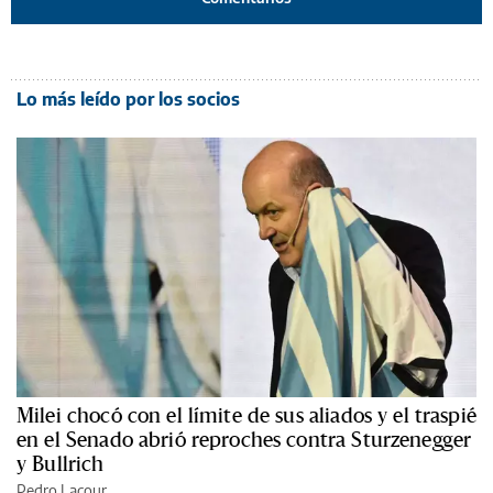
Lo más leído por los socios
Milei chocó con el límite de sus aliados y el traspié
en el Senado abrió reproches contra Sturzenegger
y Bullrich
Pedro Lacour