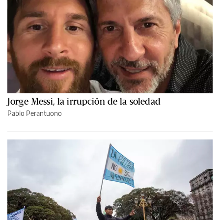
Jorge Messi, la irrupción de la soledad
Pablo Perantuono