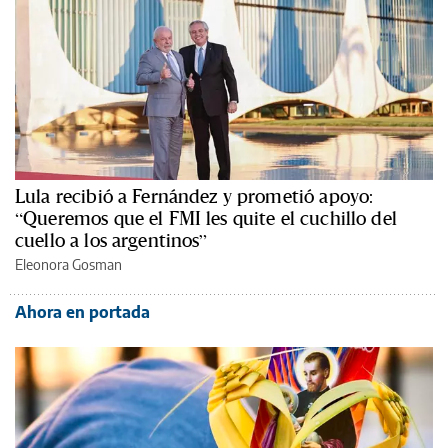
Lula recibió a Fernández y prometió apoyo:
“Queremos que el FMI les quite el cuchillo del
cuello a los argentinos”
Eleonora Gosman
Ahora en portada