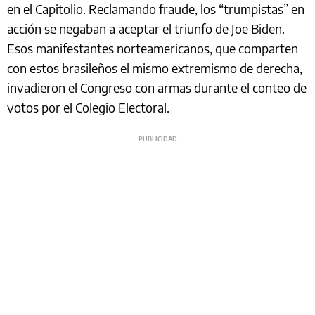
en el Capitolio. Reclamando fraude, los “trumpistas” en
acción se negaban a aceptar el triunfo de Joe Biden.
Esos manifestantes norteamericanos, que comparten
con estos brasileños el mismo extremismo de derecha,
invadieron el Congreso con armas durante el conteo de
votos por el Colegio Electoral.