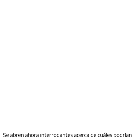
Se abren ahora interrogantes acerca de cuáles podrían