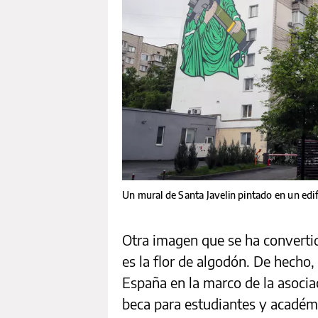
Un mural de Santa Javelin pintado en un edifi
Otra imagen que se ha convertid
es la flor de algodón. De hecho,
España en la marco de la asocia
beca para estudiantes y académ