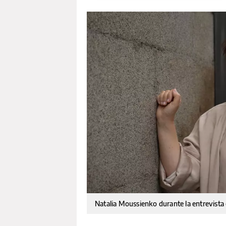
Natalia Moussienko durante la entrevista 