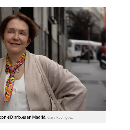
con elDiario.es en Madrid.
Clara Rodríguez