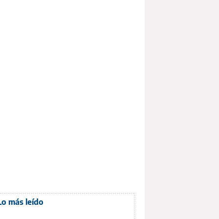
Lo más leído