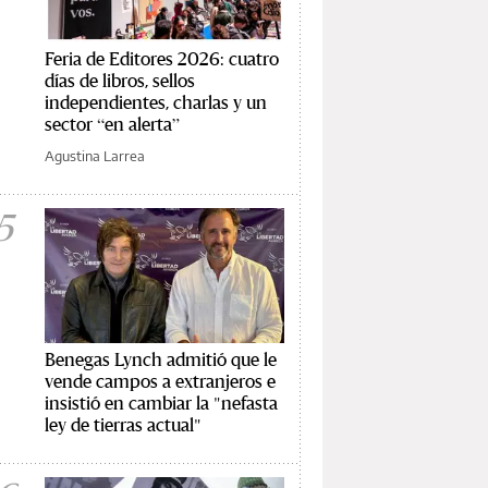
Feria de Editores 2026: cuatro
días de libros, sellos
independientes, charlas y un
sector “en alerta”
Agustina Larrea
5
Benegas Lynch admitió que le
vende campos a extranjeros e
insistió en cambiar la "nefasta
ley de tierras actual"