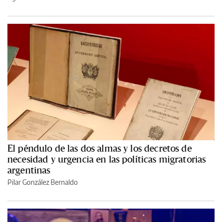
El péndulo de las dos almas y los decretos de
necesidad y urgencia en las políticas migratorias
argentinas
Pilar González Bernaldo