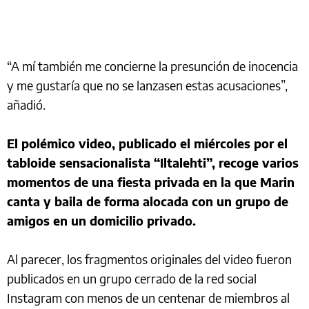
“A mí también me concierne la presunción de inocencia
y me gustaría que no se lanzasen estas acusaciones”,
añadió.
El polémico video, publicado el miércoles por el
tabloide sensacionalista “Iltalehti”, recoge varios
momentos de una fiesta privada en la que Marin
canta y baila de forma alocada con un grupo de
amigos en un domicilio privado.
Al parecer, los fragmentos originales del video fueron
publicados en un grupo cerrado de la red social
Instagram con menos de un centenar de miembros al