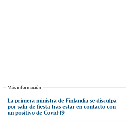
La primera ministra de Finlandia se disculpa
por salir de fiesta tras estar en contacto con
un positivo de Covid-19