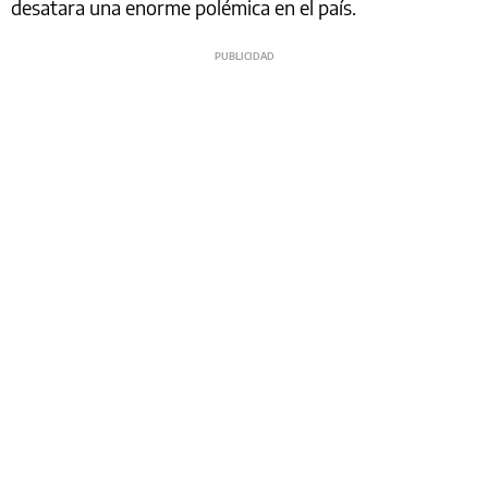
desatara una enorme polémica en el país.