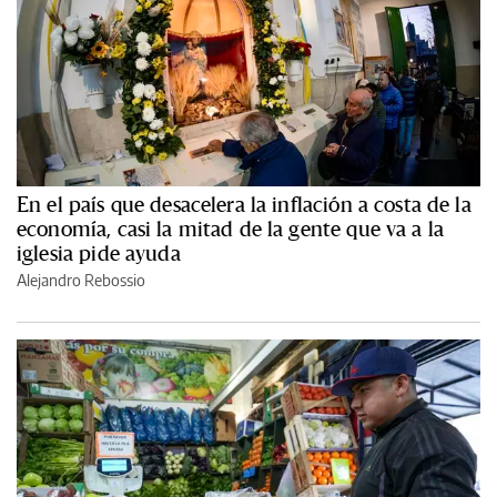
En el país que desacelera la inflación a costa de la
economía, casi la mitad de la gente que va a la
iglesia pide ayuda
Alejandro Rebossio