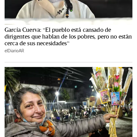
García Cuerva: “El pueblo está cansado de
dirigentes que hablan de los pobres, pero no están
cerca de sus necesidades”
elDiarioAR