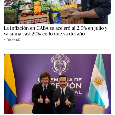
La inflación en CABA se aceleró al 2,9% en julio y
ya suma casi 20% en lo que va del año
elDiarioAR