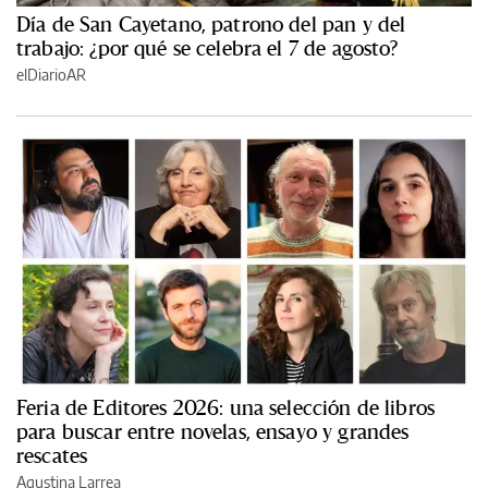
Día de San Cayetano, patrono del pan y del
trabajo: ¿por qué se celebra el 7 de agosto?
elDiarioAR
Feria de Editores 2026: una selección de libros
para buscar entre novelas, ensayo y grandes
rescates
Agustina Larrea