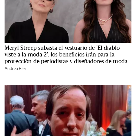
Meryl Streep subasta el vestuario de 'El diablo
viste a la moda 2': los beneficios irán para la
protección de periodistas y diseñadores de moda
Andrea Blez