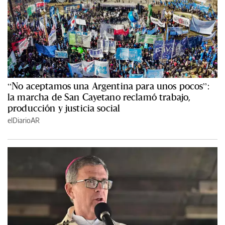
“No aceptamos una Argentina para unos pocos”:
la marcha de San Cayetano reclamó trabajo,
producción y justicia social
elDiarioAR