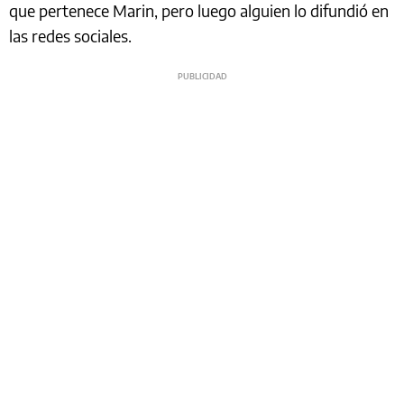
que pertenece Marin, pero luego alguien lo difundió en
las redes sociales.