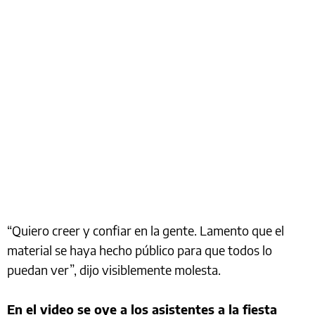
“Quiero creer y confiar en la gente. Lamento que el
material se haya hecho público para que todos lo
puedan ver”, dijo visiblemente molesta.
En el video se oye a los asistentes a la fiesta