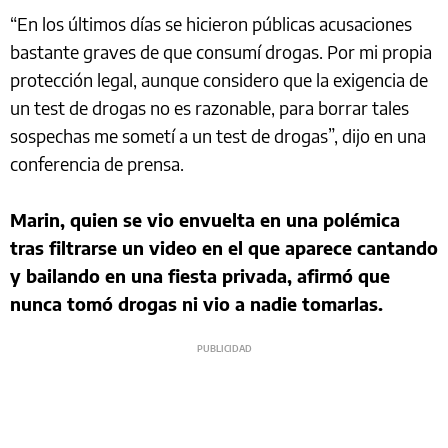
“En los últimos días se hicieron públicas acusaciones
bastante graves de que consumí drogas. Por mi propia
protección legal, aunque considero que la exigencia de
un test de drogas no es razonable, para borrar tales
sospechas me sometí a un test de drogas”, dijo en una
conferencia de prensa.
Marin, quien se vio envuelta en una polémica
tras filtrarse un video en el que aparece cantando
y bailando en una fiesta privada, afirmó que
nunca tomó drogas ni vio a nadie tomarlas.