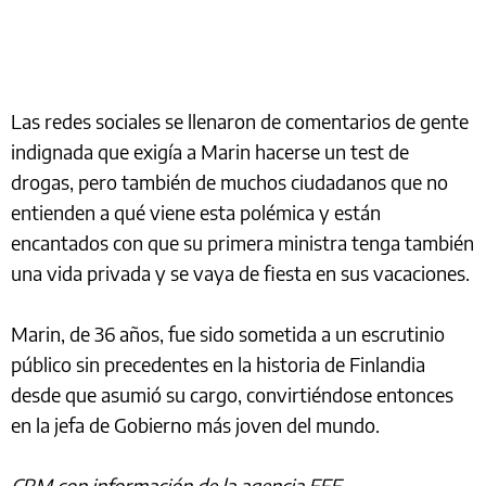
Las redes sociales se llenaron de comentarios de gente
indignada que exigía a Marin hacerse un test de
drogas, pero también de muchos ciudadanos que no
entienden a qué viene esta polémica y están
encantados con que su primera ministra tenga también
una vida privada y se vaya de fiesta en sus vacaciones.
Marin, de 36 años, fue sido sometida a un escrutinio
público sin precedentes en la historia de Finlandia
desde que asumió su cargo, convirtiéndose entonces
en la jefa de Gobierno más joven del mundo.
CRM con información de la agencia EFE