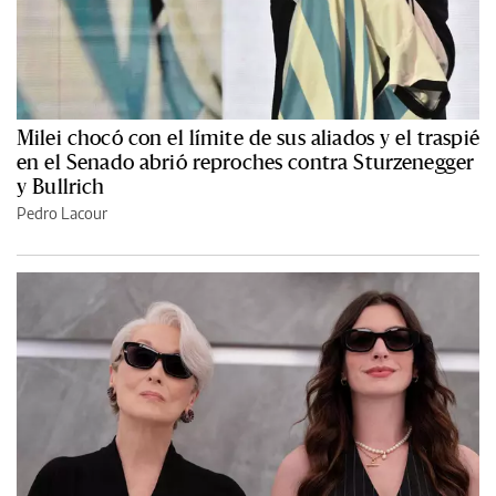
Milei chocó con el límite de sus aliados y el traspié
en el Senado abrió reproches contra Sturzenegger
y Bullrich
Pedro Lacour