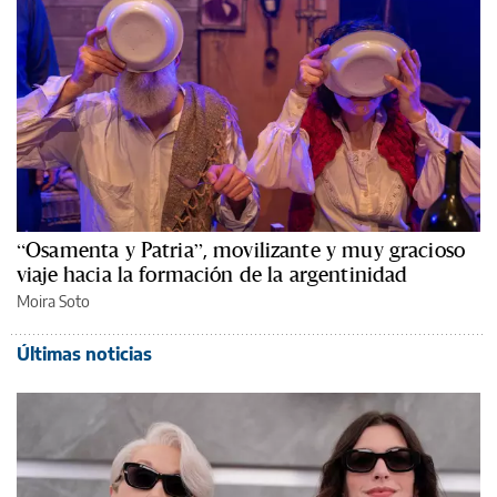
“Osamenta y Patria”, movilizante y muy gracioso
viaje hacia la formación de la argentinidad
Moira Soto
Últimas noticias