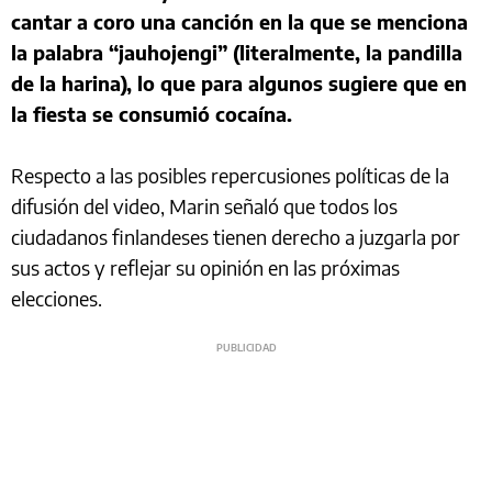
cantar a coro una canción en la que se menciona
la palabra “jauhojengi” (literalmente, la pandilla
de la harina), lo que para algunos sugiere que en
la fiesta se consumió cocaína.
Respecto a las posibles repercusiones políticas de la
difusión del video, Marin señaló que todos los
ciudadanos finlandeses tienen derecho a juzgarla por
sus actos y reflejar su opinión en las próximas
elecciones.