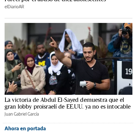
elDiarioAR
La victoria de Abdul El-Sayed demuestra que el
gran lobby proisraelí de EE.UU. ya no es intocable
Juan Gabriel García
Ahora en portada