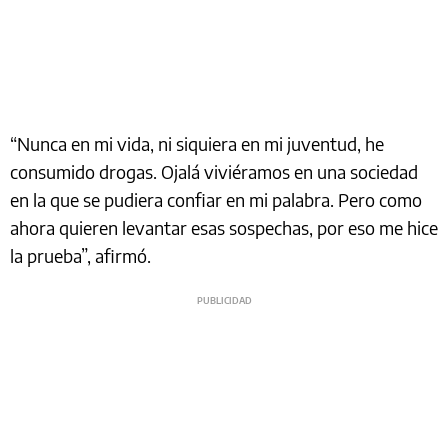
“Nunca en mi vida, ni siquiera en mi juventud, he
consumido drogas. Ojalá viviéramos en una sociedad
en la que se pudiera confiar en mi palabra. Pero como
ahora quieren levantar esas sospechas, por eso me hice
la prueba”, afirmó.