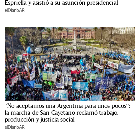
Espriella y asistió a su asunción presidencial
elDiarioAR
“No aceptamos una Argentina para unos pocos”:
la marcha de San Cayetano reclamó trabajo,
producción y justicia social
elDiarioAR