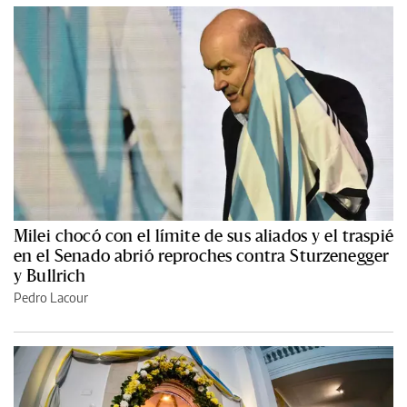
Milei chocó con el límite de sus aliados y el traspié
en el Senado abrió reproches contra Sturzenegger
y Bullrich
Pedro Lacour