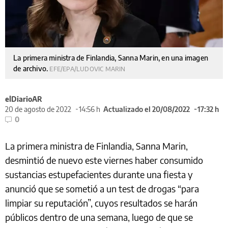
La primera ministra de Finlandia, Sanna Marin, en una imagen
de archivo.
EFE/EPA/LUDOVIC MARIN
elDiarioAR
20 de agosto de 2022
14:56 h
Actualizado el 20/08/2022
17:32 h
0
La primera ministra de Finlandia, Sanna Marin,
desmintió de nuevo este viernes haber consumido
sustancias estupefacientes durante una fiesta y
anunció que se sometió a un test de drogas “para
limpiar su reputación”, cuyos resultados se harán
públicos dentro de una semana, luego de que se