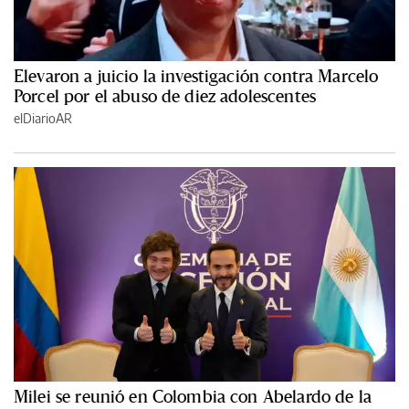
Elevaron a juicio la investigación contra Marcelo
Porcel por el abuso de diez adolescentes
elDiarioAR
Milei se reunió en Colombia con Abelardo de la