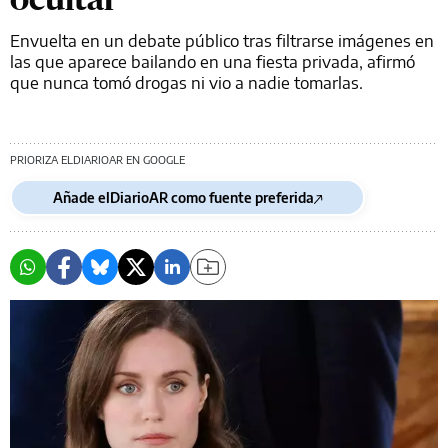
Envuelta en un debate público tras filtrarse imágenes en
las que aparece bailando en una fiesta privada, afirmó
que nunca tomó drogas ni vio a nadie tomarlas.
PRIORIZA ELDIARIOAR EN GOOGLE
Añade elDiarioAR como fuente preferida