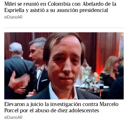
Milei se reunió en Colombia con Abelardo de la
Espriella y asistió a su asunción presidencial
elDiarioAR
Elevaron a juicio la investigación contra Marcelo
Porcel por el abuso de diez adolescentes
elDiarioAR