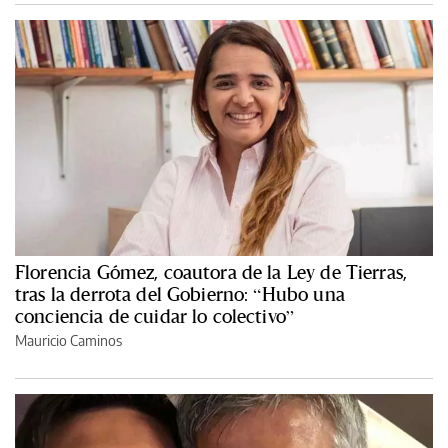
Florencia Gómez, coautora de la Ley de Tierras,
tras la derrota del Gobierno: “Hubo una
conciencia de cuidar lo colectivo”
Mauricio Caminos