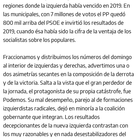
regiones donde la izquierda había vencido en 2019. En
las municipales, con 7 millones de votos el PP quedó
800 mil arriba del PSOE e invirtió los resultados de
2019, cuando ésa había sido la cifra de la ventaja de los
socialistas sobre los populares.
Fraccionamos y distribuimos los números del domingo
al interior de izquierdas y derechas, advertimos una o
dos asimetrías secantes en la composición de la derrota
y de la victoria. Salta a la vista que el gran perdedor de
la jornada, el protagonista de su propia catástrofe, fue
Podemos. Su mal desempeño, parejo al de formaciones
izquierdistas radicales, dejó en minoría a la coalición
gobernante que integran. Los resultados
decepcionantes de la nueva izquierda contrastan con
los muy razonables y en nada desestabilizadores del