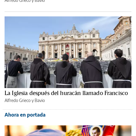
Alfredo Grieco y Bavio
La Iglesia después del huracán llamado Francisco
Alfredo Grieco y Bavio
Ahora en portada