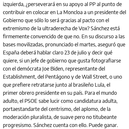
izquierda, ¿perseverará en su apoyo al PP al punto de
contribuir en colocar en La Moncloa a un presidente del
Gobierno que sólo lo será gracias al pacto con el
extremismo de la ultraderecha de Vox? Sánchez está
firmemente convencido de que no. En su discurso a las
bases movilizadas, pronunciado el martes, aseguró que
España deberá hablar claro 23 de julio y decir qué
quiere, si un jefe de gobierno que gusta fotografiarse
con el demócrata Joe Biden, representante del
Establishment, del Pentágono y de Wall Street, o uno
que prefiere retratarse junto al brasileño Lula, el
primer obrero presidente en su país. Para el mundo
adulto, el PSOE sabe lucir como candidatura adulta,
portaestandarte del centrismo, del aplomo, de la
moderación pluralista, de suave pero no titubeante
progresismo. Sánchez cuenta con ello. Puede ganar.