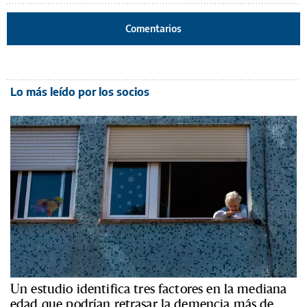
Comentarios
Lo más leído por los socios
Un estudio identifica tres factores en la mediana
edad que podrían retrasar la demencia más de