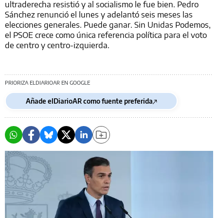
ultraderecha resistió y al socialismo le fue bien. Pedro
Sánchez renunció el lunes y adelantó seis meses las
elecciones generales. Puede ganar. Sin Unidas Podemos,
el PSOE crece como única referencia política para el voto
de centro y centro-izquierda.
PRIORIZA ELDIARIOAR EN GOOGLE
Añade elDiarioAR como fuente preferida