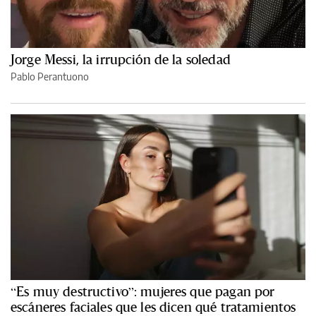
Jorge Messi, la irrupción de la soledad
Pablo Perantuono
“Es muy destructivo”: mujeres que pagan por
escáneres faciales que les dicen qué tratamientos