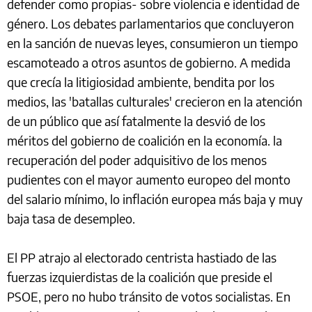
defender como propias- sobre violencia e identidad de
género. Los debates parlamentarios que concluyeron
en la sanción de nuevas leyes, consumieron un tiempo
escamoteado a otros asuntos de gobierno. A medida
que crecía la litigiosidad ambiente, bendita por los
medios, las 'batallas culturales' crecieron en la atención
de un público que así fatalmente la desvió de los
méritos del gobierno de coalición en la economía. la
recuperación del poder adquisitivo de los menos
pudientes con el mayor aumento europeo del monto
del salario mínimo, lo inflación europea más baja y muy
baja tasa de desempleo.
El PP atrajo al electorado centrista hastiado de las
fuerzas izquierdistas de la coalición que preside el
PSOE, pero no hubo tránsito de votos socialistas. En