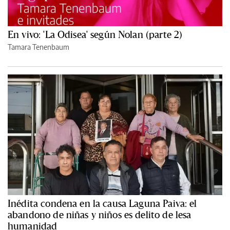
En vivo: 'La Odisea' según Nolan (parte 2)
Tamara Tenenbaum
Inédita condena en la causa Laguna Paiva: el
abandono de niñas y niños es delito de lesa
humanidad