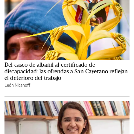
Del casco de albañil al certificado de
discapacidad: las ofrendas a San Cayetano reflejan
el deterioro del trabajo
León Nicanoff