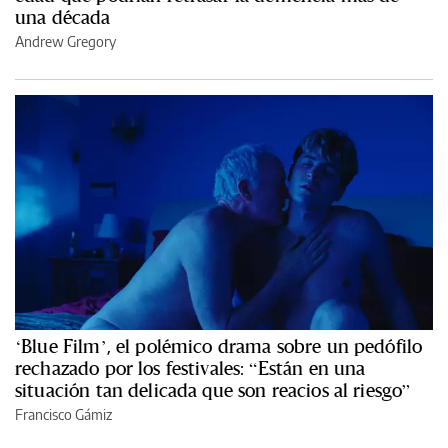
una década
Andrew Gregory
‘Blue Film’, el polémico drama sobre un pedófilo
rechazado por los festivales: “Están en una
situación tan delicada que son reacios al riesgo”
Francisco Gámiz