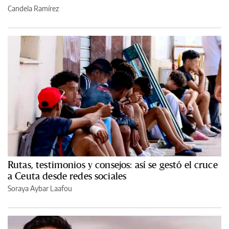
Candela Ramírez
Rutas, testimonios y consejos: así se gestó el cruce
a Ceuta desde redes sociales
Soraya Aybar Laafou