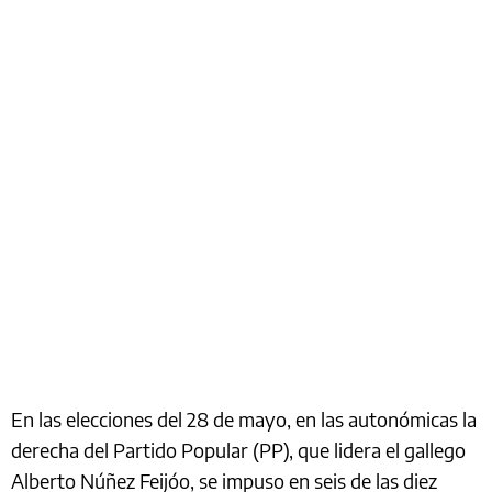
En las elecciones del 28 de mayo, en las autonómicas la
derecha del Partido Popular (PP), que lidera el gallego
Alberto Núñez Feijóo, se impuso en seis de las diez