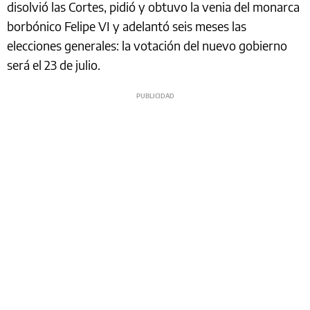
disolvió las Cortes, pidió y obtuvo la venia del monarca
borbónico Felipe VI y adelantó seis meses las
elecciones generales: la votación del nuevo gobierno
será el 23 de julio.