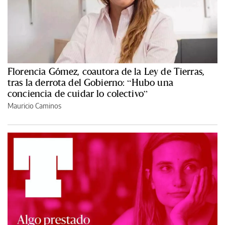
Florencia Gómez, coautora de la Ley de Tierras,
tras la derrota del Gobierno: “Hubo una
conciencia de cuidar lo colectivo”
Mauricio Caminos