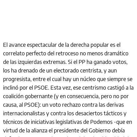
El avance espectacular de la derecha popular es el
correlato perfecto del retroceso no menos dramático
de las izquierdas extremas. Si el PP ha ganado votos,
los ha drenado de un electorado centrista, y aun
progresista, entre el cual hay un núcleo que siempre se
inclinó por el PSOE. Esta vez, ese centrismo castigó a la
coalición gobernante (y en consecuencia, pero no por
causa, al PSOE): un voto rechazo contra las derivas
internacionalistas y contra los desaciertos tácticos y
técnicos de iniciativas legislativas de Podemos -que en
virtud de la alianza el presidente del Gobierno debía