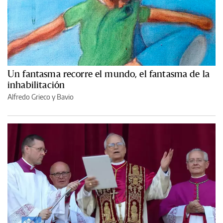
Un fantasma recorre el mundo, el fantasma de la
inhabilitación
Alfredo Grieco y Bavio