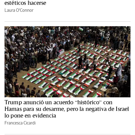
estéticos hacerse
Laura O'Connor
Trump anunció un acuerdo “histórico” con
Hamas para su desarme, pero la negativa de Israel
lo pone en evidencia
Francesca Cicardi