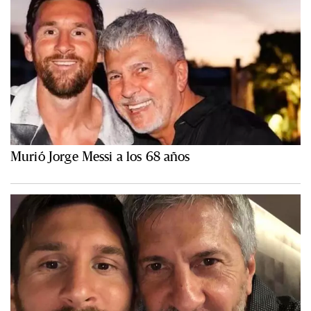
Murió Jorge Messi a los 68 años