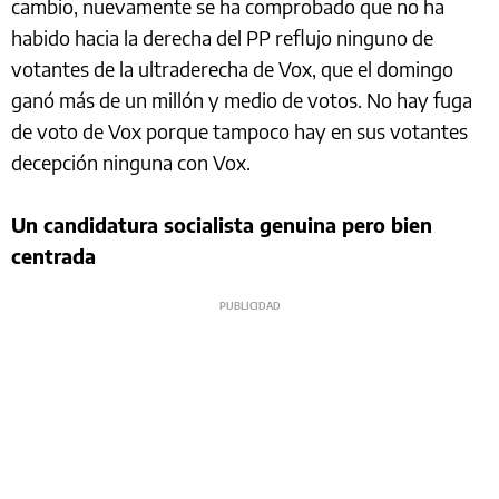
cambio, nuevamente se ha comprobado que no ha
habido hacia la derecha del PP reflujo ninguno de
votantes de la ultraderecha de Vox, que el domingo
ganó más de un millón y medio de votos. No hay fuga
de voto de Vox porque tampoco hay en sus votantes
decepción ninguna con Vox.
Un candidatura socialista genuina pero bien
centrada