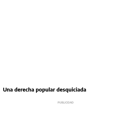
Una derecha popular desquiciada