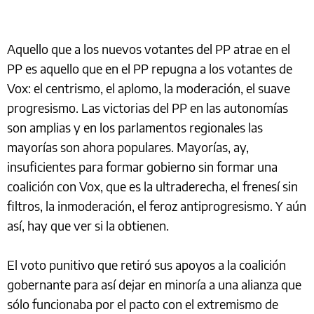
Aquello que a los nuevos votantes del PP atrae en el
PP es aquello que en el PP repugna a los votantes de
Vox: el centrismo, el aplomo, la moderación, el suave
progresismo. Las victorias del PP en las autonomías
son amplias y en los parlamentos regionales las
mayorías son ahora populares. Mayorías, ay,
insuficientes para formar gobierno sin formar una
coalición con Vox, que es la ultraderecha, el frenesí sin
filtros, la inmoderación, el feroz antiprogresismo. Y aún
así, hay que ver si la obtienen.
El voto punitivo que retiró sus apoyos a la coalición
gobernante para así dejar en minoría a una alianza que
sólo funcionaba por el pacto con el extremismo de