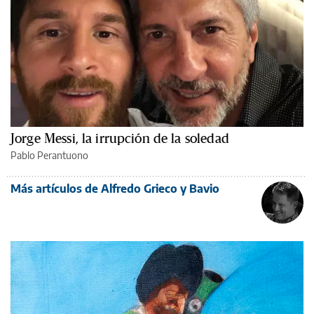
Jorge Messi, la irrupción de la soledad
Pablo Perantuono
Más artículos de Alfredo Grieco y Bavio