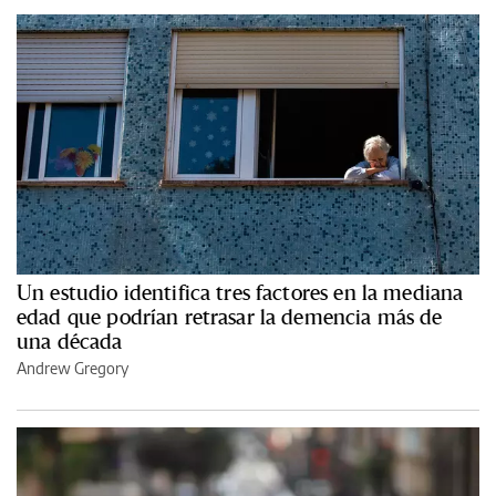
Un estudio identifica tres factores en la mediana
edad que podrían retrasar la demencia más de
una década
Andrew Gregory