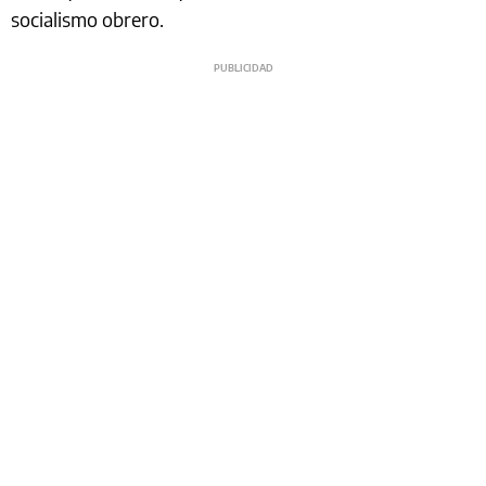
socialismo obrero.