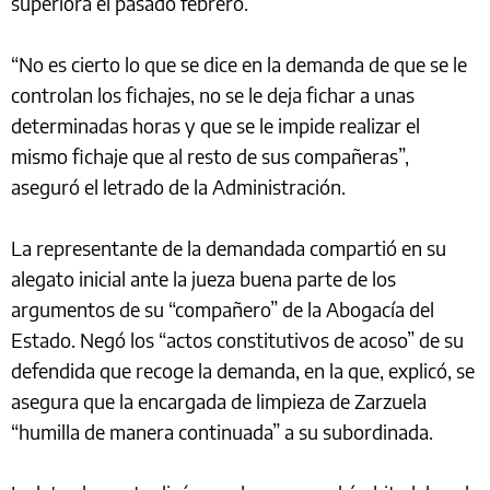
superiora el pasado febrero.
“No es cierto lo que se dice en la demanda de que se le
controlan los fichajes, no se le deja fichar a unas
determinadas horas y que se le impide realizar el
mismo fichaje que al resto de sus compañeras”,
aseguró el letrado de la Administración.
La representante de la demandada compartió en su
alegato inicial ante la jueza buena parte de los
argumentos de su “compañero” de la Abogacía del
Estado. Negó los “actos constitutivos de acoso” de su
defendida que recoge la demanda, en la que, explicó, se
asegura que la encargada de limpieza de Zarzuela
“humilla de manera continuada” a su subordinada.