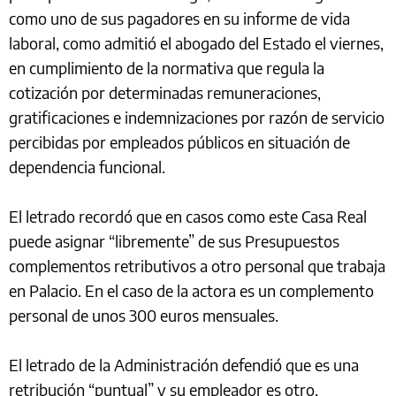
como uno de sus pagadores en su informe de vida
laboral, como admitió el abogado del Estado el viernes,
en cumplimiento de la normativa que regula la
cotización por determinadas remuneraciones,
gratificaciones e indemnizaciones por razón de servicio
percibidas por empleados públicos en situación de
dependencia funcional.
El letrado recordó que en casos como este Casa Real
puede asignar “libremente” de sus Presupuestos
complementos retributivos a otro personal que trabaja
en Palacio. En el caso de la actora es un complemento
personal de unos 300 euros mensuales.
El letrado de la Administración defendió que es una
retribución “puntual” y su empleador es otro,