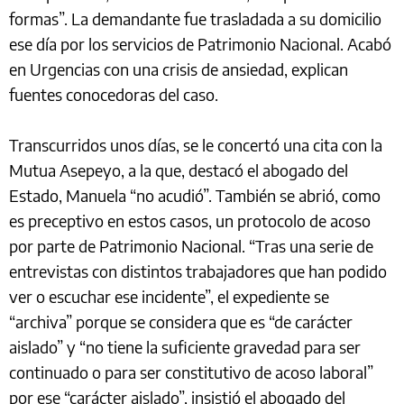
formas”. La demandante fue trasladada a su domicilio
ese día por los servicios de Patrimonio Nacional. Acabó
en Urgencias con una crisis de ansiedad, explican
fuentes conocedoras del caso.
Transcurridos unos días, se le concertó una cita con la
Mutua Asepeyo, a la que, destacó el abogado del
Estado, Manuela “no acudió”. También se abrió, como
es preceptivo en estos casos, un protocolo de acoso
por parte de Patrimonio Nacional. “Tras una serie de
entrevistas con distintos trabajadores que han podido
ver o escuchar ese incidente”, el expediente se
“archiva” porque se considera que es “de carácter
aislado” y “no tiene la suficiente gravedad para ser
continuado o para ser constitutivo de acoso laboral”
por ese “carácter aislado”, insistió el abogado del