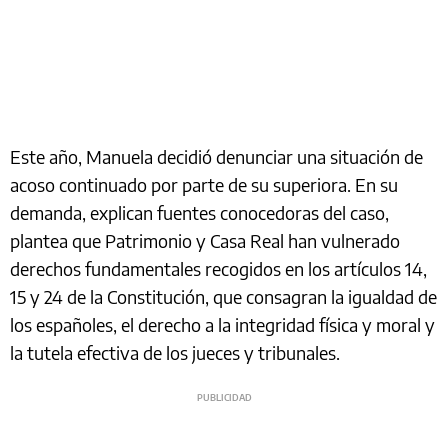
Este año, Manuela decidió denunciar una situación de
acoso continuado por parte de su superiora. En su
demanda, explican fuentes conocedoras del caso,
plantea que Patrimonio y Casa Real han vulnerado
derechos fundamentales recogidos en los artículos 14,
15 y 24 de la Constitución, que consagran la igualdad de
los españoles, el derecho a la integridad física y moral y
la tutela efectiva de los jueces y tribunales.