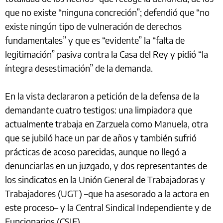
que no existe “ninguna concreción”; defendió que “no
existe ningún tipo de vulneración de derechos
fundamentales” y que es “evidente” la “falta de
legitimación” pasiva contra la Casa del Rey y pidió “la
íntegra desestimación” de la demanda.
En la vista declararon a petición de la defensa de la
demandante cuatro testigos: una limpiadora que
actualmente trabaja en Zarzuela como Manuela, otra
que se jubiló hace un par de años y también sufrió
prácticas de acoso parecidas, aunque no llegó a
denunciarlas en un juzgado, y dos representantes de
los sindicatos en la Unión General de Trabajadoras y
Trabajadores (UGT) –que ha asesorado a la actora en
este proceso– y la Central Sindical Independiente y de
Funcionarios (CSIF).