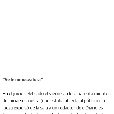
“Se le minusvalora”
En el juicio celebrado el viernes, a los cuarenta minutos
de iniciarse la vista (que estaba abierta al público), la
jueza expulsó de la sala a un redactor de elDiario.es