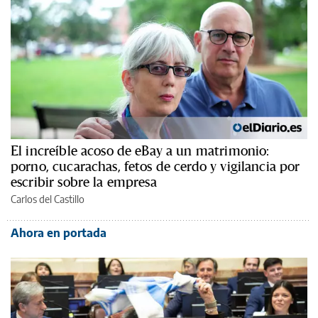
El increíble acoso de eBay a un matrimonio:
porno, cucarachas, fetos de cerdo y vigilancia por
escribir sobre la empresa
Carlos del Castillo
Ahora en portada