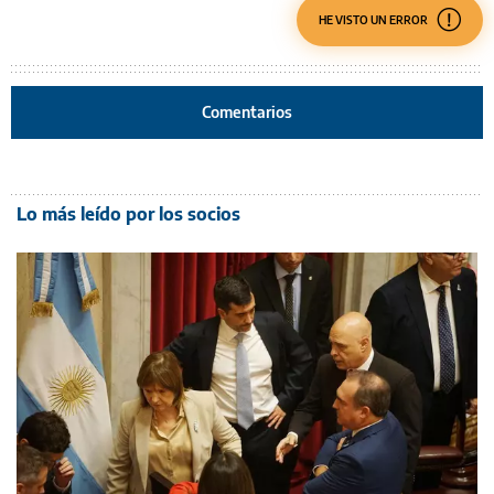
HE VISTO UN ERROR
Comentarios
Lo más leído por los socios