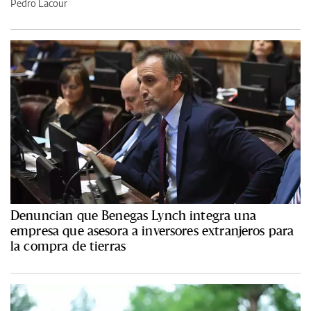
Pedro Lacour
Denuncian que Benegas Lynch integra una
empresa que asesora a inversores extranjeros para
la compra de tierras