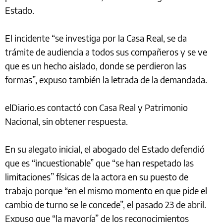
Estado.
El incidente “se investiga por la Casa Real, se da
trámite de audiencia a todos sus compañeros y se ve
que es un hecho aislado, donde se perdieron las
formas”, expuso también la letrada de la demandada.
elDiario.es contactó con Casa Real y Patrimonio
Nacional, sin obtener respuesta.
En su alegato inicial, el abogado del Estado defendió
que es “incuestionable” que “se han respetado las
limitaciones” físicas de la actora en su puesto de
trabajo porque “en el mismo momento en que pide el
cambio de turno se le concede”, el pasado 23 de abril.
Expuso que “la mayoría” de los reconocimientos