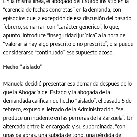
En la misma línea, el abogado del Estado insistió en la
“carencia de fechas concretas” en la demanda, con
episodios que, a excepción de esa discusión del pasado
febrero, se narran con “carácter genérico”, lo que,
apuntó, introduce “inseguridad jurídica” a la hora de
“valorar si hay algo prescrito o no prescrito”, o si puede
considerarse “continuado” ese supuesto acoso.
Hecho “aislado”
Manuela decidió presentar esa demanda después de lo
que la Abogacía del Estado y la abogada de la
demandada califican de hecho “aislado”: el pasado 5 de
febrero, expuso el letrado de la Administración, “se
produce un incidente en las perreras de la Zarzuela”. Un
altercado entre la encargada y su subordinada, “con
unas palabras, una subida de tono, una pérdida de