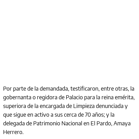
Por parte de la demandada, testificaron, entre otras, la
gobernanta o regidora de Palacio para la reina emérita,
superiora de la encargada de Limpieza denunciada y
que sigue en activo a sus cerca de 70 años; y la
delegada de Patrimonio Nacional en El Pardo, Amaya
Herrero.