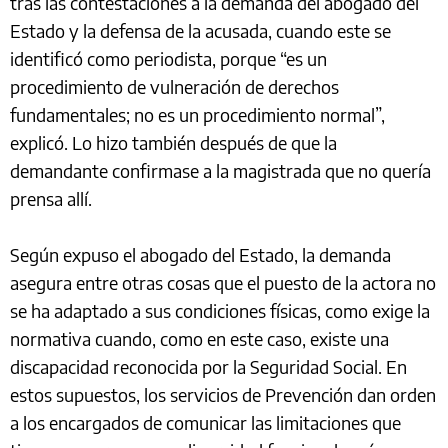
tras las contestaciones a la demanda del abogado del
Estado y la defensa de la acusada, cuando este se
identificó como periodista, porque “es un
procedimiento de vulneración de derechos
fundamentales; no es un procedimiento normal”,
explicó. Lo hizo también después de que la
demandante confirmase a la magistrada que no quería
prensa allí.
Según expuso el abogado del Estado, la demanda
asegura entre otras cosas que el puesto de la actora no
se ha adaptado a sus condiciones físicas, como exige la
normativa cuando, como en este caso, existe una
discapacidad reconocida por la Seguridad Social. En
estos supuestos, los servicios de Prevención dan orden
a los encargados de comunicar las limitaciones que