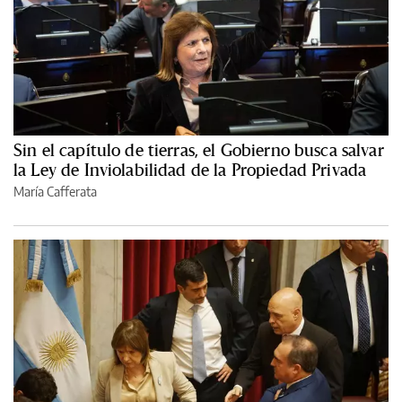
Sin el capítulo de tierras, el Gobierno busca salvar
la Ley de Inviolabilidad de la Propiedad Privada
María Cafferata