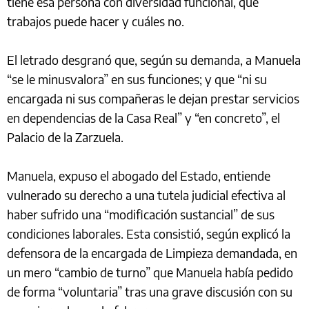
tiene esa persona con diversidad funcional, qué
trabajos puede hacer y cuáles no.
El letrado desgranó que, según su demanda, a Manuela
“se le minusvalora” en sus funciones; y que “ni su
encargada ni sus compañeras le dejan prestar servicios
en dependencias de la Casa Real” y “en concreto”, el
Palacio de la Zarzuela.
Manuela, expuso el abogado del Estado, entiende
vulnerado su derecho a una tutela judicial efectiva al
haber sufrido una “modificación sustancial” de sus
condiciones laborales. Esta consistió, según explicó la
defensora de la encargada de Limpieza demandada, en
un mero “cambio de turno” que Manuela había pedido
de forma “voluntaria” tras una grave discusión con su