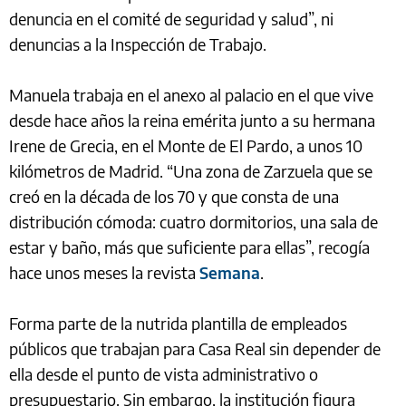
denuncia en el comité de seguridad y salud”, ni
denuncias a la Inspección de Trabajo.
Manuela trabaja en el anexo al palacio en el que vive
desde hace años la reina emérita junto a su hermana
Irene de Grecia, en el Monte de El Pardo, a unos 10
kilómetros de Madrid. “Una zona de Zarzuela que se
creó en la década de los 70 y que consta de una
distribución cómoda: cuatro dormitorios, una sala de
estar y baño, más que suficiente para ellas”, recogía
hace unos meses la revista
Semana
.
Forma parte de la nutrida plantilla de empleados
públicos que trabajan para Casa Real sin depender de
ella desde el punto de vista administrativo o
presupuestario. Sin embargo, la institución figura