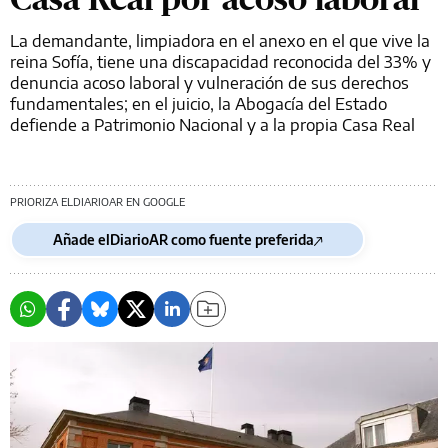
La demandante, limpiadora en el anexo en el que vive la
reina Sofía, tiene una discapacidad reconocida del 33% y
denuncia acoso laboral y vulneración de sus derechos
fundamentales; en el juicio, la Abogacía del Estado
defiende a Patrimonio Nacional y a la propia Casa Real
PRIORIZA ELDIARIOAR EN GOOGLE
Añade elDiarioAR como fuente preferida