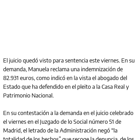
El juicio quedó visto para sentencia este viernes. En su
demanda, Manuela reclama una indemnización de
82.931 euros, como indicó en la vista el abogado del
Estado que ha defendido en el pleito a la Casa Real y
Patrimonio Nacional.
En su contestación a la demanda en el juicio celebrado
el viernes en el Juzgado de lo Social número 51 de
Madrid, el letrado de la Administración negó “la
totalidad de los hechos” que recoge la denuncia, de los