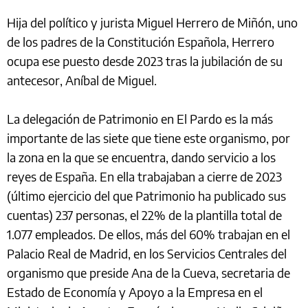
Hija del político y jurista Miguel Herrero de Miñón, uno
de los padres de la Constitución Española, Herrero
ocupa ese puesto desde 2023 tras la jubilación de su
antecesor, Aníbal de Miguel.
La delegación de Patrimonio en El Pardo es la más
importante de las siete que tiene este organismo, por
la zona en la que se encuentra, dando servicio a los
reyes de España. En ella trabajaban a cierre de 2023
(último ejercicio del que Patrimonio ha publicado sus
cuentas) 237 personas, el 22% de la plantilla total de
1.077 empleados. De ellos, más del 60% trabajan en el
Palacio Real de Madrid, en los Servicios Centrales del
organismo que preside Ana de la Cueva, secretaria de
Estado de Economía y Apoyo a la Empresa en el