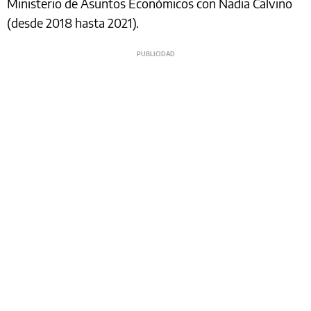
Ministerio de Asuntos Económicos con Nadia Calviño
(desde 2018 hasta 2021).