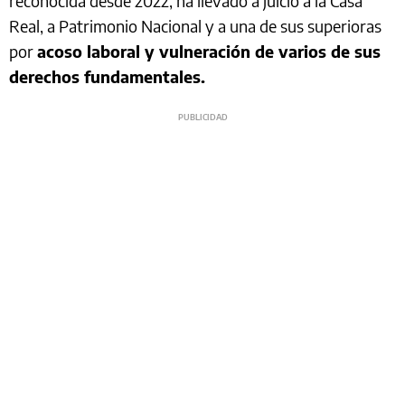
reconocida desde 2022, ha llevado a juicio a la Casa
Real, a Patrimonio Nacional y a una de sus superioras
por
acoso laboral y vulneración de varios de sus
derechos fundamentales.