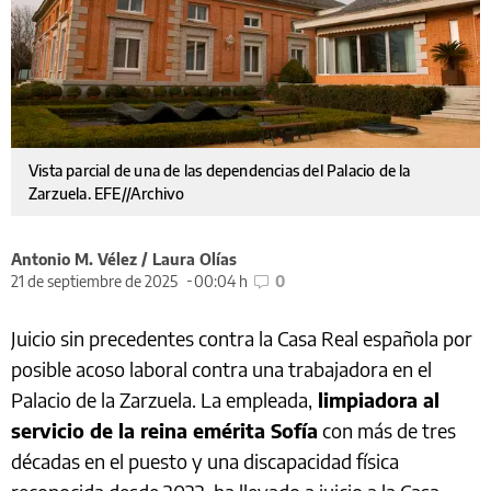
Vista parcial de una de las dependencias del Palacio de la
Zarzuela. EFE//Archivo
Antonio M. Vélez / Laura Olías
21 de septiembre de 2025
00:04 h
0
Juicio sin precedentes contra la Casa Real española por
posible acoso laboral contra una trabajadora en el
Palacio de la Zarzuela. La empleada,
limpiadora al
servicio de la reina emérita Sofía
con más de tres
décadas en el puesto y una discapacidad física