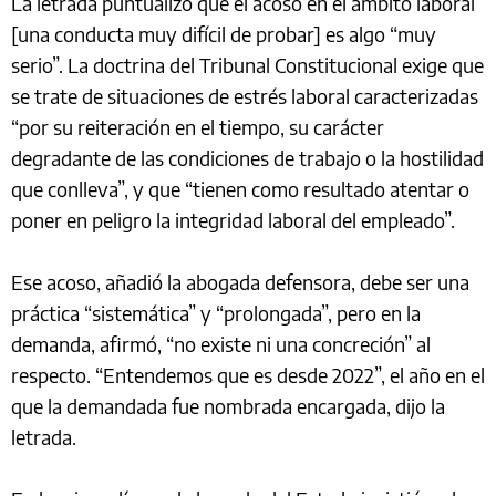
La letrada puntualizó que el acoso en el ámbito laboral
[una conducta muy difícil de probar] es algo “muy
serio”. La doctrina del Tribunal Constitucional exige que
se trate de situaciones de estrés laboral caracterizadas
“por su reiteración en el tiempo, su carácter
degradante de las condiciones de trabajo o la hostilidad
que conlleva”, y que “tienen como resultado atentar o
poner en peligro la integridad laboral del empleado”.
Ese acoso, añadió la abogada defensora, debe ser una
práctica “sistemática” y “prolongada”, pero en la
demanda, afirmó, “no existe ni una concreción” al
respecto. “Entendemos que es desde 2022”, el año en el
que la demandada fue nombrada encargada, dijo la
letrada.