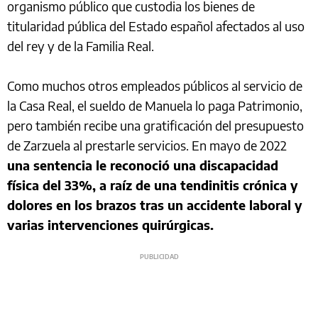
organismo público que custodia los bienes de
titularidad pública del Estado español afectados al uso
del rey y de la Familia Real.
Como muchos otros empleados públicos al servicio de
la Casa Real, el sueldo de Manuela lo paga Patrimonio,
pero también recibe una gratificación del presupuesto
de Zarzuela al prestarle servicios. En mayo de 2022
una sentencia le reconoció una discapacidad
física del 33%, a raíz de una tendinitis crónica y
dolores en los brazos tras un accidente laboral y
varias intervenciones quirúrgicas.