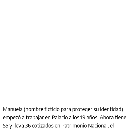
Manuela (nombre ficticio para proteger su identidad)
empezó a trabajar en Palacio a los 19 años. Ahora tiene
55 y lleva 36 cotizados en Patrimonio Nacional, el