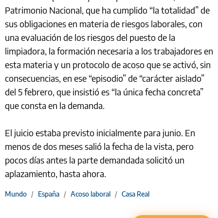
Patrimonio Nacional, que ha cumplido “la totalidad” de
sus obligaciones en materia de riesgos laborales, con
una evaluación de los riesgos del puesto de la
limpiadora, la formación necesaria a los trabajadores en
esta materia y un protocolo de acoso que se activó, sin
consecuencias, en ese “episodio” de “carácter aislado”
del 5 febrero, que insistió es “la única fecha concreta”
que consta en la demanda.
El juicio estaba previsto inicialmente para junio. En
menos de dos meses salió la fecha de la vista, pero
pocos días antes la parte demandada solicitó un
aplazamiento, hasta ahora.
Mundo
/
España
/
Acoso laboral
/
Casa Real