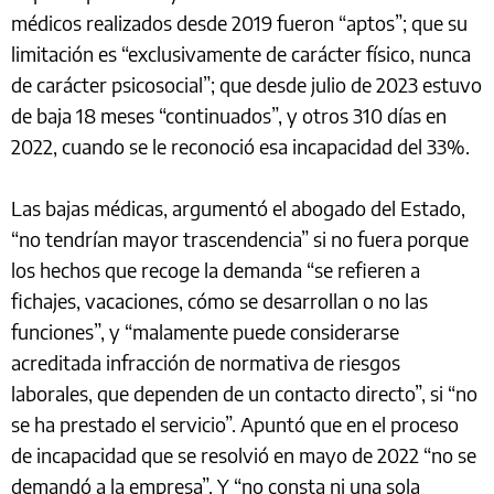
médicos realizados desde 2019 fueron “aptos”; que su
limitación es “exclusivamente de carácter físico, nunca
de carácter psicosocial”; que desde julio de 2023 estuvo
de baja 18 meses “continuados”, y otros 310 días en
2022, cuando se le reconoció esa incapacidad del 33%.
Las bajas médicas, argumentó el abogado del Estado,
“no tendrían mayor trascendencia” si no fuera porque
los hechos que recoge la demanda “se refieren a
fichajes, vacaciones, cómo se desarrollan o no las
funciones”, y “malamente puede considerarse
acreditada infracción de normativa de riesgos
laborales, que dependen de un contacto directo”, si “no
se ha prestado el servicio”. Apuntó que en el proceso
de incapacidad que se resolvió en mayo de 2022 “no se
demandó a la empresa”. Y “no consta ni una sola