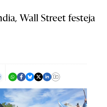
dia, Wall Street festeja