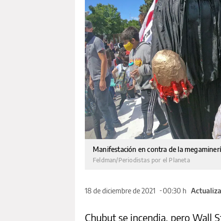
Manifestación en contra de la megaminerí
Feldman/Periodistas por el Planeta
18 de diciembre de 2021
00:30 h
Actualiza
Chubut se incendia, pero Wall S