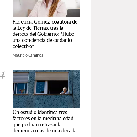
Florencia Gómez, coautora de
la Ley de Tierras, tras la
derrota del Gobierno: "Hubo
una conciencia de cuidar lo
colectivo"
Mauricio Caminos
4
Un estudio identifica tres
factores en la mediana edad
que podrían retrasar la
demencia más de una década