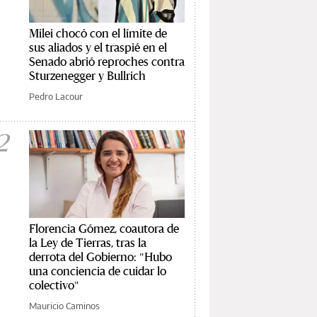
Milei chocó con el límite de
sus aliados y el traspié en el
Senado abrió reproches contra
Sturzenegger y Bullrich
Pedro Lacour
2
Florencia Gómez, coautora de
la Ley de Tierras, tras la
derrota del Gobierno: "Hubo
una conciencia de cuidar lo
colectivo"
Mauricio Caminos