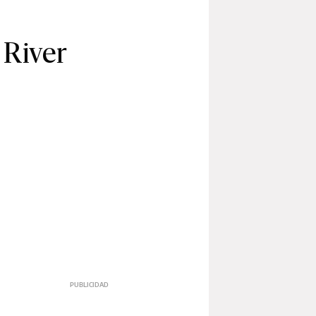
 River