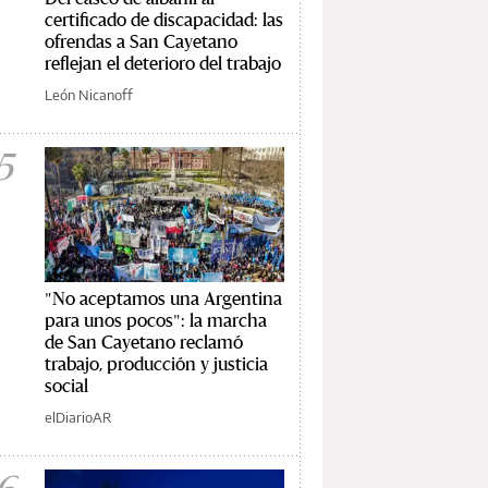
certificado de discapacidad: las
ofrendas a San Cayetano
reflejan el deterioro del trabajo
León Nicanoff
5
"No aceptamos una Argentina
para unos pocos": la marcha
de San Cayetano reclamó
trabajo, producción y justicia
social
elDiarioAR