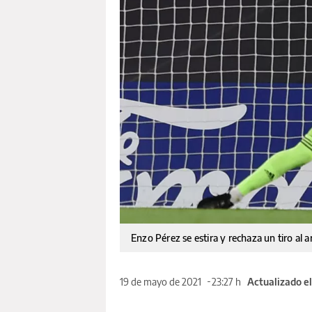
Enzo Pérez se estira y rechaza un tiro al a
19 de mayo de 2021
23:27 h
Actualizado e