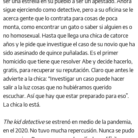
ser una estrella en su pueblo a ser un apestado. Ahora
sigue ejerciendo como detective, pero a su oficina se le
acerca gente que lo contrata para cosas de poca
monta, como encontrar un gato o saber si alguien es o
no homosexual. Hasta que llega una chica de catorce
años y le pide que investigue el caso de su novio que ha
sido asesinado de quince puñaladas. Es el primer
homicidio que tiene que resolver Abe y decide hacerlo,
gratis, para recuperar su reputación. Claro que antes le
advierte a la chica: “Investigar un caso puede hacer
salir a la luz cosas que no hubiéramos querido
escuchar. Así que hay que estar preparado para eso”.
La chica lo está.
The kid detective
se estrenó en medio de la pandemia,
en el 2020. No tuvo mucha repercusión. Nunca se pudo