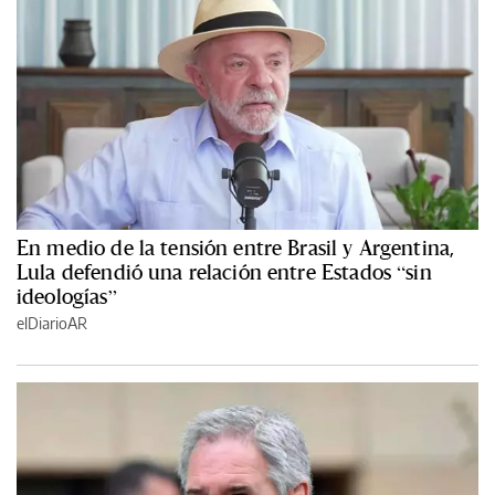
En medio de la tensión entre Brasil y Argentina,
Lula defendió una relación entre Estados “sin
ideologías”
elDiarioAR