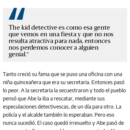
The kid detective es como esa gente
que vemos en una fiesta y que no nos
resulta atractiva para nada, entonces
nos perdemos conocer a alguien
genial.
Tanto creció su fama que se puso una oficina con una
niña quinceañera que era su secretaria. Entonces pasó
lo peor. A la secretaria la secuestraron y todo el pueblo
pensó que Abe la iba a rescatar, mediante sus
especulaciones detectivescas, de un día para otro. La
policía y el alcalde también lo esperaban. Pero eso
nunca sucedió. El caso quedó irresuelto y Abe pasó de