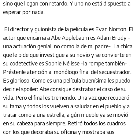
sino que llegan con retardo. Y uno no está dispuesto a
esperar por nada.
El director y guionista de la película es Evan Norton. El
actor que encarna a Abe Applebaum es Adam Brody -
una actuación genial, no como la de mi padre-. La chica
que le pide que investigue a su novio y se convierte en
su codetective es Sophie Nélisse -la rompe también- .
Préstenle atención al monólogo final del secuestrador.
Es glorioso. Como es una película buenísima les puedo
decir el spoiler: Abe consigue destrabar el caso de su
vida. Pero el final es tremendo. Una vez que recuperó
su fama y todos los vuelven a saludar en el pueblo y a
tratar como a una estrella, algún mueble ya se movió
en su cabeza para siempre. Retiró todos los cuadros
con los que decoraba su oficina y mostraba sus