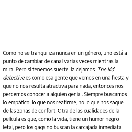
Como no se tranquiliza nunca en un género, uno está a
punto de cambiar de canal varias veces mientras la
mira. Pero si tenemos suerte, la dejamos.
The kid
detective
es como esa gente que vemos en una fiesta y
que no nos resulta atractiva para nada, entonces nos
perdemos conocer a alguien genial. Siempre buscamos
lo empático, lo que nos reafirme, no lo que nos saque
de las zonas de confort. Otra de las cualidades de la
película es que, como la vida, tiene un humor negro
letal, pero los gags no buscan la carcajada inmediata,