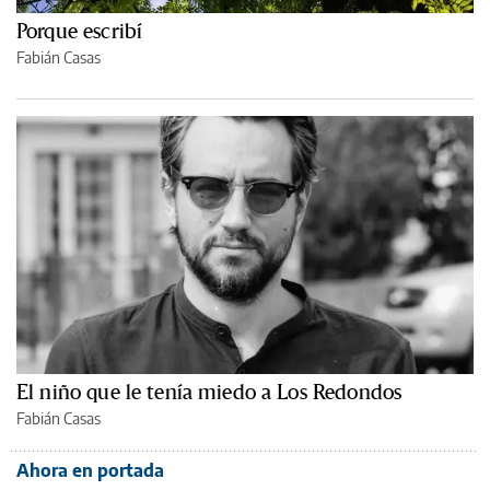
Porque escribí
Fabián Casas
El niño que le tenía miedo a Los Redondos
Fabián Casas
Ahora en portada