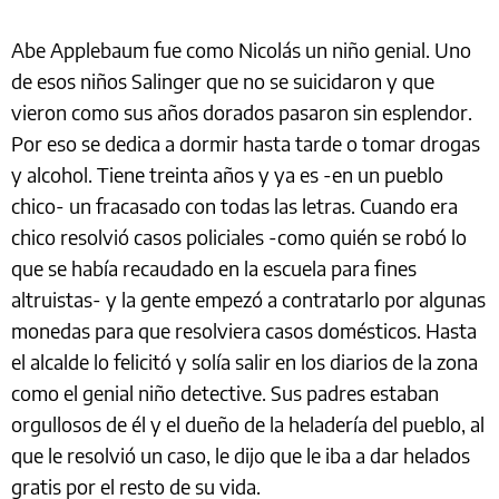
Abe Applebaum fue como Nicolás un niño genial. Uno
de esos niños Salinger que no se suicidaron y que
vieron como sus años dorados pasaron sin esplendor.
Por eso se dedica a dormir hasta tarde o tomar drogas
y alcohol. Tiene treinta años y ya es -en un pueblo
chico- un fracasado con todas las letras. Cuando era
chico resolvió casos policiales -como quién se robó lo
que se había recaudado en la escuela para fines
altruistas- y la gente empezó a contratarlo por algunas
monedas para que resolviera casos domésticos. Hasta
el alcalde lo felicitó y solía salir en los diarios de la zona
como el genial niño detective. Sus padres estaban
orgullosos de él y el dueño de la heladería del pueblo, al
que le resolvió un caso, le dijo que le iba a dar helados
gratis por el resto de su vida.