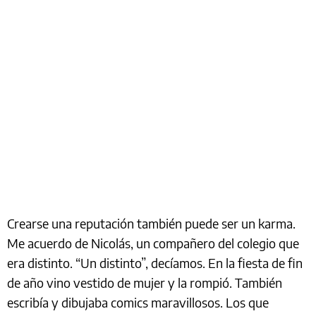
Crearse una reputación también puede ser un karma.
Me acuerdo de Nicolás, un compañero del colegio que
era distinto. “Un distinto”, decíamos. En la fiesta de fin
de año vino vestido de mujer y la rompió. También
escribía y dibujaba comics maravillosos. Los que