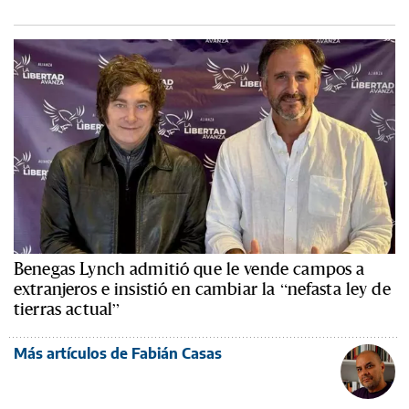
Benegas Lynch admitió que le vende campos a
extranjeros e insistió en cambiar la “nefasta ley de
tierras actual”
Más artículos de Fabián Casas