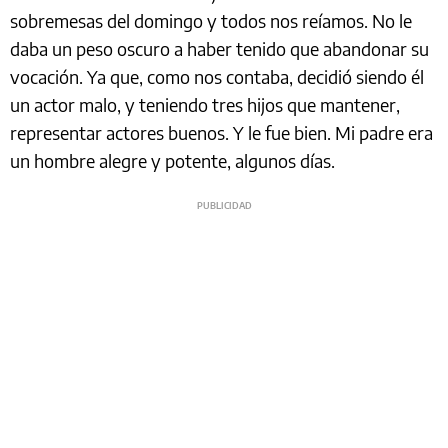
sobremesas del domingo y todos nos reíamos. No le
daba un peso oscuro a haber tenido que abandonar su
vocación. Ya que, como nos contaba, decidió siendo él
un actor malo, y teniendo tres hijos que mantener,
representar actores buenos. Y le fue bien. Mi padre era
un hombre alegre y potente, algunos días.