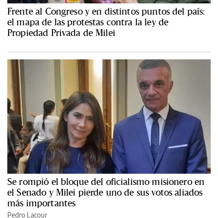
Frente al Congreso y en distintos puntos del país:
el mapa de las protestas contra la ley de
Propiedad Privada de Milei
Se rompió el bloque del oficialismo misionero en
el Senado y Milei pierde uno de sus votos aliados
más importantes
Pedro Lacour