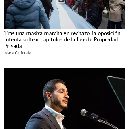
Tras una masiva marcha en rechazo, la oposición
intenta voltear capítulos de la Ley de Propiedad
Privada
María Cafferata