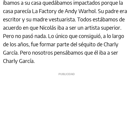
íbamos a su casa quedábamos impactados porque la
casa parecía La Factory de Andy Warhol. Su padre era
escritor y su madre vestuarista. Todos estábamos de
acuerdo en que Nicolás iba a ser un artista superior.
Pero no pasó nada. Lo único que consiguió, a lo largo
de los años, fue formar parte del séquito de Charly
García. Pero nosotros pensábamos que él iba a ser
Charly García.