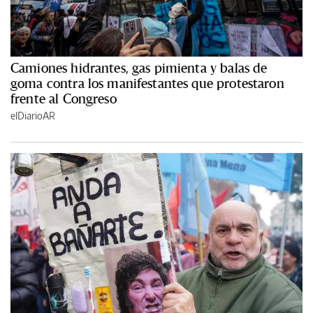
Camiones hidrantes, gas pimienta y balas de
goma contra los manifestantes que protestaron
frente al Congreso
elDiarioAR