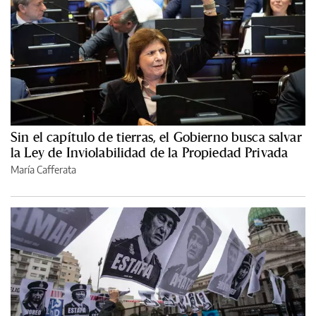
Sin el capítulo de tierras, el Gobierno busca salvar
la Ley de Inviolabilidad de la Propiedad Privada
María Cafferata