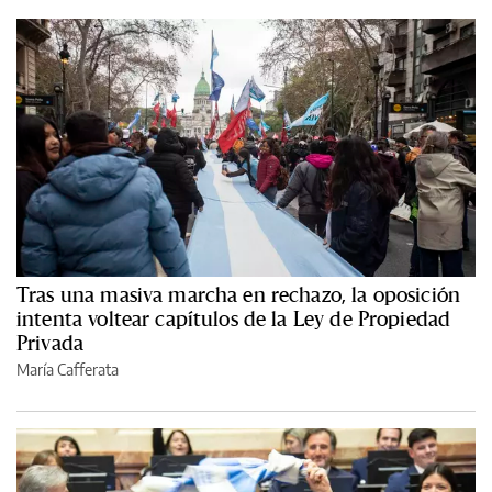
Tras una masiva marcha en rechazo, la oposición
intenta voltear capítulos de la Ley de Propiedad
Privada
María Cafferata