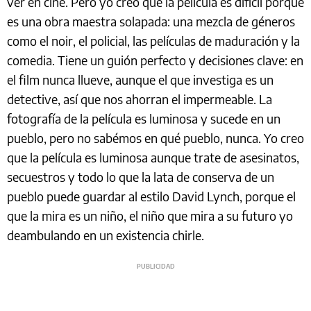
ver en cine. Pero yo creo que la película es difícil porque
es una obra maestra solapada: una mezcla de géneros
como el noir, el policial, las películas de maduración y la
comedia. Tiene un guión perfecto y decisiones clave: en
el film nunca llueve, aunque el que investiga es un
detective, así que nos ahorran el impermeable. La
fotografía de la película es luminosa y sucede en un
pueblo, pero no sabémos en qué pueblo, nunca. Yo creo
que la película es luminosa aunque trate de asesinatos,
secuestros y todo lo que la lata de conserva de un
pueblo puede guardar al estilo David Lynch, porque el
que la mira es un niño, el niño que mira a su futuro yo
deambulando en un existencia chirle.