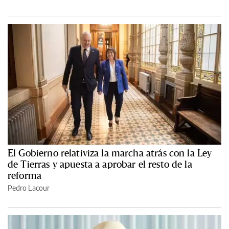
El Gobierno relativiza la marcha atrás con la Ley
de Tierras y apuesta a aprobar el resto de la
reforma
Pedro Lacour