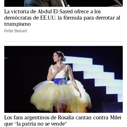
La victoria de Abdul El-Sayed ofrece a los
demócratas de EE.UU. la fórmula para derrotar al
trumpismo
Peter Beinart
Los fans argentinos de Rosalía cantan contra Milei
que “la patria no se vende”