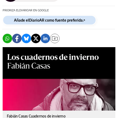
PRIORIZA ELDIARIOAR EN GOOGLE
Añade elDiarioAR como fuente preferida
Fabián Casas Cuadernos de invierno