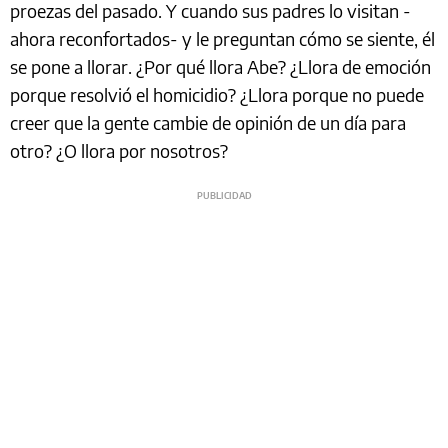
proezas del pasado. Y cuando sus padres lo visitan -
ahora reconfortados- y le preguntan cómo se siente, él
se pone a llorar. ¿Por qué llora Abe? ¿Llora de emoción
porque resolvió el homicidio? ¿Llora porque no puede
creer que la gente cambie de opinión de un día para
otro? ¿O llora por nosotros?