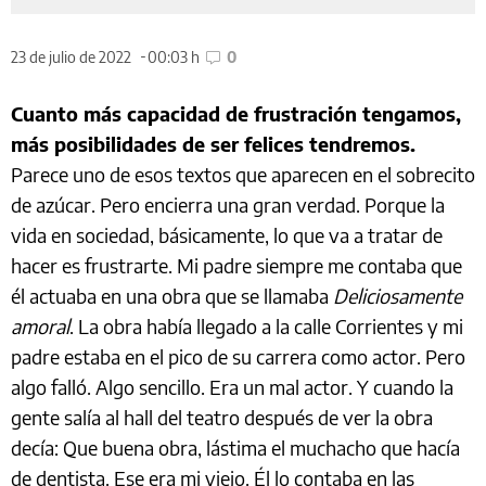
23 de julio de 2022
00:03 h
0
Cuanto más capacidad de frustración tengamos,
más posibilidades de ser felices tendremos.
Parece uno de esos textos que aparecen en el sobrecito
de azúcar. Pero encierra una gran verdad. Porque la
vida en sociedad, básicamente, lo que va a tratar de
hacer es frustrarte. Mi padre siempre me contaba que
él actuaba en una obra que se llamaba
Deliciosamente
amoral
. La obra había llegado a la calle Corrientes y mi
padre estaba en el pico de su carrera como actor. Pero
algo falló. Algo sencillo. Era un mal actor. Y cuando la
gente salía al hall del teatro después de ver la obra
decía: Que buena obra, lástima el muchacho que hacía
de dentista. Ese era mi viejo. Él lo contaba en las