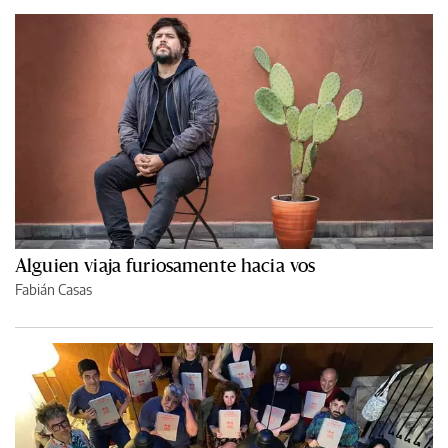
Alguien viaja furiosamente hacia vos
Fabián Casas