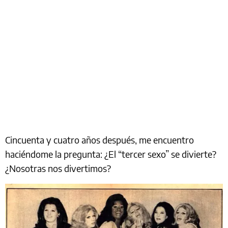
Cincuenta y cuatro años después, me encuentro
haciéndome la pregunta: ¿El “tercer sexo” se divierte?
¿Nosotras nos divertimos?