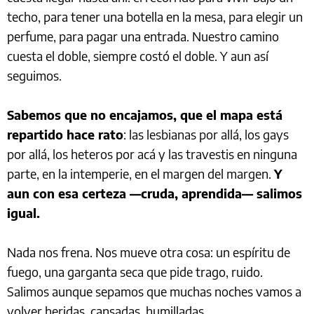
techo, para tener una botella en la mesa, para elegir un
perfume, para pagar una entrada. Nuestro camino
cuesta el doble, siempre costó el doble. Y aun así
seguimos.
Sabemos que no encajamos, que el mapa está
repartido hace rato
: las lesbianas por allá, los gays
por allá, los heteros por acá y las travestis en ninguna
parte, en la intemperie, en el margen del margen.
Y
aun con esa certeza —cruda, aprendida— salimos
igual.
Nada nos frena. Nos mueve otra cosa: un espíritu de
fuego, una garganta seca que pide trago, ruido.
Salimos aunque sepamos que muchas noches vamos a
volver heridas, cansadas, humilladas.