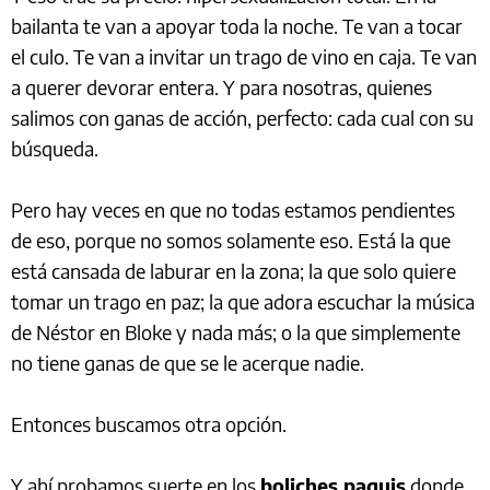
bailanta te van a apoyar toda la noche. Te van a tocar
el culo. Te van a invitar un trago de vino en caja. Te van
a querer devorar entera. Y para nosotras, quienes
salimos con ganas de acción, perfecto: cada cual con su
búsqueda.
Pero hay veces en que no todas estamos pendientes
de eso, porque no somos solamente eso. Está la que
está cansada de laburar en la zona; la que solo quiere
tomar un trago en paz; la que adora escuchar la música
de Néstor en Bloke y nada más; o la que simplemente
no tiene ganas de que se le acerque nadie.
Entonces buscamos otra opción.
Y ahí probamos suerte en los
boliches paquis
donde