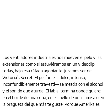
Los ventiladores industriales nos mueven el pelo y las
extensiones como si estuviéramos en un videoclip;
todas, bajo esa ráfaga agobiante, juramos ser de
Victoria’s Secret. El perfume —dulce, intenso,
inconfundiblemente travesti— se mezcla con el alcohol
y el sonido que aturde. El labial termina donde quiere:
en el borde de una copa, en el cuello de una camisa o en
la bragueta del que más te guste. Porque Amérika es