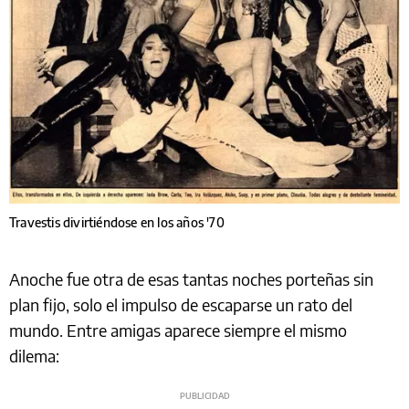
Travestis divirtiéndose en los años '70
Anoche fue otra de esas tantas noches porteñas sin
plan fijo, solo el impulso de escaparse un rato del
mundo. Entre amigas aparece siempre el mismo
dilema: