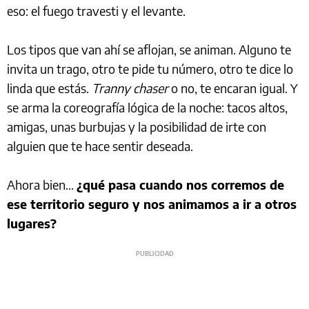
eso: el fuego travesti y el levante.
Los tipos que van ahí se aflojan, se animan. Alguno te
invita un trago, otro te pide tu número, otro te dice lo
linda que estás.
Tranny chaser
o no, te encaran igual. Y
se arma la coreografía lógica de la noche: tacos altos,
amigas, unas burbujas y la posibilidad de irte con
alguien que te hace sentir deseada.
Ahora bien…
¿qué pasa cuando nos corremos de
ese territorio seguro y nos animamos a ir a otros
lugares?