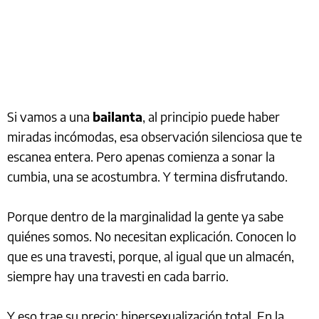
Si vamos a una
bailanta
, al principio puede haber
miradas incómodas, esa observación silenciosa que te
escanea entera. Pero apenas comienza a sonar la
cumbia, una se acostumbra. Y termina disfrutando.
Porque dentro de la marginalidad la gente ya sabe
quiénes somos. No necesitan explicación. Conocen lo
que es una travesti, porque, al igual que un almacén,
siempre hay una travesti en cada barrio.
Y eso trae su precio: hipersexualización total. En la