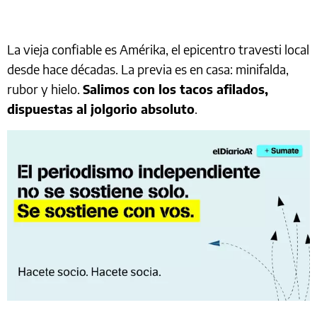
La vieja confiable es Amérika, el epicentro travesti local
desde hace décadas. La previa es en casa: minifalda,
rubor y hielo.
Salimos con los tacos afilados,
dispuestas al jolgorio absoluto
.