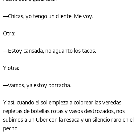
—Chicas, yo tengo un cliente. Me voy.
Otra:
—Estoy cansada, no aguanto los tacos.
Y otra:
—Vamos, ya estoy borracha.
Y así, cuando el sol empieza a colorear las veredas
repletas de botellas rotas y vasos destrozados, nos
subimos a un Uber con la resaca y un silencio raro en el
pecho.