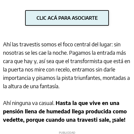
CLIC ACÁ PARA ASOCIARTE
Ahí las travestis somos el foco central del lugar: sin
nosotras se les cae la noche. Pagamos la entrada más
cara que hay y, así sea que el transformista que está en
la puerta nos mire con recelo, entramos sin darle
importancia y pisamos la pista triunfantes, montadas a
la altura de una fantasía.
Ahí ninguna va casual.
Hasta la que vive en una
pensión llena de humedad llega producida como
vedette, porque cuando una travesti sale, ¡sale!