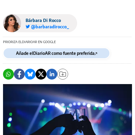
Bárbara Di Rocco
@barbaradirocco_
PRIORIZA ELDIARIOAR EN GOOGLE
Añade elDiarioAR como fuente preferida