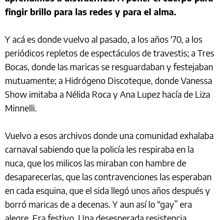
fingir brillo para las redes y para el alma.
Y acá es donde vuelvo al pasado, a los años '70, a los
periódicos repletos de espectáculos de travestis; a Tres
Bocas, donde las maricas se resguardaban y festejaban
mutuamente; a Hidrógeno Discoteque, donde Vanessa
Show imitaba a Nélida Roca y Ana Lupez hacía de Liza
Minnelli.
Vuelvo a esos archivos donde una comunidad exhalaba
carnaval sabiendo que la policía les respiraba en la
nuca, que los milicos las miraban con hambre de
desaparecerlas, que las contravenciones las esperaban
en cada esquina, que el sida llegó unos años después y
borró maricas de a decenas. Y aun así lo “gay” era
alegre. Era festivo. Una desesperada resistencia.