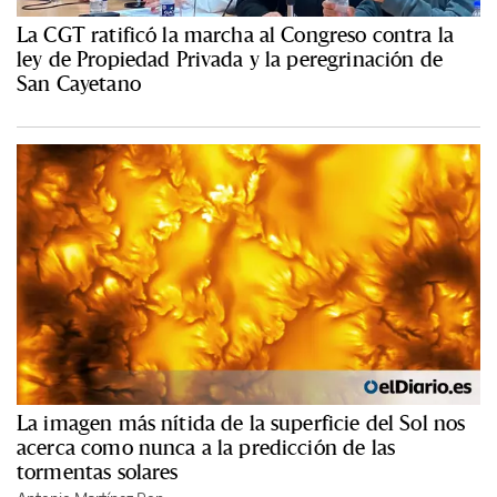
La CGT ratificó la marcha al Congreso contra la
ley de Propiedad Privada y la peregrinación de
San Cayetano
La imagen más nítida de la superficie del Sol nos
acerca como nunca a la predicción de las
tormentas solares