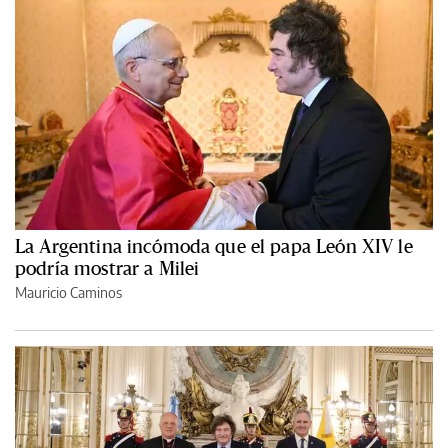
La Argentina incómoda que el papa León XIV le
podría mostrar a Milei
Mauricio Caminos