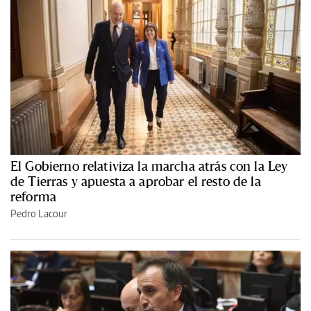
El Gobierno relativiza la marcha atrás con la Ley
de Tierras y apuesta a aprobar el resto de la
reforma
Pedro Lacour