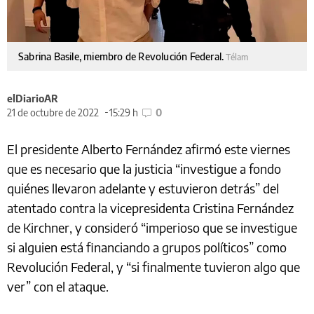
Sabrina Basile, miembro de Revolución Federal.
Télam
elDiarioAR
21 de octubre de 2022
15:29 h
0
El presidente Alberto Fernández afirmó este viernes
que es necesario que la justicia “investigue a fondo
quiénes llevaron adelante y estuvieron detrás” del
atentado contra la vicepresidenta Cristina Fernández
de Kirchner, y consideró “imperioso que se investigue
si alguien está financiando a grupos políticos” como
Revolución Federal, y “si finalmente tuvieron algo que
ver” con el ataque.