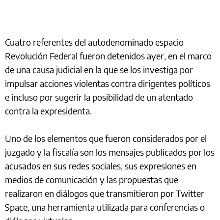
Cuatro referentes del autodenominado espacio
Revolución Federal fueron detenidos ayer, en el marco
de una causa judicial en la que se los investiga por
impulsar acciones violentas contra dirigentes políticos
e incluso por sugerir la posibilidad de un atentado
contra la expresidenta.
Uno de los elementos que fueron considerados por el
juzgado y la fiscalía son los mensajes publicados por los
acusados en sus redes sociales, sus expresiones en
medios de comunicación y las propuestas que
realizaron en diálogos que transmitieron por Twitter
Space, una herramienta utilizada para conferencias o