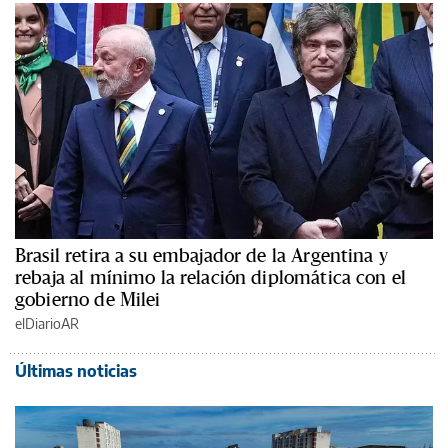
Brasil retira a su embajador de la Argentina y
rebaja al mínimo la relación diplomática con el
gobierno de Milei
elDiarioAR
Últimas noticias