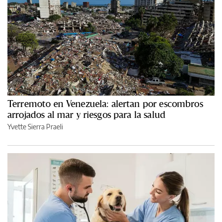
Terremoto en Venezuela: alertan por escombros
arrojados al mar y riesgos para la salud
Yvette Sierra Praeli