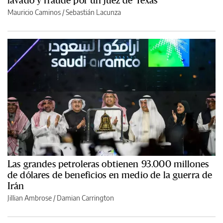
Mauricio Caminos
/
Sebastián Lacunza
Las grandes petroleras obtienen 93.000 millones
de dólares de beneficios en medio de la guerra de
Irán
Jillian Ambrose / Damian Carrington