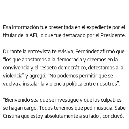
Esa información fue presentada en el expediente por el
titular de la AFI, lo que fue destacado por el Presidente.
Durante la entrevista televisiva, Fernández afirmó que
“los que apostamos a la democracia y creemos en la
convivencia y el respeto democrático, detestamos a la
violencia” y agregó: “No podemos permitir que se
vuelva a instalar la violencia política entre nosotros”.
“Bienvenido sea que se investigue y que los culpables
se hagan cargo. Todos tenemos que pedir justicia. Sabe
Cristina que estoy absolutamente a su lado”, concluyó.