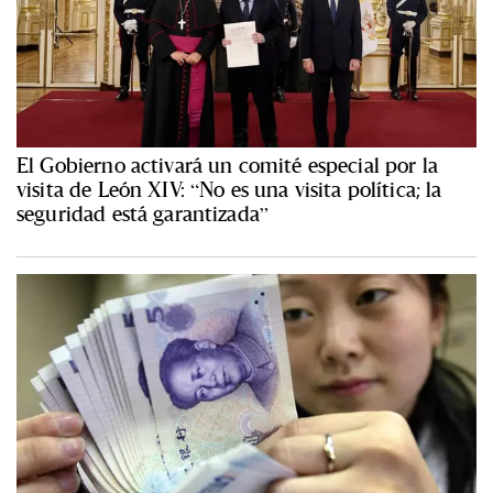
El Gobierno activará un comité especial por la
visita de León XIV: “No es una visita política; la
seguridad está garantizada”