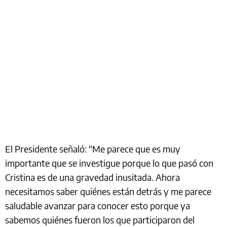
El Presidente señaló: “Me parece que es muy
importante que se investigue porque lo que pasó con
Cristina es de una gravedad inusitada. Ahora
necesitamos saber quiénes están detrás y me parece
saludable avanzar para conocer esto porque ya
sabemos quiénes fueron los que participaron del