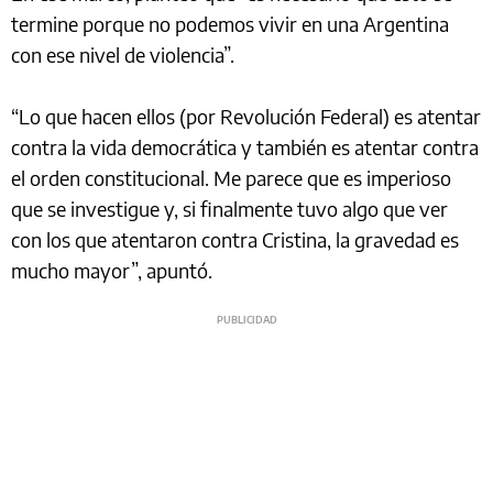
termine porque no podemos vivir en una Argentina
con ese nivel de violencia”.
“Lo que hacen ellos (por Revolución Federal) es atentar
contra la vida democrática y también es atentar contra
el orden constitucional. Me parece que es imperioso
que se investigue y, si finalmente tuvo algo que ver
con los que atentaron contra Cristina, la gravedad es
mucho mayor”, apuntó.