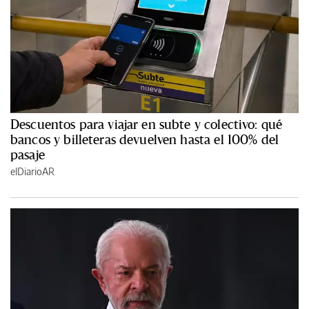
Descuentos para viajar en subte y colectivo: qué
bancos y billeteras devuelven hasta el 100% del
pasaje
elDiarioAR