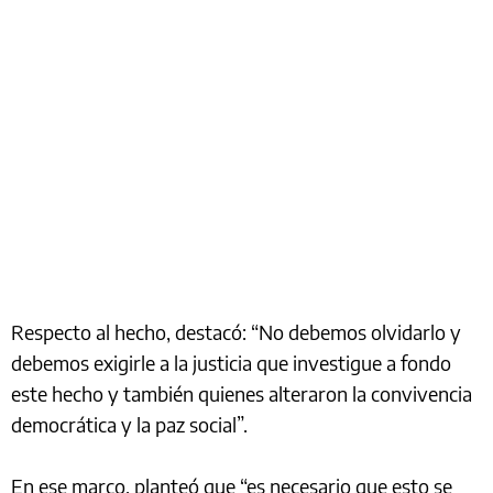
Respecto al hecho, destacó: “No debemos olvidarlo y
debemos exigirle a la justicia que investigue a fondo
este hecho y también quienes alteraron la convivencia
democrática y la paz social”.
En ese marco, planteó que “es necesario que esto se