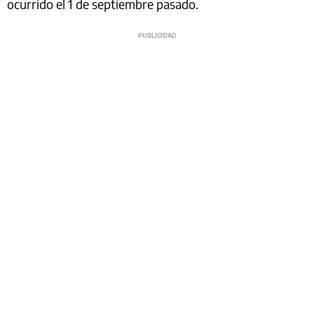
ocurrido el 1 de septiembre pasado.