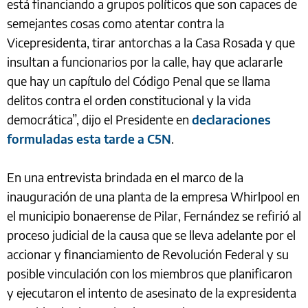
está financiando a grupos políticos que son capaces de
semejantes cosas como atentar contra la
Vicepresidenta, tirar antorchas a la Casa Rosada y que
insultan a funcionarios por la calle, hay que aclararle
que hay un capítulo del Código Penal que se llama
delitos contra el orden constitucional y la vida
democrática”, dijo el Presidente en
declaraciones
formuladas esta tarde a C5N
.
En una entrevista brindada en el marco de la
inauguración de una planta de la empresa Whirlpool en
el municipio bonaerense de Pilar, Fernández se refirió al
proceso judicial de la causa que se lleva adelante por el
accionar y financiamiento de Revolución Federal y su
posible vinculación con los miembros que planificaron
y ejecutaron el intento de asesinato de la expresidenta