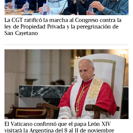
La CGT ratificó la marcha al Congreso contra la
ley de Propiedad Privada y la peregrinación de
San Cayetano
El Vaticano confirmó que el papa León XIV
visitará la Argentina del 8 al 11 de noviembre