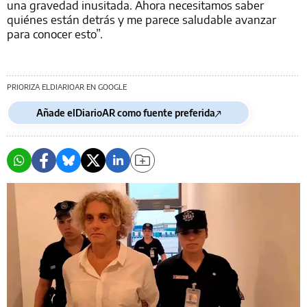
una gravedad inusitada. Ahora necesitamos saber
quiénes están detrás y me parece saludable avanzar
para conocer esto”.
PRIORIZA ELDIARIOAR EN GOOGLE
Añade elDiarioAR como fuente preferida