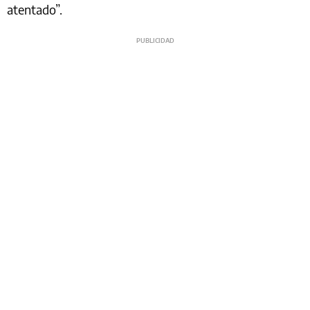
atentado”.