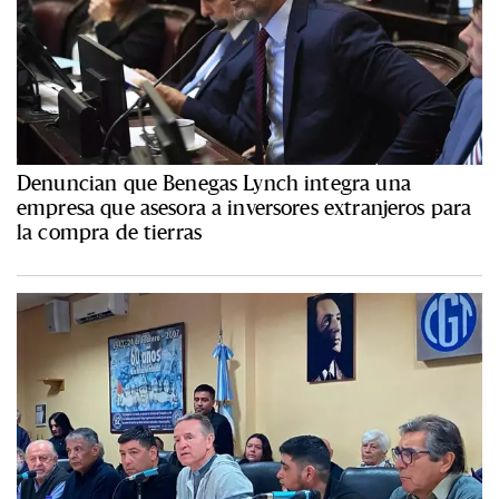
Denuncian que Benegas Lynch integra una
empresa que asesora a inversores extranjeros para
la compra de tierras