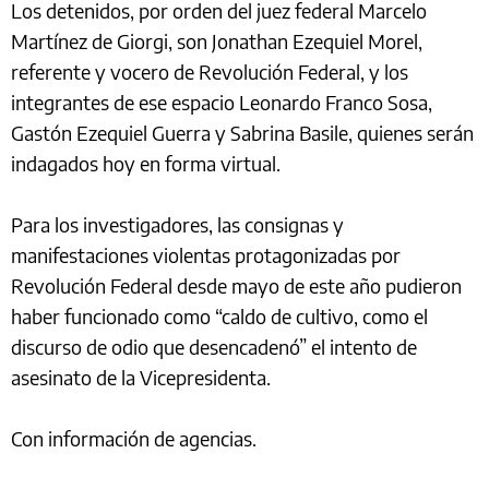
Los detenidos, por orden del juez federal Marcelo
Martínez de Giorgi, son Jonathan Ezequiel Morel,
referente y vocero de Revolución Federal, y los
integrantes de ese espacio Leonardo Franco Sosa,
Gastón Ezequiel Guerra y Sabrina Basile, quienes serán
indagados hoy en forma virtual.
Para los investigadores, las consignas y
manifestaciones violentas protagonizadas por
Revolución Federal desde mayo de este año pudieron
haber funcionado como “caldo de cultivo, como el
discurso de odio que desencadenó” el intento de
asesinato de la Vicepresidenta.
Con información de agencias.