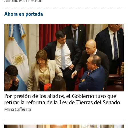
Antonio Martínez Ron
Ahora en portada
Por presión de los aliados, el Gobierno tuvo que
retirar la reforma de la Ley de Tierras del Senado
María Cafferata