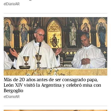
elDiarioAR
Más de 20 años antes de ser consagrado papa,
León XIV visitó la Argentina y celebró misa con
Bergoglio
elDiarioAR