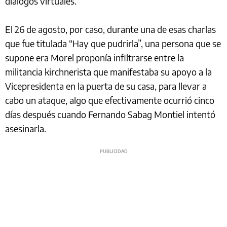
diálogos virtuales.
El 26 de agosto, por caso, durante una de esas charlas
que fue titulada “Hay que pudrirla”, una persona que se
supone era Morel proponía infiltrarse entre la
militancia kirchnerista que manifestaba su apoyo a la
Vicepresidenta en la puerta de su casa, para llevar a
cabo un ataque, algo que efectivamente ocurrió cinco
días después cuando Fernando Sabag Montiel intentó
asesinarla.