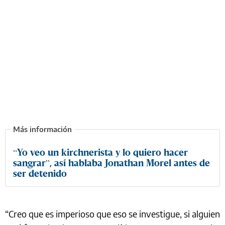
“Yo veo un kirchnerista y lo quiero hacer
sangrar”, así hablaba Jonathan Morel antes de
ser detenido
“Creo que es imperioso que eso se investigue, si alguien