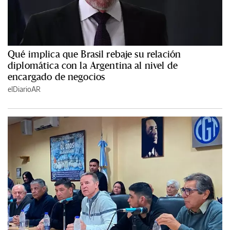
Qué implica que Brasil rebaje su relación
diplomática con la Argentina al nivel de
encargado de negocios
elDiarioAR