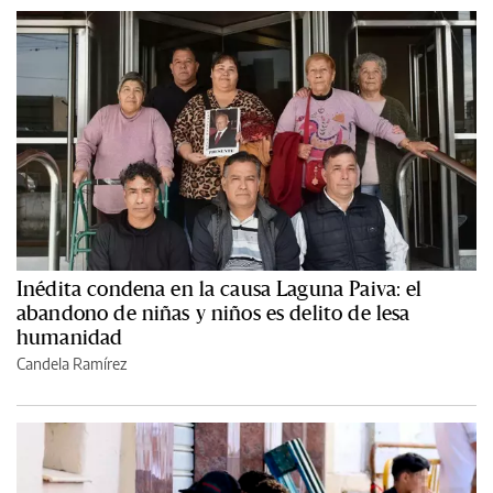
Inédita condena en la causa Laguna Paiva: el
abandono de niñas y niños es delito de lesa
humanidad
Candela Ramírez