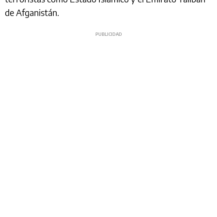
de Afganistán.