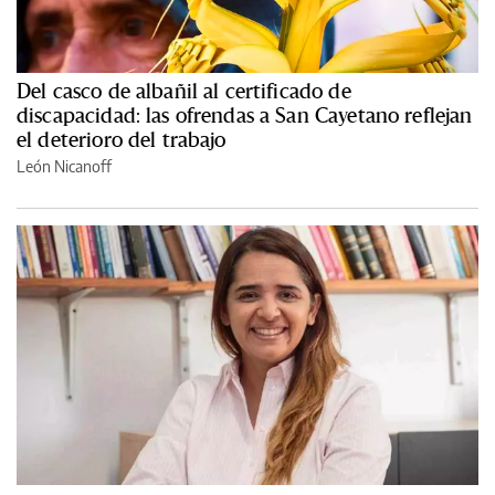
Del casco de albañil al certificado de
discapacidad: las ofrendas a San Cayetano reflejan
el deterioro del trabajo
León Nicanoff