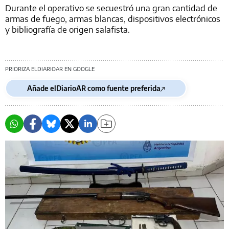
Durante el operativo se secuestró una gran cantidad de
armas de fuego, armas blancas, dispositivos electrónicos
y bibliografía de origen salafista.
PRIORIZA ELDIARIOAR EN GOOGLE
Añade elDiarioAR como fuente preferida