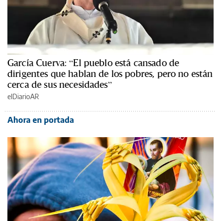
García Cuerva: “El pueblo está cansado de
dirigentes que hablan de los pobres, pero no están
cerca de sus necesidades”
elDiarioAR
Ahora en portada