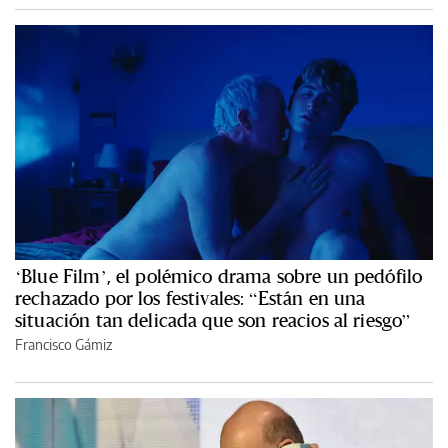
‘Blue Film’, el polémico drama sobre un pedófilo
rechazado por los festivales: “Están en una
situación tan delicada que son reacios al riesgo”
Francisco Gámiz