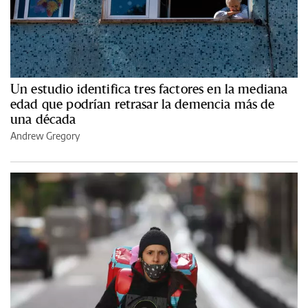
Un estudio identifica tres factores en la mediana
edad que podrían retrasar la demencia más de
una década
Andrew Gregory