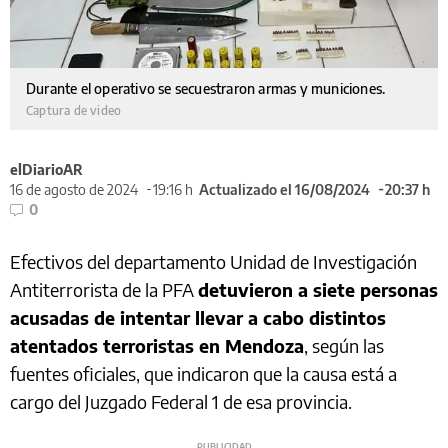
Durante el operativo se secuestraron armas y municiones.
Captura de video
elDiarioAR
16 de agosto de 2024
19:16 h
Actualizado el 16/08/2024
20:37 h
0
Efectivos del departamento Unidad de Investigación
Antiterrorista de la PFA
detuvieron a siete personas
acusadas de intentar llevar a cabo distintos
atentados terroristas en Mendoza
, según las
fuentes oficiales, que indicaron que la causa está a
cargo del Juzgado Federal 1 de esa provincia.