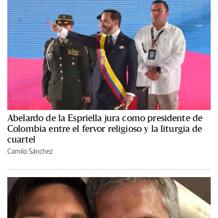
Abelardo de la Espriella jura como presidente de
Colombia entre el fervor religioso y la liturgia de
cuartel
Camilo Sánchez