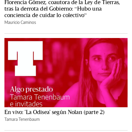
Florencia Gómez, coautora de la Ley de Tierras,
tras la derrota del Gobierno: “Hubo una
conciencia de cuidar lo colectivo”
Mauricio Caminos
En vivo: 'La Odisea' según Nolan (parte 2)
Tamara Tenenbaum