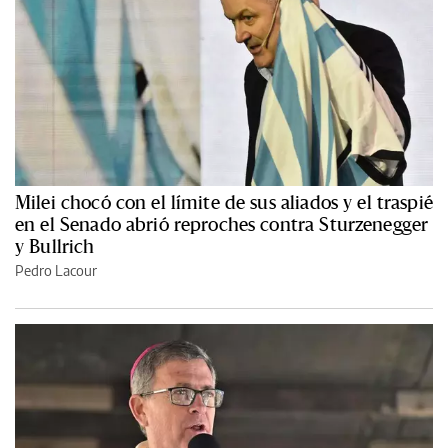
Milei chocó con el límite de sus aliados y el traspié
en el Senado abrió reproches contra Sturzenegger
y Bullrich
Pedro Lacour