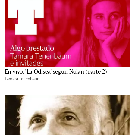
En vivo: 'La Odisea' según Nolan (parte 2)
Tamara Tenenbaum