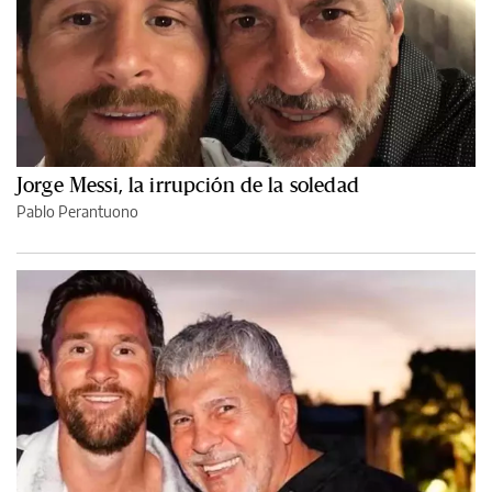
Jorge Messi, la irrupción de la soledad
Pablo Perantuono