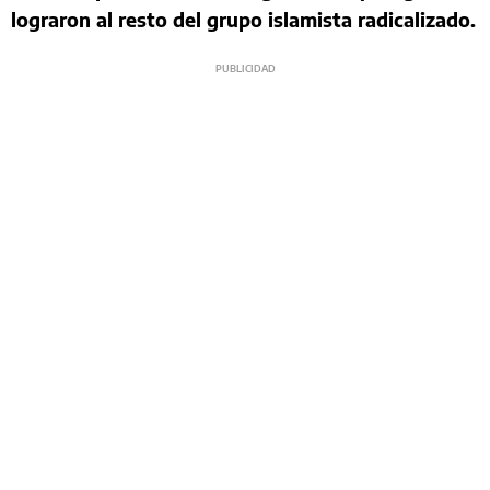
lograron al resto del grupo islamista radicalizado.