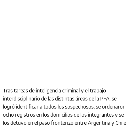
Tras tareas de inteligencia criminal y el trabajo
interdisciplinario de las distintas áreas de la PFA, se
logró identificar a todos los sospechosos, se ordenaron
ocho registros en los domicilios de los integrantes y se
los detuvo en el paso fronterizo entre Argentina y Chile