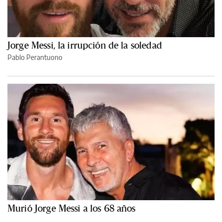
Jorge Messi, la irrupción de la soledad
Pablo Perantuono
Murió Jorge Messi a los 68 años