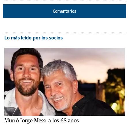
Comentarios
Lo más leído por los socios
Murió Jorge Messi a los 68 años