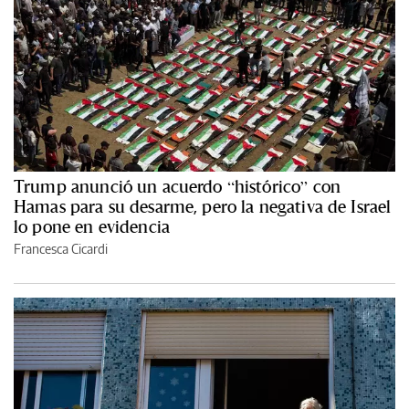
Trump anunció un acuerdo “histórico” con
Hamas para su desarme, pero la negativa de Israel
lo pone en evidencia
Francesca Cicardi