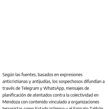
Según las fuentes, basados en expresiones
anticristianas y antijudías, los sospechosos difundían a
través de Telegram y WhatsApp, mensajes de
planificación de atentados contra la colectividad en
Mendoza con contenido vinculado a organizaciones
terroristas como Estado Islámico y el Emirato Talibán