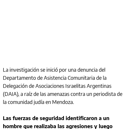
La investigación se inició por una denuncia del
Departamento de Asistencia Comunitaria de la
Delegación de Asociaciones Israelitas Argentinas
(DAIA), a raíz de las amenazas contra un periodista de
la comunidad judía en Mendoza.
Las fuerzas de seguridad identificaron a un
hombre que realizaba las agresiones y luego