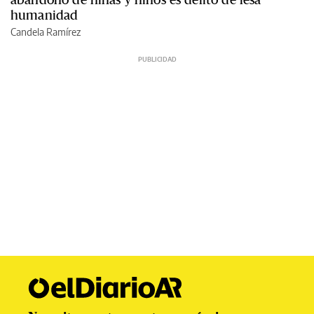
humanidad
Candela Ramírez