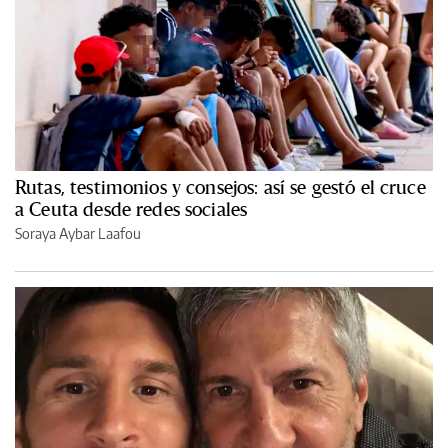
Rutas, testimonios y consejos: así se gestó el cruce
a Ceuta desde redes sociales
Soraya Aybar Laafou