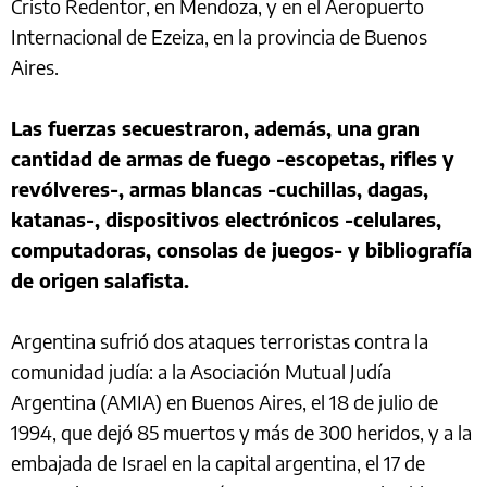
Cristo Redentor, en Mendoza, y en el Aeropuerto
Internacional de Ezeiza, en la provincia de Buenos
Aires.
Las fuerzas secuestraron, además, una gran
cantidad de armas de fuego -escopetas, rifles y
revólveres-, armas blancas -cuchillas, dagas,
katanas-, dispositivos electrónicos -celulares,
computadoras, consolas de juegos- y bibliografía
de origen salafista.
Argentina sufrió dos ataques terroristas contra la
comunidad judía: a la Asociación Mutual Judía
Argentina (AMIA) en Buenos Aires, el 18 de julio de
1994, que dejó 85 muertos y más de 300 heridos, y a la
embajada de Israel en la capital argentina, el 17 de