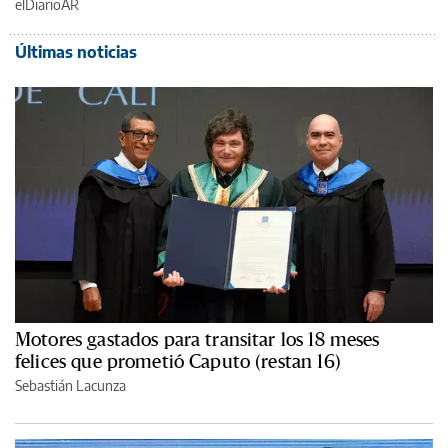
elDiarioAR
Últimas noticias
Motores gastados para transitar los 18 meses
felices que prometió Caputo (restan 16)
Sebastián Lacunza