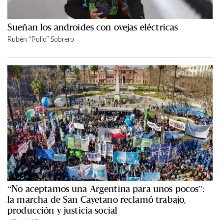
Sueñan los androides con ovejas eléctricas
Rubén “Pollo” Sobrero
“No aceptamos una Argentina para unos pocos”:
la marcha de San Cayetano reclamó trabajo,
producción y justicia social