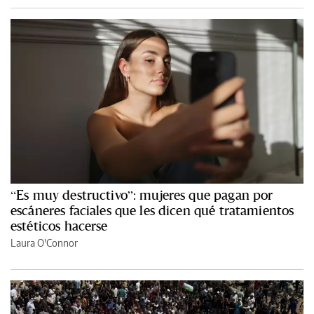
“Es muy destructivo”: mujeres que pagan por
escáneres faciales que les dicen qué tratamientos
estéticos hacerse
Laura O'Connor