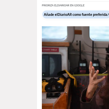
PRIORIZA ELDIARIOAR EN GOOGLE
Añade elDiarioAR como fuente preferida