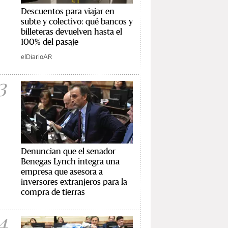
Descuentos para viajar en
subte y colectivo: qué bancos y
billeteras devuelven hasta el
100% del pasaje
elDiarioAR
3
Denuncian que el senador
Benegas Lynch integra una
empresa que asesora a
inversores extranjeros para la
compra de tierras
4