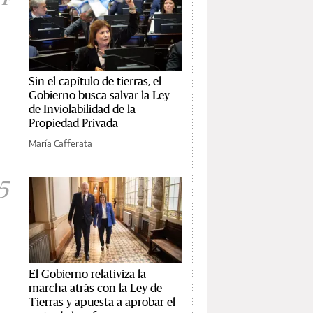
Sin el capítulo de tierras, el
Gobierno busca salvar la Ley
de Inviolabilidad de la
Propiedad Privada
María Cafferata
5
El Gobierno relativiza la
marcha atrás con la Ley de
Tierras y apuesta a aprobar el