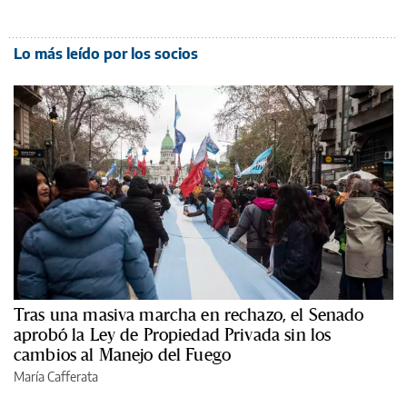
Lo más leído por los socios
Tras una masiva marcha en rechazo, el Senado
aprobó la Ley de Propiedad Privada sin los
cambios al Manejo del Fuego
María Cafferata