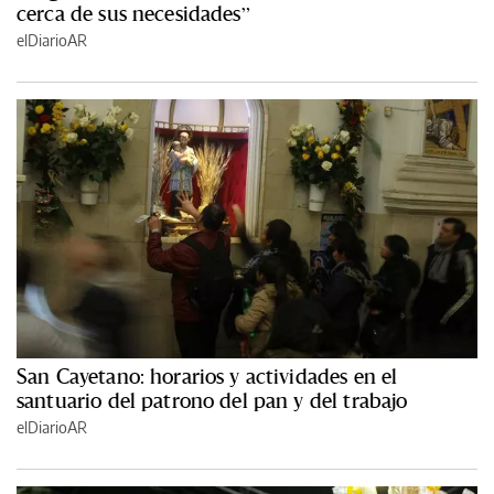
cerca de sus necesidades”
elDiarioAR
San Cayetano: horarios y actividades en el
santuario del patrono del pan y del trabajo
elDiarioAR