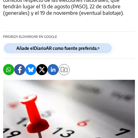
tendrán lugar el 13 de agosto (PASO), 22 de octubre
(generales) y el 19 de noviembre (eventual balotaje).
PRIORIZA ELDIARIOAR EN GOOGLE
Añade elDiarioAR como fuente preferida