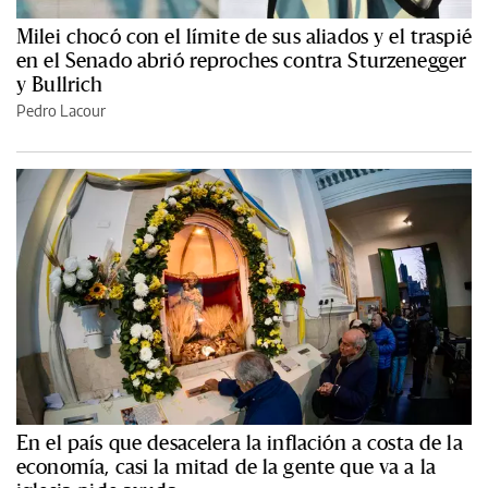
Milei chocó con el límite de sus aliados y el traspié
en el Senado abrió reproches contra Sturzenegger
y Bullrich
Pedro Lacour
En el país que desacelera la inflación a costa de la
economía, casi la mitad de la gente que va a la