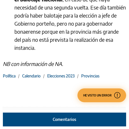
necesidad de una segunda vuelta. Ese día también
podría haber balotaje para la elección a jefe de
Gobierno porteño, pero no para gobernador
bonaerense porque en la provincia más grande
del país no está prevista la realización de esa
instancia.
NB con información de NA.
Política
/
Calendario
/
Elecciones 2023
/
Provincias
HE VISTO UN ERROR
Comentarios