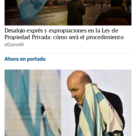
Desalojo exprés y expropiaciones en la Ley de
Propiedad Privada: cómo será el procedimiento
elDiarioAR
Ahora en portada