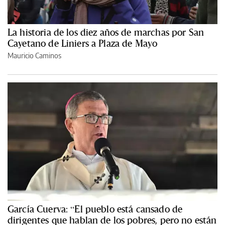
La historia de los diez años de marchas por San
Cayetano de Liniers a Plaza de Mayo
Mauricio Caminos
García Cuerva: “El pueblo está cansado de
dirigentes que hablan de los pobres, pero no están