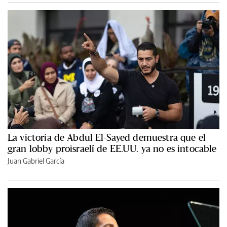
La victoria de Abdul El-Sayed demuestra que el
gran lobby proisraelí de EE.UU. ya no es intocable
Juan Gabriel García