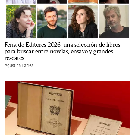
Feria de Editores 2026: una selección de libros
para buscar entre novelas, ensayo y grandes
rescates
Agustina Larrea