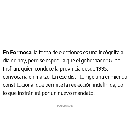
En
Formosa
, la fecha de elecciones es una incógnita al
día de hoy, pero se especula que el gobernador Gildo
Insfrán, quien conduce la provincia desde 1995,
convocaría en marzo. En ese distrito rige una enmienda
constitucional que permite la reelección indefinida, por
lo que Insfrán irá por un nuevo mandato.