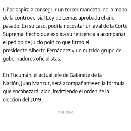
Uñac aspira a conseguir un tercer mandato, de la mano
de la controversial Ley de Lemas aprobada el año
pasado. En su caso, podría necesitar un aval de la Corte
Suprema, hecho que explica su reticencia a acompañar
el pedido de juicio político que firmó el
presidente Alberto Fernández y un nutrido grupo de
gobernadores oficialistas.
En Tucumán, el actual jefe de Gabinete de la
Nación, Juan Manzur, será acompañante en la fórmula
que encabezará Jaldo, invirtiendo el orden de la
elección del 2019.