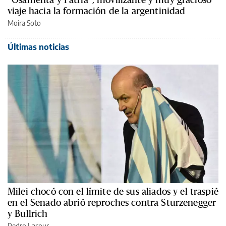
viaje hacia la formación de la argentinidad
Moira Soto
Últimas noticias
Milei chocó con el límite de sus aliados y el traspié
en el Senado abrió reproches contra Sturzenegger
y Bullrich
Pedro Lacour