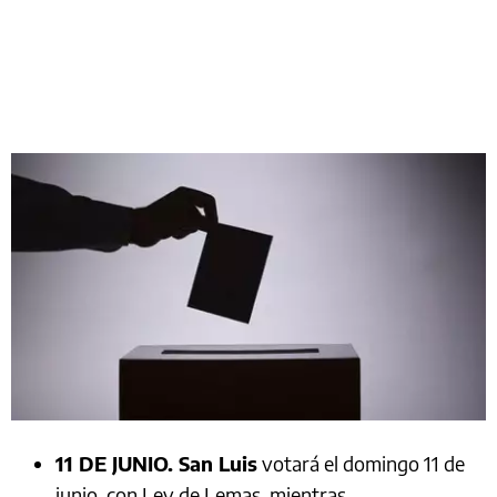
11 DE JUNIO. San Luis
votará el domingo 11 de
junio, con Ley de Lemas, mientras