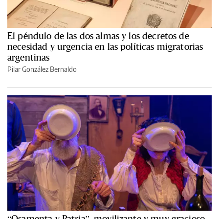
El péndulo de las dos almas y los decretos de
necesidad y urgencia en las políticas migratorias
argentinas
Pilar González Bernaldo
“Osamenta y Patria”, movilizante y muy gracioso