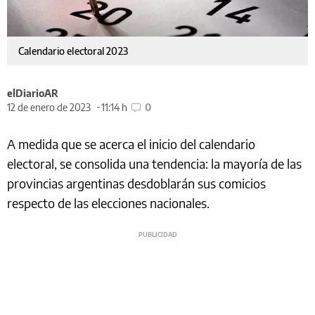
Calendario electoral 2023
elDiarioAR
12 de enero de 2023
11:14 h
0
A medida que se acerca el inicio del calendario
electoral, se consolida una tendencia: la mayoría de las
provincias argentinas desdoblarán sus comicios
respecto de las elecciones nacionales.