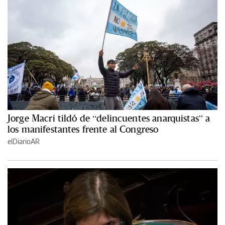
Jorge Macri tildó de “delincuentes anarquistas” a
los manifestantes frente al Congreso
elDiarioAR