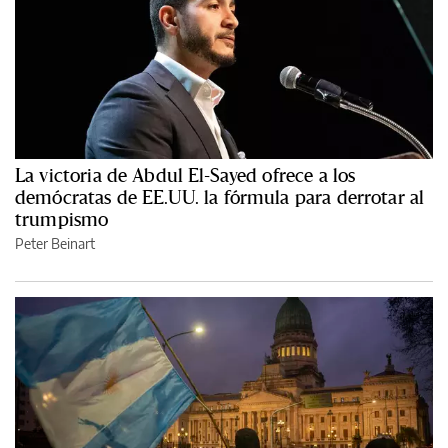
La victoria de Abdul El-Sayed ofrece a los
demócratas de EE.UU. la fórmula para derrotar al
trumpismo
Peter Beinart