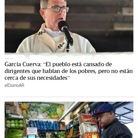
García Cuerva: “El pueblo está cansado de
dirigentes que hablan de los pobres, pero no están
cerca de sus necesidades”
elDiarioAR