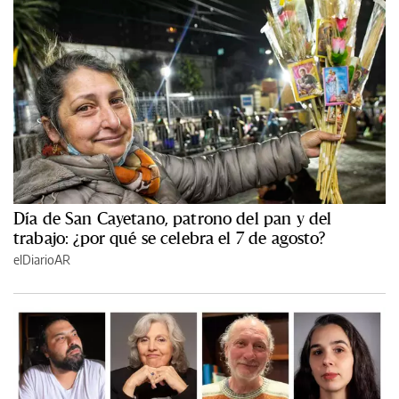
Día de San Cayetano, patrono del pan y del
trabajo: ¿por qué se celebra el 7 de agosto?
elDiarioAR