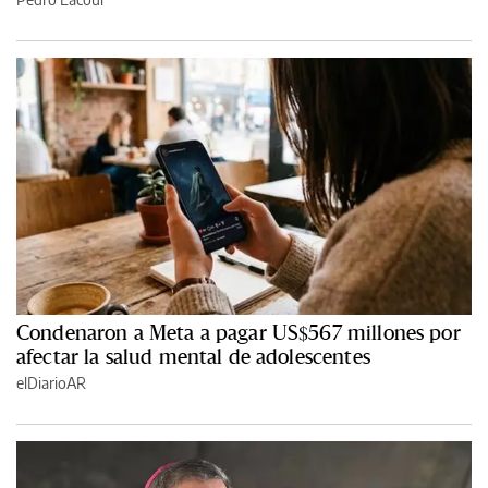
Condenaron a Meta a pagar US$567 millones por
afectar la salud mental de adolescentes
elDiarioAR