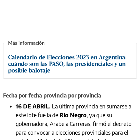
Calendario de Elecciones 2023 en Argentina:
cuándo son las PASO, las presidenciales y un
posible balotaje
Fecha por fecha provincia por provincia
16 DE ABRIL.
La última provincia en sumarse a
este lote fue la de
Río Negro
, ya que su
gobernadora, Arabela Carreras, firmó el decreto
para convocar a elecciones provinciales para el