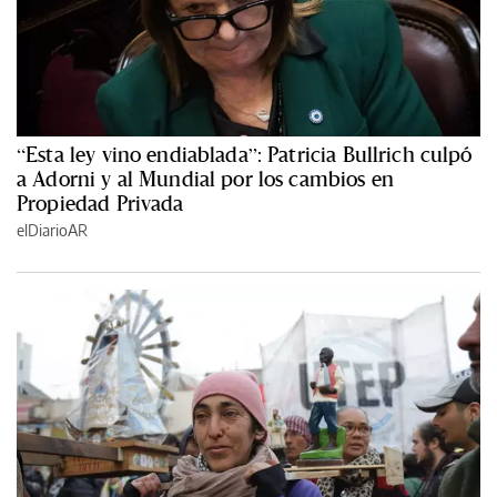
“Esta ley vino endiablada”: Patricia Bullrich culpó
a Adorni y al Mundial por los cambios en
Propiedad Privada
elDiarioAR