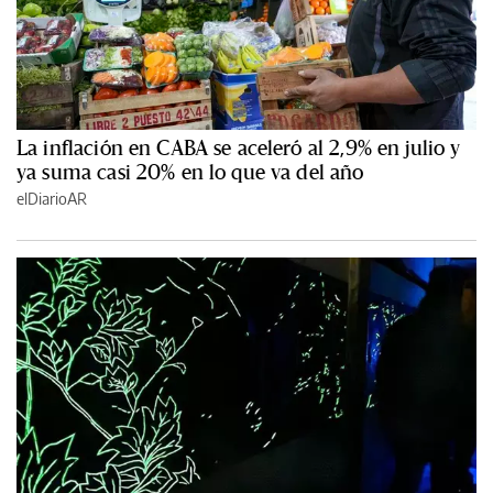
La inflación en CABA se aceleró al 2,9% en julio y
ya suma casi 20% en lo que va del año
elDiarioAR