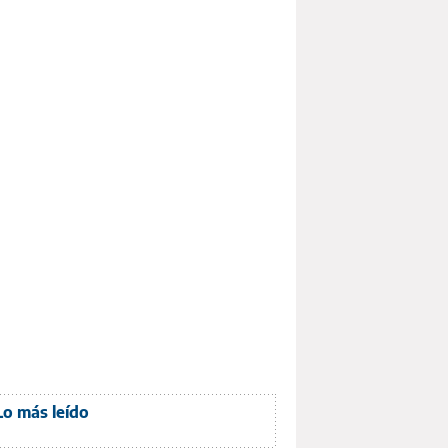
Lo más leído