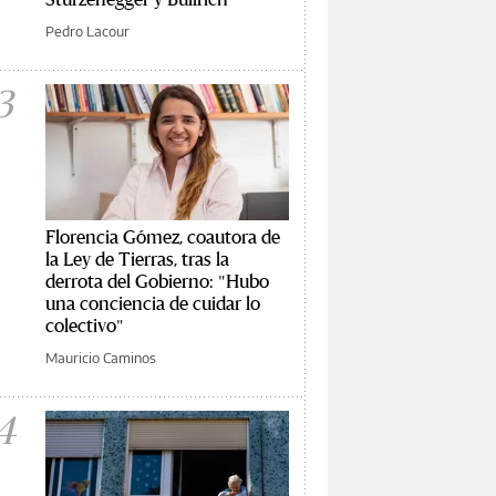
Pedro Lacour
3
Florencia Gómez, coautora de
la Ley de Tierras, tras la
derrota del Gobierno: "Hubo
una conciencia de cuidar lo
colectivo"
Mauricio Caminos
4