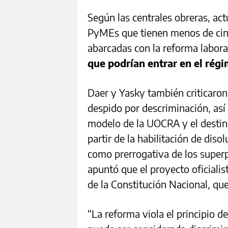
Según las centrales obreras, a
PyMEs que tienen menos de cin
abarcadas con la reforma labora
que podrían entrar en el régi
Daer y Yasky también criticaron 
despido por descriminación, así
modelo de la UOCRA y el destino
partir de la habilitación de dis
como prerrogativa de los superp
apuntó que el proyecto oficialist
de la Constitución Nacional, que
“La reforma viola el principio de