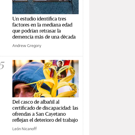
Un estudio identifica tres
factores en la mediana edad
que podrían retrasar la
demencia más de una década
Andrew Gregory
5
Del casco de albañil al
certificado de discapacidad: las
ofrendas a San Cayetano
reflejan el deterioro del trabajo
León Nicanoff