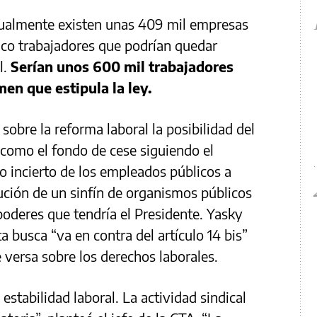
ctualmente existen unas 409 mil empresas
co trabajadores que podrían quedar
l.
Serían unos 600 mil trabajadores
men que estipula la ley.
sobre la reforma laboral la posibilidad del
 como el fondo de cese siguiendo el
 incierto de los empleados públicos a
olución de un sinfín de organismos públicos
oderes que tendría el Presidente. Yasky
a busca “va en contra del artículo 14 bis”
 versa sobre los derechos laborales.
 estabilidad laboral. La actividad sindical